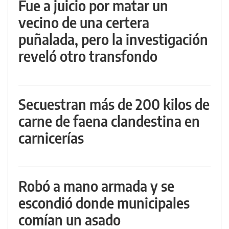
Fue a juicio por matar un
vecino de una certera
puñalada, pero la investigación
reveló otro transfondo
Secuestran más de 200 kilos de
carne de faena clandestina en
carnicerías
Robó a mano armada y se
escondió donde municipales
comían un asado