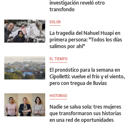
investigación reveló otro
transfondo
DOLOR
La tragedia del Nahuel Huapi en
primera persona: "Todos los días
salimos por ahí"
EL TIEMPO
El pronóstico para la semana en
Cipolletti: vuelve el frío y el viento,
pero con tregua de lluvias
HISTORIAS
Nadie se salva sola: tres mujeres
que transformaron sus historias
en una red de oportunidades