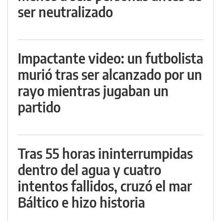
ser neutralizado
Impactante video: un futbolista
murió tras ser alcanzado por un
rayo mientras jugaban un
partido
Tras 55 horas ininterrumpidas
dentro del agua y cuatro
intentos fallidos, cruzó el mar
Báltico e hizo historia