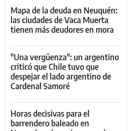
Mapa de la deuda en Neuquén:
las ciudades de Vaca Muerta
tienen más deudores en mora
"Una vergüenza": un argentino
criticó que Chile tuvo que
despejar el lado argentino de
Cardenal Samoré
Horas decisivas para el
barrendero baleado en