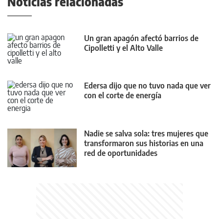
Noticias relacionadas
Un gran apagón afectó barrios de
Cipolletti y el Alto Valle
Edersa dijo que no tuvo nada que ver
con el corte de energía
Nadie se salva sola: tres mujeres que
transformaron sus historias en una
red de oportunidades