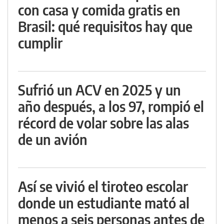
con casa y comida gratis en
Brasil: qué requisitos hay que
cumplir
Sufrió un ACV en 2025 y un
año después, a los 97, rompió el
récord de volar sobre las alas
de un avión
Así se vivió el tiroteo escolar
donde un estudiante mató al
menos a seis personas antes de