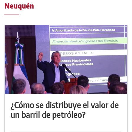
Neuquén
¿Cómo se distribuye el valor de
un barril de petróleo?