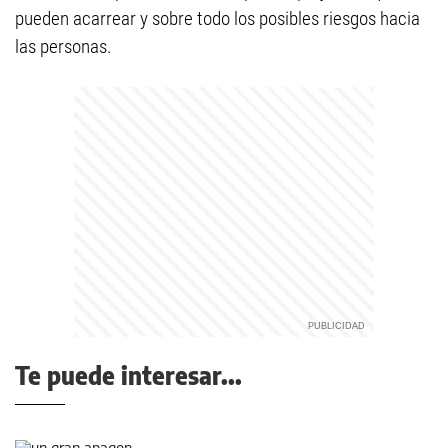
pueden acarrear y sobre todo los posibles riesgos hacia
las personas.
Te puede interesar...