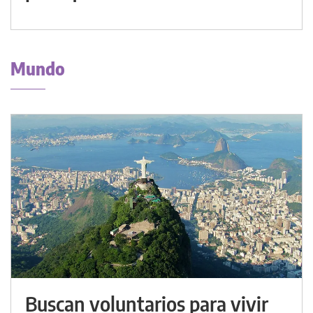
Mundo
Buscan voluntarios para vivir