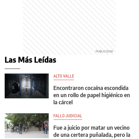
Las Más Leídas
ALTO VALLE
Encontraron cocaína escondida
en un rollo de papel higiénico en
la cárcel
FALLO JUDICIAL
Fue a juicio por matar un vecino
de una certera puñalada, pero la