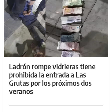
Ladrón rompe vidrieras tiene
prohibida la entrada a Las
Grutas por los próximos dos
veranos