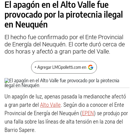
El apagón en el Alto Valle fue
provocado por la pirotecnia ilegal
en Neuquén
El hecho fue confirmado por el Ente Provincial
de Energía del Neuquén. El corte duró cerca de
dos horas y afectó a gran parte del Valle.
+ Agregar LMCipolletti.com en
Un apagón de luz, apenas pasada la medianoche afectó
a gran parte del
Alto Valle
. Según dio a conocer el Ente
Provincial de Energía del Neuquén (
EPEN
) se produjo por
una falla sobre las líneas de alta tensión en la zona del
Barrio Sapere.