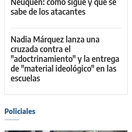
Neuquén: cómo sigue y qué se
sabe de los atacantes
Nadia Márquez lanza una
cruzada contra el
"adoctrinamiento" y la entrega
de "material ideológico" en las
escuelas
Policiales