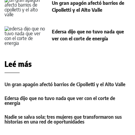
Un gran apagón afectó barrios de
Cipolletti y el Alto Valle
Edersa dijo que no tuvo nada que
ver con el corte de energía
Leé más
Un gran apagón afectó barrios de Cipolletti y el Alto Valle
Edersa dijo que no tuvo nada que ver con el corte de
energía
Nadie se salva sola: tres mujeres que transformaron sus
historias en una red de oportunidades