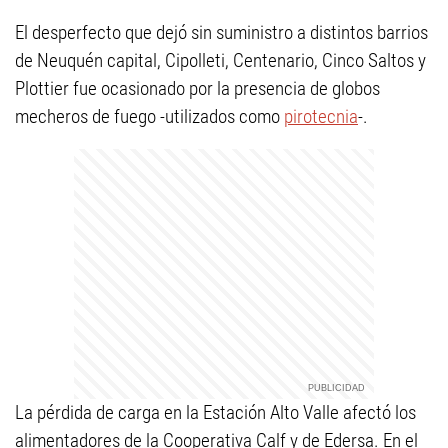
El desperfecto que dejó sin suministro a distintos barrios
de Neuquén capital, Cipolleti, Centenario, Cinco Saltos y
Plottier fue ocasionado por la presencia de globos
mecheros de fuego -utilizados como
pirotecnia
-.
La pérdida de carga en la Estación Alto Valle afectó los
alimentadores de la Cooperativa Calf y de Edersa. En el