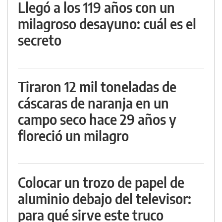
Llegó a los 119 años con un
milagroso desayuno: cuál es el
secreto
Tiraron 12 mil toneladas de
cáscaras de naranja en un
campo seco hace 29 años y
floreció un milagro
Colocar un trozo de papel de
aluminio debajo del televisor:
para qué sirve este truco