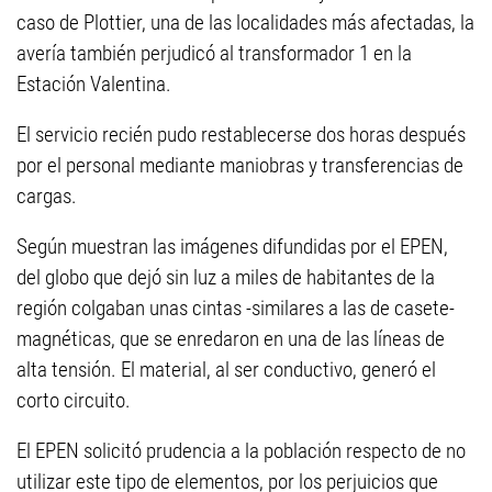
caso de Plottier, una de las localidades más afectadas, la
avería también perjudicó al transformador 1 en la
Estación Valentina.
El servicio recién pudo restablecerse dos horas después
por el personal mediante maniobras y transferencias de
cargas.
Según muestran las imágenes difundidas por el EPEN,
del globo que dejó sin luz a miles de habitantes de la
región colgaban unas cintas -similares a las de casete-
magnéticas, que se enredaron en una de las líneas de
alta tensión. El material, al ser conductivo, generó el
corto circuito.
El EPEN solicitó prudencia a la población respecto de no
utilizar este tipo de elementos, por los perjuicios que