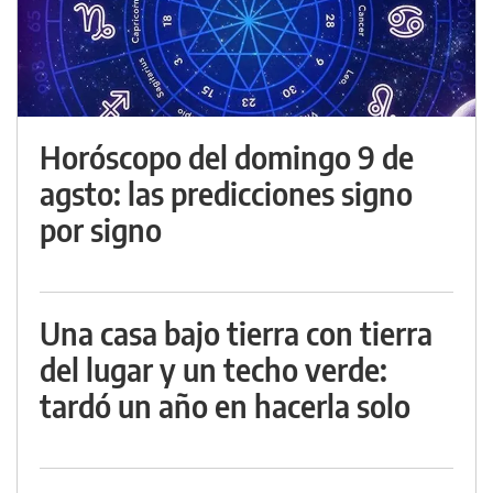
Horóscopo del domingo 9 de
agsto: las predicciones signo
por signo
Una casa bajo tierra con tierra
del lugar y un techo verde:
tardó un año en hacerla solo