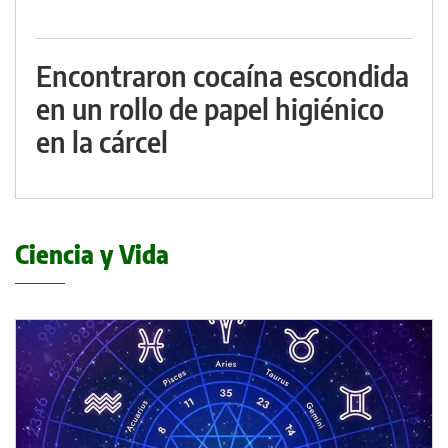
Encontraron cocaína escondida
en un rollo de papel higiénico
en la cárcel
Ciencia y Vida