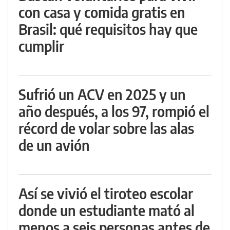
con casa y comida gratis en
Brasil: qué requisitos hay que
cumplir
Sufrió un ACV en 2025 y un
año después, a los 97, rompió el
récord de volar sobre las alas
de un avión
Así se vivió el tiroteo escolar
donde un estudiante mató al
menos a seis personas antes de