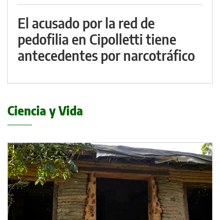
El acusado por la red de
pedofilia en Cipolletti tiene
antecedentes por narcotráfico
Ciencia y Vida