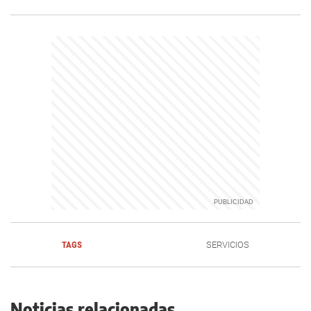
TAGS
SERVICIOS
Noticias relacionadas