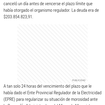
canceló un día antes de vencerse el plazo límite que
había otorgado el organismo regulador. La deuda era de
$203.854.823,91.
A tan solo 24 horas del vencimiento del plazo que le
había dado el Ente Provincial Regulador de la Electricidad
(EPRE) para regularizar su situación de morosidad ante