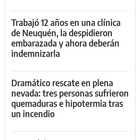
Trabajó 12 años en una clínica
de Neuquén, la despidieron
embarazada y ahora deberán
indemnizarla
Dramático rescate en plena
nevada: tres personas sufrieron
quemaduras e hipotermia tras
un incendio