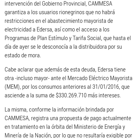
intervención del Gobierno Provincial, CAMMESA
garantiza a los usuarios rionegrinos que no habrá
restricciones en el abastecimiento mayorista de
electricidad a Edersa, así como el acceso a los
Programas de Plan Estímulo y Tarifa Social, que hasta el
día de ayer se le desconocía a la distribuidora por su
estado de mora.
Cabe aclarar que además de esta deuda, Edersa tiene
otra -incluso mayor- ante el Mercado Eléctrico Mayorista
(MEM), por los consumos anteriores al 31/01/2016, que
asciende a la suma de $330.269.710 más intereses.
La misma, conforme la información brindada por
CAMMESA, registra una propuesta de pago actualmente
en tratamiento en la órbita del Ministerio de Energía y
Minería de la Nación, por lo que no resultaría exigible por