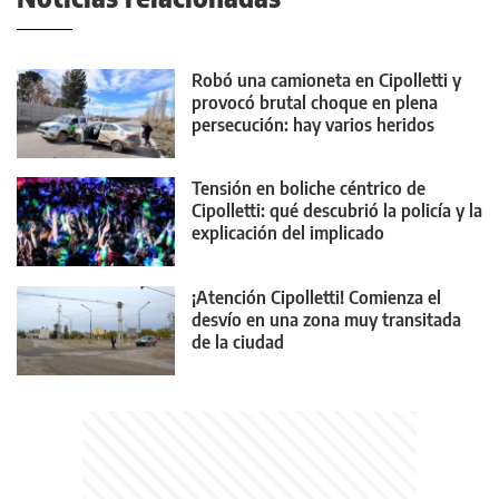
Robó una camioneta en Cipolletti y
provocó brutal choque en plena
persecución: hay varios heridos
Tensión en boliche céntrico de
Cipolletti: qué descubrió la policía y la
explicación del implicado
¡Atención Cipolletti! Comienza el
desvío en una zona muy transitada
de la ciudad