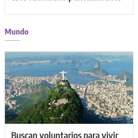
Mundo
Buscan voluntarios para vivir