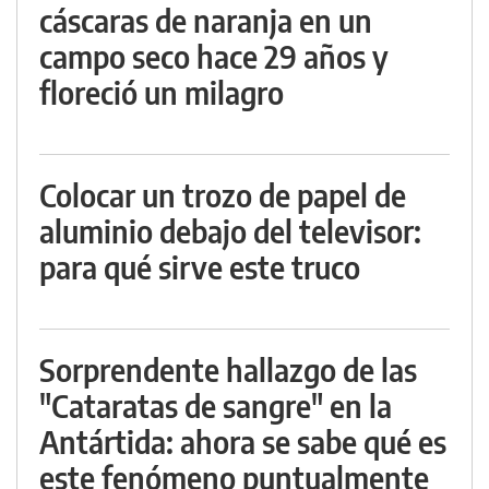
cáscaras de naranja en un
campo seco hace 29 años y
floreció un milagro
Colocar un trozo de papel de
aluminio debajo del televisor:
para qué sirve este truco
Sorprendente hallazgo de las
"Cataratas de sangre" en la
Antártida: ahora se sabe qué es
este fenómeno puntualmente