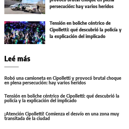
persecución: hay varios heridos
Tensión en boliche céntrico de
Cipolletti: qué descubrió la policía y
la explicación del implicado
Leé más
Robó una camioneta en Cipolletti y provocó brutal choque
en plena persecución: hay varios heridos
Tensión en boliche céntrico de Cipolletti: qué descubrió la
policía y la explicación del implicado
¡Atención Cipolletti! Comienza el desvío en una zona muy
transitada de la ciudad