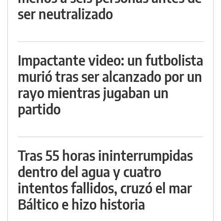
ser neutralizado
Impactante video: un futbolista
murió tras ser alcanzado por un
rayo mientras jugaban un
partido
Tras 55 horas ininterrumpidas
dentro del agua y cuatro
intentos fallidos, cruzó el mar
Báltico e hizo historia