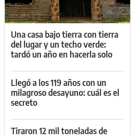
Una casa bajo tierra con tierra
del lugar y un techo verde:
tardó un año en hacerla solo
Llegó a los 119 años con un
milagroso desayuno: cuál es el
secreto
Tiraron 12 mil toneladas de