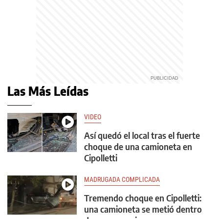
Las Más Leídas
VIDEO
Así quedó el local tras el fuerte
choque de una camioneta en
Cipolletti
MADRUGADA COMPLICADA
Tremendo choque en Cipolletti:
una camioneta se metió dentro