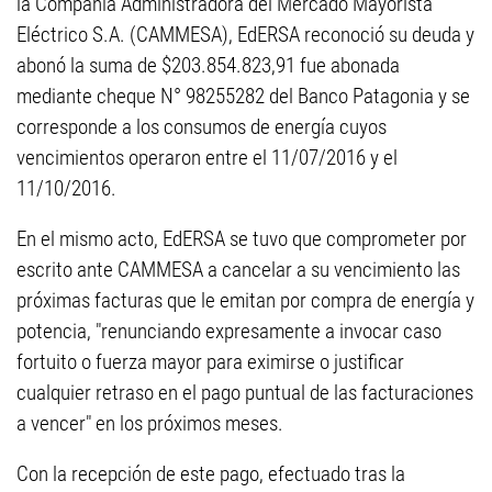
la Compañía Administradora del Mercado Mayorista
Eléctrico S.A. (CAMMESA), EdERSA reconoció su deuda y
abonó la suma de $203.854.823,91 fue abonada
mediante cheque N° 98255282 del Banco Patagonia y se
corresponde a los consumos de energía cuyos
vencimientos operaron entre el 11/07/2016 y el
11/10/2016.
En el mismo acto, EdERSA se tuvo que comprometer por
escrito ante CAMMESA a cancelar a su vencimiento las
próximas facturas que le emitan por compra de energía y
potencia, "renunciando expresamente a invocar caso
fortuito o fuerza mayor para eximirse o justificar
cualquier retraso en el pago puntual de las facturaciones
a vencer" en los próximos meses.
Con la recepción de este pago, efectuado tras la