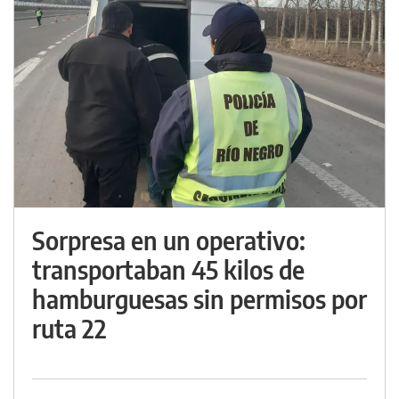
Sorpresa en un operativo:
transportaban 45 kilos de
hamburguesas sin permisos por
ruta 22