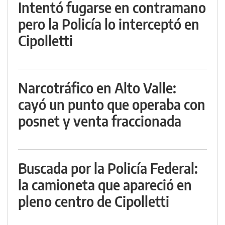
Intentó fugarse en contramano
pero la Policía lo interceptó en
Cipolletti
Narcotráfico en Alto Valle:
cayó un punto que operaba con
posnet y venta fraccionada
Buscada por la Policía Federal:
la camioneta que apareció en
pleno centro de Cipolletti