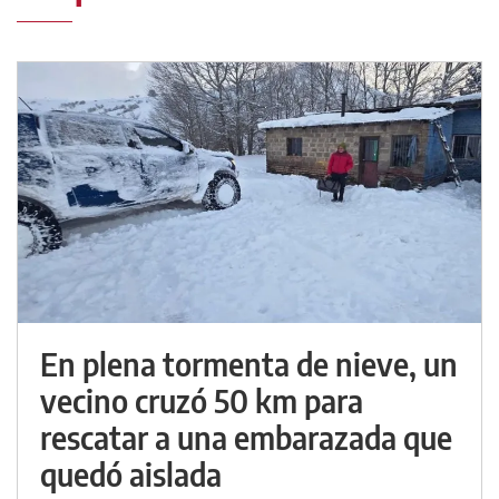
En plena tormenta de nieve, un
vecino cruzó 50 km para
rescatar a una embarazada que
quedó aislada