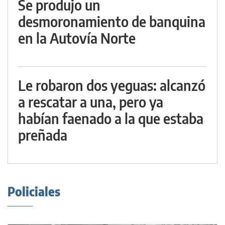
Se produjo un
desmoronamiento de banquina
en la Autovía Norte
Le robaron dos yeguas: alcanzó
a rescatar a una, pero ya
habían faenado a la que estaba
preñada
Policiales