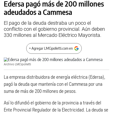
Edersa pagó más de 200 millones
adeudados a Cammesa
El pago de la deuda destraba un poco el
conflicto con el gobierno provincial. Aún deben
330 millones al Mercado Eléctrico Mayorista.
+ Agregar LMCipolletti.com en
Archivo LMCipolletti
La empresa distribuidora de energía eléctrica (Edersa),
pagó la deuda que mantenía con el Cammesa por una
suma de más de 200 millones de pesos.
Así lo difundió el gobierno de la provincia a través del
Ente Provincial Regulador de la Electricidad. La deuda se