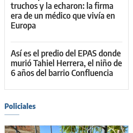
truchos y la echaron: la firma
era de un médico que vivía en
Europa
Así es el predio del EPAS donde
murió Tahiel Herrera, el niño de
6 años del barrio Confluencia
Policiales