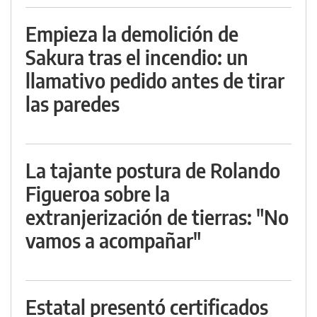
Empieza la demolición de
Sakura tras el incendio: un
llamativo pedido antes de tirar
las paredes
La tajante postura de Rolando
Figueroa sobre la
extranjerización de tierras: "No
vamos a acompañar"
Estatal presentó certificados