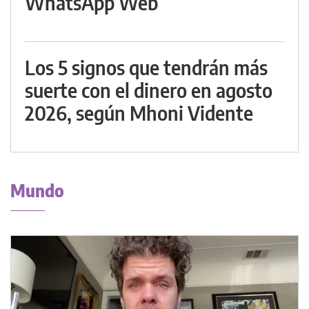
WhatsApp Web
Los 5 signos que tendrán más
suerte con el dinero en agosto
2026, según Mhoni Vidente
Mundo