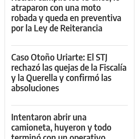
atraparon con una moto
robada y queda en preventiva
por la Ley de Reiterancia
Caso Otoño Uriarte: El STJ
rechazó las quejas de la Fiscalía
y la Querella y confirmó las
absoluciones
Intentaron abrir una
camioneta, huyeron y todo
terminó con un operativo