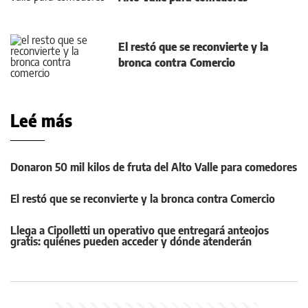
El restó que se reconvierte y la
bronca contra Comercio
Leé más
Donaron 50 mil kilos de fruta del Alto Valle para comedores
El restó que se reconvierte y la bronca contra Comercio
Llega a Cipolletti un operativo que entregará anteojos
gratis: quiénes pueden acceder y dónde atenderán