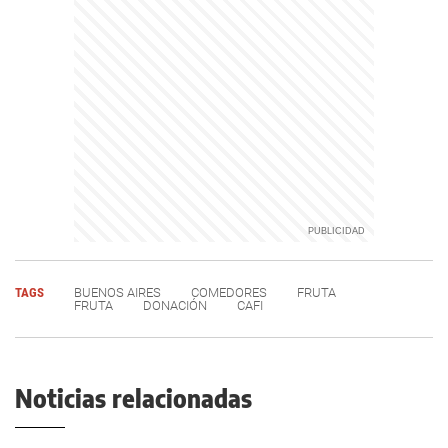
TAGS
BUENOS AIRES
COMEDORES
FRUTA
FRUTA
DONACIÓN
CAFI
Noticias relacionadas