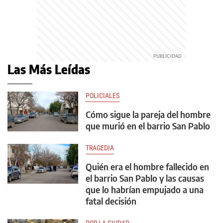
Las Más Leídas
POLICIALES
Cómo sigue la pareja del hombre
que murió en el barrio San Pablo
TRAGEDIA
Quién era el hombre fallecido en
el barrio San Pablo y las causas
que lo habrían empujado a una
fatal decisión