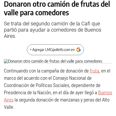
Donaron otro camión de frutas del
valle para comedores
Se trata del segundo camión de la Cafi que
partió para ayudar a comedores de Buenos
Aires.
+ Agregar LMCipolletti.com en
Continuando con la campaña de donación de
fruta
, en el
marco del acuerdo con el Consejo Nacional de
Coordinación de Políticas Sociales, dependiente de
Presidencia de la Nación, en el día de ayer llegó a
Buenos
Aires
la segunda donación de manzanas y peras del Alto
Valle.