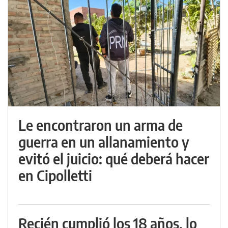
Le encontraron un arma de
guerra en un allanamiento y
evitó el juicio: qué deberá hacer
en Cipolletti
Recién cumplió los 18 años, lo