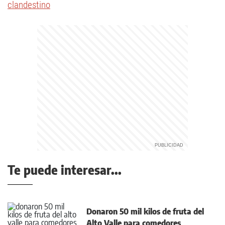
clandestino
Te puede interesar...
Donaron 50 mil kilos de fruta del
Alto Valle para comedores