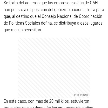
Se trata del acuerdo que las empresas socias de CAFI
han puesto a disposición del gobierno nacional fruta para
que, al destino que el Consejo Nacional de Coordinación
de Políticas Sociales defina, se distribuya a esos lugares
que mas lo necesitan.
En este caso, con mas de 20 mil kilos, estuvieron
presentes con su donación las empresas cipoleñas