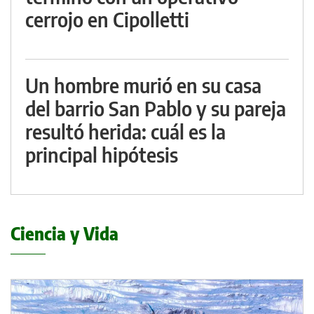
cerrojo en Cipolletti
Un hombre murió en su casa
del barrio San Pablo y su pareja
resultó herida: cuál es la
principal hipótesis
Ciencia y Vida