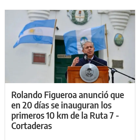
Rolando Figueroa anunció que
en 20 días se inauguran los
primeros 10 km de la Ruta 7 -
Cortaderas