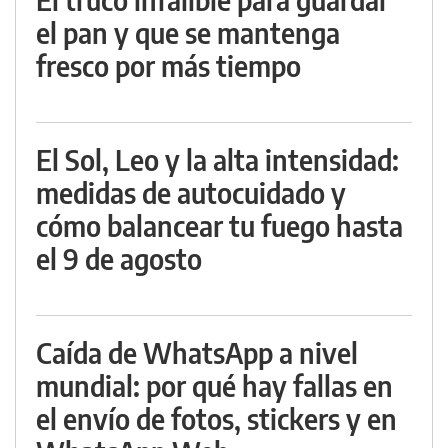
el pan y que se mantenga
fresco por más tiempo
El Sol, Leo y la alta intensidad:
medidas de autocuidado y
cómo balancear tu fuego hasta
el 9 de agosto
Caída de WhatsApp a nivel
mundial: por qué hay fallas en
el envío de fotos, stickers y en