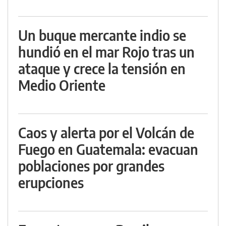
Un buque mercante indio se
hundió en el mar Rojo tras un
ataque y crece la tensión en
Medio Oriente
Caos y alerta por el Volcán de
Fuego en Guatemala: evacuan
poblaciones por grandes
erupciones