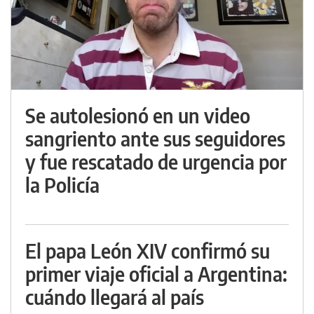
Se autolesionó en un video
sangriento ante sus seguidores
y fue rescatado de urgencia por
la Policía
El papa León XIV confirmó su
primer viaje oficial a Argentina:
cuándo llegará al país