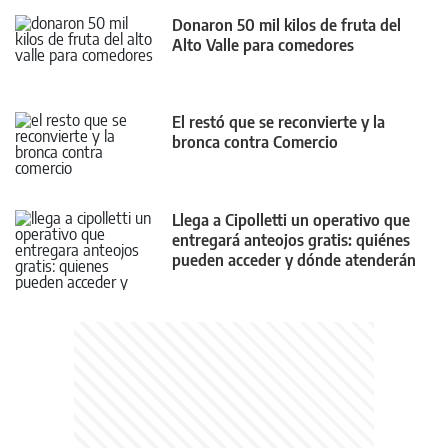
Donaron 50 mil kilos de fruta del
Alto Valle para comedores
El restó que se reconvierte y la
bronca contra Comercio
Llega a Cipolletti un operativo que
entregará anteojos gratis: quiénes
pueden acceder y dónde atenderán