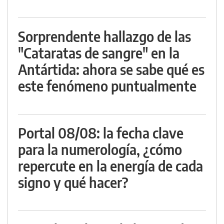
Sorprendente hallazgo de las
"Cataratas de sangre" en la
Antártida: ahora se sabe qué es
este fenómeno puntualmente
Portal 08/08: la fecha clave
para la numerología, ¿cómo
repercute en la energía de cada
signo y qué hacer?