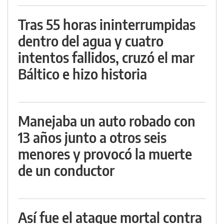
Tras 55 horas ininterrumpidas
dentro del agua y cuatro
intentos fallidos, cruzó el mar
Báltico e hizo historia
Manejaba un auto robado con
13 años junto a otros seis
menores y provocó la muerte
de un conductor
Así fue el ataque mortal contra