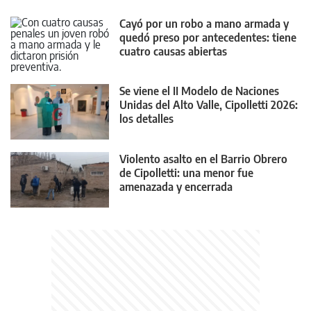
Cayó por un robo a mano armada y
quedó preso por antecedentes: tiene
cuatro causas abiertas
Se viene el II Modelo de Naciones
Unidas del Alto Valle, Cipolletti 2026:
los detalles
Violento asalto en el Barrio Obrero
de Cipolletti: una menor fue
amenazada y encerrada