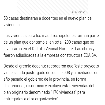
58 casas destinarán a docentes en el nuevo plan de
viviendas.
Las viviendas para los maestros cipoleños forman parte
de un plan que contempla, en total, 200 casas que se
levantarán en el Distrito Vecinal Noreste. Las obras ya
fueron adjudicadas a la empresa constructora ECA SA.
Desde el gremio docente recordaron que “este proyecto
viene siendo postergado desde el 2008 y a mediados del
año pasado el gobierno de la provincia, en forma
discrecional, discriminó y excluyó estas viviendas del
plan originario denominado “176 viviendas” para
entregarlas a otra organización”.