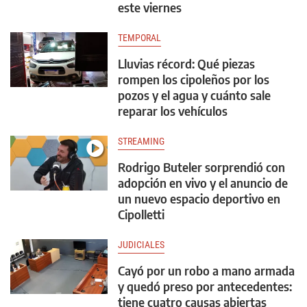
este viernes
TEMPORAL
Lluvias récord: Qué piezas
rompen los cipoleños por los
pozos y el agua y cuánto sale
reparar los vehículos
STREAMING
Rodrigo Buteler sorprendió con
adopción en vivo y el anuncio de
un nuevo espacio deportivo en
Cipolletti
JUDICIALES
Cayó por un robo a mano armada
y quedó preso por antecedentes:
tiene cuatro causas abiertas