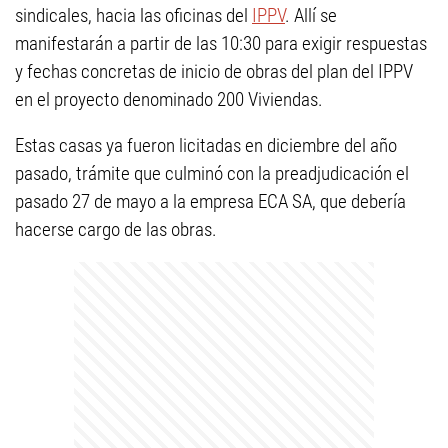
sindicales, hacia las oficinas del
IPPV
. Allí se
manifestarán a partir de las 10:30 para exigir respuestas
y fechas concretas de inicio de obras del plan del IPPV
en el proyecto denominado 200 Viviendas.
Estas casas ya fueron licitadas en diciembre del año
pasado, trámite que culminó con la preadjudicación el
pasado 27 de mayo a la empresa ECA SA, que debería
hacerse cargo de las obras.