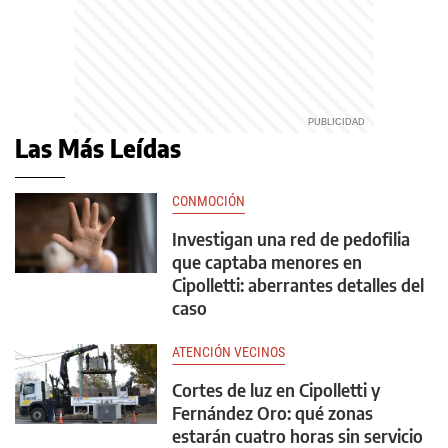
Las Más Leídas
CONMOCIÓN
Investigan una red de pedofilia
que captaba menores en
Cipolletti: aberrantes detalles del
caso
ATENCIÓN VECINOS
Cortes de luz en Cipolletti y
Fernández Oro: qué zonas
estarán cuatro horas sin servicio