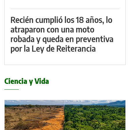
Recién cumplió los 18 años, lo
atraparon con una moto
robada y queda en preventiva
por la Ley de Reiterancia
Ciencia y Vida