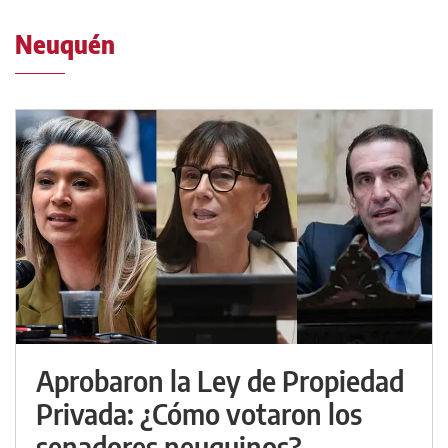
Neuquén
Aprobaron la Ley de Propiedad
Privada: ¿Cómo votaron los
senadores neuquinos?