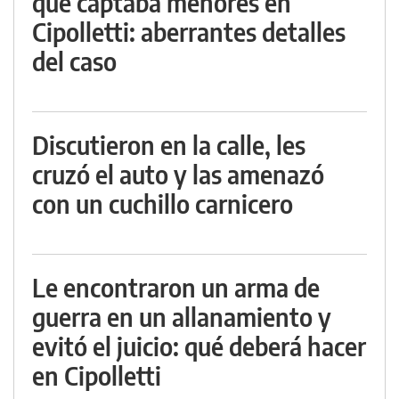
que captaba menores en
Cipolletti: aberrantes detalles
del caso
Discutieron en la calle, les
cruzó el auto y las amenazó
con un cuchillo carnicero
Le encontraron un arma de
guerra en un allanamiento y
evitó el juicio: qué deberá hacer
en Cipolletti