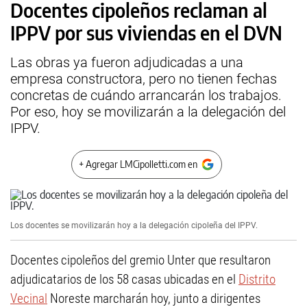
Docentes cipoleños reclaman al
IPPV por sus viviendas en el DVN
Las obras ya fueron adjudicadas a una
empresa constructora, pero no tienen fechas
concretas de cuándo arrancarán los trabajos.
Por eso, hoy se movilizarán a la delegación del
IPPV.
+ Agregar LMCipolletti.com en
Los docentes se movilizarán hoy a la delegación cipoleña del IPPV.
Docentes cipoleños del gremio Unter que resultaron
adjudicatarios de los 58 casas ubicadas en el
Distrito
Vecinal
Noreste marcharán hoy, junto a dirigentes