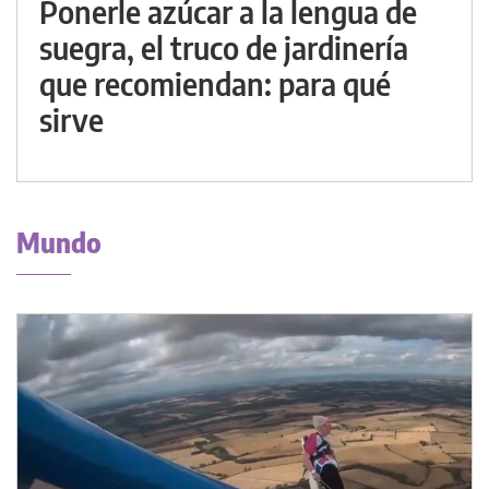
Ponerle azúcar a la lengua de
suegra, el truco de jardinería
que recomiendan: para qué
sirve
Mundo