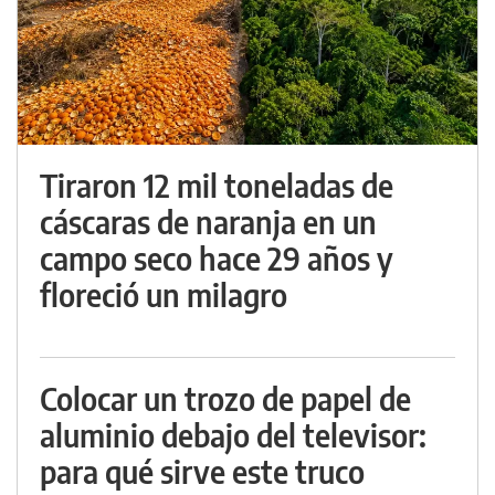
Tiraron 12 mil toneladas de
cáscaras de naranja en un
campo seco hace 29 años y
floreció un milagro
Colocar un trozo de papel de
aluminio debajo del televisor:
para qué sirve este truco