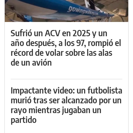
Sufrió un ACV en 2025 y un
año después, a los 97, rompió el
récord de volar sobre las alas
de un avión
Impactante video: un futbolista
murió tras ser alcanzado por un
rayo mientras jugaban un
partido