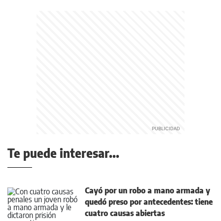
Te puede interesar...
Cayó por un robo a mano armada y
quedó preso por antecedentes: tiene
cuatro causas abiertas