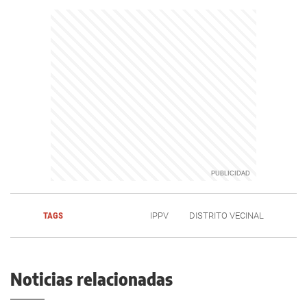
TAGS
IPPV
DISTRITO VECINAL
Noticias relacionadas