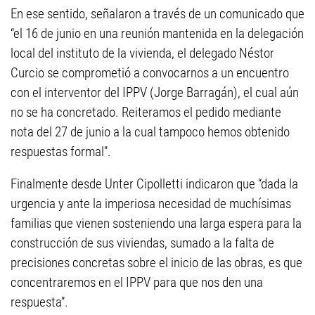
En ese sentido, señalaron a través de un comunicado que
“el 16 de junio en una reunión mantenida en la delegación
local del instituto de la vivienda, el delegado Néstor
Curcio se comprometió a convocarnos a un encuentro
con el interventor del IPPV (Jorge Barragán), el cual aún
no se ha concretado. Reiteramos el pedido mediante
nota del 27 de junio a la cual tampoco hemos obtenido
respuestas formal”.
Finalmente desde Unter Cipolletti indicaron que “dada la
urgencia y ante la imperiosa necesidad de muchísimas
familias que vienen sosteniendo una larga espera para la
construcción de sus viviendas, sumado a la falta de
precisiones concretas sobre el inicio de las obras, es que
concentraremos en el IPPV para que nos den una
respuesta”.