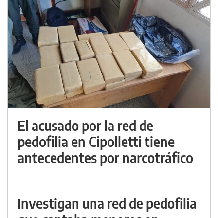
El acusado por la red de
pedofilia en Cipolletti tiene
antecedentes por narcotráfico
Investigan una red de pedofilia