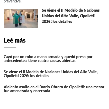
Se viene el II Modelo de Naciones
Unidas del Alto Valle, Cipolletti
2026: los detalles
Leé más
Cayó por un robo a mano armada y quedó preso por
antecedentes: tiene cuatro causas abiertas
Se viene el II Modelo de Naciones Unidas del Alto Valle,
Cipolletti 2026: los detalles
Violento asalto en el Barrio Obrero de Cipolletti: una menor
fue amenazada y encerrada