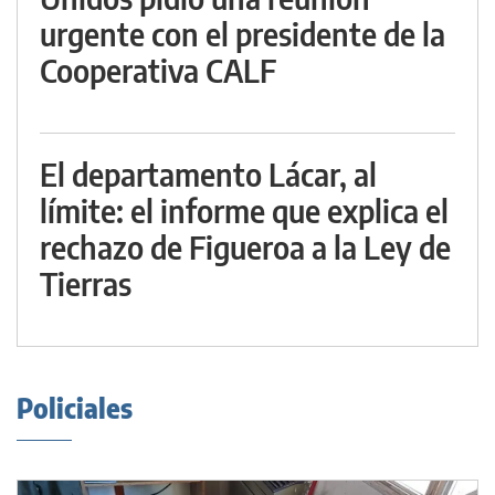
urgente con el presidente de la
Cooperativa CALF
El departamento Lácar, al
límite: el informe que explica el
rechazo de Figueroa a la Ley de
Tierras
Policiales