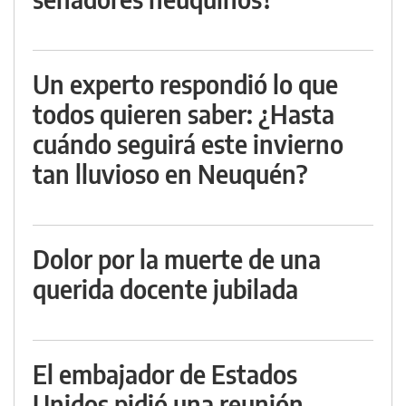
Un experto respondió lo que
todos quieren saber: ¿Hasta
cuándo seguirá este invierno
tan lluvioso en Neuquén?
Dolor por la muerte de una
querida docente jubilada
El embajador de Estados
Unidos pidió una reunión