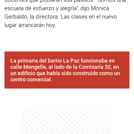
escuela de esfuerzo y alegría", dijo Mónica
Gerbaldo, la directora. Las clases en el nuevo
lugar arrancarán hoy.
La primaria del barrio La Paz funcionaba en
calle Mengelle, al lado de la Comisaría 32, en
un edificio que había sido construido como un
centro comercial.