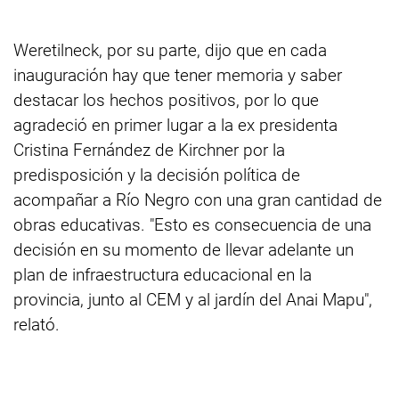
Weretilneck, por su parte, dijo que en cada
inauguración hay que tener memoria y saber
destacar los hechos positivos, por lo que
agradeció en primer lugar a la ex presidenta
Cristina Fernández de Kirchner por la
predisposición y la decisión política de
acompañar a Río Negro con una gran cantidad de
obras educativas. "Esto es consecuencia de una
decisión en su momento de llevar adelante un
plan de infraestructura educacional en la
provincia, junto al CEM y al jardín del Anai Mapu",
relató.