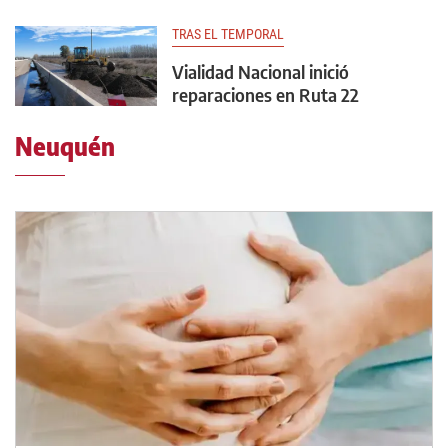
TRAS EL TEMPORAL
Vialidad Nacional inició
reparaciones en Ruta 22
Neuquén