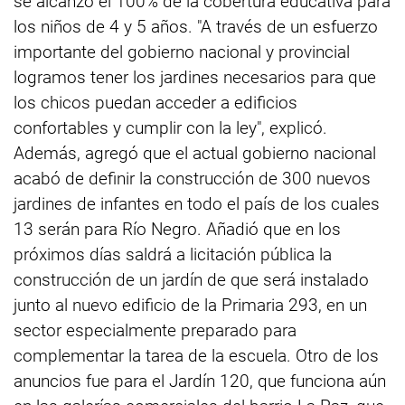
se alcanzó el 100% de la cobertura educativa para
los niños de 4 y 5 años. "A través de un esfuerzo
importante del gobierno nacional y provincial
logramos tener los jardines necesarios para que
los chicos puedan acceder a edificios
confortables y cumplir con la ley", explicó.
Además, agregó que el actual gobierno nacional
acabó de definir la construcción de 300 nuevos
jardines de infantes en todo el país de los cuales
13 serán para Río Negro. Añadió que en los
próximos días saldrá a licitación pública la
construcción de un jardín de que será instalado
junto al nuevo edificio de la Primaria 293, en un
sector especialmente preparado para
complementar la tarea de la escuela. Otro de los
anuncios fue para el Jardín 120, que funciona aún