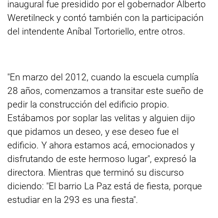
inaugural fue presidido por el gobernador Alberto
Weretilneck y contó también con la participación
del intendente Aníbal Tortoriello, entre otros.
"En marzo del 2012, cuando la escuela cumplía
28 años, comenzamos a transitar este sueño de
pedir la construcción del edificio propio.
Estábamos por soplar las velitas y alguien dijo
que pidamos un deseo, y ese deseo fue el
edificio. Y ahora estamos acá, emocionados y
disfrutando de este hermoso lugar", expresó la
directora. Mientras que terminó su discurso
diciendo: "El barrio La Paz está de fiesta, porque
estudiar en la 293 es una fiesta".