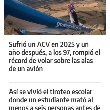
Sufrió un ACV en 2025 y un
año después, a los 97, rompió el
récord de volar sobre las alas
de un avión
Así se vivió el tiroteo escolar
donde un estudiante mató al
menos a seis personas antes de