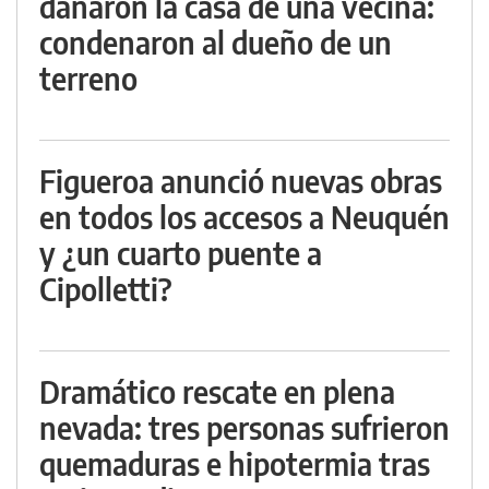
dañaron la casa de una vecina:
condenaron al dueño de un
terreno
Figueroa anunció nuevas obras
en todos los accesos a Neuquén
y ¿un cuarto puente a
Cipolletti?
Dramático rescate en plena
nevada: tres personas sufrieron
quemaduras e hipotermia tras