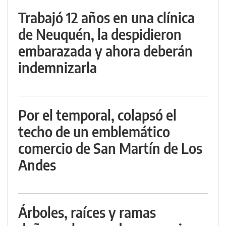
Trabajó 12 años en una clínica
de Neuquén, la despidieron
embarazada y ahora deberán
indemnizarla
Por el temporal, colapsó el
techo de un emblemático
comercio de San Martín de Los
Andes
Árboles, raíces y ramas