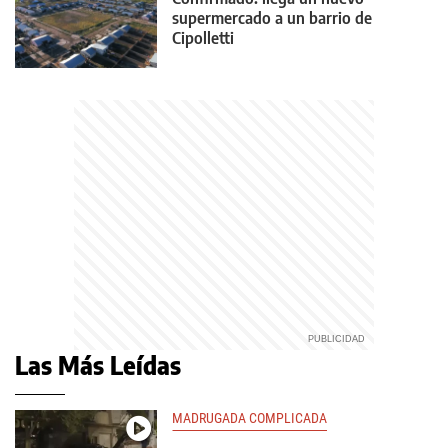
supermercado a un barrio de
Cipolletti
Las Más Leídas
MADRUGADA COMPLICADA