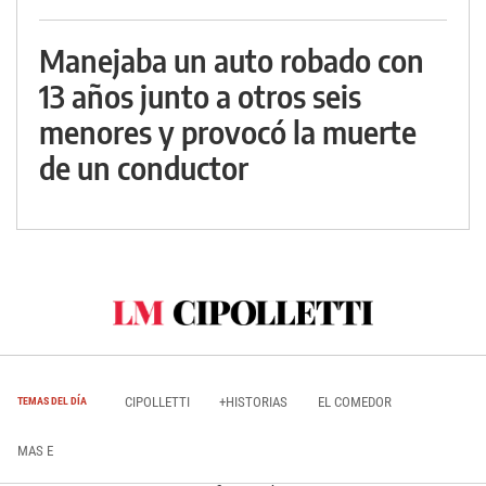
Manejaba un auto robado con
13 años junto a otros seis
menores y provocó la muerte
de un conductor
CIPOLLETTI
+HISTORIAS
EL COMEDOR
TEMAS DEL DÍA
MAS E