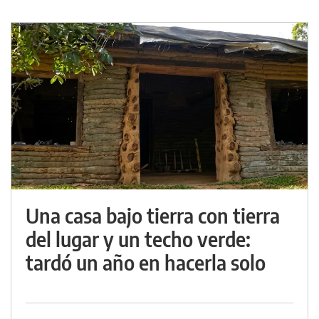
Una casa bajo tierra con tierra
del lugar y un techo verde:
tardó un año en hacerla solo