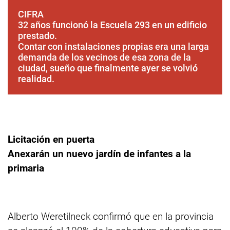
CIFRA
32 años funcionó la Escuela 293 en un edificio
prestado.
Contar con instalaciones propias era una larga
demanda de los vecinos de esa zona de la
ciudad, sueño que finalmente ayer se volvió
realidad.
Licitación en puerta
Anexarán un nuevo jardín de infantes a la
primaria
Alberto Weretilneck confirmó que en la provincia