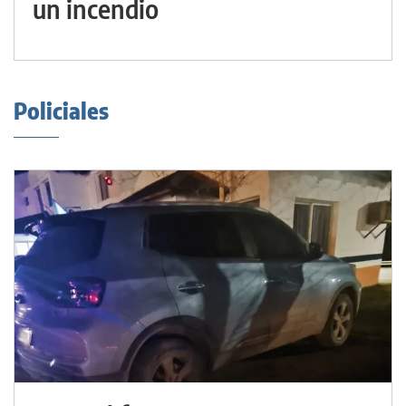
un incendio
Policiales