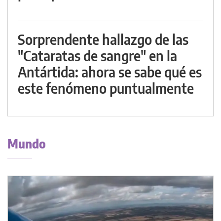
Sorprendente hallazgo de las
"Cataratas de sangre" en la
Antártida: ahora se sabe qué es
este fenómeno puntualmente
Mundo