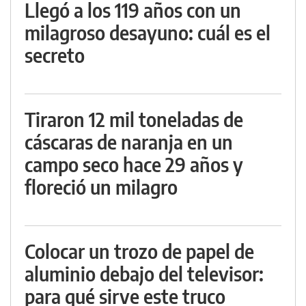
Llegó a los 119 años con un
milagroso desayuno: cuál es el
secreto
Tiraron 12 mil toneladas de
cáscaras de naranja en un
campo seco hace 29 años y
floreció un milagro
Colocar un trozo de papel de
aluminio debajo del televisor:
para qué sirve este truco