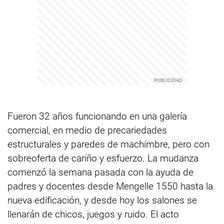
Fueron 32 años funcionando en una galería
comercial, en medio de precariedades
estructurales y paredes de machimbre, pero con
sobreoferta de cariño y esfuerzo. La mudanza
comenzó la semana pasada con la ayuda de
padres y docentes desde Mengelle 1550 hasta la
nueva edificación, y desde hoy los salones se
llenarán de chicos, juegos y ruido. El acto