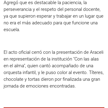
Agregó que es destacable la paciencia, la
perseverancia y el respeto del personal docente,
ya que supieron esperar y trabajar en un lugar que
no era el más adecuado para que funcione una
escuela.
El acto oficial cerró con la presentación de Araceli
en representación de la institución "Con las alas
en el alma", quien cantó acompañado de una
orquesta infantil, y le puso color al evento. Títeres,
chocolate y tortas dieron por finalizada una gran
jornada de emociones encontradas.