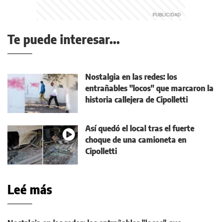
Te puede interesar...
Nostalgia en las redes: los
entrañables "locos" que marcaron la
historia callejera de Cipolletti
Así quedó el local tras el fuerte
choque de una camioneta en
Cipolletti
Leé más