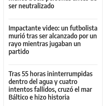
ser neutralizado
Impactante video: un futbolista
murió tras ser alcanzado por un
rayo mientras jugaban un
partido
Tras 55 horas ininterrumpidas
dentro del agua y cuatro
intentos fallidos, cruzó el mar
Báltico e hizo historia