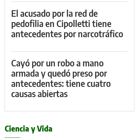
El acusado por la red de
pedofilia en Cipolletti tiene
antecedentes por narcotráfico
Cayó por un robo a mano
armada y quedó preso por
antecedentes: tiene cuatro
causas abiertas
Ciencia y Vida