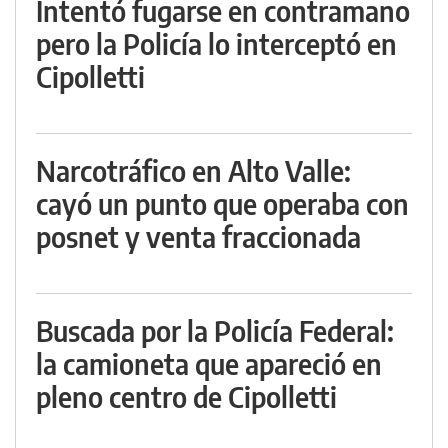
Intentó fugarse en contramano
pero la Policía lo interceptó en
Cipolletti
Narcotráfico en Alto Valle:
cayó un punto que operaba con
posnet y venta fraccionada
Buscada por la Policía Federal:
la camioneta que apareció en
pleno centro de Cipolletti