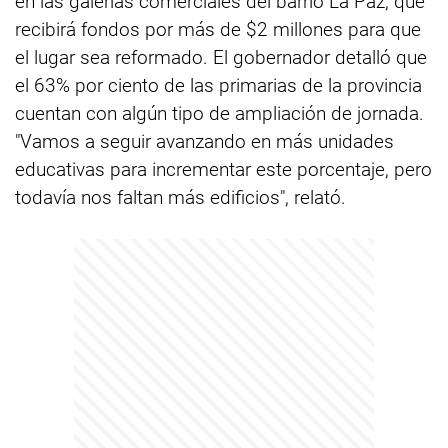
en las galerías comerciales del barrio La Paz, que
recibirá fondos por más de $2 millones para que
el lugar sea reformado. El gobernador detalló que
el 63% por ciento de las primarias de la provincia
cuentan con algún tipo de ampliación de jornada.
"Vamos a seguir avanzando en más unidades
educativas para incrementar este porcentaje, pero
todavía nos faltan más edificios", relató.