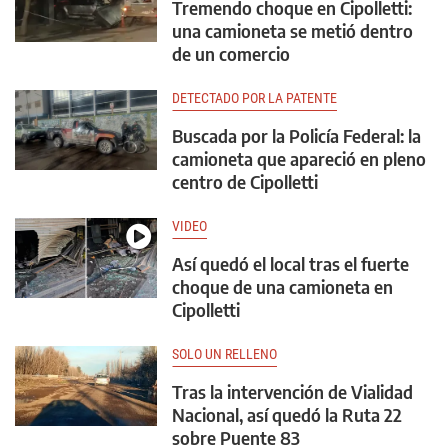
Tremendo choque en Cipolletti:
una camioneta se metió dentro
de un comercio
DETECTADO POR LA PATENTE
Buscada por la Policía Federal: la
camioneta que apareció en pleno
centro de Cipolletti
VIDEO
Así quedó el local tras el fuerte
choque de una camioneta en
Cipolletti
SOLO UN RELLENO
Tras la intervención de Vialidad
Nacional, así quedó la Ruta 22
sobre Puente 83