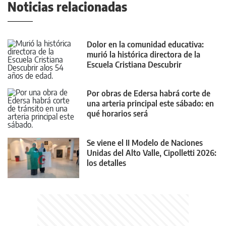
Noticias relacionadas
Dolor en la comunidad educativa:
murió la histórica directora de la
Escuela Cristiana Descubrir
Por obras de Edersa habrá corte de
una arteria principal este sábado: en
qué horarios será
Se viene el II Modelo de Naciones
Unidas del Alto Valle, Cipolletti 2026:
los detalles