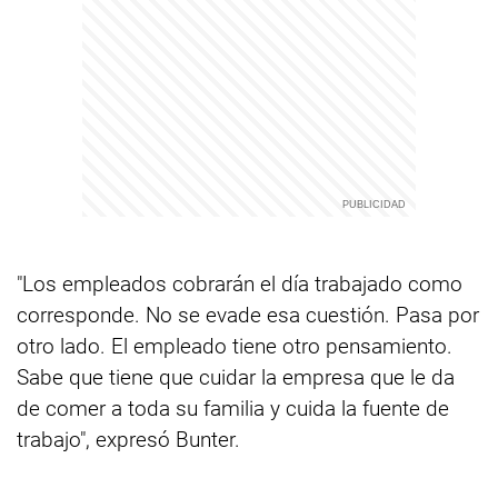
"Los empleados cobrarán el día trabajado como
corresponde. No se evade esa cuestión. Pasa por
otro lado. El empleado tiene otro pensamiento.
Sabe que tiene que cuidar la empresa que le da
de comer a toda su familia y cuida la fuente de
trabajo", expresó Bunter.