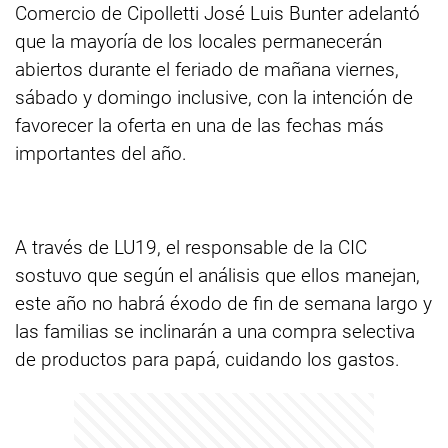
Comercio de Cipolletti José Luis Bunter adelantó
que la mayoría de los locales permanecerán
abiertos durante el feriado de mañana viernes,
sábado y domingo inclusive, con la intención de
favorecer la oferta en una de las fechas más
importantes del año.
A través de LU19, el responsable de la CIC
sostuvo que según el análisis que ellos manejan,
este año no habrá éxodo de fin de semana largo y
las familias se inclinarán a una compra selectiva
de productos para papá, cuidando los gastos.