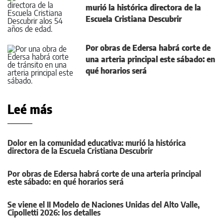
murió la histórica directora de la
Escuela Cristiana Descubrir
Por obras de Edersa habrá corte de
una arteria principal este sábado: en
qué horarios será
Leé más
Dolor en la comunidad educativa: murió la histórica
directora de la Escuela Cristiana Descubrir
Por obras de Edersa habrá corte de una arteria principal
este sábado: en qué horarios será
Se viene el II Modelo de Naciones Unidas del Alto Valle,
Cipolletti 2026: los detalles