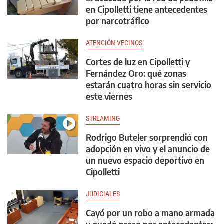
en Cipolletti tiene antecedentes
por narcotráfico
ATENCIÓN VECINOS
Cortes de luz en Cipolletti y
Fernández Oro: qué zonas
estarán cuatro horas sin servicio
este viernes
STREAMING
Rodrigo Buteler sorprendió con
adopción en vivo y el anuncio de
un nuevo espacio deportivo en
Cipolletti
JUDICIALES
Cayó por un robo a mano armada