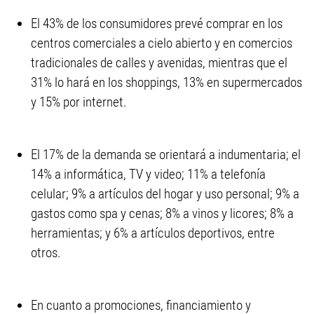
El 43% de los consumidores prevé comprar en los
centros comerciales a cielo abierto y en comercios
tradicionales de calles y avenidas, mientras que el
31% lo hará en los shoppings, 13% en supermercados
y 15% por internet.
El 17% de la demanda se orientará a indumentaria; el
14% a informática, TV y video; 11% a telefonía
celular; 9% a artículos del hogar y uso personal; 9% a
gastos como spa y cenas; 8% a vinos y licores; 8% a
herramientas; y 6% a artículos deportivos, entre
otros.
En cuanto a promociones, financiamiento y