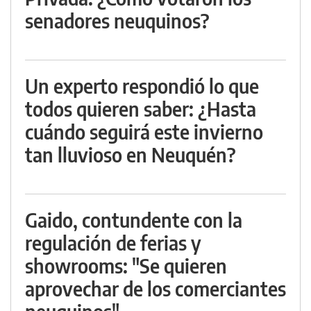
senadores neuquinos?
Un experto respondió lo que
todos quieren saber: ¿Hasta
cuándo seguirá este invierno
tan lluvioso en Neuquén?
Gaido, contundente con la
regulación de ferias y
showrooms: "Se quieren
aprovechar de los comerciantes