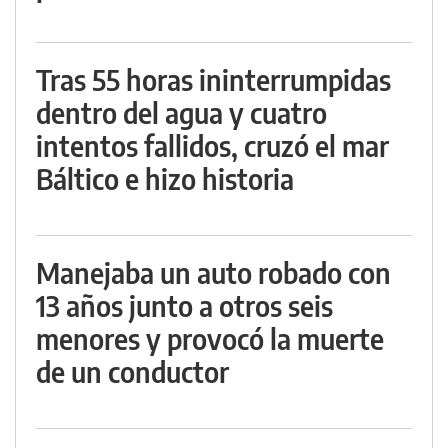
Tras 55 horas ininterrumpidas
dentro del agua y cuatro
intentos fallidos, cruzó el mar
Báltico e hizo historia
Manejaba un auto robado con
13 años junto a otros seis
menores y provocó la muerte
de un conductor