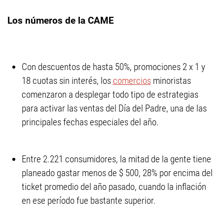
Los números de la CAME
Con descuentos de hasta 50%, promociones 2 x 1 y
18 cuotas sin interés, los
comercios
minoristas
comenzaron a desplegar todo tipo de estrategias
para activar las ventas del Día del Padre, una de las
principales fechas especiales del año.
Entre 2.221 consumidores, la mitad de la gente tiene
planeado gastar menos de $ 500, 28% por encima del
ticket promedio del año pasado, cuando la inflación
en ese período fue bastante superior.