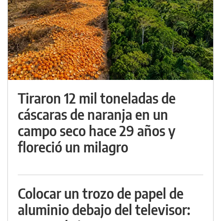
Tiraron 12 mil toneladas de
cáscaras de naranja en un
campo seco hace 29 años y
floreció un milagro
Colocar un trozo de papel de
aluminio debajo del televisor: