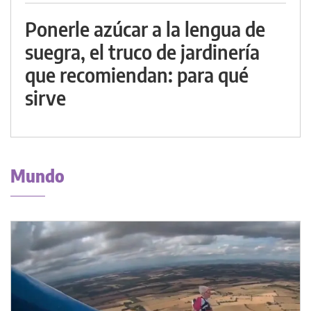
Ponerle azúcar a la lengua de
suegra, el truco de jardinería
que recomiendan: para qué
sirve
Mundo