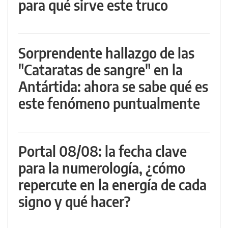
para qué sirve este truco
Sorprendente hallazgo de las
"Cataratas de sangre" en la
Antártida: ahora se sabe qué es
este fenómeno puntualmente
Portal 08/08: la fecha clave
para la numerología, ¿cómo
repercute en la energía de cada
signo y qué hacer?