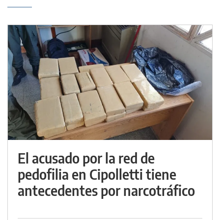
El acusado por la red de
pedofilia en Cipolletti tiene
antecedentes por narcotráfico