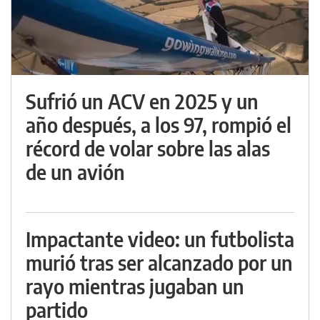
Sufrió un ACV en 2025 y un
año después, a los 97, rompió el
récord de volar sobre las alas
de un avión
Impactante video: un futbolista
murió tras ser alcanzado por un
rayo mientras jugaban un
partido