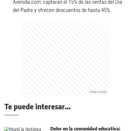
Avenida.com: captarán el 15% de las ventas del Día
del Padre y ofrecen descuentos de hasta 45%.
Te puede interesar...
Dolor en la comunidad educativa: