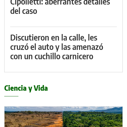
Cipolletti: aberrantes detalles
del caso
Discutieron en la calle, les
cruzó el auto y las amenazó
con un cuchillo carnicero
Ciencia y Vida