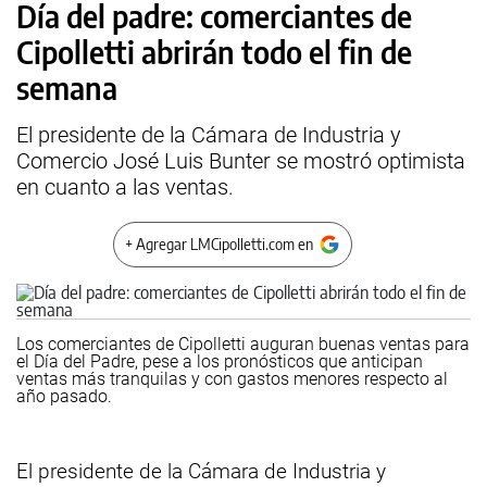
Día del padre: comerciantes de
Cipolletti abrirán todo el fin de
semana
El presidente de la Cámara de Industria y
Comercio José Luis Bunter se mostró optimista
en cuanto a las ventas.
+ Agregar LMCipolletti.com en
Los comerciantes de Cipolletti auguran buenas ventas para
el Día del Padre, pese a los pronósticos que anticipan
ventas más tranquilas y con gastos menores respecto al
año pasado.
El presidente de la Cámara de Industria y