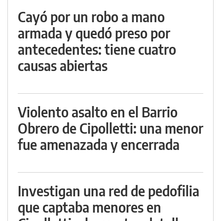
Cayó por un robo a mano
armada y quedó preso por
antecedentes: tiene cuatro
causas abiertas
Violento asalto en el Barrio
Obrero de Cipolletti: una menor
fue amenazada y encerrada
Investigan una red de pedofilia
que captaba menores en