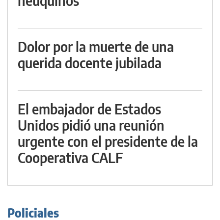
neuquinos"
Dolor por la muerte de una
querida docente jubilada
El embajador de Estados
Unidos pidió una reunión
urgente con el presidente de la
Cooperativa CALF
Policiales