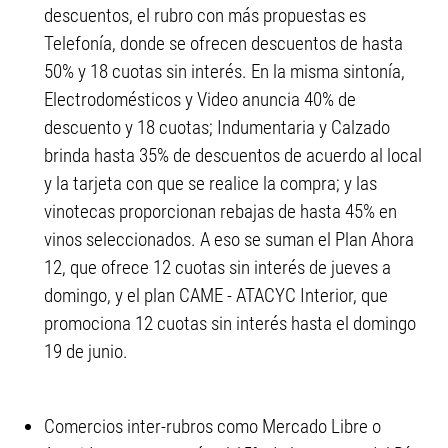
descuentos, el rubro con más propuestas es
Telefonía, donde se ofrecen descuentos de hasta
50% y 18 cuotas sin interés. En la misma sintonía,
Electrodomésticos y Video anuncia 40% de
descuento y 18 cuotas; Indumentaria y Calzado
brinda hasta 35% de descuentos de acuerdo al local
y la tarjeta con que se realice la compra; y las
vinotecas proporcionan rebajas de hasta 45% en
vinos seleccionados. A eso se suman el Plan Ahora
12, que ofrece 12 cuotas sin interés de jueves a
domingo, y el plan CAME - ATACYC Interior, que
promociona 12 cuotas sin interés hasta el domingo
19 de junio.
Comercios inter-rubros como Mercado Libre o