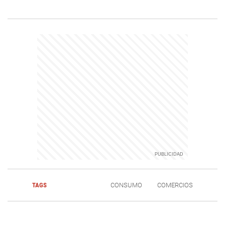
TAGS
CONSUMO
COMERCIOS