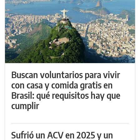
Buscan voluntarios para vivir
con casa y comida gratis en
Brasil: qué requisitos hay que
cumplir
Sufrió un ACV en 2025 y un