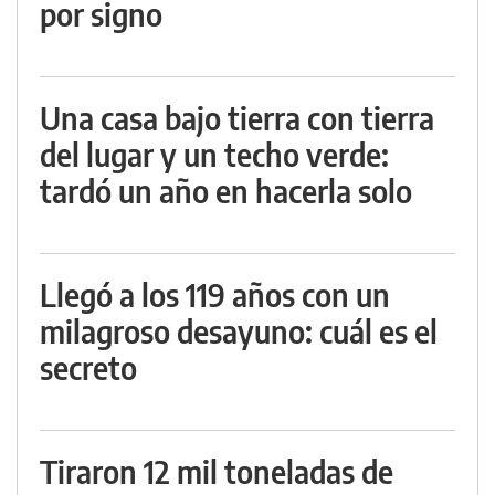
por signo
Una casa bajo tierra con tierra
del lugar y un techo verde:
tardó un año en hacerla solo
Llegó a los 119 años con un
milagroso desayuno: cuál es el
secreto
Tiraron 12 mil toneladas de