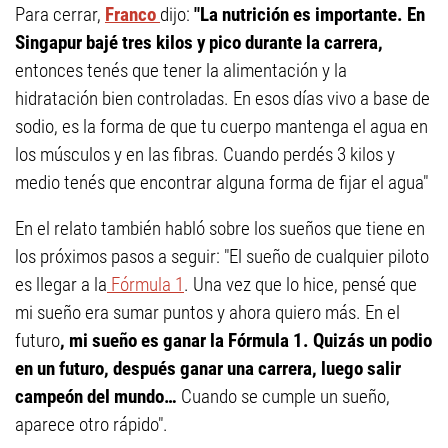
Para cerrar,
Franco
dijo:
"La nutrición es importante.
En
Singapur bajé tres kilos y pico durante la carrera,
entonces tenés que tener la alimentación y la
hidratación bien controladas. En esos días vivo a base de
sodio, es la forma de que tu cuerpo mantenga el agua en
los músculos y en las fibras. Cuando perdés 3 kilos y
medio tenés que encontrar alguna forma de fijar el agua"
En el relato también habló sobre los sueños que tiene en
los próximos pasos a seguir: "El sueño de cualquier piloto
es llegar a la
Fórmula 1
. Una vez que lo hice, pensé que
mi sueño era sumar puntos y ahora quiero más. En el
futuro
, mi sueño es ganar la Fórmula 1. Quizás un podio
en un futuro, después ganar una carrera, luego salir
campeón del mundo…
Cuando se cumple un sueño,
aparece otro rápido".