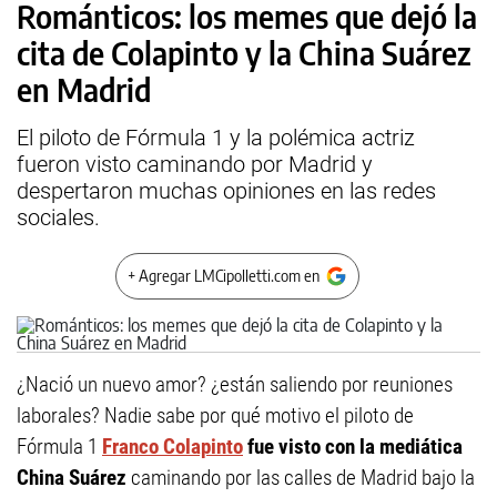
Románticos: los memes que dejó la
cita de Colapinto y la China Suárez
en Madrid
El piloto de Fórmula 1 y la polémica actriz
fueron visto caminando por Madrid y
despertaron muchas opiniones en las redes
sociales.
+ Agregar LMCipolletti.com en
¿Nació un nuevo amor? ¿están saliendo por reuniones
laborales? Nadie sabe por qué motivo el piloto de
Fórmula 1
Franco Colapinto
fue visto con la mediática
China Suárez
caminando por las calles de Madrid bajo la