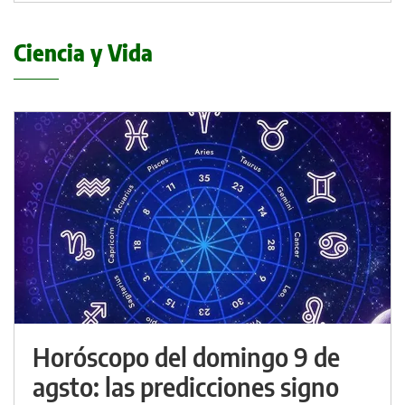
Ciencia y Vida
Horóscopo del domingo 9 de
agsto: las predicciones signo