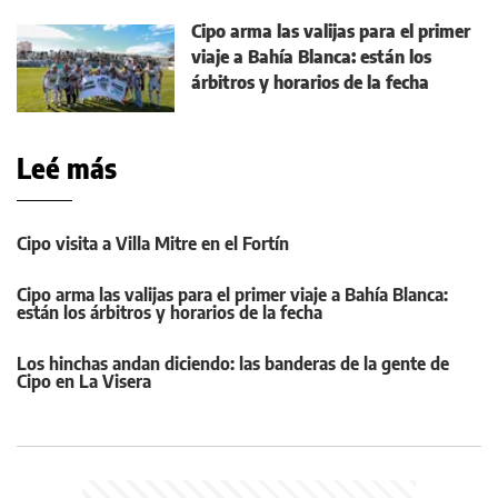
Cipo arma las valijas para el primer
viaje a Bahía Blanca: están los
árbitros y horarios de la fecha
Leé más
Cipo visita a Villa Mitre en el Fortín
Cipo arma las valijas para el primer viaje a Bahía Blanca:
están los árbitros y horarios de la fecha
Los hinchas andan diciendo: las banderas de la gente de
Cipo en La Visera