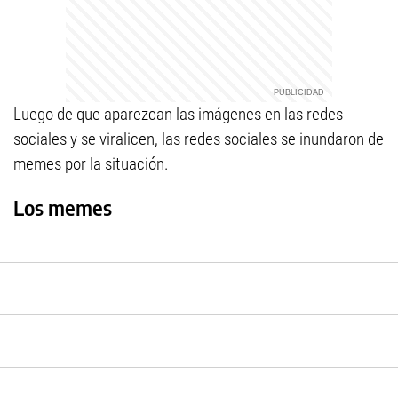
Luego de que aparezcan las imágenes en las redes
sociales y se viralicen, las redes sociales se inundaron de
memes por la situación.
Los memes