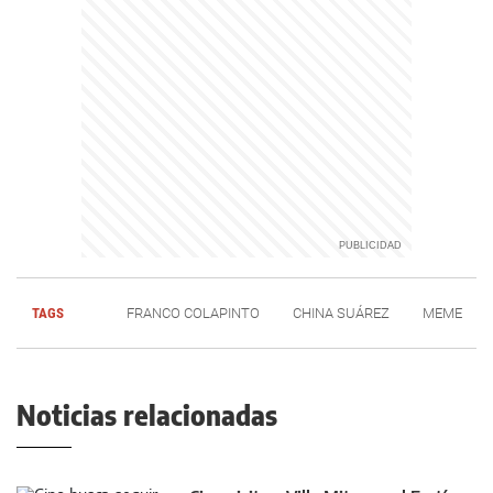
TAGS
FRANCO COLAPINTO
CHINA SUÁREZ
MEME
Noticias relacionadas