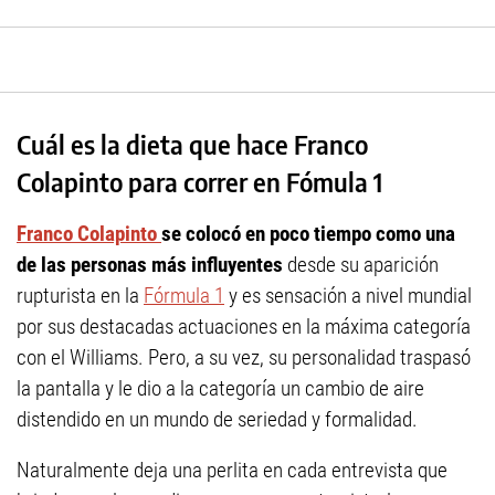
Cuál es la dieta que hace Franco
Colapinto para correr en Fómula 1
Franco Colapinto
se colocó en poco tiempo como una
de las personas más influyentes
desde su aparición
rupturista en la
Fórmula 1
y es sensación a nivel mundial
por sus destacadas actuaciones en la máxima categoría
con el Williams. Pero, a su vez, su personalidad traspasó
la pantalla y le dio a la categoría un cambio de aire
distendido en un mundo de seriedad y formalidad.
Naturalmente deja una perlita en cada entrevista que