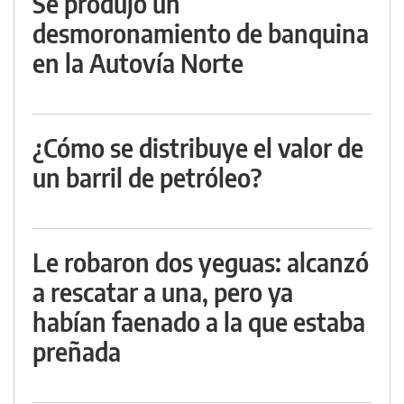
Se produjo un
desmoronamiento de banquina
en la Autovía Norte
¿Cómo se distribuye el valor de
un barril de petróleo?
Le robaron dos yeguas: alcanzó
a rescatar a una, pero ya
habían faenado a la que estaba
preñada