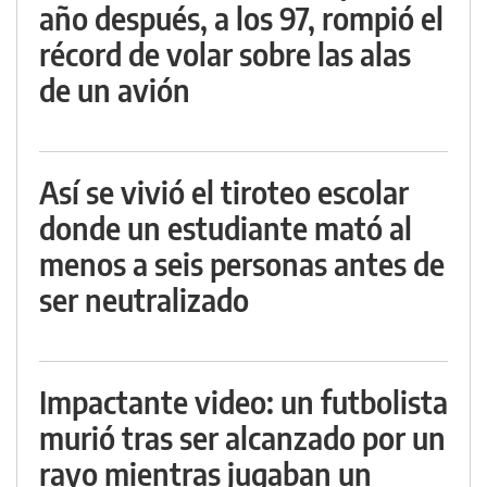
año después, a los 97, rompió el
récord de volar sobre las alas
de un avión
Así se vivió el tiroteo escolar
donde un estudiante mató al
menos a seis personas antes de
ser neutralizado
Impactante video: un futbolista
murió tras ser alcanzado por un
rayo mientras jugaban un