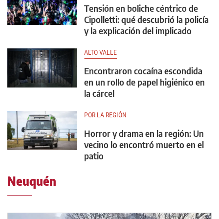
Tensión en boliche céntrico de
Cipolletti: qué descubrió la policía
y la explicación del implicado
ALTO VALLE
Encontraron cocaína escondida
en un rollo de papel higiénico en
la cárcel
POR LA REGIÓN
Horror y drama en la región: Un
vecino lo encontró muerto en el
patio
Neuquén