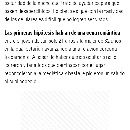
oscuridad de la noche que trató de ayudarlos para que
pasen desapercibidos. Lo cierto es que con la masividad
de los celulares es difícil que no logren ser vistos.
Las primeras hipótesis hablan de una cena romántica
entre el joven de tan solo 21 años y la mujer de 32 años
en la cual estarían avanzando a una relación cercana
físicamente. A pesar de haber querido ocultarlo no lo
lograron y fanáticos que caminaban por el lugar
reconocieron a la mediática y hasta le pidieron un saludo
al cual accedió.