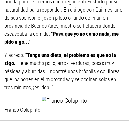
brinda para los medios que ruegan entrevistarlo por su
naturalidad para responder. En diálogo con Quilmes, uno
de sus sponsor, el joven piloto oriundo de Pilar, en
provincia de Buenos Aires, mostró su heladera donde
escaseaba la comida:
"Pasa que yo no como nada, me
pido algo..."
.
Y agregó:
"Tengo una dieta, el problema es que no la
sigo.
Tiene mucho pollo, arroz, verduras, cosas muy
básicas y aburridas. Encontré unos brócolis y coliflores
que los pones en el microondas y se cocinan solos en
tres minutos, ¡es ideal!".
Franco Colapinto