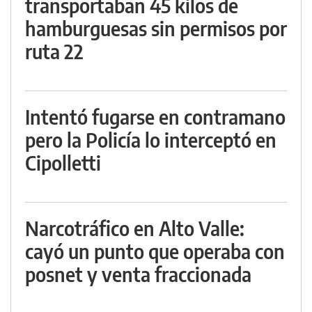
transportaban 45 kilos de
hamburguesas sin permisos por
ruta 22
Intentó fugarse en contramano
pero la Policía lo interceptó en
Cipolletti
Narcotráfico en Alto Valle:
cayó un punto que operaba con
posnet y venta fraccionada