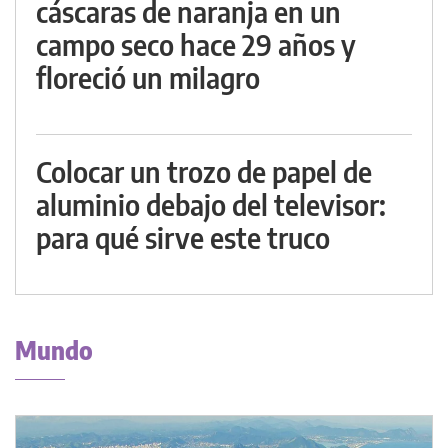
cáscaras de naranja en un
campo seco hace 29 años y
floreció un milagro
Colocar un trozo de papel de
aluminio debajo del televisor:
para qué sirve este truco
Mundo