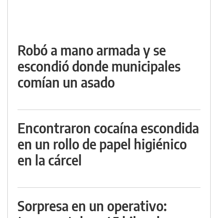
Robó a mano armada y se
escondió donde municipales
comían un asado
Encontraron cocaína escondida
en un rollo de papel higiénico
en la cárcel
Sorpresa en un operativo: