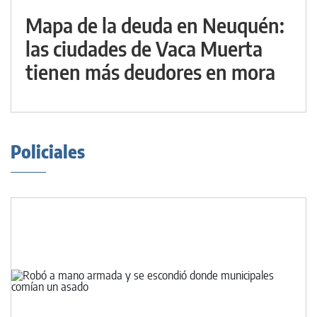
Mapa de la deuda en Neuquén:
las ciudades de Vaca Muerta
tienen más deudores en mora
Policiales