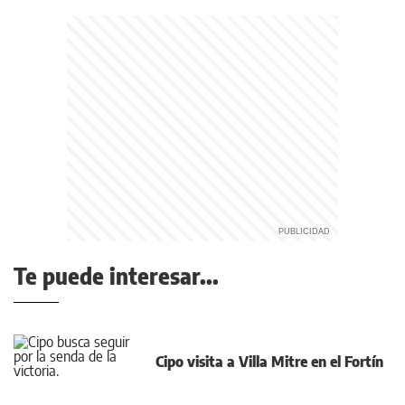
Te puede interesar...
Cipo visita a Villa Mitre en el Fortín