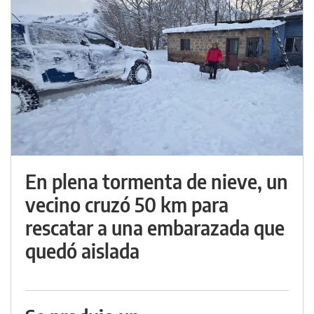
En plena tormenta de nieve, un
vecino cruzó 50 km para
rescatar a una embarazada que
quedó aislada