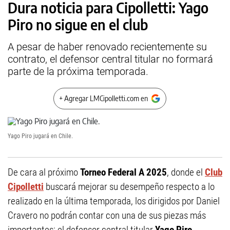
Dura noticia para Cipolletti: Yago
Piro no sigue en el club
A pesar de haber renovado recientemente su
contrato, el defensor central titular no formará
parte de la próxima temporada.
+ Agregar LMCipolletti.com en
Yago Piro jugará en Chile.
De cara al próximo
Torneo Federal A 2025
, donde el
Club
Cipolletti
buscará mejorar su desempeño respecto a lo
realizado en la última temporada, los dirigidos por Daniel
Cravero no podrán contar con una de sus piezas más
importantes: el defensor central titular
Yago Piro
.