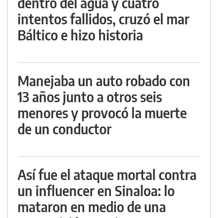
dentro del agua y cuatro
intentos fallidos, cruzó el mar
Báltico e hizo historia
Manejaba un auto robado con
13 años junto a otros seis
menores y provocó la muerte
de un conductor
Así fue el ataque mortal contra
un influencer en Sinaloa: lo
mataron en medio de una