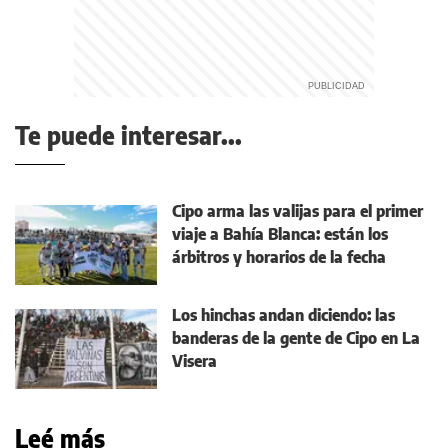
Te puede interesar...
Cipo arma las valijas para el primer
viaje a Bahía Blanca: están los
árbitros y horarios de la fecha
Los hinchas andan diciendo: las
banderas de la gente de Cipo en La
Visera
Leé más