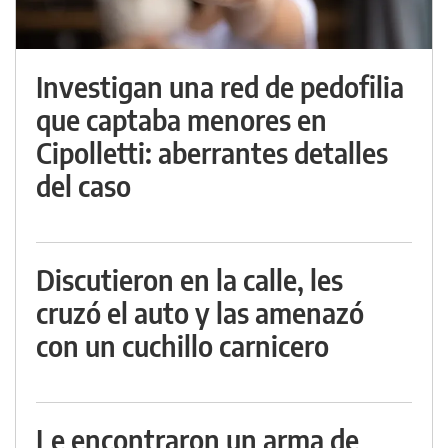
Investigan una red de pedofilia
que captaba menores en
Cipolletti: aberrantes detalles
del caso
Discutieron en la calle, les
cruzó el auto y las amenazó
con un cuchillo carnicero
Le encontraron un arma de