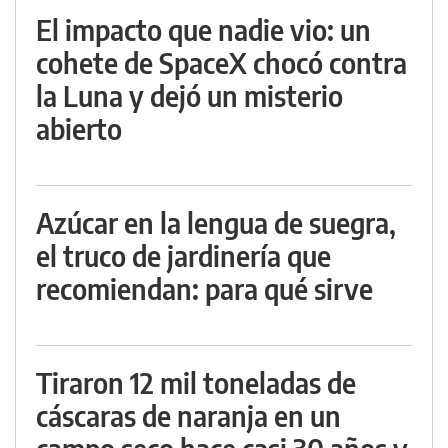
El impacto que nadie vio: un
cohete de SpaceX chocó contra
la Luna y dejó un misterio
abierto
Azúcar en la lengua de suegra,
el truco de jardinería que
recomiendan: para qué sirve
Tiraron 12 mil toneladas de
cáscaras de naranja en un