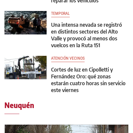
reparar los vehículos
TEMPORAL
Una intensa nevada se registró
en distintos sectores del Alto
Valle y provocó al menos dos
vuelcos en la Ruta 151
ATENCIÓN VECINOS
Cortes de luz en Cipolletti y
Fernández Oro: qué zonas
estarán cuatro horas sin servicio
este viernes
Neuquén