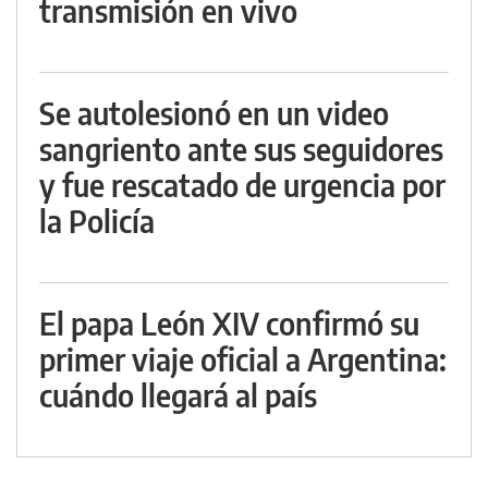
transmisión en vivo
Se autolesionó en un video
sangriento ante sus seguidores
y fue rescatado de urgencia por
la Policía
El papa León XIV confirmó su
primer viaje oficial a Argentina:
cuándo llegará al país