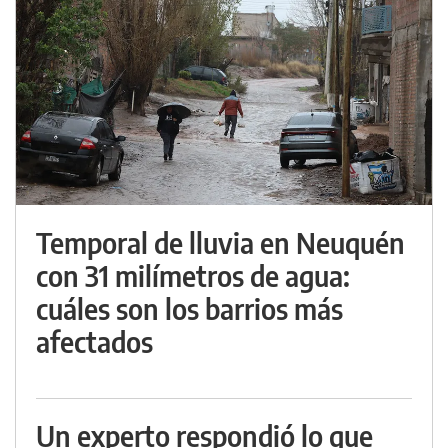
Temporal de lluvia en Neuquén
con 31 milímetros de agua:
cuáles son los barrios más
afectados
Un experto respondió lo que