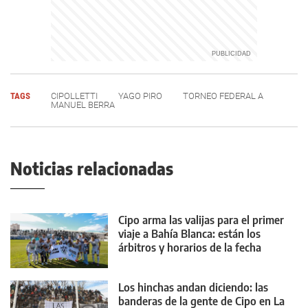
TAGS
CIPOLLETTI
YAGO PIRO
TORNEO FEDERAL A
MANUEL BERRA
Noticias relacionadas
Cipo arma las valijas para el primer
viaje a Bahía Blanca: están los
árbitros y horarios de la fecha
Los hinchas andan diciendo: las
banderas de la gente de Cipo en La