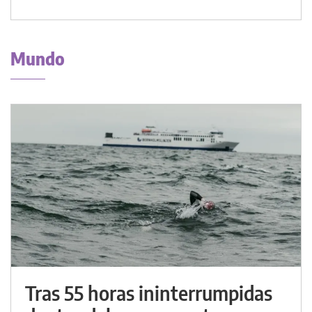
Mundo
Tras 55 horas ininterrumpidas