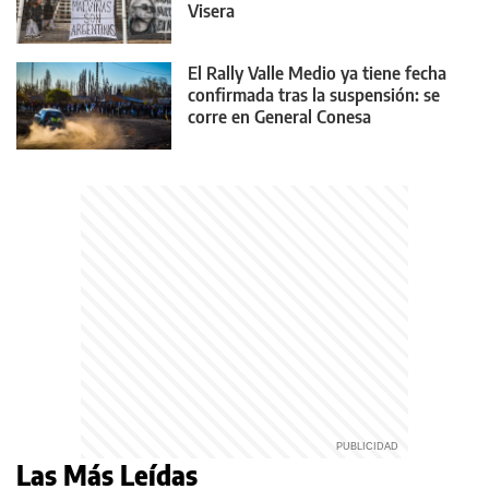
Visera
El Rally Valle Medio ya tiene fecha
confirmada tras la suspensión: se
corre en General Conesa
Las Más Leídas