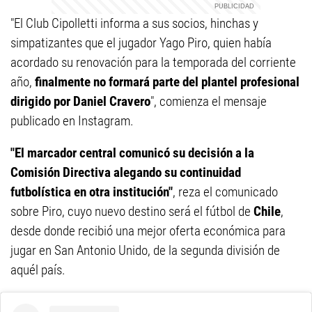
"El Club Cipolletti informa a sus socios, hinchas y
simpatizantes que el jugador Yago Piro, quien había
acordado su renovación para la temporada del corriente
año,
finalmente no formará parte del plantel profesional
dirigido por Daniel Cravero
", comienza el mensaje
publicado en Instagram.
"El marcador central comunicó su decisión a la
Comisión Directiva alegando su continuidad
futbolística en otra institución"
, reza el comunicado
sobre Piro, cuyo nuevo destino será el fútbol de
Chile
,
desde donde recibió una mejor oferta económica para
jugar en San Antonio Unido, de la segunda división de
aquél país.