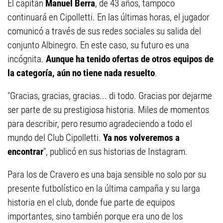
El capitán
Manuel Berra
, de 43 años, tampoco
continuará en Cipolletti. En las últimas horas, el jugador
comunicó a través de sus redes sociales su salida del
conjunto Albinegro. En este caso, su futuro es una
incógnita.
Aunque ha tenido ofertas de otros equipos de
la categoría, aún no tiene nada resuelto
.
"Gracias, gracias, gracias... di todo. Gracias por dejarme
ser parte de su prestigiosa historia. Miles de momentos
para describir, pero resumo agradeciendo a todo el
mundo del Club Cipolletti.
Ya nos volveremos a
encontrar
", publicó en sus historias de Instagram.
Para los de Cravero es una baja sensible no solo por su
presente futbolístico en la última campaña y su larga
historia en el club, donde fue parte de equipos
importantes, sino también porque era uno de los