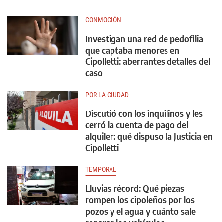
CONMOCIÓN
Investigan una red de pedofilia
que captaba menores en
Cipolletti: aberrantes detalles del
caso
POR LA CIUDAD
Discutió con los inquilinos y les
cerró la cuenta de pago del
alquiler: qué dispuso la Justicia en
Cipolletti
TEMPORAL
Lluvias récord: Qué piezas
rompen los cipoleños por los
pozos y el agua y cuánto sale