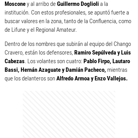
Moscone
y al arribo de
Guillermo Doglioli
a la
institución. Con estos profesionales, se apuntó fuerte a
buscar valores en la zona, tanto de la Confluencia, como
de Lifune y el Regional Amateur.
Dentro de los nombres que subirán al equipo del Chango
Cravero, están los defensores,
Ramiro Sepúlveda y Luis
Cabezas
. Los volantes son cuatro:
Pablo Firpo, Lautaro
Bassi, Hernán Azaguate y Damián Pacheco,
mientras
que los delanteros son
Alfredo Armoa y Enzo Vallejos.