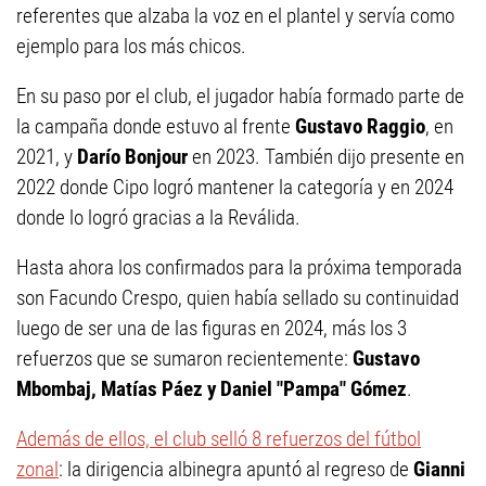
referentes que alzaba la voz en el plantel y servía como
ejemplo para los más chicos.
En su paso por el club, el jugador había formado parte de
la campaña donde estuvo al frente
Gustavo Raggio
, en
2021, y
Darío Bonjour
en 2023. También dijo presente en
2022 donde Cipo logró mantener la categoría y en 2024
donde lo logró gracias a la Reválida.
Hasta ahora los confirmados para la próxima temporada
son Facundo Crespo, quien había sellado su continuidad
luego de ser una de las figuras en 2024, más los 3
refuerzos que se sumaron recientemente:
Gustavo
Mbombaj, Matías Páez y Daniel "Pampa" Gómez
.
Además de ellos, el club selló 8 refuerzos del fútbol
zonal
: la dirigencia albinegra apuntó al regreso de
Gianni