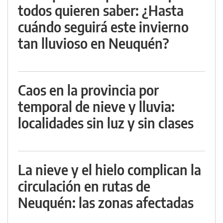
todos quieren saber: ¿Hasta
cuándo seguirá este invierno
tan lluvioso en Neuquén?
Caos en la provincia por
temporal de nieve y lluvia:
localidades sin luz y sin clases
La nieve y el hielo complican la
circulación en rutas de
Neuquén: las zonas afectadas