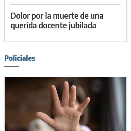
Dolor por la muerte de una
querida docente jubilada
Policiales