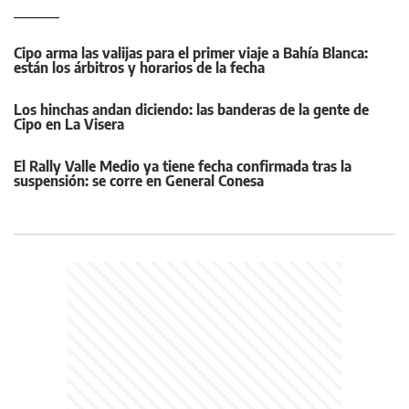
Cipo arma las valijas para el primer viaje a Bahía Blanca:
están los árbitros y horarios de la fecha
Los hinchas andan diciendo: las banderas de la gente de
Cipo en La Visera
El Rally Valle Medio ya tiene fecha confirmada tras la
suspensión: se corre en General Conesa