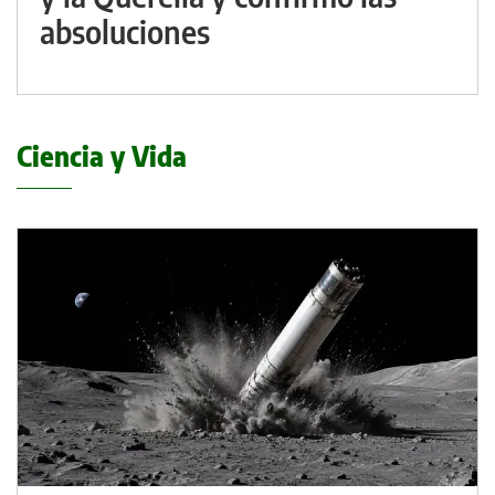
absoluciones
Ciencia y Vida