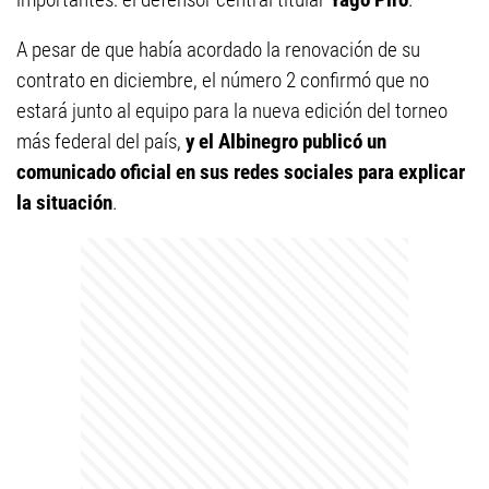
A pesar de que había acordado la renovación de su
contrato en diciembre, el número 2 confirmó que no
estará junto al equipo para la nueva edición del torneo
más federal del país,
y el Albinegro publicó un
comunicado oficial en sus redes sociales para explicar
la situación
.