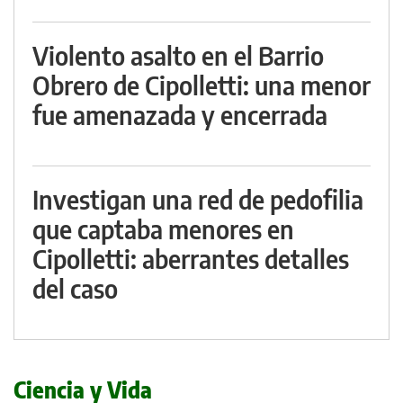
Violento asalto en el Barrio
Obrero de Cipolletti: una menor
fue amenazada y encerrada
Investigan una red de pedofilia
que captaba menores en
Cipolletti: aberrantes detalles
del caso
Ciencia y Vida