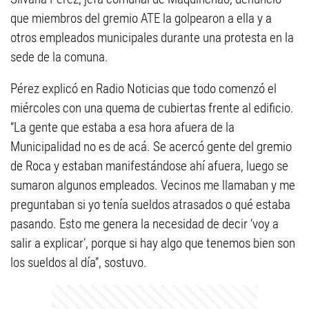
que miembros del gremio ATE la golpearon a ella y a
otros empleados municipales durante una protesta en la
sede de la comuna.
Pérez explicó en Radio Noticias que todo comenzó el
miércoles con una quema de cubiertas frente al edificio.
“La gente que estaba a esa hora afuera de la
Municipalidad no es de acá. Se acercó gente del gremio
de Roca y estaban manifestándose ahí afuera, luego se
sumaron algunos empleados. Vecinos me llamaban y me
preguntaban si yo tenía sueldos atrasados o qué estaba
pasando. Esto me genera la necesidad de decir ‘voy a
salir a explicar’, porque si hay algo que tenemos bien son
los sueldos al día”, sostuvo.