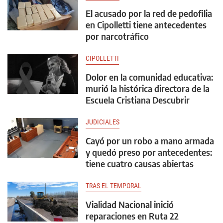
El acusado por la red de pedofilia
en Cipolletti tiene antecedentes
por narcotráfico
CIPOLLETTI
Dolor en la comunidad educativa:
murió la histórica directora de la
Escuela Cristiana Descubrir
JUDICIALES
Cayó por un robo a mano armada
y quedó preso por antecedentes:
tiene cuatro causas abiertas
TRAS EL TEMPORAL
Vialidad Nacional inició
reparaciones en Ruta 22