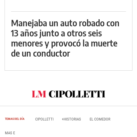
Manejaba un auto robado con
13 años junto a otros seis
menores y provocó la muerte
de un conductor
CIPOLLETTI
+HISTORIAS
EL COMEDOR
TEMAS DEL DÍA
MAS E