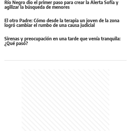
Río Negro dio el primer paso para crear la Alerta Sofía y
agilizar la búsqueda de menores
El otro Padre: Cómo desde la terapia un joven de la zona
logró cambiar el rumbo de una causa judicial
Sirenas y preocupación en una tarde que venía tranquila:
¿Qué pasó?