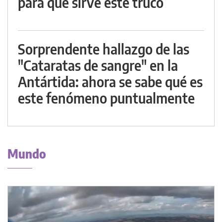
para qué sirve este truco
Sorprendente hallazgo de las
"Cataratas de sangre" en la
Antártida: ahora se sabe qué es
este fenómeno puntualmente
Mundo