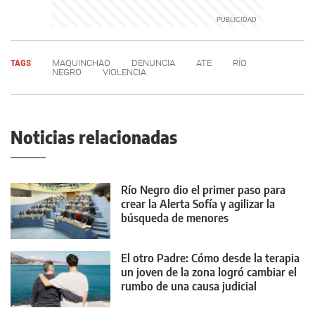
TAGS
MAQUINCHAO
DENUNCIA
ATE
RÍO
NEGRO
VIOLENCIA
Noticias relacionadas
Río Negro dio el primer paso para
crear la Alerta Sofía y agilizar la
búsqueda de menores
El otro Padre: Cómo desde la terapia
un joven de la zona logró cambiar el
rumbo de una causa judicial