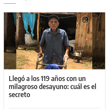
Llegó a los 119 años con un
milagroso desayuno: cuál es el
secreto