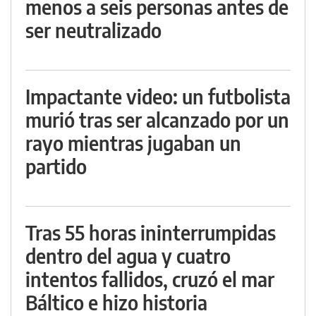
menos a seis personas antes de
ser neutralizado
Impactante video: un futbolista
murió tras ser alcanzado por un
rayo mientras jugaban un
partido
Tras 55 horas ininterrumpidas
dentro del agua y cuatro
intentos fallidos, cruzó el mar
Báltico e hizo historia