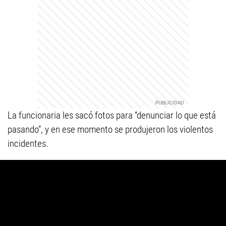
La funcionaria les sacó fotos para “denunciar lo que está
pasando”, y en ese momento se produjeron los violentos
incidentes.