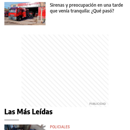
Sirenas y preocupación en una tarde
que venía tranquila: ¿Qué pasó?
Las Más Leídas
POLICIALES