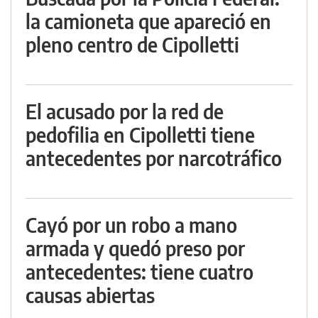
la camioneta que apareció en
pleno centro de Cipolletti
El acusado por la red de
pedofilia en Cipolletti tiene
antecedentes por narcotráfico
Cayó por un robo a mano
armada y quedó preso por
antecedentes: tiene cuatro
causas abiertas