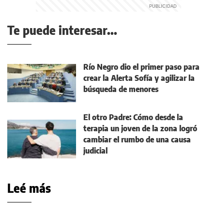
Te puede interesar...
Río Negro dio el primer paso para
crear la Alerta Sofía y agilizar la
búsqueda de menores
El otro Padre: Cómo desde la
terapia un joven de la zona logró
cambiar el rumbo de una causa
judicial
Leé más