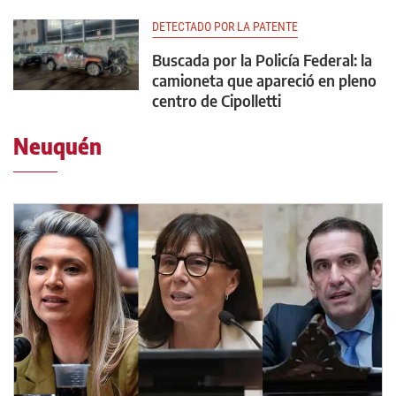
DETECTADO POR LA PATENTE
Buscada por la Policía Federal: la
camioneta que apareció en pleno
centro de Cipolletti
Neuquén