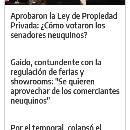
Aprobaron la Ley de Propiedad
Privada: ¿Cómo votaron los
senadores neuquinos?
Gaido, contundente con la
regulación de ferias y
showrooms: "Se quieren
aprovechar de los comerciantes
neuquinos"
Por el temporal, colapsó el