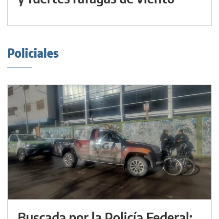
Policiales
Buscada por la Policía Federal: