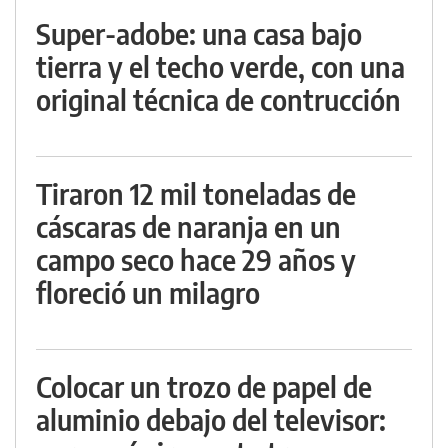
Super-adobe: una casa bajo
tierra y el techo verde, con una
original técnica de contrucción
Tiraron 12 mil toneladas de
cáscaras de naranja en un
campo seco hace 29 años y
floreció un milagro
Colocar un trozo de papel de
aluminio debajo del televisor: