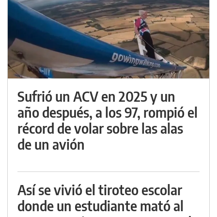
Sufrió un ACV en 2025 y un
año después, a los 97, rompió el
récord de volar sobre las alas
de un avión
Así se vivió el tiroteo escolar
donde un estudiante mató al