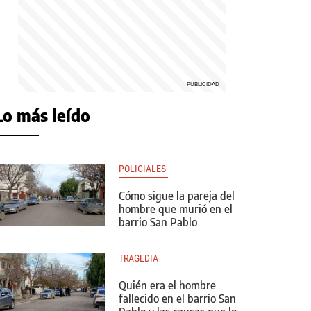
Lo más leído
POLICIALES 
Cómo sigue la pareja del
hombre que murió en el
barrio San Pablo
TRAGEDIA 
Quién era el hombre
fallecido en el barrio San