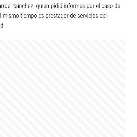
larroel Sánchez, quien pidió informes por el caso de
l mismo tiempo es prestador de servicios del
ad.