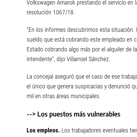
Volkswagen Amarok prestando el servicio en la
resolución 1067/18.
“En los informes descubrimos esta situación. En
sueldo que está cobrando este empleado en ca
Estado cobrando algo más por el alquiler de la
intendente”, dijo Villarroel Sánchez.
La concejal aseguró que el caso de ese trabaj
el único que genera suspicacias y denunció 
mil en otras áreas municipales.
--> Los puestos más vulnerables
Los empleos.
Los trabajadores eventuales tie