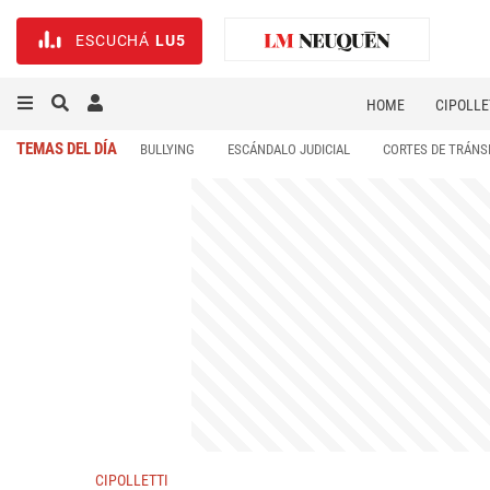
ESCUCHÁ
LU5
HOME
CIPOLLE
TEMAS DEL DÍA
BULLYING
ESCÁNDALO JUDICIAL
CORTES DE TRÁNS
CIPOLLETTI