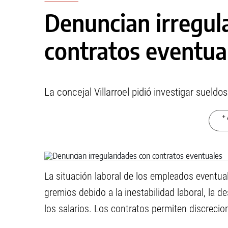
Denuncian irregul
contratos eventua
La concejal Villarroel pidió investigar sueldo
+ 
La situación laboral de los empleados eventua
gremios debido a la inestabilidad laboral, la 
los salarios. Los contratos permiten discrecio