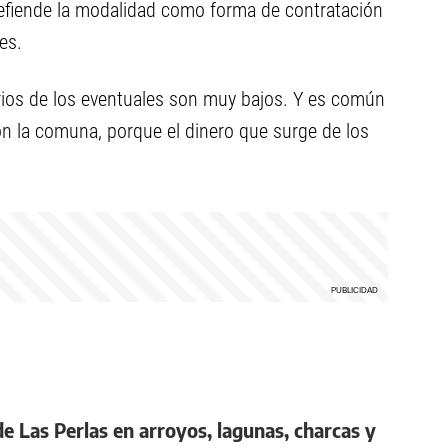
defiende la modalidad como forma de contratación
es.
ios de los eventuales son muy bajos. Y es común
on la comuna, porque el dinero que surge de los
 de Las Perlas en arroyos, lagunas, charcas y