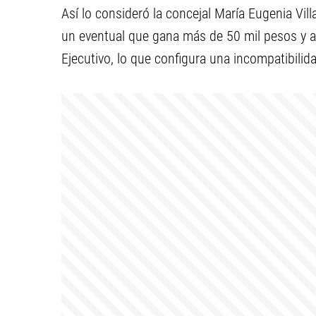
Así lo consideró la concejal María Eugenia Vil
un eventual que gana más de 50 mil pesos y a
Ejecutivo, lo que configura una incompatibilid