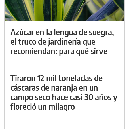
Azúcar en la lengua de suegra,
el truco de jardinería que
recomiendan: para qué sirve
Tiraron 12 mil toneladas de
cáscaras de naranja en un
campo seco hace casi 30 años y
floreció un milagro