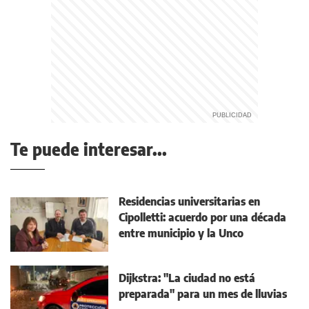
Te puede interesar...
Residencias universitarias en
Cipolletti: acuerdo por una década
entre municipio y la Unco
Dijkstra: "La ciudad no está
preparada" para un mes de lluvias