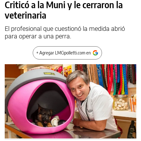
Criticó a la Muni y le cerraron la
veterinaria
El profesional que cuestionó la medida abrió
para operar a una perra.
+ Agregar LMCipolletti.com en