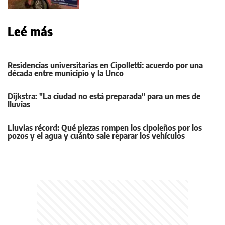
Leé más
Residencias universitarias en Cipolletti: acuerdo por una
década entre municipio y la Unco
Dijkstra: "La ciudad no está preparada" para un mes de
lluvias
Lluvias récord: Qué piezas rompen los cipoleños por los
pozos y el agua y cuánto sale reparar los vehículos