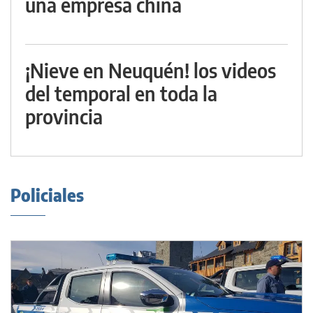
una empresa china
¡Nieve en Neuquén! los videos
del temporal en toda la
provincia
Policiales