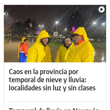
Caos en la provincia por
temporal de nieve y lluvia:
localidades sin luz y sin clases