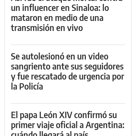
un influencer en Sinaloa: lo
mataron en medio de una
transmisión en vivo
Se autolesionó en un video
sangriento ante sus seguidores
y fue rescatado de urgencia por
la Policía
El papa León XIV confirmó su
primer viaje oficial a Argentina:
cuándo llegará al país