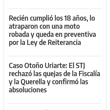
Recién cumplió los 18 años, lo
atraparon con una moto
robada y queda en preventiva
por la Ley de Reiterancia
Caso Otoño Uriarte: El STJ
rechazó las quejas de la Fiscalía
y la Querella y confirmó las
absoluciones