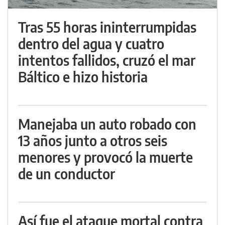
Tras 55 horas ininterrumpidas
dentro del agua y cuatro
intentos fallidos, cruzó el mar
Báltico e hizo historia
Manejaba un auto robado con
13 años junto a otros seis
menores y provocó la muerte
de un conductor
Así fue el ataque mortal contra