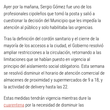
Ayer por la mañana, Sergio Gómez fue uno de los
profesionales cipoleños que tomó la posta y salió a
cuestionar la decisión del Municipio que les impedía la
atención al público y solo habilitaba las urgencias.
Tras la definición del cordón sanitario y el cierre de la
mayoría de los accesos a la ciudad, el Gobierno resolvió
ampliar restricciones a la circulación, retornando a las
limitaciones que se habían puesto en vigencia al
principio del aislamiento social obligatorio. Esta semana
se resolvió disminuir el horario de atención comercial de
almacenes de proximidad y supermercados de 9 a 18, y
la actividad de delivery hasta las 22.
Estas medidas tendrán vigencia mientras dure la
cuarentena
por la necesidad de disminuir las