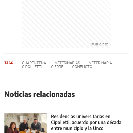
TAGS
CUARENTENA
VETERINARIAS
VETERINARIA
CIPOLLETTI
CIERRE
CONFLICTO
Noticias relacionadas
Residencias universitarias en
Cipolletti: acuerdo por una década
entre municipio y la Unco