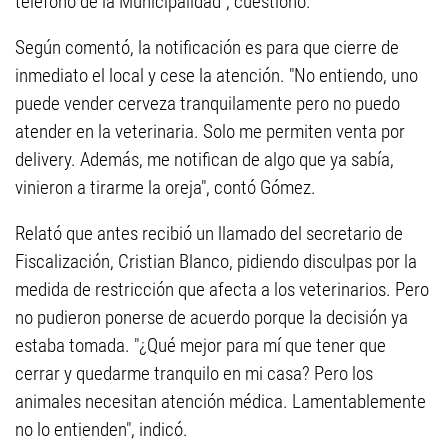
teléfono de la Municipalidad", cuestionó.
Según comentó, la notificación es para que cierre de
inmediato el local y cese la atención. "No entiendo, uno
puede vender cerveza tranquilamente pero no puedo
atender en la veterinaria. Solo me permiten venta por
delivery. Además, me notifican de algo que ya sabía,
vinieron a tirarme la oreja", contó Gómez.
Relató que antes recibió un llamado del secretario de
Fiscalización, Cristian Blanco, pidiendo disculpas por la
medida de restricción que afecta a los veterinarios. Pero
no pudieron ponerse de acuerdo porque la decisión ya
estaba tomada. "¿Qué mejor para mí que tener que
cerrar y quedarme tranquilo en mi casa? Pero los
animales necesitan atención médica. Lamentablemente
no lo entienden", indicó.