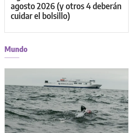
agosto 2026 (y otros 4 deberán
cuidar el bolsillo)
Mundo