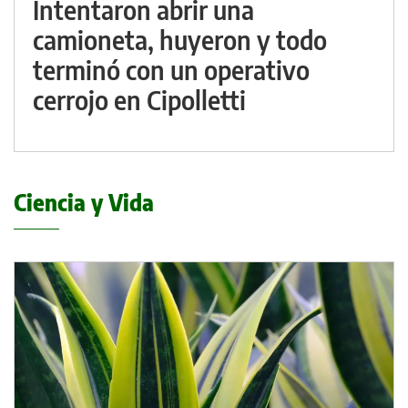
Intentaron abrir una
camioneta, huyeron y todo
terminó con un operativo
cerrojo en Cipolletti
Ciencia y Vida