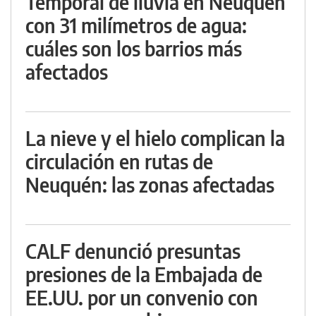
Temporal de lluvia en Neuquén
con 31 milímetros de agua:
cuáles son los barrios más
afectados
La nieve y el hielo complican la
circulación en rutas de
Neuquén: las zonas afectadas
CALF denunció presuntas
presiones de la Embajada de
EE.UU. por un convenio con