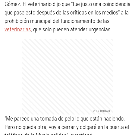
Gómez. El veterinario dijo que "fue justo una coincidencia
que pase esto después de las críticas en los medios" a la
prohibición municipal del funcionamiento de las
veterinarias
, que solo pueden atender urgencias.
"Me parece una tomada de pelo lo que están haciendo.
Pero no queda otra; voy a cerrar y colgaré en la puerta el