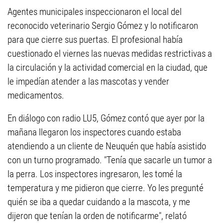
Agentes municipales inspeccionaron el local del
reconocido veterinario Sergio Gómez y lo notificaron
para que cierre sus puertas. El profesional había
cuestionado el viernes las nuevas medidas restrictivas a
la circulación y la actividad comercial en la ciudad, que
le impedían atender a las mascotas y vender
medicamentos.
En diálogo con radio LU5, Gómez contó que ayer por la
mañana llegaron los inspectores cuando estaba
atendiendo a un cliente de Neuquén que había asistido
con un turno programado. "Tenía que sacarle un tumor a
la perra. Los inspectores ingresaron, les tomé la
temperatura y me pidieron que cierre. Yo les pregunté
quién se iba a quedar cuidando a la mascota, y me
dijeron que tenían la orden de notificarme", relató