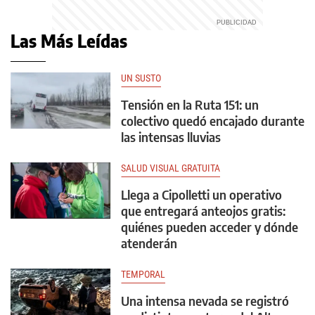
Las Más Leídas
UN SUSTO
Tensión en la Ruta 151: un
colectivo quedó encajado durante
las intensas lluvias
SALUD VISUAL GRATUITA
Llega a Cipolletti un operativo
que entregará anteojos gratis:
quiénes pueden acceder y dónde
atenderán
TEMPORAL
Una intensa nevada se registró