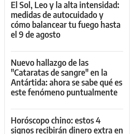
El Sol, Leo y la alta intensidad:
medidas de autocuidado y
cómo balancear tu fuego hasta
el 9 de agosto
Nuevo hallazgo de las
"Cataratas de sangre" en la
Antártida: ahora se sabe qué es
este fenómeno puntualmente
Horóscopo chino: estos 4
signos recibirán dinero extra en