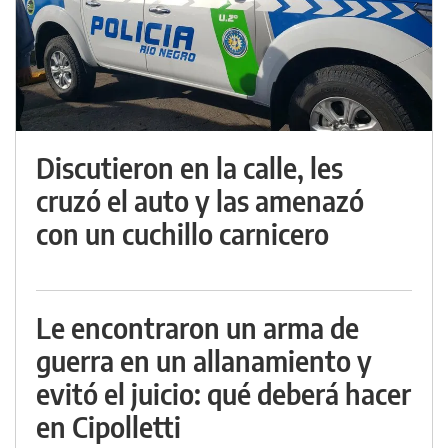
Discutieron en la calle, les
cruzó el auto y las amenazó
con un cuchillo carnicero
Le encontraron un arma de
guerra en un allanamiento y
evitó el juicio: qué deberá hacer
en Cipolletti