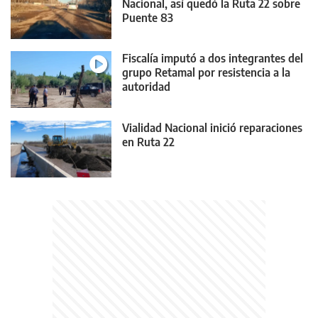
Nacional, así quedó la Ruta 22 sobre
Puente 83
Fiscalía imputó a dos integrantes del
grupo Retamal por resistencia a la
autoridad
Vialidad Nacional inició reparaciones
en Ruta 22