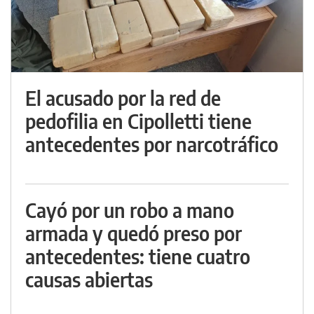
El acusado por la red de
pedofilia en Cipolletti tiene
antecedentes por narcotráfico
Cayó por un robo a mano
armada y quedó preso por
antecedentes: tiene cuatro
causas abiertas