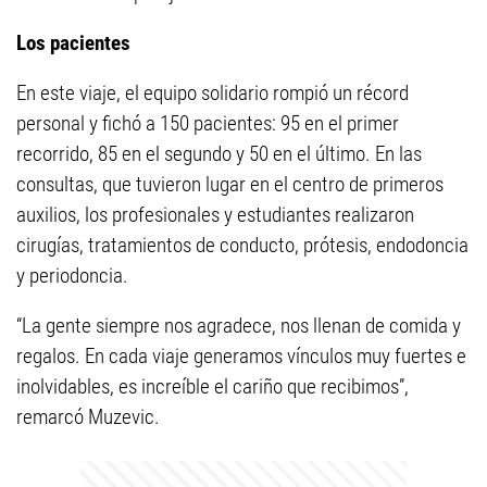
Los pacientes
En este viaje, el equipo solidario rompió un récord
personal y fichó a 150 pacientes: 95 en el primer
recorrido, 85 en el segundo y 50 en el último. En las
consultas, que tuvieron lugar en el centro de primeros
auxilios, los profesionales y estudiantes realizaron
cirugías, tratamientos de conducto, prótesis, endodoncia
y periodoncia.
“La gente siempre nos agradece, nos llenan de comida y
regalos. En cada viaje generamos vínculos muy fuertes e
inolvidables, es increíble el cariño que recibimos”,
remarcó Muzevic.