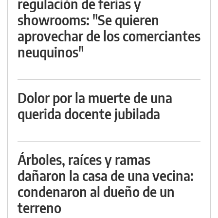
regulación de ferias y
showrooms: "Se quieren
aprovechar de los comerciantes
neuquinos"
Dolor por la muerte de una
querida docente jubilada
Árboles, raíces y ramas
dañaron la casa de una vecina:
condenaron al dueño de un
terreno