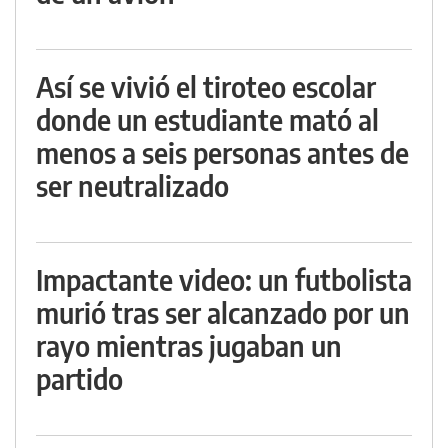
Así se vivió el tiroteo escolar
donde un estudiante mató al
menos a seis personas antes de
ser neutralizado
Impactante video: un futbolista
murió tras ser alcanzado por un
rayo mientras jugaban un
partido