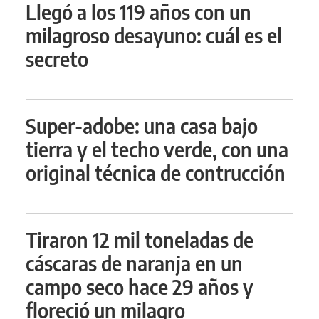
Llegó a los 119 años con un
milagroso desayuno: cuál es el
secreto
Super-adobe: una casa bajo
tierra y el techo verde, con una
original técnica de contrucción
Tiraron 12 mil toneladas de
cáscaras de naranja en un
campo seco hace 29 años y
floreció un milagro