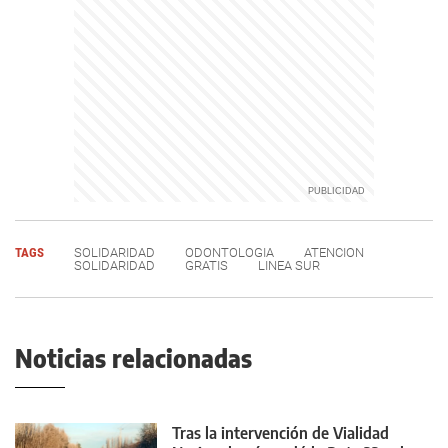
TAGS
SOLIDARIDAD
ODONTOLOGIA
ATENCION
SOLIDARIDAD
GRATIS
LINEA SUR
Noticias relacionadas
Tras la intervención de Vialidad