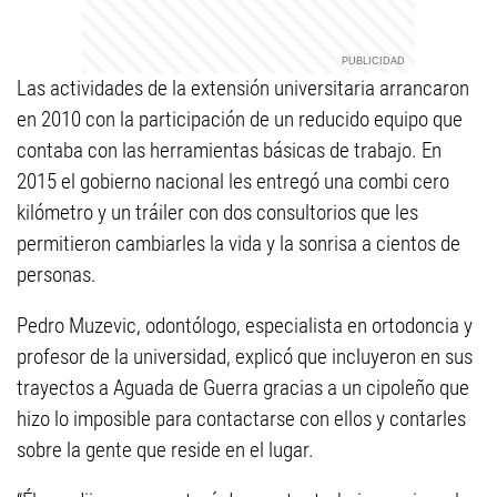
Las actividades de la extensión universitaria arrancaron
en 2010 con la participación de un reducido equipo que
contaba con las herramientas básicas de trabajo. En
2015 el gobierno nacional les entregó una combi cero
kilómetro y un tráiler con dos consultorios que les
permitieron cambiarles la vida y la sonrisa a cientos de
personas.
Pedro Muzevic, odontólogo, especialista en ortodoncia y
profesor de la universidad, explicó que incluyeron en sus
trayectos a Aguada de Guerra gracias a un cipoleño que
hizo lo imposible para contactarse con ellos y contarles
sobre la gente que reside en el lugar.