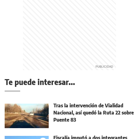
Te puede interesar...
Tras la intervención de Vialidad
Nacional, así quedó la Ruta 22 sobre
Puente 83
Fiscalía imputó a dos integrantes