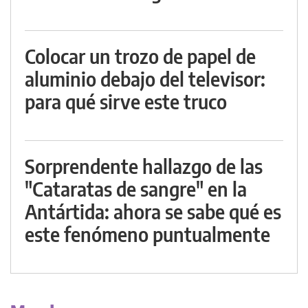
Colocar un trozo de papel de
aluminio debajo del televisor:
para qué sirve este truco
Sorprendente hallazgo de las
"Cataratas de sangre" en la
Antártida: ahora se sabe qué es
este fenómeno puntualmente