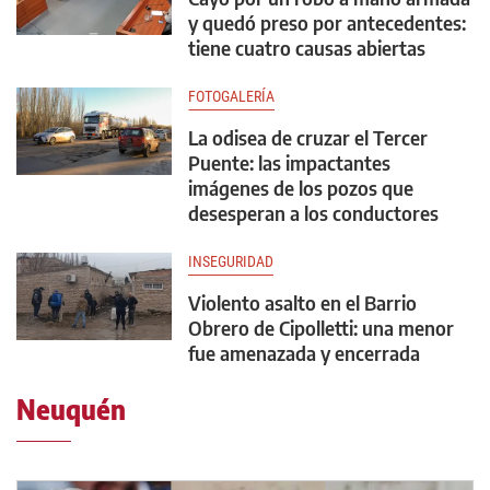
y quedó preso por antecedentes:
tiene cuatro causas abiertas
FOTOGALERÍA
La odisea de cruzar el Tercer
Puente: las impactantes
imágenes de los pozos que
desesperan a los conductores
INSEGURIDAD
Violento asalto en el Barrio
Obrero de Cipolletti: una menor
fue amenazada y encerrada
Neuquén