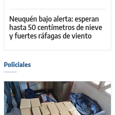
Neuquén bajo alerta: esperan
hasta 50 centímetros de nieve
y fuertes ráfagas de viento
Policiales