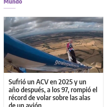
Mundo
Sufrió un ACV en 2025 y un
año después, a los 97, rompió el
récord de volar sobre las alas
de un avión