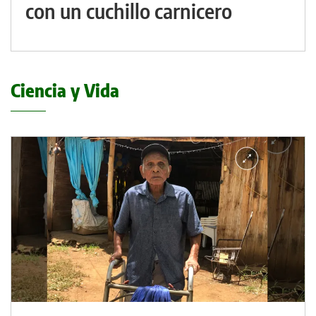
con un cuchillo carnicero
Ciencia y Vida