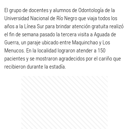
El grupo de docentes y alumnos de Odontología de la
Universidad Nacional de Río Negro que viaja todos los
años a la Línea Sur para brindar atención gratuita realizó
el fin de semana pasado la tercera visita a Aguada de
Guerra, un paraje ubicado entre Maquinchao y Los
Menucos. En la localidad lograron atender a 150
pacientes y se mostraron agradecidos por el cariño que
recibieron durante la estadía.