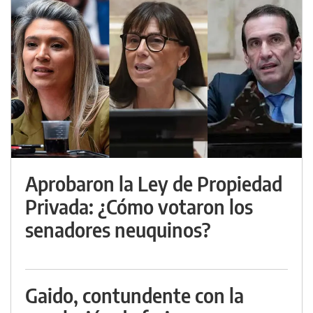
Aprobaron la Ley de Propiedad
Privada: ¿Cómo votaron los
senadores neuquinos?
Gaido, contundente con la