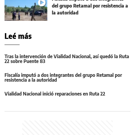
del grupo Retamal por resistencia a
la autoridad
Leé más
Tras la intervención de Vialidad Nacional, así quedó la Ruta
22 sobre Puente 83
Fiscalía imputó a dos integrantes del grupo Retamal por
resistencia a la autoridad
Vialidad Nacional inició reparaciones en Ruta 22