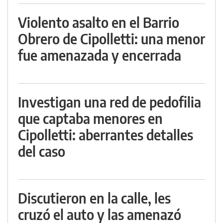
Violento asalto en el Barrio
Obrero de Cipolletti: una menor
fue amenazada y encerrada
Investigan una red de pedofilia
que captaba menores en
Cipolletti: aberrantes detalles
del caso
Discutieron en la calle, les
cruzó el auto y las amenazó