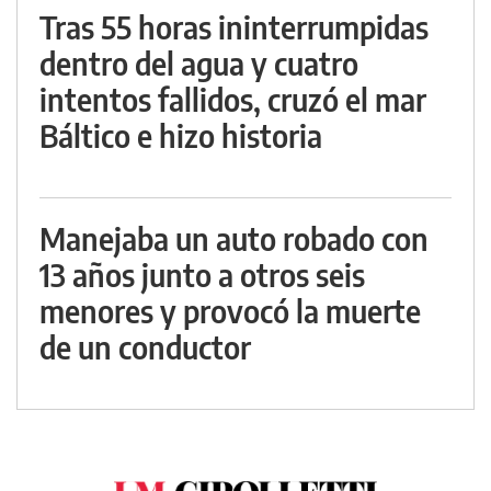
Tras 55 horas ininterrumpidas
dentro del agua y cuatro
intentos fallidos, cruzó el mar
Báltico e hizo historia
Manejaba un auto robado con
13 años junto a otros seis
menores y provocó la muerte
de un conductor