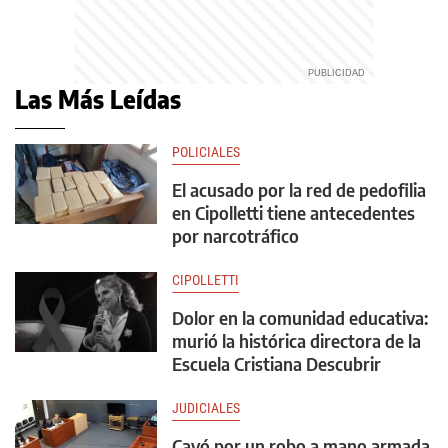
Las Más Leídas
POLICIALES
El acusado por la red de pedofilia
en Cipolletti tiene antecedentes
por narcotráfico
CIPOLLETTI
Dolor en la comunidad educativa:
murió la histórica directora de la
Escuela Cristiana Descubrir
JUDICIALES
Cayó por un robo a mano armada