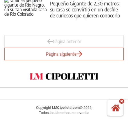
Pequeño Gigante de 2,30 metros:
su casa se convirtió en un desfile
de curiosos que quieren conocerlo
¿cómo reacciona?
Página anterior
Página siguiente
Copyright
LMCipolletti.com
© 2026,
Todos los derechos reservados