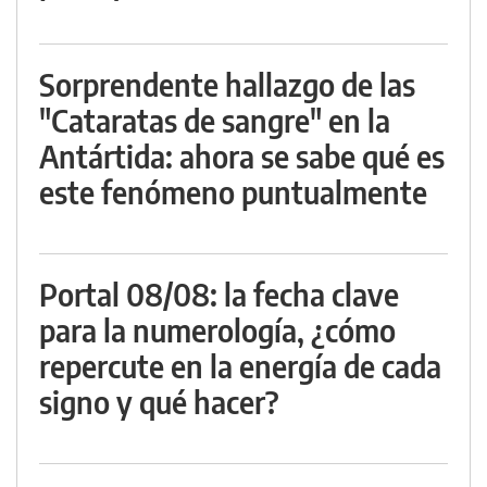
Sorprendente hallazgo de las
"Cataratas de sangre" en la
Antártida: ahora se sabe qué es
este fenómeno puntualmente
Portal 08/08: la fecha clave
para la numerología, ¿cómo
repercute en la energía de cada
signo y qué hacer?