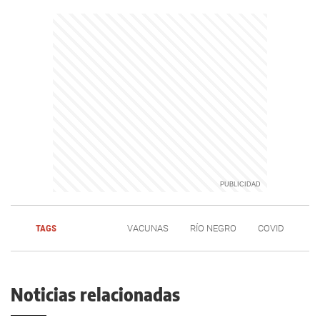
TAGS
VACUNAS
RÍO NEGRO
COVID
Noticias relacionadas