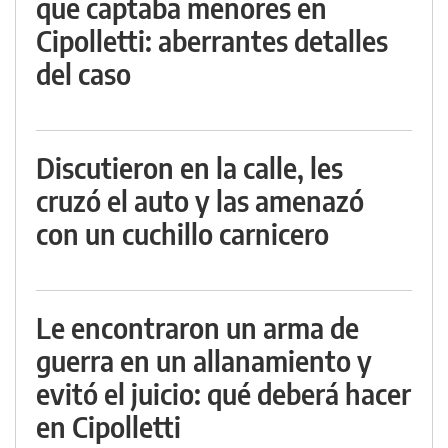
que captaba menores en
Cipolletti: aberrantes detalles
del caso
Discutieron en la calle, les
cruzó el auto y las amenazó
con un cuchillo carnicero
Le encontraron un arma de
guerra en un allanamiento y
evitó el juicio: qué deberá hacer
en Cipolletti