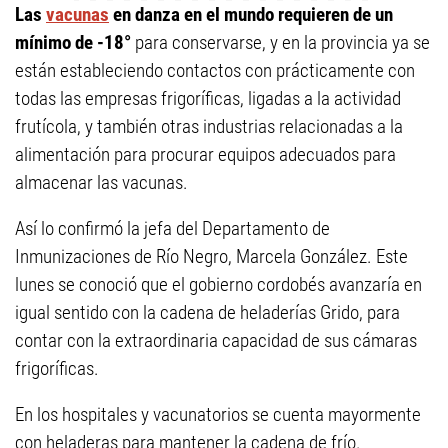
Las
vacunas
en danza en el mundo requieren de un
mínimo de -18°
para conservarse, y en la provincia ya se
están estableciendo contactos con prácticamente con
todas las empresas frigoríficas, ligadas a la actividad
frutícola, y también otras industrias relacionadas a la
alimentación para procurar equipos adecuados para
almacenar las vacunas.
Así lo confirmó la jefa del Departamento de
Inmunizaciones de Río Negro, Marcela González. Este
lunes se conoció que el gobierno cordobés avanzaría en
igual sentido con la cadena de heladerías Grido, para
contar con la extraordinaria capacidad de sus cámaras
frigoríficas.
En los hospitales y vacunatorios se cuenta mayormente
con heladeras para mantener la cadena de frío.