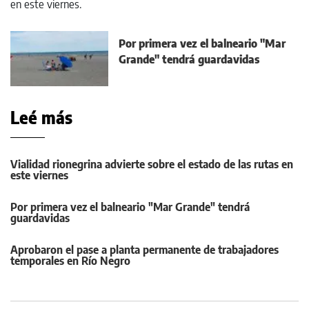
Por primera vez el balneario "Mar
Grande" tendrá guardavidas
Leé más
Vialidad rionegrina advierte sobre el estado de las rutas en
este viernes
Por primera vez el balneario "Mar Grande" tendrá
guardavidas
Aprobaron el pase a planta permanente de trabajadores
temporales en Río Negro