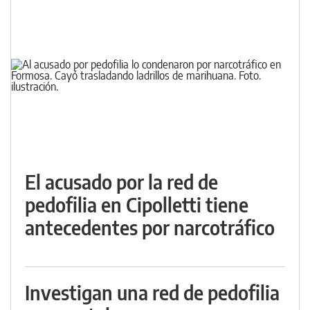
El acusado por la red de
pedofilia en Cipolletti tiene
antecedentes por narcotráfico
Investigan una red de pedofilia