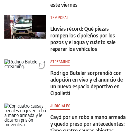
este viernes
TEMPORAL
Lluvias récord: Qué piezas
rompen los cipoleños por los
pozos y el agua y cuánto sale
reparar los vehículos
STREAMING
Rodrigo Buteler sorprendió con
adopción en vivo y el anuncio de
un nuevo espacio deportivo en
Cipolletti
JUDICIALES
Cayó por un robo a mano armada
y quedó preso por antecedentes:
tiene cuatro causas abiertas