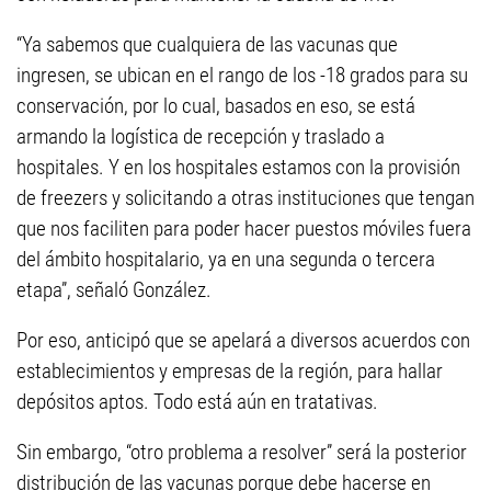
“Ya sabemos que cualquiera de las vacunas que
ingresen, se ubican en el rango de los -18 grados para su
conservación, por lo cual, basados en eso, se está
armando la logística de recepción y traslado a
hospitales. Y en los hospitales estamos con la provisión
de freezers y solicitando a otras instituciones que tengan
que nos faciliten para poder hacer puestos móviles fuera
del ámbito hospitalario, ya en una segunda o tercera
etapa”, señaló González.
Por eso, anticipó que se apelará a diversos acuerdos con
establecimientos y empresas de la región, para hallar
depósitos aptos. Todo está aún en tratativas.
Sin embargo, “otro problema a resolver” será la posterior
distribución de las vacunas porque debe hacerse en