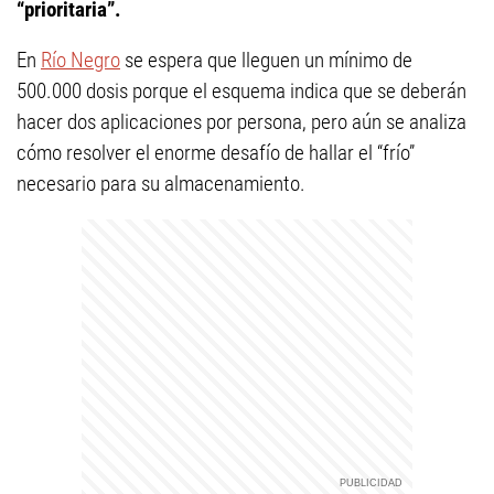
“prioritaria”.
En
Río Negro
se espera que lleguen un mínimo de
500.000 dosis porque el esquema indica que se deberán
hacer dos aplicaciones por persona, pero aún se analiza
cómo resolver el enorme desafío de hallar el “frío”
necesario para su almacenamiento.