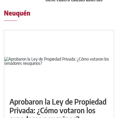
Neuquén
Aprobaron la Ley de Propiedad
Privada: ¿Cómo votaron los