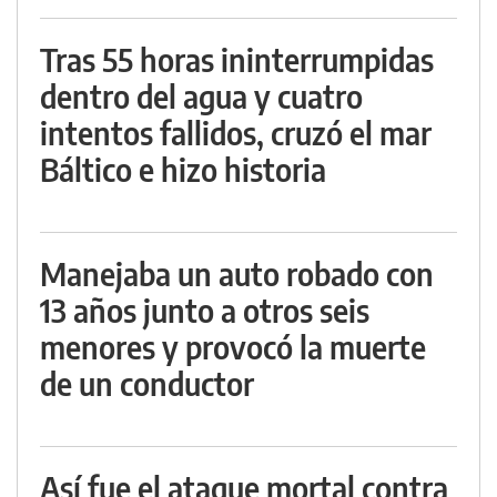
Tras 55 horas ininterrumpidas
dentro del agua y cuatro
intentos fallidos, cruzó el mar
Báltico e hizo historia
Manejaba un auto robado con
13 años junto a otros seis
menores y provocó la muerte
de un conductor
Así fue el ataque mortal contra