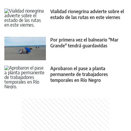
Vialidad rionegrina advierte sobre el
estado de las rutas en este viernes
Por primera vez el balneario "Mar
Grande" tendrá guardavidas
Aprobaron el pase a planta
permanente de trabajadores
temporales en Río Negro