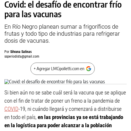
Covid: el desafío de encontrar frío
para las vacunas
En Río Negro planean sumar a frigoríficos de
frutas y todo tipo de industrias para refrigerar
dosis de vacunas.
Por
Silvana Salinas
ssperiodista@gmail.com
+ Agregar LMCipolletti.com en
Si bien aún no se sabe cuál será la vacuna que se aplique
con el fin de tratar de poner un freno a la pandemia de
COVID
-19, ni cuándo llegará y comenzará a distribuirse
en todo el país,
en las provincias ya se está trabajando
en la logística para poder alcanzar a la población