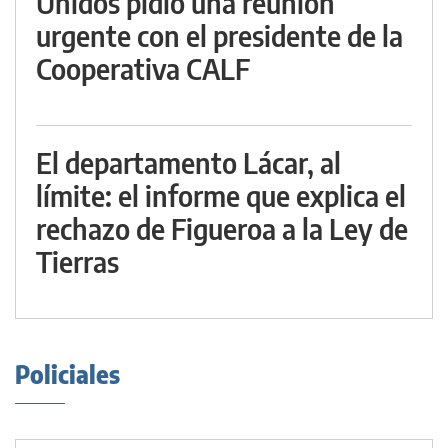
Unidos pidió una reunión
urgente con el presidente de la
Cooperativa CALF
El departamento Lácar, al
límite: el informe que explica el
rechazo de Figueroa a la Ley de
Tierras
Policiales