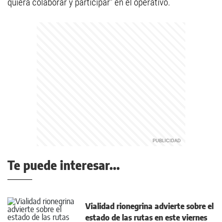
quiera colaborar y participar” en el operativo.
Te puede interesar...
Vialidad rionegrina advierte sobre el
estado de las rutas en este viernes