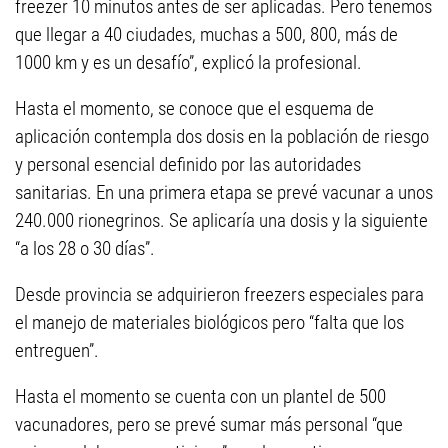
freezer 10 minutos antes de ser aplicadas. Pero tenemos
que llegar a 40 ciudades, muchas a 500, 800, más de
1000 km y es un desafío”, explicó la profesional.
Hasta el momento, se conoce que el esquema de
aplicación contempla dos dosis en la población de riesgo
y personal esencial definido por las autoridades
sanitarias. En una primera etapa se prevé vacunar a unos
240.000 rionegrinos. Se aplicaría una dosis y la siguiente
“a los 28 o 30 días”.
Desde provincia se adquirieron freezers especiales para
el manejo de materiales biológicos pero “falta que los
entreguen”.
Hasta el momento se cuenta con un plantel de 500
vacunadores, pero se prevé sumar más personal “que