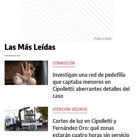
Las Más Leídas
CONMOCIÓN
Investigan una red de pedofilia
que captaba menores en
Cipolletti: aberrantes detalles del
caso
ATENCIÓN VECINOS
Cortes de luz en Cipolletti y
Fernández Oro: qué zonas
estarán cuatro horas sin servicio