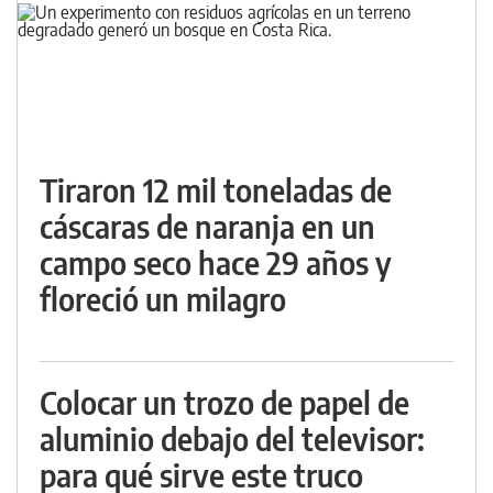
Tiraron 12 mil toneladas de
cáscaras de naranja en un
campo seco hace 29 años y
floreció un milagro
Colocar un trozo de papel de
aluminio debajo del televisor:
para qué sirve este truco