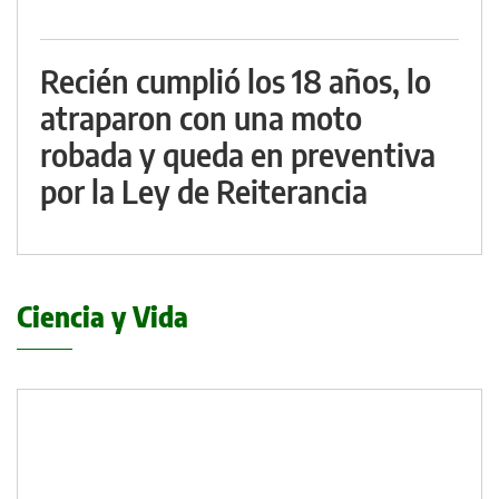
Recién cumplió los 18 años, lo
atraparon con una moto
robada y queda en preventiva
por la Ley de Reiterancia
Ciencia y Vida