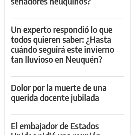
senadores neuquinos?
Un experto respondió lo que
todos quieren saber: ¿Hasta
cuándo seguirá este invierno
tan lluvioso en Neuquén?
Dolor por la muerte de una
querida docente jubilada
El embajador de Estados