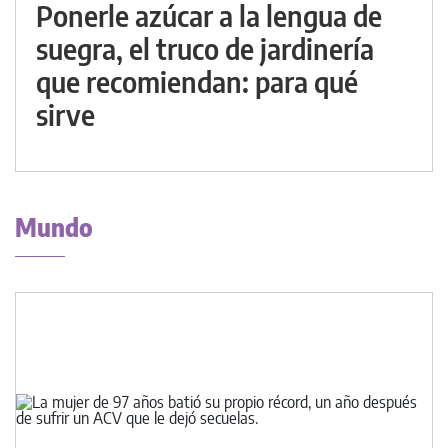
Ponerle azúcar a la lengua de
suegra, el truco de jardinería
que recomiendan: para qué
sirve
Mundo