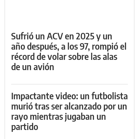
Sufrió un ACV en 2025 y un
año después, a los 97, rompió el
récord de volar sobre las alas
de un avión
Impactante video: un futbolista
murió tras ser alcanzado por un
rayo mientras jugaban un
partido