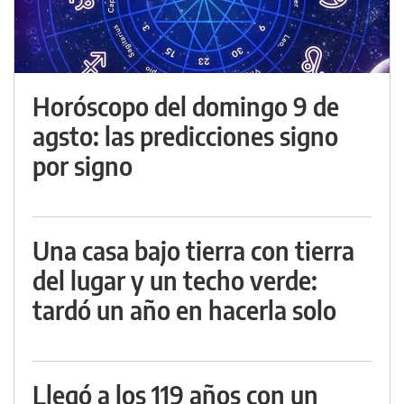
Horóscopo del domingo 9 de
agsto: las predicciones signo
por signo
Una casa bajo tierra con tierra
del lugar y un techo verde:
tardó un año en hacerla solo
Llegó a los 119 años con un