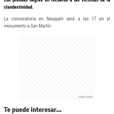
clandestinidad.
La convocatoria en Neuquén será a las 17 en el
monumento a San Martín.
Te puede interesar...