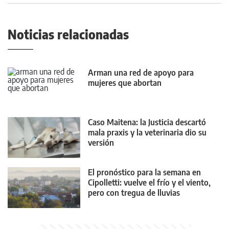
Noticias relacionadas
Arman una red de apoyo para
mujeres que abortan
Caso Maitena: la Justicia descartó
mala praxis y la veterinaria dio su
versión
El pronóstico para la semana en
Cipolletti: vuelve el frío y el viento,
pero con tregua de lluvias