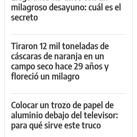
milagroso desayuno: cuál es el
secreto
Tiraron 12 mil toneladas de
cáscaras de naranja en un
campo seco hace 29 años y
floreció un milagro
Colocar un trozo de papel de
aluminio debajo del televisor:
para qué sirve este truco