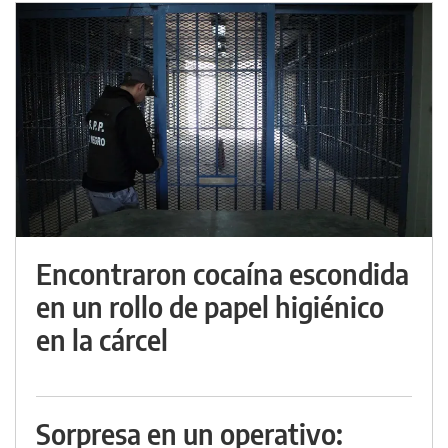
Encontraron cocaína escondida
en un rollo de papel higiénico
en la cárcel
Sorpresa en un operativo: