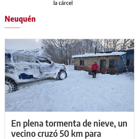
la cárcel
Neuquén
En plena tormenta de nieve, un
vecino cruzó 50 km para