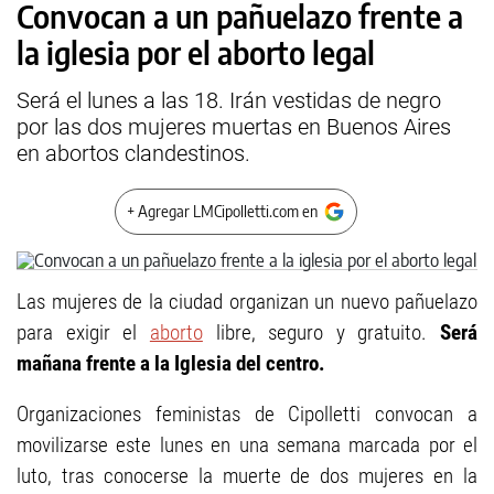
Convocan a un pañuelazo frente a
la iglesia por el aborto legal
Será el lunes a las 18. Irán vestidas de negro
por las dos mujeres muertas en Buenos Aires
en abortos clandestinos.
+ Agregar LMCipolletti.com en
Las mujeres de la ciudad organizan un nuevo pañuelazo
para exigir el
aborto
libre, seguro y gratuito.
Será
mañana frente a la Iglesia del centro.
Organizaciones feministas de Cipolletti convocan a
movilizarse este lunes en una semana marcada por el
luto, tras conocerse la muerte de dos mujeres en la