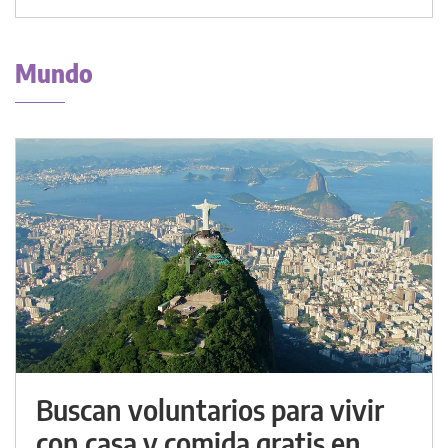
Mundo
Buscan voluntarios para vivir
con casa y comida gratis en