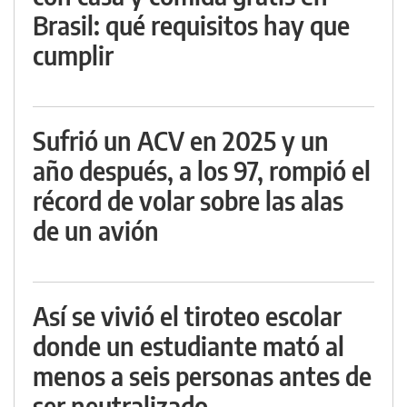
Brasil: qué requisitos hay que
cumplir
Sufrió un ACV en 2025 y un
año después, a los 97, rompió el
récord de volar sobre las alas
de un avión
Así se vivió el tiroteo escolar
donde un estudiante mató al
menos a seis personas antes de
ser neutralizado