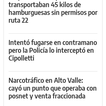
transportaban 45 kilos de
hamburguesas sin permisos por
ruta 22
Intentó fugarse en contramano
pero la Policía lo interceptó en
Cipolletti
Narcotráfico en Alto Valle:
cayó un punto que operaba con
posnet y venta fraccionada