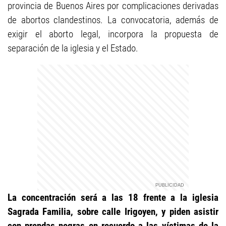
provincia de Buenos Aires por complicaciones derivadas
de abortos clandestinos. La convocatoria, además de
exigir el aborto legal, incorpora la propuesta de
separación de la iglesia y el Estado.
La concentración será a las 18 frente a la iglesia
Sagrada Familia, sobre calle Irigoyen, y piden asistir
con prendas negras en recuerdo a las víctimas de la