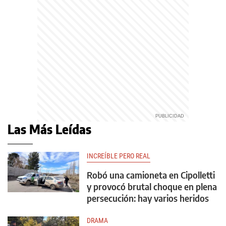
Las Más Leídas
INCREÍBLE PERO REAL
Robó una camioneta en Cipolletti
y provocó brutal choque en plena
persecución: hay varios heridos
DRAMA