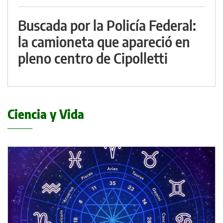
Buscada por la Policía Federal:
la camioneta que apareció en
pleno centro de Cipolletti
Ciencia y Vida