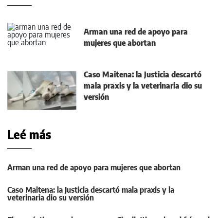
Arman una red de apoyo para
mujeres que abortan
Caso Maitena: la Justicia descartó
mala praxis y la veterinaria dio su
versión
Leé más
Arman una red de apoyo para mujeres que abortan
Caso Maitena: la Justicia descartó mala praxis y la
veterinaria dio su versión