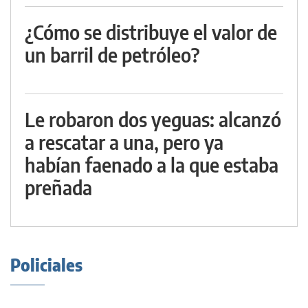
¿Cómo se distribuye el valor de
un barril de petróleo?
Le robaron dos yeguas: alcanzó
a rescatar a una, pero ya
habían faenado a la que estaba
preñada
Policiales