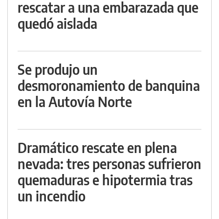
rescatar a una embarazada que
quedó aislada
Se produjo un
desmoronamiento de banquina
en la Autovía Norte
Dramático rescate en plena
nevada: tres personas sufrieron
quemaduras e hipotermia tras
un incendio