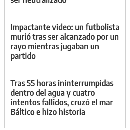
Impactante video: un futbolista
murió tras ser alcanzado por un
rayo mientras jugaban un
partido
Tras 55 horas ininterrumpidas
dentro del agua y cuatro
intentos fallidos, cruzó el mar
Báltico e hizo historia