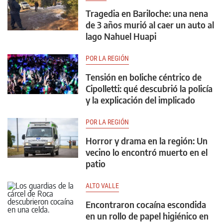
Tragedia en Bariloche: una nena
de 3 años murió al caer un auto al
lago Nahuel Huapi
POR LA REGIÓN
Tensión en boliche céntrico de
Cipolletti: qué descubrió la policía
y la explicación del implicado
POR LA REGIÓN
Horror y drama en la región: Un
vecino lo encontró muerto en el
patio
ALTO VALLE
Encontraron cocaína escondida
en un rollo de papel higiénico en