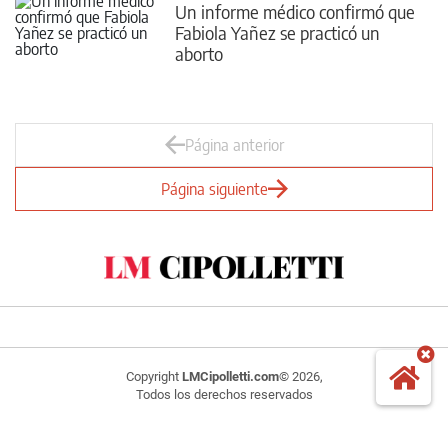
Un informe médico confirmó que
Fabiola Yañez se practicó un
aborto
Página anterior
Página siguiente
Copyright
LMCipolletti.com
© 2026,
Todos los derechos reservados