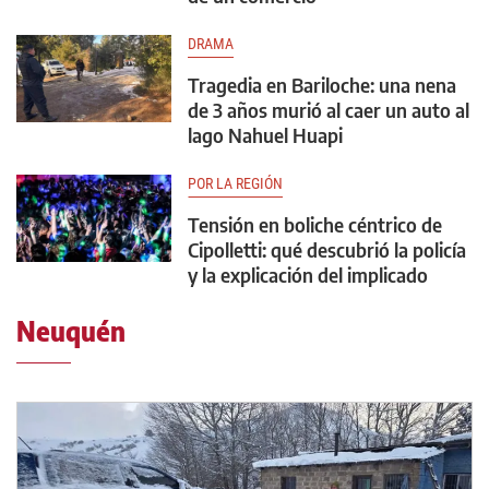
DRAMA
Tragedia en Bariloche: una nena
de 3 años murió al caer un auto al
lago Nahuel Huapi
POR LA REGIÓN
Tensión en boliche céntrico de
Cipolletti: qué descubrió la policía
y la explicación del implicado
Neuquén