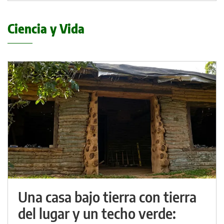
Ciencia y Vida
Una casa bajo tierra con tierra
del lugar y un techo verde: