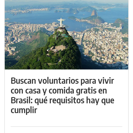
Buscan voluntarios para vivir
con casa y comida gratis en
Brasil: qué requisitos hay que
cumplir