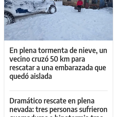
En plena tormenta de nieve, un
vecino cruzó 50 km para
rescatar a una embarazada que
quedó aislada
Dramático rescate en plena
nevada: tres personas sufrieron