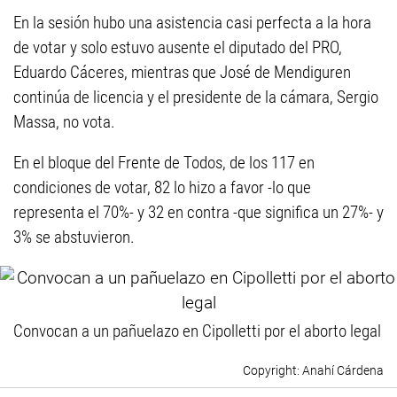
En la sesión hubo una asistencia casi perfecta a la hora
de votar y solo estuvo ausente el diputado del PRO,
Eduardo Cáceres, mientras que José de Mendiguren
continúa de licencia y el presidente de la cámara, Sergio
Massa, no vota.
En el bloque del Frente de Todos, de los 117 en
condiciones de votar, 82 lo hizo a favor -lo que
representa el 70%- y 32 en contra -que significa un 27%- y
3% se abstuvieron.
Convocan a un pañuelazo en Cipolletti por el aborto legal
Anahí Cárdena