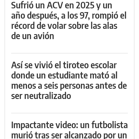
Sufrió un ACV en 2025 y un
año después, a los 97, rompió el
récord de volar sobre las alas
de un avión
Así se vivió el tiroteo escolar
donde un estudiante mató al
menos a seis personas antes de
ser neutralizado
Impactante video: un futbolista
murió tras ser alcanzado por un