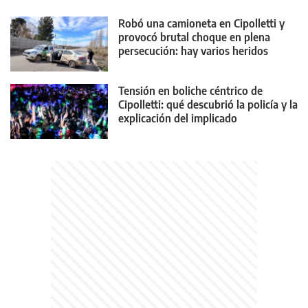
Robó una camioneta en Cipolletti y
provocó brutal choque en plena
persecución: hay varios heridos
Tensión en boliche céntrico de
Cipolletti: qué descubrió la policía y la
explicación del implicado