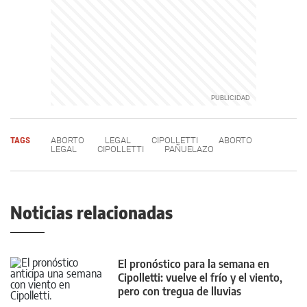
TAGS
ABORTO
LEGAL
CIPOLLETTI
ABORTO
LEGAL
CIPOLLETTI
PAÑUELAZO
Noticias relacionadas
El pronóstico para la semana en
Cipolletti: vuelve el frío y el viento,
pero con tregua de lluvias