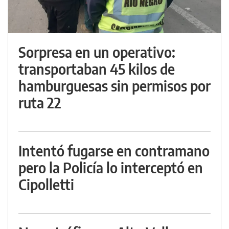
Sorpresa en un operativo:
transportaban 45 kilos de
hamburguesas sin permisos por
ruta 22
Intentó fugarse en contramano
pero la Policía lo interceptó en
Cipolletti