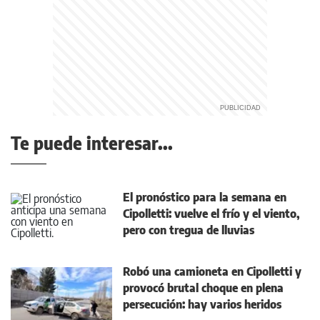
Te puede interesar...
El pronóstico para la semana en
Cipolletti: vuelve el frío y el viento,
pero con tregua de lluvias
Robó una camioneta en Cipolletti y
provocó brutal choque en plena
persecución: hay varios heridos