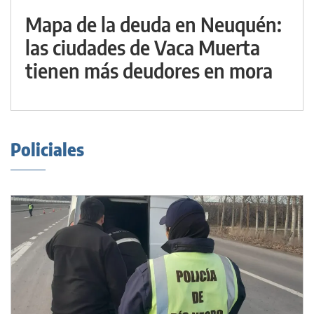
Mapa de la deuda en Neuquén:
las ciudades de Vaca Muerta
tienen más deudores en mora
Policiales