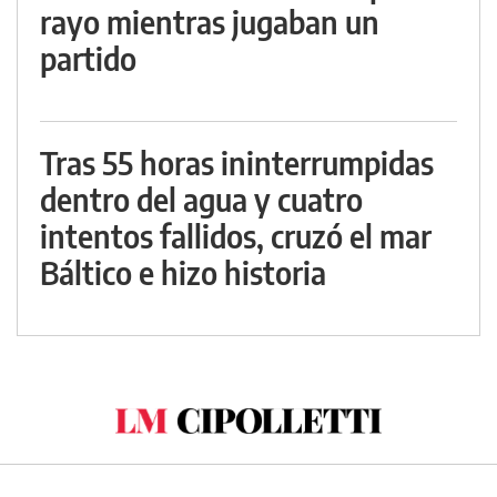
rayo mientras jugaban un
partido
Tras 55 horas ininterrumpidas
dentro del agua y cuatro
intentos fallidos, cruzó el mar
Báltico e hizo historia