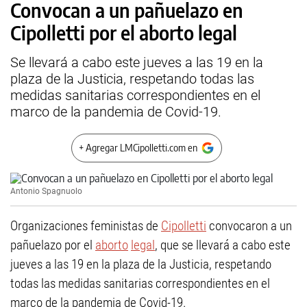
Convocan a un pañuelazo en
Cipolletti por el aborto legal
Se llevará a cabo este jueves a las 19 en la
plaza de la Justicia, respetando todas las
medidas sanitarias correspondientes en el
marco de la pandemia de Covid-19.
+ Agregar LMCipolletti.com en
Antonio Spagnuolo
Organizaciones feministas de
Cipolletti
convocaron a un
pañuelazo por el
aborto
legal
, que se llevará a cabo este
jueves a las 19 en la plaza de la Justicia, respetando
todas las medidas sanitarias correspondientes en el
marco de la pandemia de Covid-19.