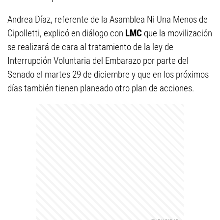
Andrea Díaz, referente de la Asamblea Ni Una Menos de
Cipolletti, explicó en diálogo con
LMC
que la movilización
se realizará de cara al tratamiento de la ley de
Interrupción Voluntaria del Embarazo por parte del
Senado el martes 29 de diciembre y que en los próximos
días también tienen planeado otro plan de acciones.