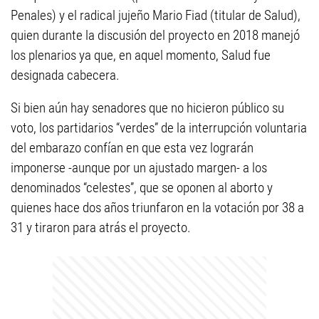
Penales) y el radical jujeño Mario Fiad (titular de Salud),
quien durante la discusión del proyecto en 2018 manejó
los plenarios ya que, en aquel momento, Salud fue
designada cabecera.
Si bien aún hay senadores que no hicieron público su
voto, los partidarios “verdes” de la interrupción voluntaria
del embarazo confían en que esta vez lograrán
imponerse -aunque por un ajustado margen- a los
denominados “celestes”, que se oponen al aborto y
quienes hace dos años triunfaron en la votación por 38 a
31 y tiraron para atrás el proyecto.