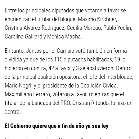
Entre los principales diputados que votaron a favor se
encuentran el titular del bloque, Máximo Kirchner,
Cristina Alvarez Rodríguez, Cecilia Moreau, Pablo Yedlin,
Carolina Gaillard y Mónica Macha.
En tanto, Juntos por el Cambio votó también en forma
dividida ya que de los 115 diputados habilitados, 69 lo
hicieron en contra, 42 a favor y 3 se abstuvieron. Dentro
de la principal coalición opositora, el jefe del interbloque,
Mario Negri, y el presidente de la Coalición Cívica,
Maximiliano Ferraro, votaron a favor, mientras que el
titular de la bancada del PRO, Cristian Ritondo, lo hizo en
contra.
El Gobierno quiere que a fin de año ya sea ley