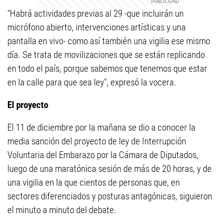
"Habrá actividades previas al 29 -que incluirán un
micrófono abierto, intervenciones artísticas y una
pantalla en vivo- como así también una vigilia ese mismo
día. Se trata de movilizaciones que se están replicando
en todo el país, porque sabemos que tenemos que estar
en la calle para que sea ley", expresó la vocera.
El proyecto
El 11 de diciembre por la mañana se dio a conocer la
media sanción del proyecto de ley de Interrupción
Voluntaria del Embarazo por la Cámara de Diputados,
luego de una maratónica sesión de más de 20 horas, y de
una vigilia en la que cientos de personas que, en
sectores diferenciados y posturas antagónicas, siguieron
el minuto a minuto del debate.