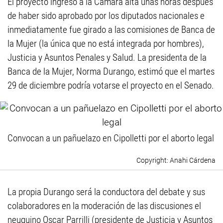
El proyecto ingresó a la Cámara alta unas horas después
de haber sido aprobado por los diputados nacionales e
inmediatamente fue girado a las comisiones de Banca de
la Mujer (la única que no está integrada por hombres),
Justicia y Asuntos Penales y Salud. La presidenta de la
Banca de la Mujer, Norma Durango, estimó que el martes
29 de diciembre podría votarse el proyecto en el Senado.
Convocan a un pañuelazo en Cipolletti por el aborto legal
Anahi Cárdena
La propia Durango será la conductora del debate y sus
colaboradores en la moderación de las discusiones el
neuquino Oscar Parrilli (presidente de Justicia y Asuntos