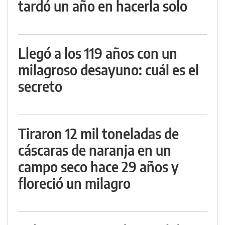
tardó un año en hacerla solo
Llegó a los 119 años con un
milagroso desayuno: cuál es el
secreto
Tiraron 12 mil toneladas de
cáscaras de naranja en un
campo seco hace 29 años y
floreció un milagro