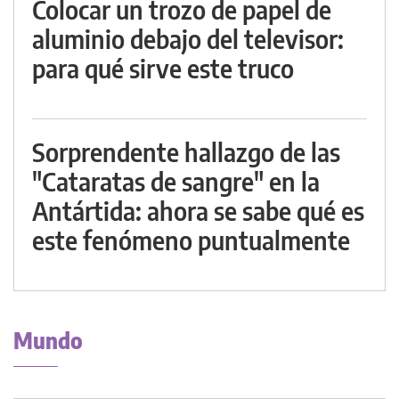
Colocar un trozo de papel de
aluminio debajo del televisor:
para qué sirve este truco
Sorprendente hallazgo de las
"Cataratas de sangre" en la
Antártida: ahora se sabe qué es
este fenómeno puntualmente
Mundo