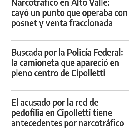
Narcotráfico en Alto Valle:
cayó un punto que operaba con
posnet y venta fraccionada
Buscada por la Policía Federal:
la camioneta que apareció en
pleno centro de Cipolletti
El acusado por la red de
pedofilia en Cipolletti tiene
antecedentes por narcotráfico