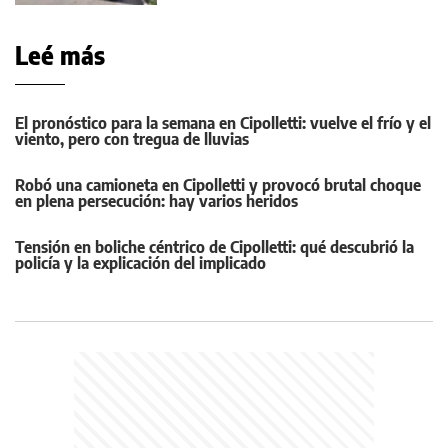
Leé más
El pronóstico para la semana en Cipolletti: vuelve el frío y el
viento, pero con tregua de lluvias
Robó una camioneta en Cipolletti y provocó brutal choque
en plena persecución: hay varios heridos
Tensión en boliche céntrico de Cipolletti: qué descubrió la
policía y la explicación del implicado