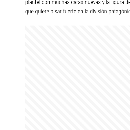
plantel con muchas caras nuevas y la figura d
que quiere pisar fuerte en la división patagóni