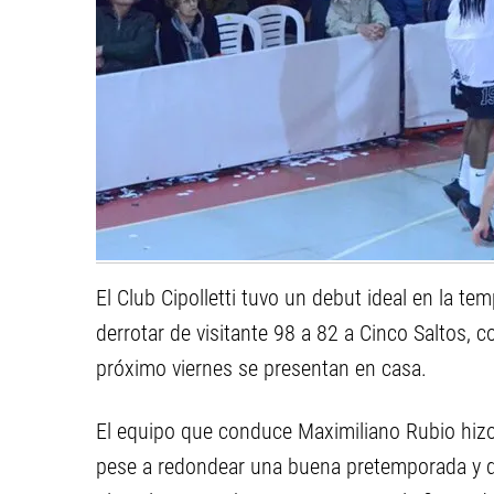
El Club Cipolletti tuvo un debut ideal en la t
derrotar de visitante 98 a 82 a Cinco Saltos, 
próximo viernes se presentan en casa.
El equipo que conduce Maximiliano Rubio hizo
pese a redondear una buena pretemporada y de