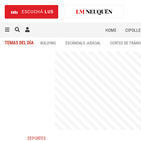
ESCUCHÁ
LU5
HOME
CIPOLLE
TEMAS DEL DÍA
BULLYING
ESCÁNDALO JUDICIAL
CORTES DE TRÁNS
DEPORTES