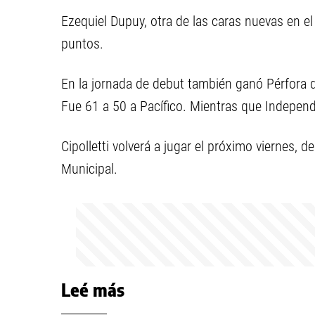
Ezequiel Dupuy, otra de las caras nuevas en e
puntos.
En la jornada de debut también ganó Pérfora de
Fue 61 a 50 a Pacífico. Mientras que Independi
Cipolletti volverá a jugar el próximo viernes, d
Municipal.
Leé más