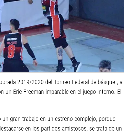
emporada 2019/2020 del Torneo Federal de básquet, al
con un Eric Freeman imparable en el juego interno. El
 un gran trabajo en un estreno complejo, porque
stacarse en los partidos amistosos, se trata de un