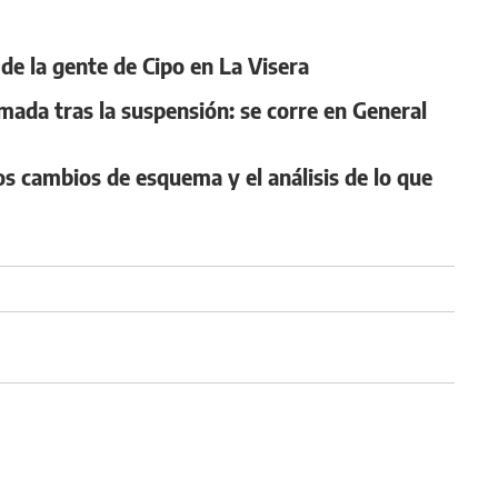
de la gente de Cipo en La Visera
rmada tras la suspensión: se corre en General
los cambios de esquema y el análisis de lo que