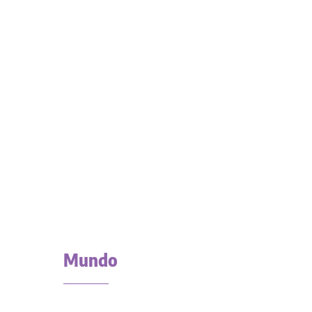
Mundo