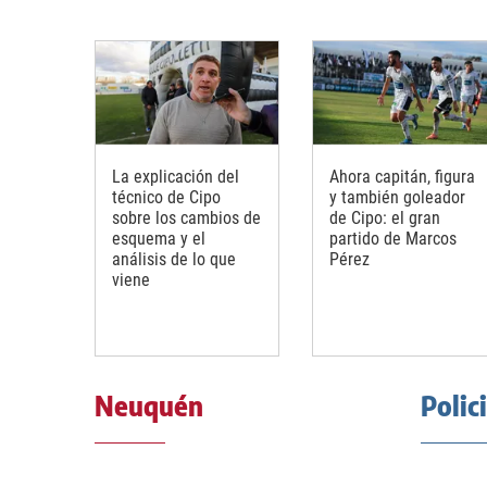
La explicación del
Ahora capitán, figura
técnico de Cipo
y también goleador
sobre los cambios de
de Cipo: el gran
esquema y el
partido de Marcos
análisis de lo que
Pérez
viene
Neuquén
Polic