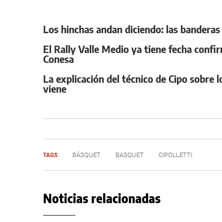
Los hinchas andan diciendo: las banderas 
El Rally Valle Medio ya tiene fecha confi
Conesa
La explicación del técnico de Cipo sobre 
viene
TAGS
BÁSQUET
BASQUET
CIPOLLETTI
Noticias relacionadas