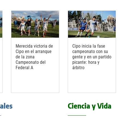
Merecida victoria de
Cipo inicia la fase
Cipo en el arranque
campeonato con su
de la zona
gente y en un partido
Campeonato del
picante: hora y
Federal A
árbitro
iales
Ciencia y Vida