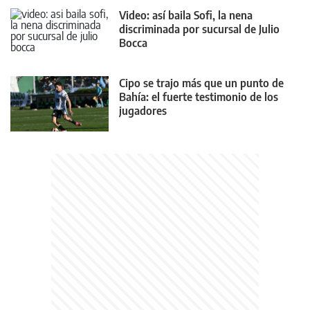
Video: así baila Sofi, la nena
discriminada por sucursal de Julio
Bocca
Cipo se trajo más que un punto de
Bahía: el fuerte testimonio de los
jugadores