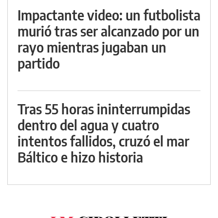
Impactante video: un futbolista
murió tras ser alcanzado por un
rayo mientras jugaban un
partido
Tras 55 horas ininterrumpidas
dentro del agua y cuatro
intentos fallidos, cruzó el mar
Báltico e hizo historia