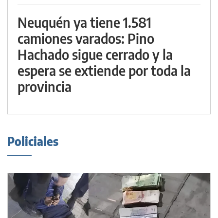
Neuquén ya tiene 1.581
camiones varados: Pino
Hachado sigue cerrado y la
espera se extiende por toda la
provincia
Policiales