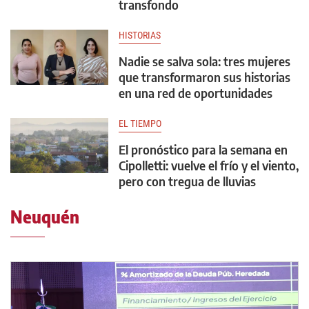
transfondo
HISTORIAS
Nadie se salva sola: tres mujeres
que transformaron sus historias
en una red de oportunidades
EL TIEMPO
El pronóstico para la semana en
Cipolletti: vuelve el frío y el viento,
pero con tregua de lluvias
Neuquén