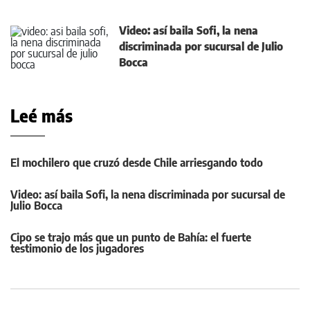
Video: así baila Sofi, la nena
discriminada por sucursal de Julio
Bocca
Leé más
El mochilero que cruzó desde Chile arriesgando todo
Video: así baila Sofi, la nena discriminada por sucursal de
Julio Bocca
Cipo se trajo más que un punto de Bahía: el fuerte
testimonio de los jugadores