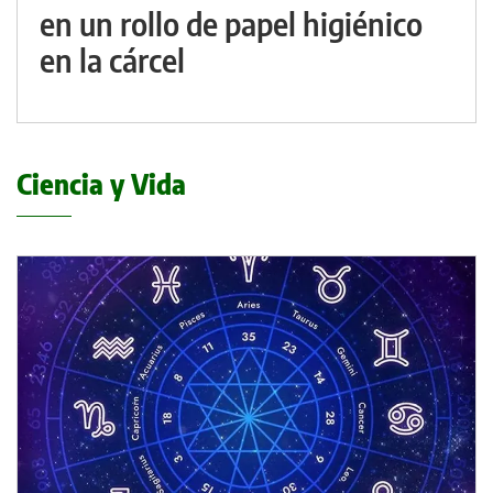
en un rollo de papel higiénico
en la cárcel
Ciencia y Vida