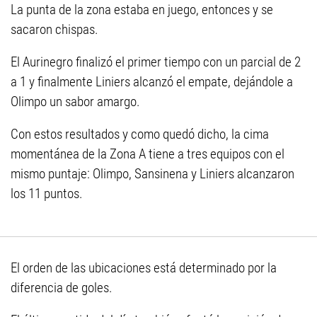
La punta de la zona estaba en juego, entonces y se
sacaron chispas.
El Aurinegro finalizó el primer tiempo con un parcial de 2
a 1 y finalmente Liniers alcanzó el empate, dejándole a
Olimpo un sabor amargo.
Con estos resultados y como quedó dicho, la cima
momentánea de la Zona A tiene a tres equipos con el
mismo puntaje: Olimpo, Sansinena y Liniers alcanzaron
los 11 puntos.
El orden de las ubicaciones está determinado por la
diferencia de goles.