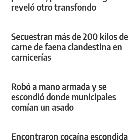
reveló otro transfondo
Secuestran más de 200 kilos de
carne de faena clandestina en
carnicerías
Robó a mano armada y se
escondió donde municipales
comían un asado
Encontraron cocaína escondida