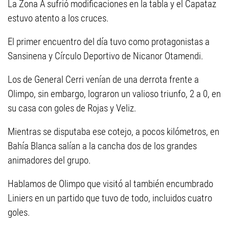
La Zona A sufrió modificaciones en la tabla y el Capataz
estuvo atento a los cruces.
El primer encuentro del día tuvo como protagonistas a
Sansinena y Círculo Deportivo de Nicanor Otamendi.
Los de General Cerri venían de una derrota frente a
Olimpo, sin embargo, lograron un valioso triunfo, 2 a 0, en
su casa con goles de Rojas y Veliz.
Mientras se disputaba ese cotejo, a pocos kilómetros, en
Bahía Blanca salían a la cancha dos de los grandes
animadores del grupo.
Hablamos de Olimpo que visitó al también encumbrado
Liniers en un partido que tuvo de todo, incluidos cuatro
goles.