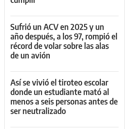
Sufrió un ACV en 2025 y un
año después, a los 97, rompió el
récord de volar sobre las alas
de un avión
Así se vivió el tiroteo escolar
donde un estudiante mató al
menos a seis personas antes de
ser neutralizado