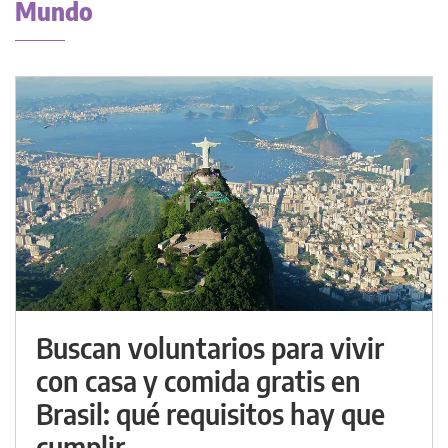
Mundo
Buscan voluntarios para vivir
con casa y comida gratis en
Brasil: qué requisitos hay que
cumplir