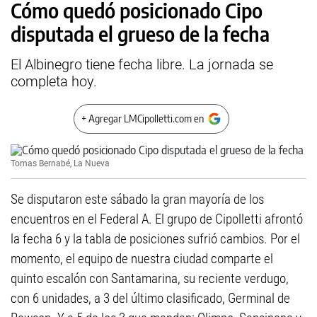
Cómo quedó posicionado Cipo
disputada el grueso de la fecha
El Albinegro tiene fecha libre. La jornada se
completa hoy.
+ Agregar LMCipolletti.com en
Tomas Bernabé, La Nueva
Se disputaron este sábado la gran mayoría de los
encuentros en el Federal A. El grupo de Cipolletti afrontó
la fecha 6 y la tabla de posiciones sufrió cambios. Por el
momento, el equipo de nuestra ciudad comparte el
quinto escalón con Santamarina, su reciente verdugo,
con 6 unidades, a 3 del último clasificado, Germinal de