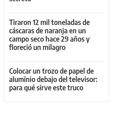
Tiraron 12 mil toneladas de
cáscaras de naranja en un
campo seco hace 29 años y
floreció un milagro
Colocar un trozo de papel de
aluminio debajo del televisor:
para qué sirve este truco