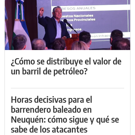
¿Cómo se distribuye el valor de
un barril de petróleo?
Horas decisivas para el
barrendero baleado en
Neuquén: cómo sigue y qué se
sabe de los atacantes