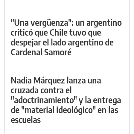
"Una vergüenza": un argentino
criticó que Chile tuvo que
despejar el lado argentino de
Cardenal Samoré
Nadia Márquez lanza una
cruzada contra el
"adoctrinamiento" y la entrega
de "material ideológico" en las
escuelas