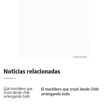
Noticias relacionadas
El mochilero que cruzó desde Chile
arriesgando todo