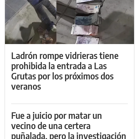
Ladrón rompe vidrieras tiene
prohibida la entrada a Las
Grutas por los próximos dos
veranos
Fue a juicio por matar un
vecino de una certera
puñalada, pero la investigación