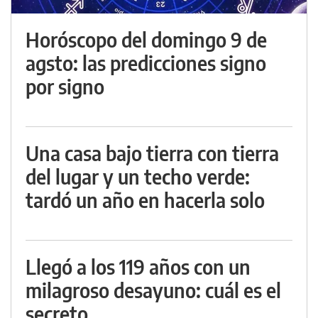
Horóscopo del domingo 9 de
agsto: las predicciones signo
por signo
Una casa bajo tierra con tierra
del lugar y un techo verde:
tardó un año en hacerla solo
Llegó a los 119 años con un
milagroso desayuno: cuál es el
secreto