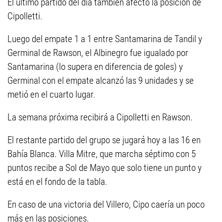
El último partido del día también afectó la posición de
Cipolletti.
Luego del empate 1 a 1 entre Santamarina de Tandil y
Germinal de Rawson, el Albinegro fue igualado por
Santamarina (lo supera en diferencia de goles) y
Germinal con el empate alcanzó las 9 unidades y se
metió en el cuarto lugar.
La semana próxima recibirá a Cipolletti en Rawson.
El restante partido del grupo se jugará hoy a las 16 en
Bahía Blanca. Villa Mitre, que marcha séptimo con 5
puntos recibe a Sol de Mayo que solo tiene un punto y
está en el fondo de la tabla.
En caso de una victoria del Villero, Cipo caería un poco
más en las posiciones.