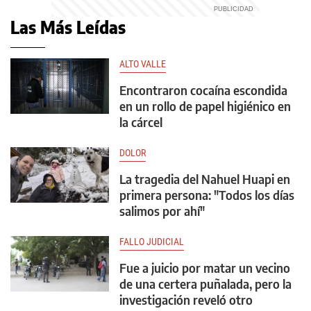
Las Más Leídas
ALTO VALLE
Encontraron cocaína escondida
en un rollo de papel higiénico en
la cárcel
DOLOR
La tragedia del Nahuel Huapi en
primera persona: "Todos los días
salimos por ahí"
FALLO JUDICIAL
Fue a juicio por matar un vecino
de una certera puñalada, pero la
investigación reveló otro