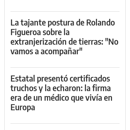
La tajante postura de Rolando
Figueroa sobre la
extranjerización de tierras: "No
vamos a acompañar"
Estatal presentó certificados
truchos y la echaron: la firma
era de un médico que vivía en
Europa