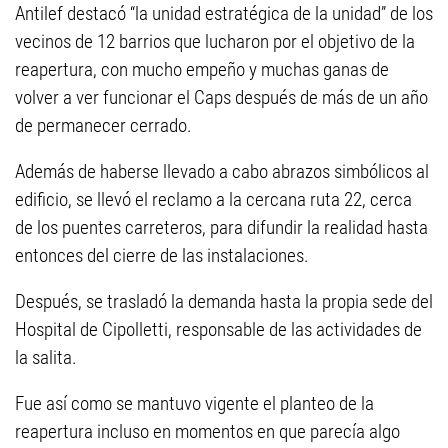
Antilef destacó “la unidad estratégica de la unidad” de los
vecinos de 12 barrios que lucharon por el objetivo de la
reapertura, con mucho empeño y muchas ganas de
volver a ver funcionar el Caps después de más de un año
de permanecer cerrado.
Además de haberse llevado a cabo abrazos simbólicos al
edificio, se llevó el reclamo a la cercana ruta 22, cerca
de los puentes carreteros, para difundir la realidad hasta
entonces del cierre de las instalaciones.
Después, se trasladó la demanda hasta la propia sede del
Hospital de Cipolletti, responsable de las actividades de
la salita.
Fue así como se mantuvo vigente el planteo de la
reapertura incluso en momentos en que parecía algo