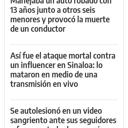
Manejaba un auto robado con
13 años junto a otros seis
menores y provocó la muerte
de un conductor
Así fue el ataque mortal contra
un influencer en Sinaloa: lo
mataron en medio de una
transmisión en vivo
Se autolesionó en un video
sangriento ante sus seguidores