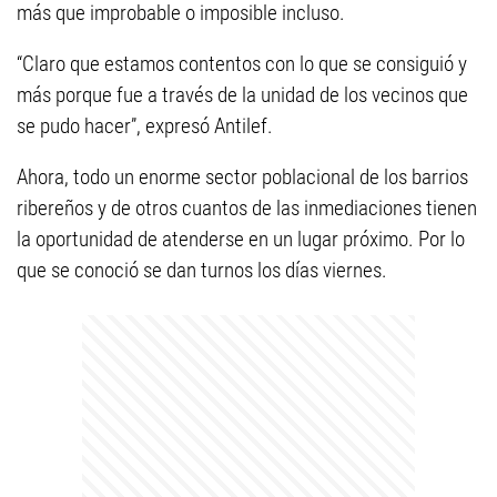
más que improbable o imposible incluso.
“Claro que estamos contentos con lo que se consiguió y
más porque fue a través de la unidad de los vecinos que
se pudo hacer”, expresó Antilef.
Ahora, todo un enorme sector poblacional de los barrios
ribereños y de otros cuantos de las inmediaciones tienen
la oportunidad de atenderse en un lugar próximo. Por lo
que se conoció se dan turnos los días viernes.