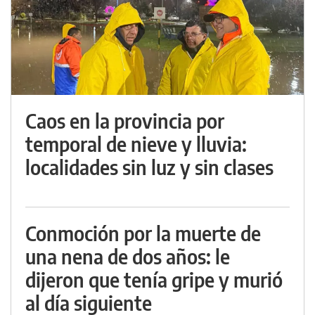
Caos en la provincia por
temporal de nieve y lluvia:
localidades sin luz y sin clases
Conmoción por la muerte de
una nena de dos años: le
dijeron que tenía gripe y murió
al día siguiente