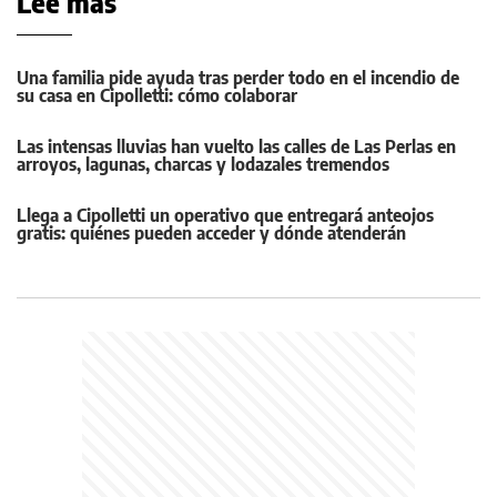
Leé más
Una familia pide ayuda tras perder todo en el incendio de
su casa en Cipolletti: cómo colaborar
Las intensas lluvias han vuelto las calles de Las Perlas en
arroyos, lagunas, charcas y lodazales tremendos
Llega a Cipolletti un operativo que entregará anteojos
gratis: quiénes pueden acceder y dónde atenderán