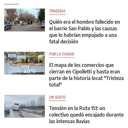
TRAGEDIA
Quién era el hombre fallecido en
el barrio San Pablo y las causas
que lo habrían empujado a una
fatal decisión
POR LA CIUDAD
El mapa de los comercios que
cierran en Cipolletti y hasta eran
parte de la historia local: "Tristeza
total"
UN SUSTO
Tensión en la Ruta 151: un
colectivo quedó encajado durante
las intensas lluvias