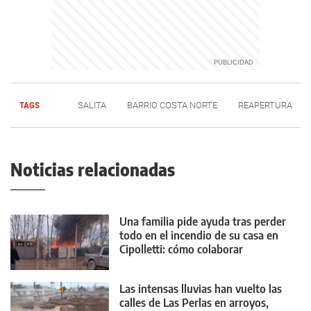
TAGS
SALITA
BARRIO COSTA NORTE
REAPERTURA
Noticias relacionadas
Una familia pide ayuda tras perder
todo en el incendio de su casa en
Cipolletti: cómo colaborar
Las intensas lluvias han vuelto las
calles de Las Perlas en arroyos,