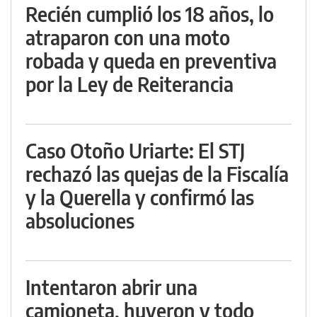
Recién cumplió los 18 años, lo
atraparon con una moto
robada y queda en preventiva
por la Ley de Reiterancia
Caso Otoño Uriarte: El STJ
rechazó las quejas de la Fiscalía
y la Querella y confirmó las
absoluciones
Intentaron abrir una
camioneta, huyeron y todo