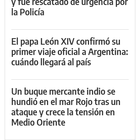
y fue rescatado de urgencia por
la Policía
El papa León XIV confirmó su
primer viaje oficial a Argentina:
cuándo llegará al país
Un buque mercante indio se
hundió en el mar Rojo tras un
ataque y crece la tensión en
Medio Oriente