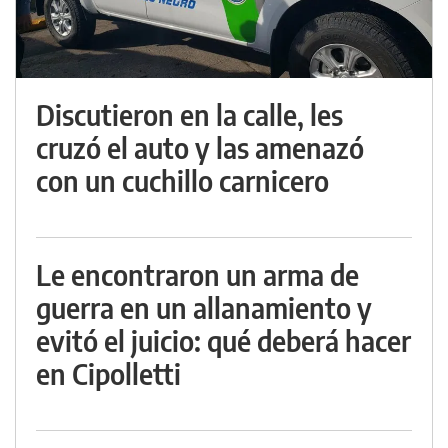
Discutieron en la calle, les
cruzó el auto y las amenazó
con un cuchillo carnicero
Le encontraron un arma de
guerra en un allanamiento y
evitó el juicio: qué deberá hacer
en Cipolletti