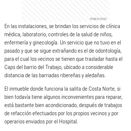
En las instalaciones, se brindan los servicios de clínica
médica, laboratorio, controles de la salud de niños,
enfermería y ginecología. Un servicio que no tuvo en el
pasado y que se sigue extrañando es el de odontología,
para el cual los vecinos se tienen que trasladar hasta el
Caps del barrio del Trabajo, ubicado a considerable
distancia de las barriadas ribereñas y aledañas.
El inmueble donde funciona la salita de Costa Norte, si
bien todavía tiene algunos inconvenientes para reparar,
está bastante bien acondicionado, después de trabajos
de refacción efectuados por los propios vecinos y por
operarios enviados por el Hospital.