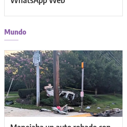
Mundo