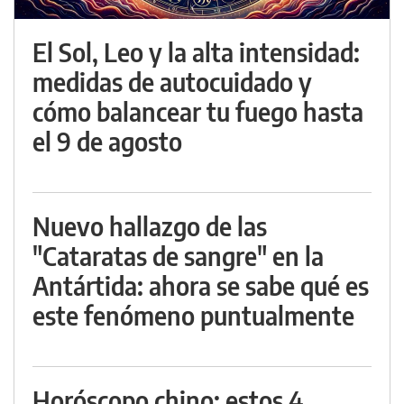
El Sol, Leo y la alta intensidad:
medidas de autocuidado y
cómo balancear tu fuego hasta
el 9 de agosto
Nuevo hallazgo de las
"Cataratas de sangre" en la
Antártida: ahora se sabe qué es
este fenómeno puntualmente
Horóscopo chino: estos 4