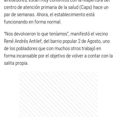
centro de atención primaria de la salud (Caps) hace un
par de semanas. Ahora, el establecimiento está
funcionando en forma normal.
“Nos devolvieron lo que teníamos”, manifestó el vecino
René Andrés Antilef, del barrio popular 2 de Agosto, uno
de los pobladores que con muchos otros trabajó en
forma incansable por el objetivo de volver a contar con la
salita propia.