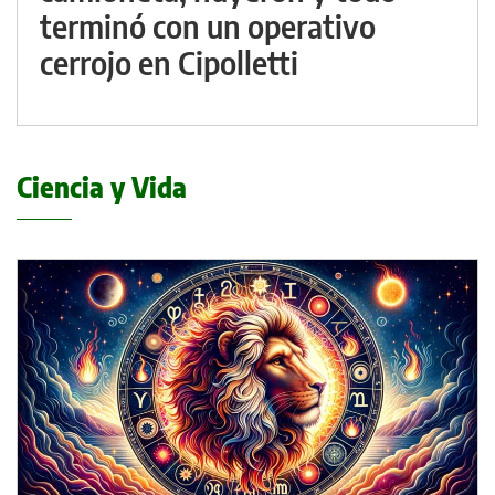
terminó con un operativo
cerrojo en Cipolletti
Ciencia y Vida