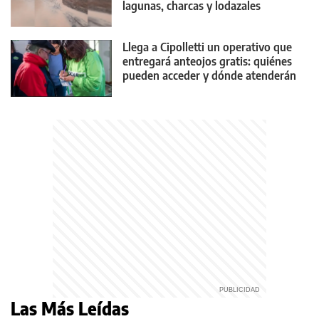
lagunas, charcas y lodazales
tremendos
Llega a Cipolletti un operativo que
entregará anteojos gratis: quiénes
pueden acceder y dónde atenderán
Las Más Leídas