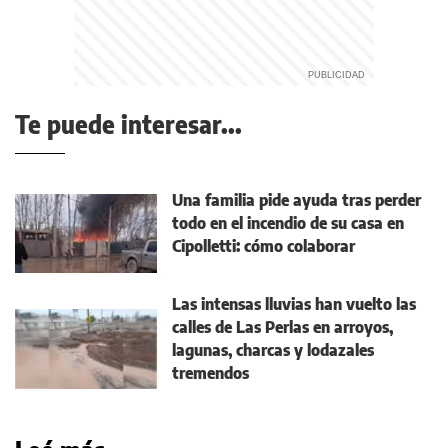
Te puede interesar...
Una familia pide ayuda tras perder
todo en el incendio de su casa en
Cipolletti: cómo colaborar
Las intensas lluvias han vuelto las
calles de Las Perlas en arroyos,
lagunas, charcas y lodazales
tremendos