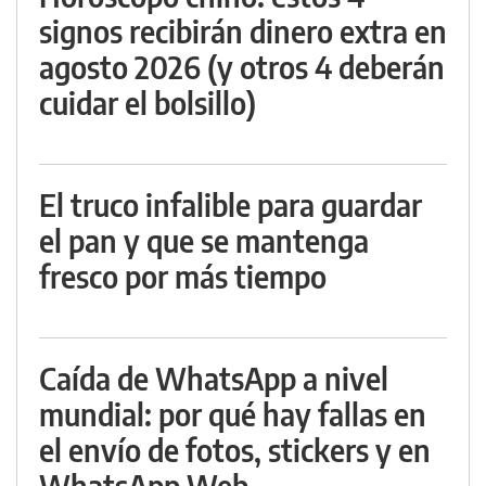
signos recibirán dinero extra en
agosto 2026 (y otros 4 deberán
cuidar el bolsillo)
El truco infalible para guardar
el pan y que se mantenga
fresco por más tiempo
Caída de WhatsApp a nivel
mundial: por qué hay fallas en
el envío de fotos, stickers y en
WhatsApp Web