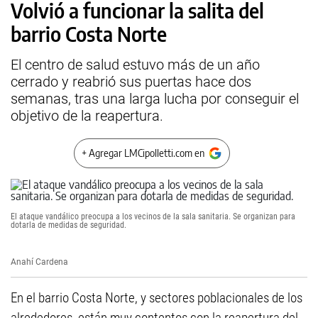
Volvió a funcionar la salita del
barrio Costa Norte
El centro de salud estuvo más de un año
cerrado y reabrió sus puertas hace dos
semanas, tras una larga lucha por conseguir el
objetivo de la reapertura.
+ Agregar LMCipolletti.com en
El ataque vandálico preocupa a los vecinos de la sala sanitaria. Se organizan para
dotarla de medidas de seguridad.
Anahí Cardena
En el barrio Costa Norte, y sectores poblacionales de los
alrededores, están muy contentos con la reapertura del