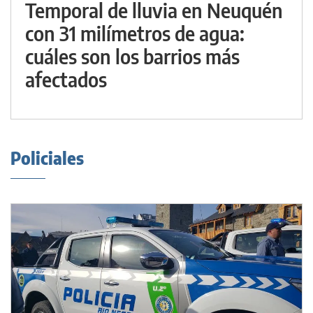
Temporal de lluvia en Neuquén
con 31 milímetros de agua:
cuáles son los barrios más
afectados
Policiales