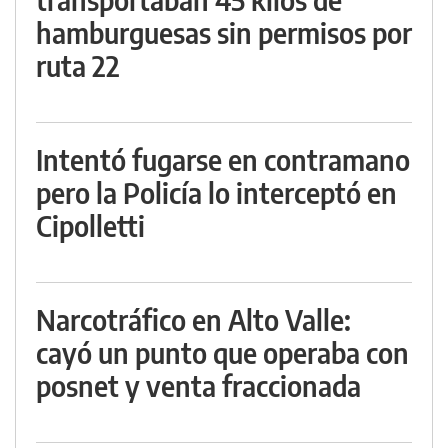
hamburguesas sin permisos por
ruta 22
Intentó fugarse en contramano
pero la Policía lo interceptó en
Cipolletti
Narcotráfico en Alto Valle:
cayó un punto que operaba con
posnet y venta fraccionada