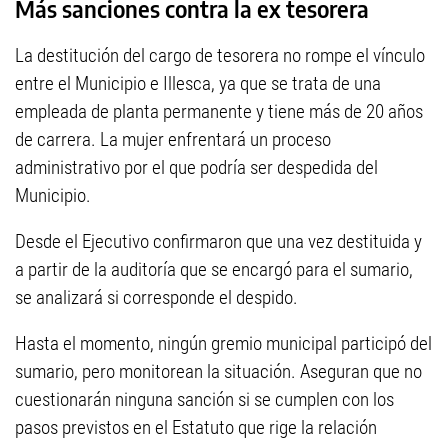
Más sanciones contra la ex tesorera
La destitución del cargo de tesorera no rompe el vínculo
entre el Municipio e Illesca, ya que se trata de una
empleada de planta permanente y tiene más de 20 años
de carrera. La mujer enfrentará un proceso
administrativo por el que podría ser despedida del
Municipio.
Desde el Ejecutivo confirmaron que una vez destituida y
a partir de la auditoría que se encargó para el sumario,
se analizará si corresponde el despido.
Hasta el momento, ningún gremio municipal participó del
sumario, pero monitorean la situación. Aseguran que no
cuestionarán ninguna sanción si se cumplen con los
pasos previstos en el Estatuto que rige la relación