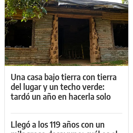
Una casa bajo tierra con tierra
del lugar y un techo verde:
tardó un año en hacerla solo
Llegó a los 119 años con un