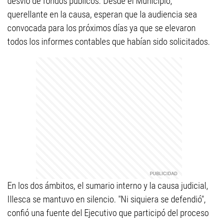
desvío de fondos públicos. Desde el Municipio,
querellante en la causa, esperan que la audiencia sea
convocada para los próximos días ya que se elevaron
todos los informes contables que habían sido solicitados.
En los dos ámbitos, el sumario interno y la causa judicial,
Illesca se mantuvo en silencio. "Ni siquiera se defendió",
confió una fuente del Ejecutivo que participó del proceso