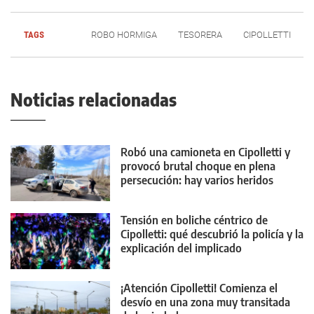
TAGS
ROBO HORMIGA
TESORERA
CIPOLLETTI
Noticias relacionadas
Robó una camioneta en Cipolletti y
provocó brutal choque en plena
persecución: hay varios heridos
Tensión en boliche céntrico de
Cipolletti: qué descubrió la policía y la
explicación del implicado
¡Atención Cipolletti! Comienza el
desvío en una zona muy transitada