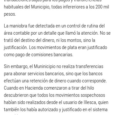
habituales del Municipio, todas infereriores a los 200 mil
pesos.
La maniobra fue detectada en un control de rutina del
área contable por un detalle que llamó la atención. No se
trató del destino del dinero, ni los montos, sino la
justificación. Los movimientos de plata eran justificado
como pago de comisiones bancarias.
Sin embargo, el Muninicipio no realiza transferencias
para abonar servicios bancarios, sino que los bancos
efectúan una retención de dinero cuando corresponde.
Cuando en Hacienda comenzaron a tirar del hilo
descubrieron que todos los movimientos sospechosos
habían sido realizados desde el usuario de Illesca, quien
también los había autorizado y justificado en el sistema