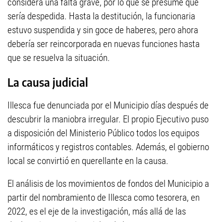
considera una falta grave, por lo que se presume que
sería despedida. Hasta la destitución, la funcionaria
estuvo suspendida y sin goce de haberes, pero ahora
debería ser reincorporada en nuevas funciones hasta
que se resuelva la situación.
La causa judicial
Illesca fue denunciada por el Municipio días después de
descubrir la maniobra irregular. El propio Ejecutivo puso
a disposición del Ministerio Público todos los equipos
informáticos y registros contables. Además, el gobierno
local se convirtió en querellante en la causa.
El análisis de los movimientos de fondos del Municipio a
partir del nombramiento de Illesca como tesorera, en
2022, es el eje de la investigación, más allá de las