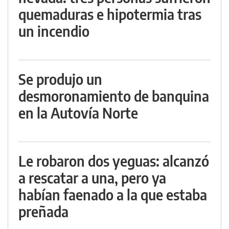
quemaduras e hipotermia tras
un incendio
Se produjo un
desmoronamiento de banquina
en la Autovía Norte
Le robaron dos yeguas: alcanzó
a rescatar a una, pero ya
habían faenado a la que estaba
preñada