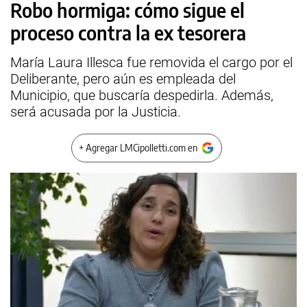
Robo hormiga: cómo sigue el
proceso contra la ex tesorera
María Laura Illesca fue removida el cargo por el
Deliberante, pero aún es empleada del
Municipio, que buscaría despedirla. Además,
será acusada por la Justicia.
+ Agregar LMCipolletti.com en