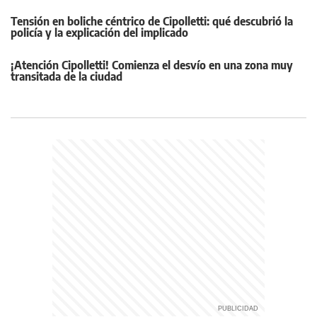
Tensión en boliche céntrico de Cipolletti: qué descubrió la
policía y la explicación del implicado
¡Atención Cipolletti! Comienza el desvío en una zona muy
transitada de la ciudad