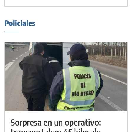
Policiales
Sorpresa en un operativo:
transportaban 45 kilos de