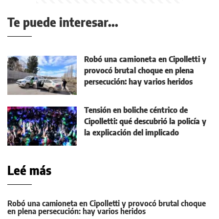
Te puede interesar...
Robó una camioneta en Cipolletti y
provocó brutal choque en plena
persecución: hay varios heridos
Tensión en boliche céntrico de
Cipolletti: qué descubrió la policía y
la explicación del implicado
Leé más
Robó una camioneta en Cipolletti y provocó brutal choque
en plena persecución: hay varios heridos