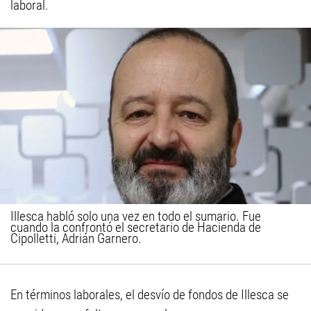
laboral.
Illesca habló solo una vez en todo el sumario. Fue
cuando la confrontó el secretario de Hacienda de
Cipolletti, Adrián Garnero.
En términos laborales, el desvío de fondos de Illesca se