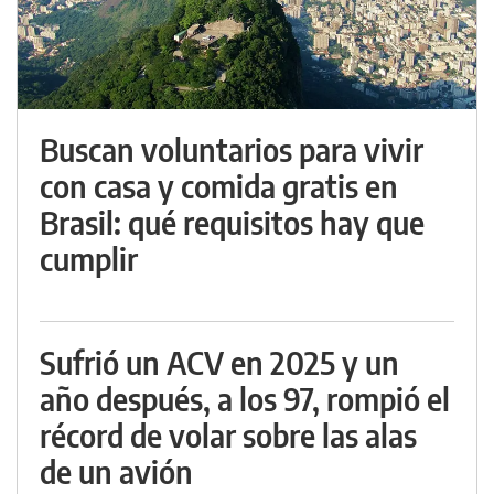
Buscan voluntarios para vivir
con casa y comida gratis en
Brasil: qué requisitos hay que
cumplir
Sufrió un ACV en 2025 y un
año después, a los 97, rompió el
récord de volar sobre las alas
de un avión