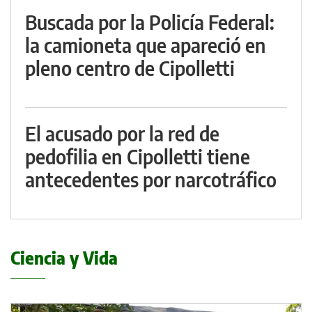
Buscada por la Policía Federal:
la camioneta que apareció en
pleno centro de Cipolletti
El acusado por la red de
pedofilia en Cipolletti tiene
antecedentes por narcotráfico
Ciencia y Vida