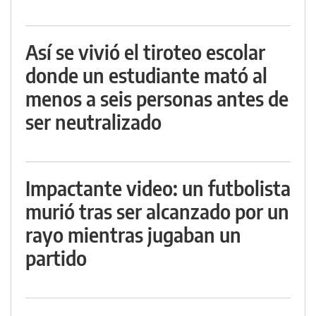
Así se vivió el tiroteo escolar
donde un estudiante mató al
menos a seis personas antes de
ser neutralizado
Impactante video: un futbolista
murió tras ser alcanzado por un
rayo mientras jugaban un
partido