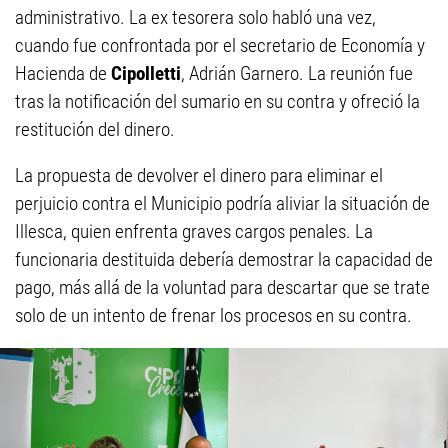
administrativo. La ex tesorera solo habló una vez,
cuando fue confrontada por el secretario de Economía y
Hacienda de
Cipolletti
, Adrián Garnero. La reunión fue
tras la notificación del sumario en su contra y ofreció la
restitución del dinero.
La propuesta de devolver el dinero para eliminar el
perjuicio contra el Municipio podría aliviar la situación de
Illesca, quien enfrenta graves cargos penales. La
funcionaria destituida debería demostrar la capacidad de
pago, más allá de la voluntad para descartar que se trate
solo de un intento de frenar los procesos en su contra.