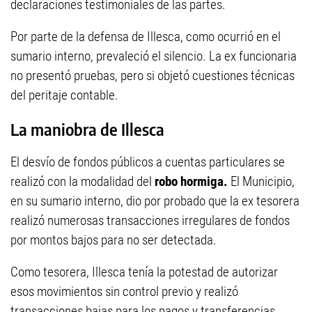
declaraciones testimoniales de las partes.
Por parte de la defensa de Illesca, como ocurrió en el
sumario interno, prevaleció el silencio. La ex funcionaria
no presentó pruebas, pero si objetó cuestiones técnicas
del peritaje contable.
La maniobra de Illesca
El desvío de fondos públicos a cuentas particulares se
realizó con la modalidad del
robo hormiga.
El Municipio,
en su sumario interno, dio por probado que la ex tesorera
realizó numerosas transacciones irregulares de fondos
por montos bajos para no ser detectada.
Como tesorera, Illesca tenía la potestad de autorizar
esos movimientos sin control previo y realizó
transacciones bajas para los pagos y transferencias