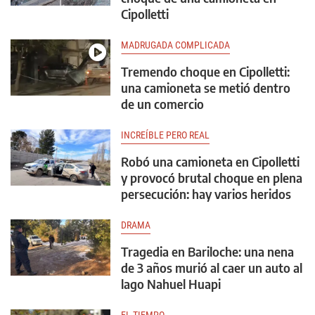
Cipolletti
MADRUGADA COMPLICADA
Tremendo choque en Cipolletti:
una camioneta se metió dentro
de un comercio
INCREÍBLE PERO REAL
Robó una camioneta en Cipolletti
y provocó brutal choque en plena
persecución: hay varios heridos
DRAMA
Tragedia en Bariloche: una nena
de 3 años murió al caer un auto al
lago Nahuel Huapi
EL TIEMPO