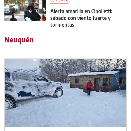
Alerta amarilla en Cipolletti:
sábado con viento fuerte y
tormentas
Neuquén