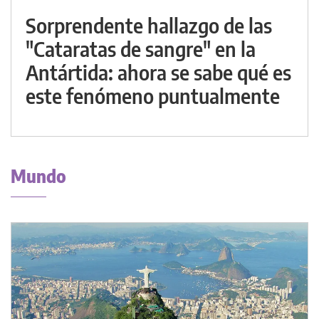
Sorprendente hallazgo de las
"Cataratas de sangre" en la
Antártida: ahora se sabe qué es
este fenómeno puntualmente
Mundo