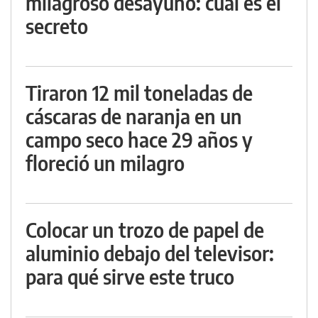
milagroso desayuno: cuál es el
secreto
Tiraron 12 mil toneladas de
cáscaras de naranja en un
campo seco hace 29 años y
floreció un milagro
Colocar un trozo de papel de
aluminio debajo del televisor:
para qué sirve este truco