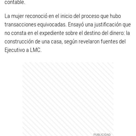
contable.
La mujer reconoció en el inicio del proceso que hubo
transacciones equivocadas. Ensayó una justificación que
no consta en el expediente sobre el destino del dinero: la
construcción de una casa, según revelaron fuentes del
Ejecutivo a LMC.