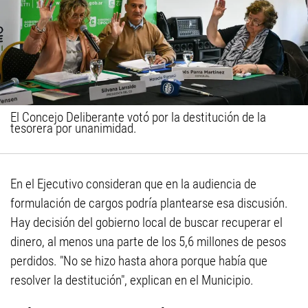
El Concejo Deliberante votó por la destitución de la
tesorera por unanimidad.
En el Ejecutivo consideran que en la audiencia de
formulación de cargos podría plantearse esa discusión.
Hay decisión del gobierno local de buscar recuperar el
dinero, al menos una parte de los 5,6 millones de pesos
perdidos. "No se hizo hasta ahora porque había que
resolver la destitución", explican en el Municipio.