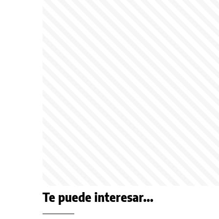
Te puede interesar...