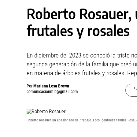
Roberto Rosauer, 
frutales y rosales
En diciembre del 2023 se conoció la triste n
segunda generación de la familia que creó 
en materia de árboles frutales y rosales. Re
Por
Mariana Lesa Brown
+ 
comunicacionmlb@gmail.com
Roberto Rosauer, un apasionado del trabajo. Foto: gentileza familia Rosau