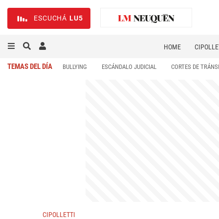
ESCUCHÁ
LU5
HOME
CIPOLLE
TEMAS DEL DÍA
BULLYING
ESCÁNDALO JUDICIAL
CORTES DE TRÁNS
CIPOLLETTI