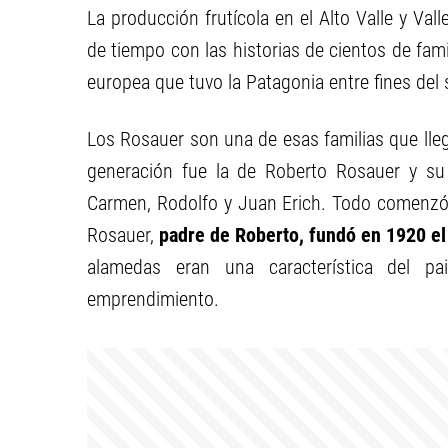
La producción frutícola en el Alto Valle y Va
de tiempo con las historias de cientos de fam
europea que tuvo la Patagonia entre fines del s
Los Rosauer son una de esas familias que lleg
generación fue la de Roberto Rosauer y su 
Carmen, Rodolfo y Juan Erich. Todo comenzó
Rosauer,
padre de Roberto, fundó en 1920 el
alamedas eran una característica del pa
emprendimiento.