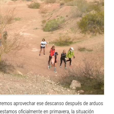
ueremos aprovechar ese descanso después de arduos
 estamos oficialmente en primavera, la situación