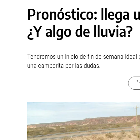
Pronóstico: llega 
¿Y algo de lluvia?
Tendremos un inicio de fin de semana ideal pa
una camperita por las dudas.
+ 