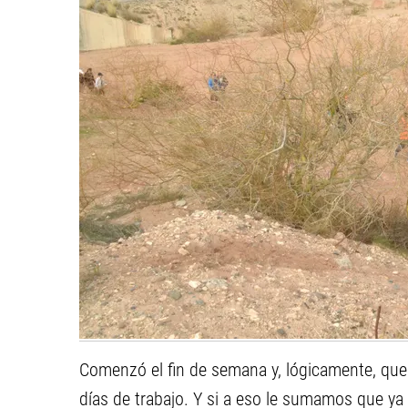
Comenzó el fin de semana y, lógicamente, q
días de trabajo. Y si a eso le sumamos que ya