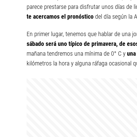
parece prestarse para disfrutar unos días de 
te acercamos el pronóstico
del día según la 
En primer lugar, tenemos que hablar de una j
sábado será uno típico de primavera, de esos 
mañana tendremos una mínima de 0° C y
una
kilómetros la hora y alguna ráfaga ocasional 