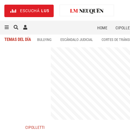
ESCUCHÁ
LU5
HOME
CIPOLLE
TEMAS DEL DÍA
BULLYING
ESCÁNDALO JUDICIAL
CORTES DE TRÁNS
CIPOLLETTI