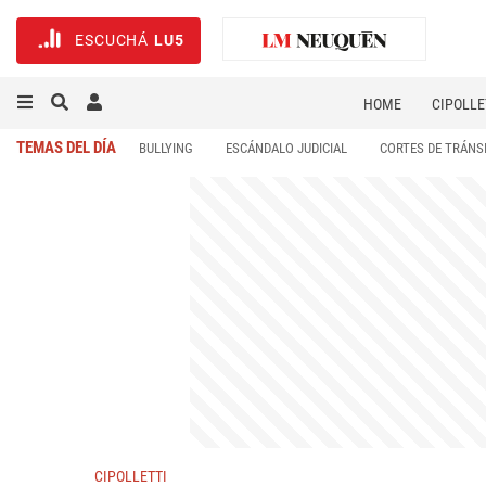
ESCUCHÁ
LU5
HOME
CIPOLLE
TEMAS DEL DÍA
BULLYING
ESCÁNDALO JUDICIAL
CORTES DE TRÁNS
CIPOLLETTI