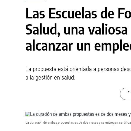
Las Escuelas de F
Salud, una valiosa
alcanzar un empleo
La propuesta está orientada a personas des
a la gestión en salud.
+ 
La duración de ambas propuestas es de dos meses y se entregan certifica