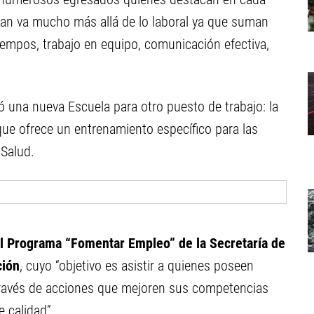
evan va mucho más allá de lo laboral ya que suman
empos, trabajo en equipo, comunicación efectiva,
 una nueva Escuela para otro puesto de trabajo: la
que ofrece un entrenamiento específico para las
 Salud.
el Programa “Fomentar Empleo” de la Secretaría de
ción
, cuyo “objetivo es asistir a quienes poseen
través de acciones que mejoren sus competencias
e calidad”.