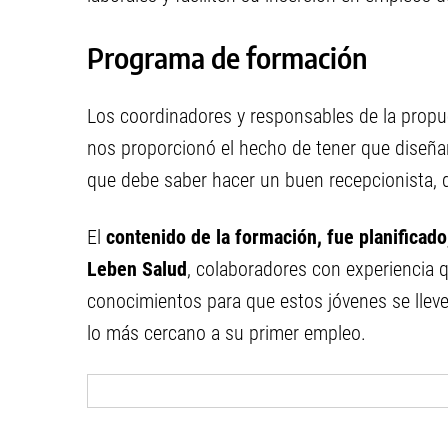
Programa de formación
Los coordinadores y responsables de la propue
nos proporcionó el hecho de tener que diseñar
que debe saber hacer un buen recepcionista, d
El
contenido de la formación, fue planificado
Leben Salud
, colaboradores con experiencia 
conocimientos para que estos jóvenes se llev
lo más cercano a su primer empleo.