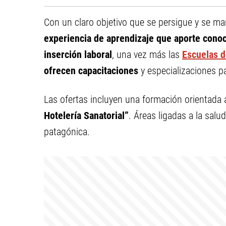
Con un claro objetivo que se persigue y se man
experiencia de aprendizaje que aporte conoc
inserción laboral
, una vez más las
Escuelas 
ofrecen capacitaciones
y especializaciones pa
Las ofertas incluyen una formación orientada
Hotelería Sanatorial”
. Áreas ligadas a la salu
patagónica.