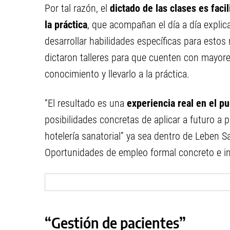
Por tal razón, el
dictado de las clases es faci
la práctica
, que acompañan el día a día explic
desarrollar habilidades específicas para estos
dictaron talleres para que cuenten con mayor
conocimiento y llevarlo a la práctica.
“El resultado es una
experiencia real en el pu
posibilidades concretas de aplicar a futuro a 
hotelería sanatorial” ya sea dentro de Leben S
Oportunidades de empleo formal concreto e in
“Gestión de pacientes”