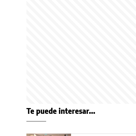
Te puede interesar...