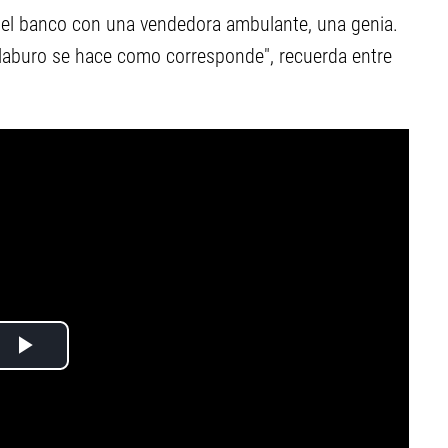
 del banco con una vendedora ambulante, una genia.
laburo se hace como corresponde", recuerda entre