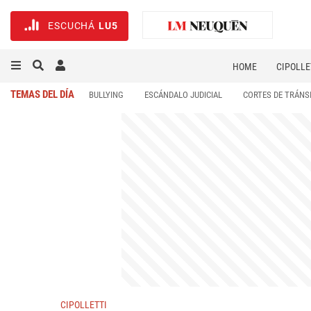
ESCUCHÁ
LU5
HOME
CIPOLLE
TEMAS DEL DÍA
BULLYING
ESCÁNDALO JUDICIAL
CORTES DE TRÁNS
CIPOLLETTI