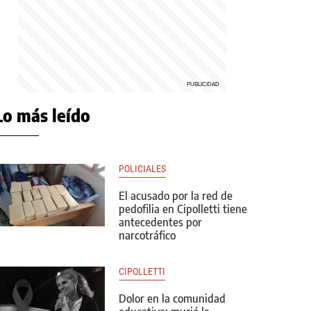
Lo más leído
POLICIALES
El acusado por la red de
pedofilia en Cipolletti tiene
antecedentes por
narcotráfico
CIPOLLETTI
Dolor en la comunidad