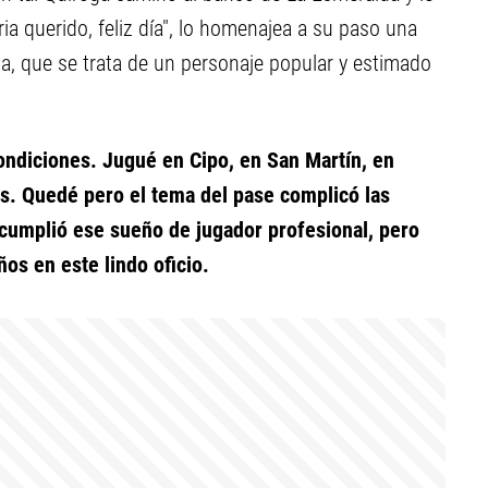
ia querido, feliz día", lo homenajea a su paso una
a, que se trata de un personaje popular y estimado
condiciones. Jugué en Cipo, en San Martín, en
es. Quedé pero el tema del pase complicó las
cumplió ese sueño de jugador profesional, pero
ños en este lindo oficio.