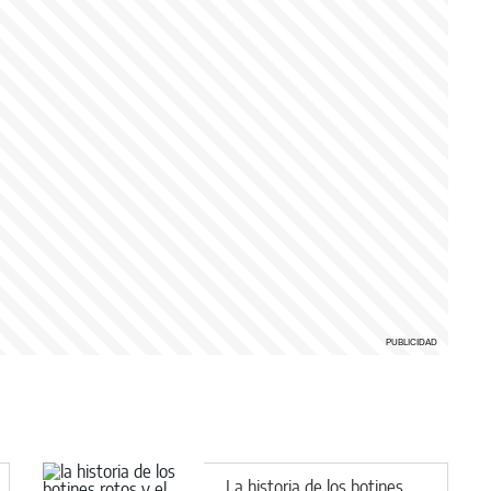
La historia de los botines