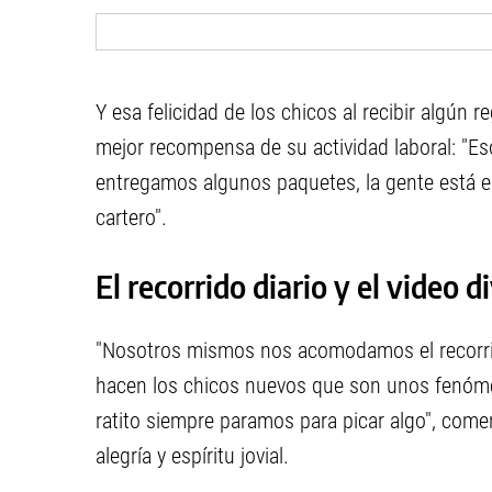
Y esa felicidad de los chicos al recibir algún
mejor recompensa de su actividad laboral: "Es
entregamos algunos paquetes, la gente está 
cartero".
El recorrido diario y el video d
"Nosotros mismos nos acomodamos el recorrido
hacen los chicos nuevos que son unos fenómen
ratito siempre paramos para picar algo", come
alegría y espíritu jovial.