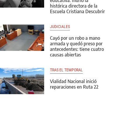
educativa: murió la
histórica directora de la
Escuela Cristiana Descubrir
JUDICIALES
Cayó por un robo a mano
armada y quedó preso por
antecedentes: tiene cuatro
causas abiertas
TRAS EL TEMPORAL
Vialidad Nacional inició
reparaciones en Ruta 22