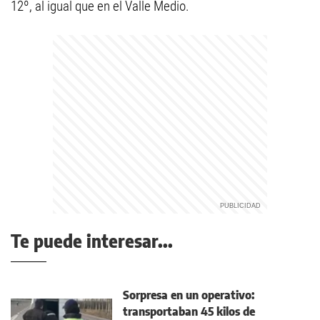
12º, al igual que en el Valle Medio.
Te puede interesar...
Sorpresa en un operativo:
transportaban 45 kilos de