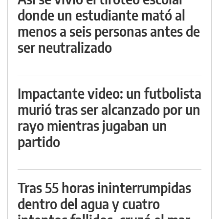
donde un estudiante mató al
menos a seis personas antes de
ser neutralizado
Impactante video: un futbolista
murió tras ser alcanzado por un
rayo mientras jugaban un
partido
Tras 55 horas ininterrumpidas
dentro del agua y cuatro