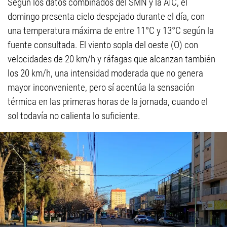
Según los datos combinados del SMN y la AIC, el
domingo presenta cielo despejado durante el día, con
una temperatura máxima de entre 11°C y 13°C según la
fuente consultada. El viento sopla del oeste (O) con
velocidades de 20 km/h y ráfagas que alcanzan también
los 20 km/h, una intensidad moderada que no genera
mayor inconveniente, pero sí acentúa la sensación
térmica en las primeras horas de la jornada, cuando el
sol todavía no calienta lo suficiente.