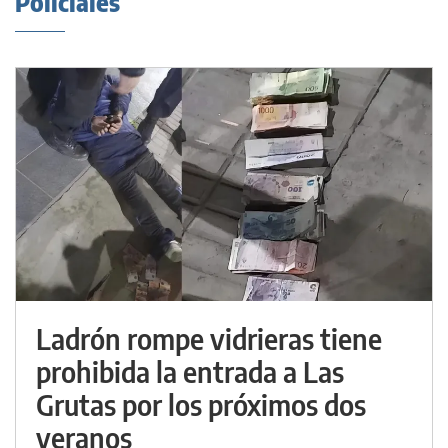
Policiales
Ladrón rompe vidrieras tiene
prohibida la entrada a Las
Grutas por los próximos dos
veranos