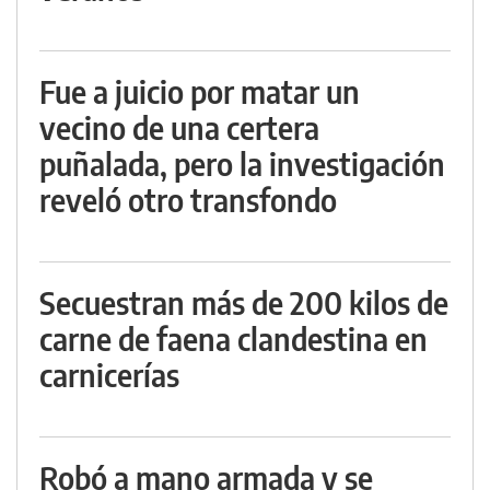
Fue a juicio por matar un
vecino de una certera
puñalada, pero la investigación
reveló otro transfondo
Secuestran más de 200 kilos de
carne de faena clandestina en
carnicerías
Robó a mano armada y se