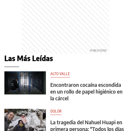
Las Más Leídas
ALTO VALLE
Encontraron cocaína escondida
en un rollo de papel higiénico en
la cárcel
DOLOR
La tragedia del Nahuel Huapi en
primera persona: "Todos los días