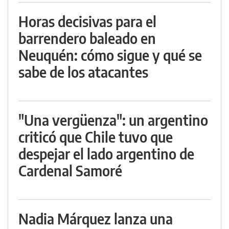
Horas decisivas para el
barrendero baleado en
Neuquén: cómo sigue y qué se
sabe de los atacantes
"Una vergüenza": un argentino
criticó que Chile tuvo que
despejar el lado argentino de
Cardenal Samoré
Nadia Márquez lanza una