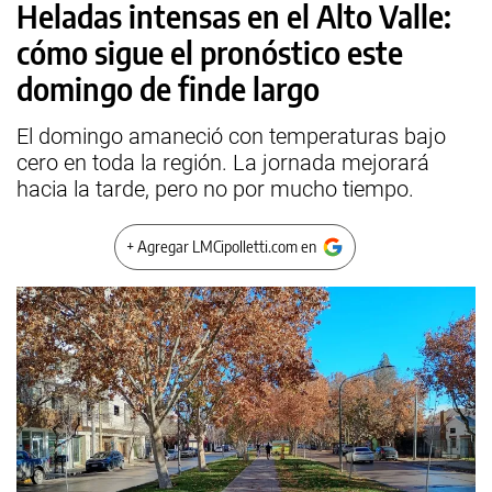
Heladas intensas en el Alto Valle:
cómo sigue el pronóstico este
domingo de finde largo
El domingo amaneció con temperaturas bajo
cero en toda la región. La jornada mejorará
hacia la tarde, pero no por mucho tiempo.
+ Agregar LMCipolletti.com en