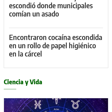
escondió donde municipales
comían un asado
Encontraron cocaína escondida
en un rollo de papel higiénico
en la cárcel
Ciencia y Vida