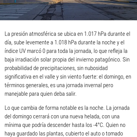
La presión atmosférica se ubica en 1.017 hPa durante el
día, sube levemente a 1.018 hPa durante la noche y el
índice UV marcó 0 para toda la jornada, lo que refleja la
baja irradiación solar propia del invierno patagónico. Sin
probabilidad de precipitaciones, sin nubosidad
significativa en el valle y sin viento fuerte: el domingo, en
términos generales, es una jornada invernal pero
manejable para quien deba salir.
Lo que cambia de forma notable es la noche. La jornada
del domingo cerrará con una nueva helada, con una
mínima que podría descender hasta los -4°C. Quien no
haya guardado las plantas, cubierto el auto o tomado