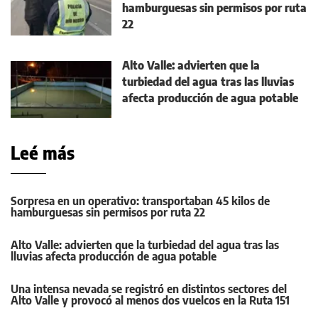
hamburguesas sin permisos por ruta
22
Alto Valle: advierten que la
turbiedad del agua tras las lluvias
afecta producción de agua potable
Leé más
Sorpresa en un operativo: transportaban 45 kilos de
hamburguesas sin permisos por ruta 22
Alto Valle: advierten que la turbiedad del agua tras las
lluvias afecta producción de agua potable
Una intensa nevada se registró en distintos sectores del
Alto Valle y provocó al menos dos vuelcos en la Ruta 151