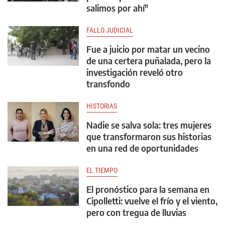
salimos por ahí"
FALLO JUDICIAL
Fue a juicio por matar un vecino
de una certera puñalada, pero la
investigación reveló otro
transfondo
HISTORIAS
Nadie se salva sola: tres mujeres
que transformaron sus historias
en una red de oportunidades
EL TIEMPO
El pronóstico para la semana en
Cipolletti: vuelve el frío y el viento,
pero con tregua de lluvias