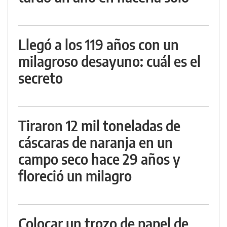
Llegó a los 119 años con un
milagroso desayuno: cuál es el
secreto
Tiraron 12 mil toneladas de
cáscaras de naranja en un
campo seco hace 29 años y
floreció un milagro
Colocar un trozo de papel de