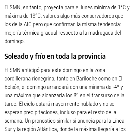
El SMN, en tanto, proyecta para el lunes mínima de 1°C y
máxima de 13°C, valores algo más conservadores que
los de la AIC pero que confirman la misma tendencia:
mejoría térmica gradual respecto a la madrugada del
domingo.
Soleado y frío en toda la provincia
El SMN anticipó para este domingo en la zona
cordillerana rionegrina, tanto en Bariloche como en El
Bolsón, el domingo arrancará con una mínima de -4º y
una máxima que alcanzaría los 8º en el transurso de la
tarde. El cielo estará mayormente nublado y no se
esperan precipitaciones, incluso para el resto de la
semana. Un pronostico similar si anuncia para la Línea
Sur y la región Atlántica, donde la máxima llegaría a los