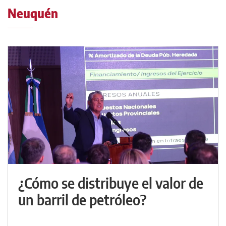
Neuquén
¿Cómo se distribuye el valor de
un barril de petróleo?