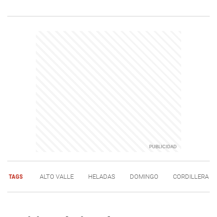
TAGS
ALTO VALLE
HELADAS
DOMINGO
CORDILLERA