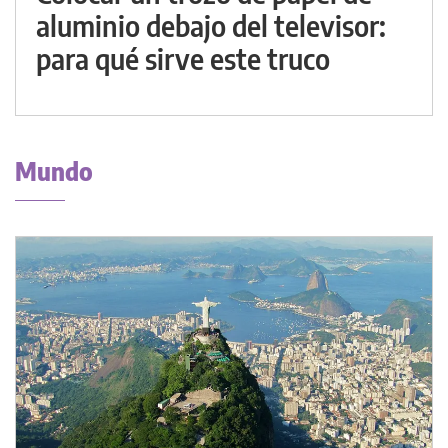
aluminio debajo del televisor:
para qué sirve este truco
Mundo