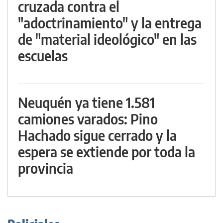
cruzada contra el
"adoctrinamiento" y la entrega
de "material ideológico" en las
escuelas
Neuquén ya tiene 1.581
camiones varados: Pino
Hachado sigue cerrado y la
espera se extiende por toda la
provincia