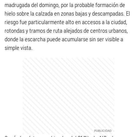
madrugada del domingo, por la probable formación de
hielo sobre la calzada en zonas bajas y descampadas. El
riesgo fue particularmente alto en accesos a la ciudad,
rotondas y tramos de ruta alejados de centros urbanos,
donde la escarcha puede acumularse sin ser visible a
simple vista.