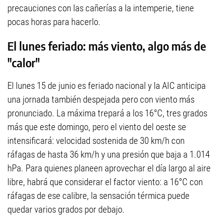
precauciones con las cañerías a la intemperie, tiene
pocas horas para hacerlo.
El lunes feriado: más viento, algo más de
"calor"
El lunes 15 de junio es feriado nacional y la AIC anticipa
una jornada también despejada pero con viento más
pronunciado. La máxima trepará a los 16°C, tres grados
más que este domingo, pero el viento del oeste se
intensificará: velocidad sostenida de 30 km/h con
ráfagas de hasta 36 km/h y una presión que baja a 1.014
hPa. Para quienes planeen aprovechar el día largo al aire
libre, habrá que considerar el factor viento: a 16°C con
ráfagas de ese calibre, la sensación térmica puede
quedar varios grados por debajo.