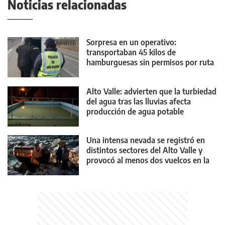
Noticias relacionadas
Sorpresa en un operativo:
transportaban 45 kilos de
hamburguesas sin permisos por ruta
22
Alto Valle: advierten que la turbiedad
del agua tras las lluvias afecta
producción de agua potable
Una intensa nevada se registró en
distintos sectores del Alto Valle y
provocó al menos dos vuelcos en la
Ruta 151