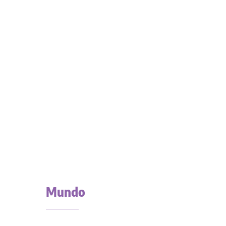
Mundo