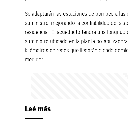
Se adaptarán las estaciones de bombeo a las
suministro, mejorando la confiabilidad del sis
residencial. El acueducto tendrá una longitud
suministro ubicado en la planta potabilizador
kilómetros de redes que llegarán a cada domici
medidor.
Leé más