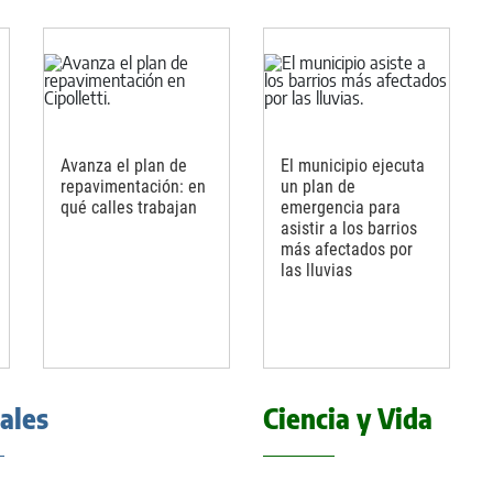
Avanza el plan de
El municipio ejecuta
repavimentación: en
un plan de
qué calles trabajan
emergencia para
asistir a los barrios
más afectados por
las lluvias
iales
Ciencia y Vida