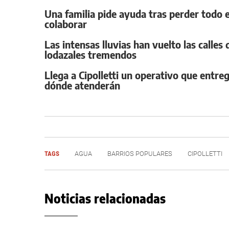
Una familia pide ayuda tras perder todo e
colaborar
Las intensas lluvias han vuelto las calles
lodazales tremendos
Llega a Cipolletti un operativo que entre
dónde atenderán
TAGS
AGUA
BARRIOS POPULARES
CIPOLLETTI
Noticias relacionadas