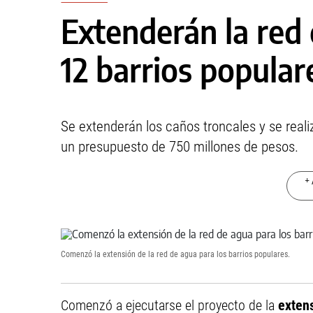
Extenderán la red 
12 barrios popular
Se extenderán los caños troncales y se reali
un presupuesto de 750 millones de pesos.
+ 
Comenzó la extensión de la red de agua para los barrios populares.
Comenzó a ejecutarse el proyecto de la
extens