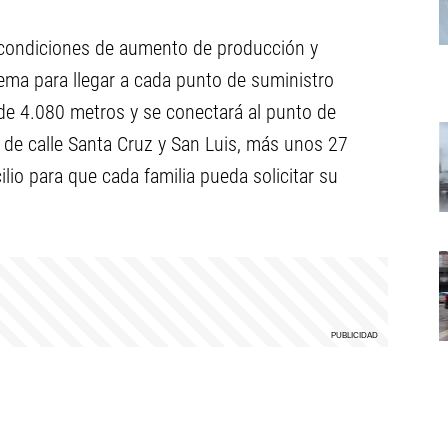
 condiciones de aumento de producción y
tema para llegar a cada punto de suministro
 de 4.080 metros y se conectará al punto de
a de calle Santa Cruz y San Luis, más unos 27
lio para que cada familia pueda solicitar su