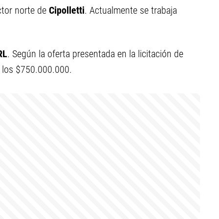
ctor norte de
Cipolletti
. Actualmente se trabaja
RL
. Según la oferta presentada en la licitación de
a los $750.000.000.