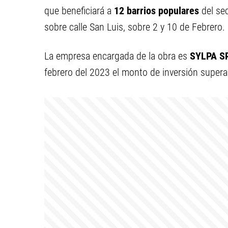
que beneficiará a
12 barrios populares
del se
sobre calle San Luis, sobre 2 y 10 de Febrero.
La empresa encargada de la obra es
SYLPA S
febrero del 2023 el monto de inversión super