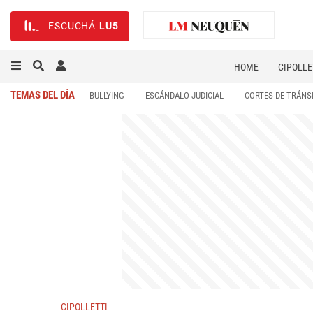
ESCUCHÁ
LU5
HOME
CIPOLLE
TEMAS DEL DÍA
BULLYING
ESCÁNDALO JUDICIAL
CORTES DE TRÁNS
CIPOLLETTI