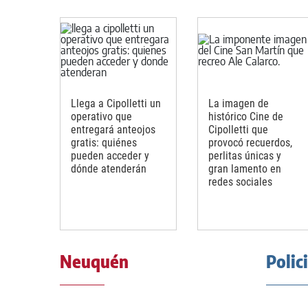
Llega a Cipolletti un
La imagen de
operativo que
histórico Cine de
entregará anteojos
Cipolletti que
gratis: quiénes
provocó recuerdos,
pueden acceder y
perlitas únicas y
dónde atenderán
gran lamento en
redes sociales
Neuquén
Polic