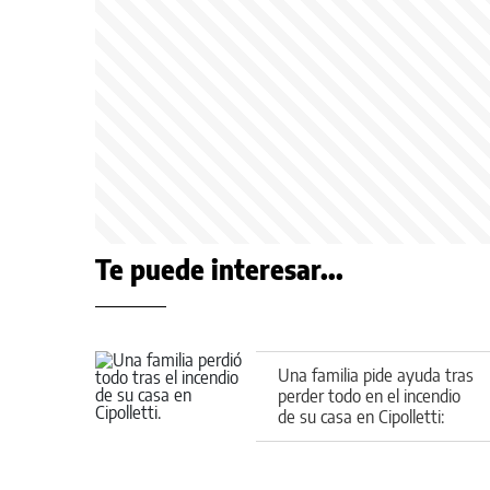
Te puede interesar...
Una familia pide ayuda tras
perder todo en el incendio
de su casa en Cipolletti:
cómo colaborar