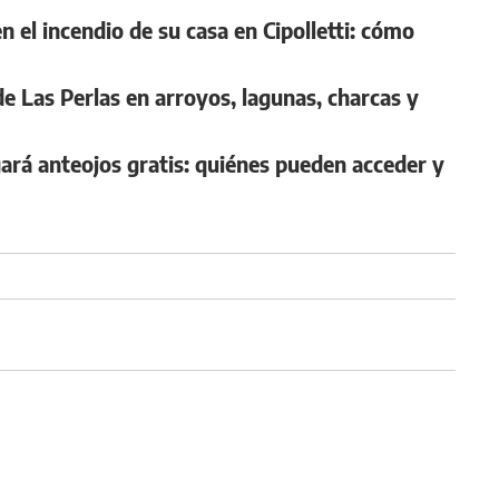
n el incendio de su casa en Cipolletti: cómo
 de Las Perlas en arroyos, lagunas, charcas y
gará anteojos gratis: quiénes pueden acceder y