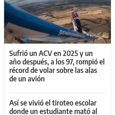
Sufrió un ACV en 2025 y un
año después, a los 97, rompió el
récord de volar sobre las alas
de un avión
Así se vivió el tiroteo escolar
donde un estudiante mató al