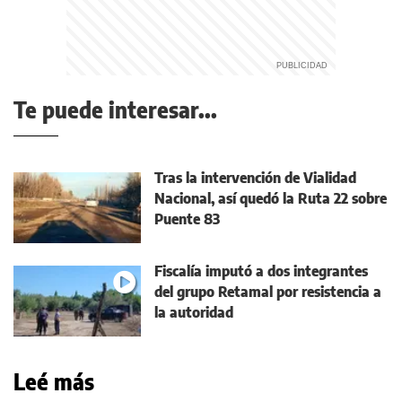
Te puede interesar...
Tras la intervención de Vialidad
Nacional, así quedó la Ruta 22 sobre
Puente 83
Fiscalía imputó a dos integrantes
del grupo Retamal por resistencia a
la autoridad
Leé más