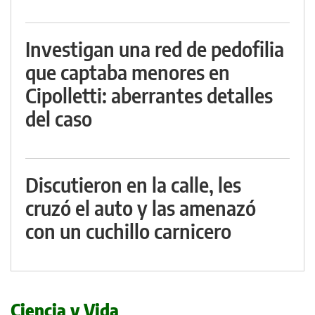
Investigan una red de pedofilia
que captaba menores en
Cipolletti: aberrantes detalles
del caso
Discutieron en la calle, les
cruzó el auto y las amenazó
con un cuchillo carnicero
Ciencia y Vida