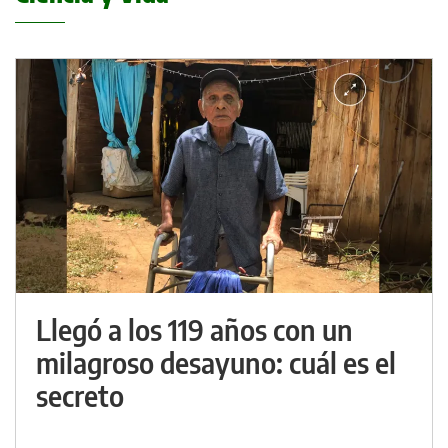
Llegó a los 119 años con un
milagroso desayuno: cuál es el
secreto