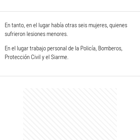
En tanto, en el lugar había otras seis mujeres, quienes
sufrieron lesiones menores.
En el lugar trabajo personal de la Policía, Bomberos,
Protección Civil y el Siarme.