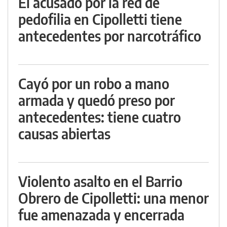
El acusado por la red de
pedofilia en Cipolletti tiene
antecedentes por narcotráfico
Cayó por un robo a mano
armada y quedó preso por
antecedentes: tiene cuatro
causas abiertas
Violento asalto en el Barrio
Obrero de Cipolletti: una menor
fue amenazada y encerrada