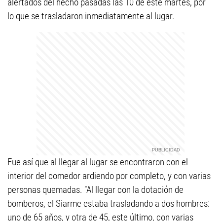
alertados del hecho pasadas las 10 de este martes, por
lo que se trasladaron inmediatamente al lugar.
Fue así que al llegar al lugar se encontraron con el
interior del comedor ardiendo por completo, y con varias
personas quemadas. “Al llegar con la dotación de
bomberos, el Siarme estaba trasladando a dos hombres:
uno de 65 años, y otra de 45, este último, con varias