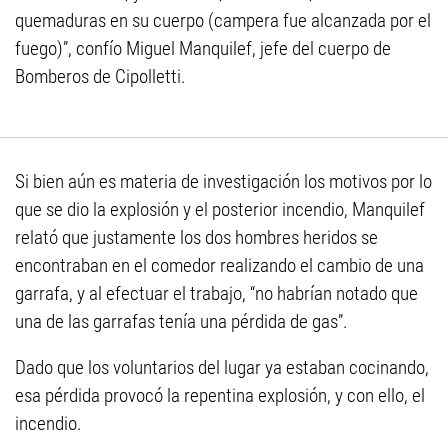
quemaduras en su cuerpo (campera fue alcanzada por el
fuego)”, confío Miguel Manquilef, jefe del cuerpo de
Bomberos de Cipolletti.
Si bien aún es materia de investigación los motivos por lo
que se dio la explosión y el posterior incendio, Manquilef
relató que justamente los dos hombres heridos se
encontraban en el comedor realizando el cambio de una
garrafa, y al efectuar el trabajo, “no habrían notado que
una de las garrafas tenía una pérdida de gas”.
Dado que los voluntarios del lugar ya estaban cocinando,
esa pérdida provocó la repentina explosión, y con ello, el
incendio.