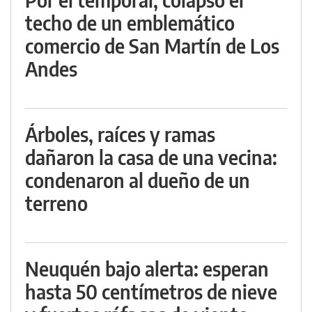
techo de un emblemático
comercio de San Martín de Los
Andes
Árboles, raíces y ramas
dañaron la casa de una vecina:
condenaron al dueño de un
terreno
Neuquén bajo alerta: esperan
hasta 50 centímetros de nieve