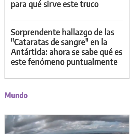
para qué sirve este truco
Sorprendente hallazgo de las
"Cataratas de sangre" en la
Antártida: ahora se sabe qué es
este fenómeno puntualmente
Mundo