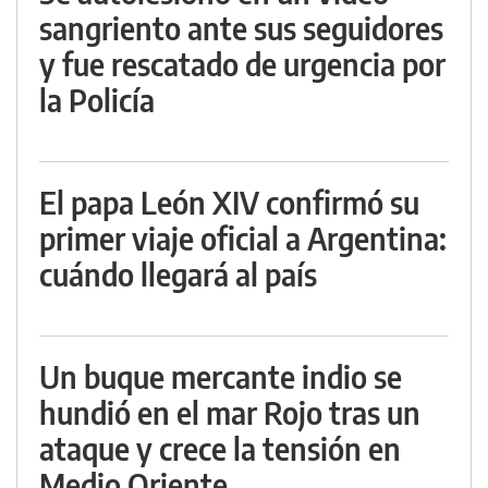
sangriento ante sus seguidores
y fue rescatado de urgencia por
la Policía
El papa León XIV confirmó su
primer viaje oficial a Argentina:
cuándo llegará al país
Un buque mercante indio se
hundió en el mar Rojo tras un
ataque y crece la tensión en
Medio Oriente