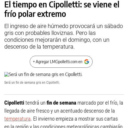
El tiempo en Cipolletti: se viene el
frío polar extremo
El ingreso de aire húmedo provocará un sábado
gris con probables lloviznas. Pero las
condiciones mejorarán el domingo, con un
descenso de la temperatura.
+ Agregar LMCipolletti.com en
Será un fin de semana gris en Cipolletti.
Cipolletti
tendrá un
fin de semana
marcado por el frío, la
llegada de aire fresco y un acentuado descenso de la
temperatura
. El invierno empieza a mostrar sus cartas
en la región y las condiciones meteorológicas cambiarán