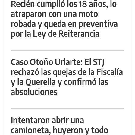
Recién cumplió los 18 años, lo
atraparon con una moto
robada y queda en preventiva
por la Ley de Reiterancia
Caso Otoño Uriarte: El STJ
rechazó las quejas de la Fiscalía
y la Querella y confirmó las
absoluciones
Intentaron abrir una
camioneta, huyeron y todo