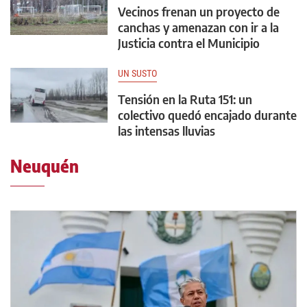
Vecinos frenan un proyecto de
canchas y amenazan con ir a la
Justicia contra el Municipio
UN SUSTO
Tensión en la Ruta 151: un
colectivo quedó encajado durante
las intensas lluvias
Neuquén