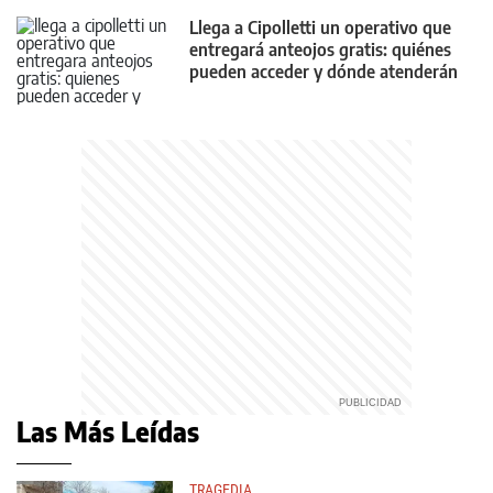
Llega a Cipolletti un operativo que
entregará anteojos gratis: quiénes
pueden acceder y dónde atenderán
Las Más Leídas
TRAGEDIA