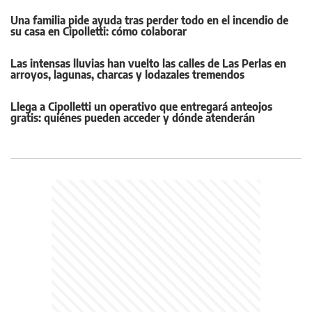
Una familia pide ayuda tras perder todo en el incendio de
su casa en Cipolletti: cómo colaborar
Las intensas lluvias han vuelto las calles de Las Perlas en
arroyos, lagunas, charcas y lodazales tremendos
Llega a Cipolletti un operativo que entregará anteojos
gratis: quiénes pueden acceder y dónde atenderán