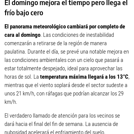
El domingo mejora el tiempo pero llega el
frío bajo cero
El panorama meteorológico cambiará por completo de
cara al domingo
. Las condiciones de inestabilidad
comenzarán a retirarse de la región de manera
paulatina. Durante el día, se prevé una notable mejora en
las condiciones ambientales con un cielo que pasará a
estar totalmente despejado, ideal para aprovechar las
horas de sol. La
temperatura máxima llegará a los 13°C
,
mientras que el viento soplará desde el sector sudeste a
unos 21 km/h, con ráfagas que podrían alcanzar los 29
km/h.
El verdadero llamado de atención para los vecinos se
dará hacia el final del fin de semana. La ausencia de
nubosidad acelerará el enfriamiento del suelo,