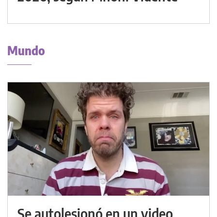
Mundo
Se autolesionó en un video