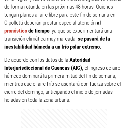
de forma rotunda en las próximas 48 horas. Quienes
tengan planes al aire libre para este fin de semana en
Cipolletti deberán prestar especial atención
al
pronóstico
de tiempo
, ya que se experimentará una
transición climática muy marcada:
se pasará de la
inestabilidad húmeda a un frío polar extremo.
De acuerdo con los datos de la
Autoridad
Interjurisdiccional de Cuencas (AIC),
el ingreso de aire
húmedo dominará la primera mitad del fin de semana,
mientras que el aire frío se asentará con fuerza sobre el
cierre del domingo, anticipando el inicio de jornadas
heladas en toda la zona urbana.