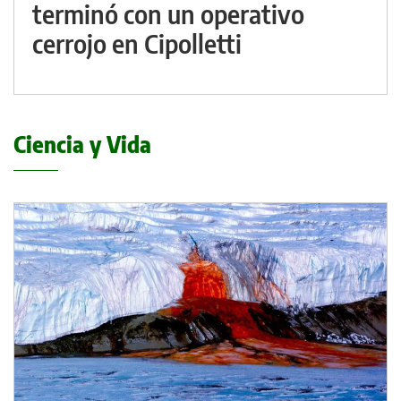
terminó con un operativo
cerrojo en Cipolletti
Ciencia y Vida