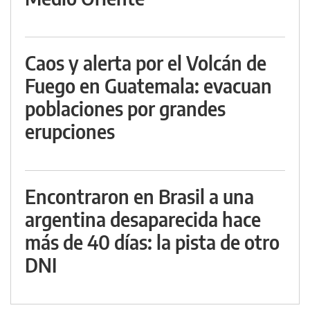
Caos y alerta por el Volcán de
Fuego en Guatemala: evacuan
poblaciones por grandes
erupciones
Encontraron en Brasil a una
argentina desaparecida hace
más de 40 días: la pista de otro
DNI