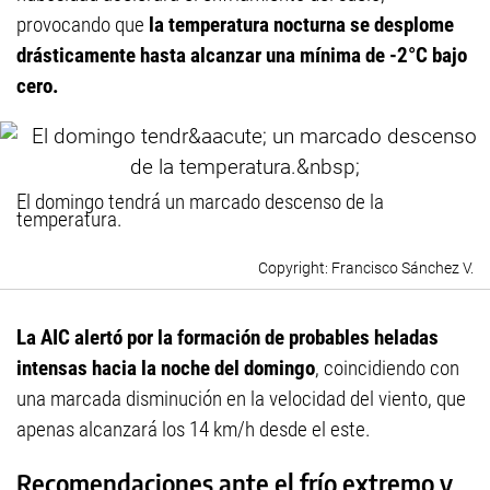
provocando que
la temperatura nocturna se desplome
drásticamente hasta alcanzar una mínima de -2°C bajo
cero.
El domingo tendrá un marcado descenso de la
temperatura.
Francisco Sánchez V.
La AIC alertó por la formación de probables heladas
intensas hacia la noche del domingo
, coincidiendo con
una marcada disminución en la velocidad del viento, que
apenas alcanzará los 14 km/h desde el este.
Recomendaciones ante el frío extremo y