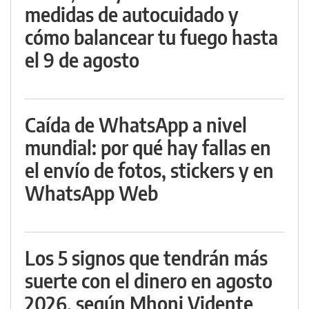
medidas de autocuidado y
cómo balancear tu fuego hasta
el 9 de agosto
Caída de WhatsApp a nivel
mundial: por qué hay fallas en
el envío de fotos, stickers y en
WhatsApp Web
Los 5 signos que tendrán más
suerte con el dinero en agosto
2026, según Mhoni Vidente