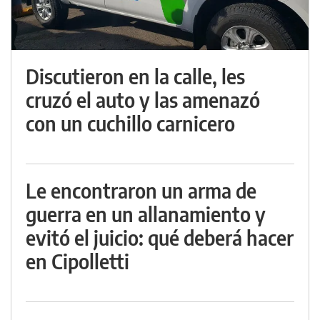
Discutieron en la calle, les
cruzó el auto y las amenazó
con un cuchillo carnicero
Le encontraron un arma de
guerra en un allanamiento y
evitó el juicio: qué deberá hacer
en Cipolletti