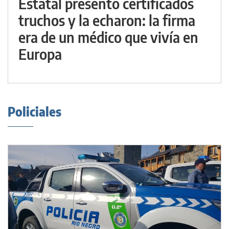
Estatal presentó certificados
truchos y la echaron: la firma
era de un médico que vivía en
Europa
Policiales