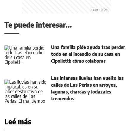
Te puede interesar...
Una familia pide ayuda tras perder
todo en el incendio de su casa en
Cipolletti: cómo colaborar
Las intensas lluvias han vuelto las
calles de Las Perlas en arroyos,
lagunas, charcas y lodazales
tremendos
Leé más