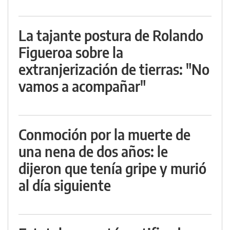
La tajante postura de Rolando
Figueroa sobre la
extranjerización de tierras: "No
vamos a acompañar"
Conmoción por la muerte de
una nena de dos años: le
dijeron que tenía gripe y murió
al día siguiente