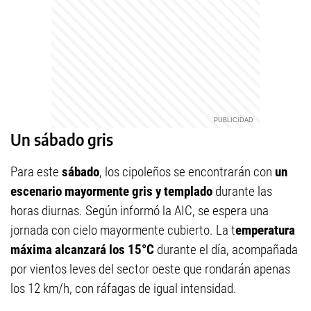
Un sábado gris
Para este
sábado
, los cipoleños se encontrarán con
un
escenario mayormente gris y templado
durante las
horas diurnas. Según informó la AIC, se espera una
jornada con cielo mayormente cubierto. La t
emperatura
máxima alcanzará los 15°C
durante el día, acompañada
por vientos leves del sector oeste que rondarán apenas
los 12 km/h, con ráfagas de igual intensidad.