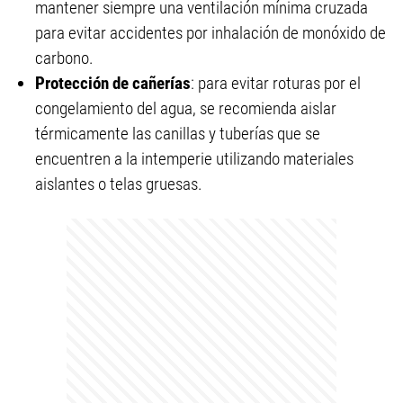
mantener siempre una ventilación mínima cruzada
para evitar accidentes por inhalación de monóxido de
carbono.
Protección de cañerías
: para evitar roturas por el
congelamiento del agua, se recomienda aislar
térmicamente las canillas y tuberías que se
encuentren a la intemperie utilizando materiales
aislantes o telas gruesas.