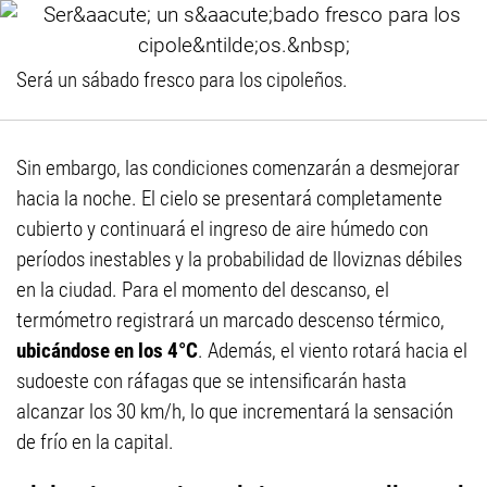
Será un sábado fresco para los cipoleños.
Sin embargo, las condiciones comenzarán a desmejorar
hacia la noche. El cielo se presentará completamente
cubierto y continuará el ingreso de aire húmedo con
períodos inestables y la probabilidad de lloviznas débiles
en la ciudad. Para el momento del descanso, el
termómetro registrará un marcado descenso térmico,
ubicándose en los 4°C
. Además, el viento rotará hacia el
sudoeste con ráfagas que se intensificarán hasta
alcanzar los 30 km/h, lo que incrementará la sensación
de frío en la capital.