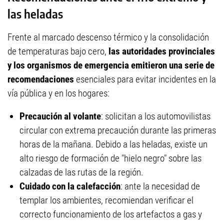
las heladas
Frente al marcado descenso térmico y la consolidación
de temperaturas bajo cero,
las autoridades provinciales
y los organismos de emergencia emitieron una serie de
recomendaciones
esenciales para evitar incidentes en la
vía pública y en los hogares:
Precaución al volante
: solicitan a los automovilistas
circular con extrema precaución durante las primeras
horas de la mañana. Debido a las heladas, existe un
alto riesgo de formación de "hielo negro" sobre las
calzadas de las rutas de la región.
Cuidado con la calefacción
: ante la necesidad de
templar los ambientes, recomiendan verificar el
correcto funcionamiento de los artefactos a gas y