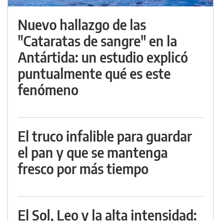
Nuevo hallazgo de las
"Cataratas de sangre" en la
Antártida: un estudio explicó
puntualmente qué es este
fenómeno
El truco infalible para guardar
el pan y que se mantenga
fresco por más tiempo
El Sol, Leo y la alta intensidad: