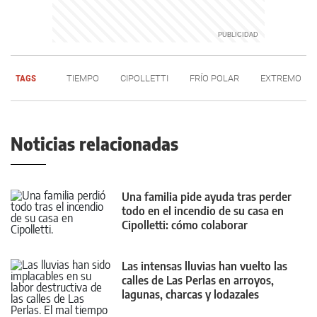
TAGS
TIEMPO
CIPOLLETTI
FRÍO POLAR
EXTREMO
Noticias relacionadas
Una familia pide ayuda tras perder
todo en el incendio de su casa en
Cipolletti: cómo colaborar
Las intensas lluvias han vuelto las
calles de Las Perlas en arroyos,
lagunas, charcas y lodazales
tremendos