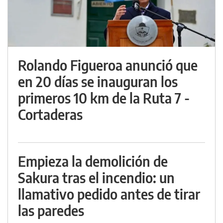
Rolando Figueroa anunció que
en 20 días se inauguran los
primeros 10 km de la Ruta 7 -
Cortaderas
Empieza la demolición de
Sakura tras el incendio: un
llamativo pedido antes de tirar
las paredes