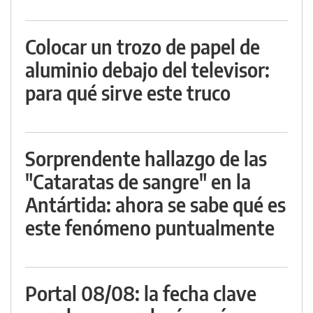
Colocar un trozo de papel de
aluminio debajo del televisor:
para qué sirve este truco
Sorprendente hallazgo de las
"Cataratas de sangre" en la
Antártida: ahora se sabe qué es
este fenómeno puntualmente
Portal 08/08: la fecha clave