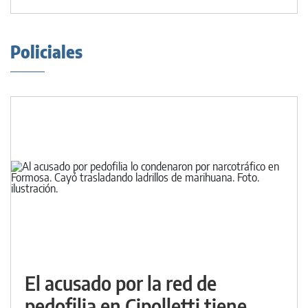
Policiales
El acusado por la red de
pedofilia en Cipolletti tiene