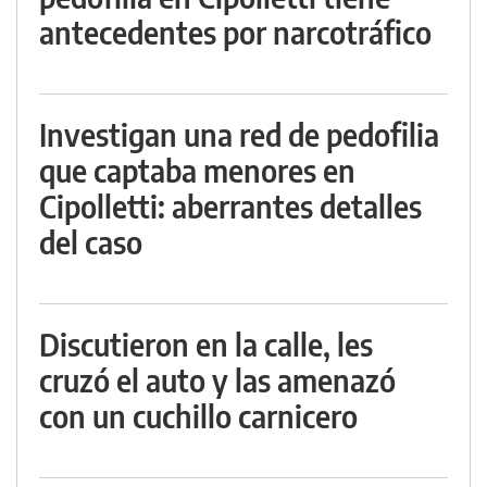
antecedentes por narcotráfico
Investigan una red de pedofilia
que captaba menores en
Cipolletti: aberrantes detalles
del caso
Discutieron en la calle, les
cruzó el auto y las amenazó
con un cuchillo carnicero