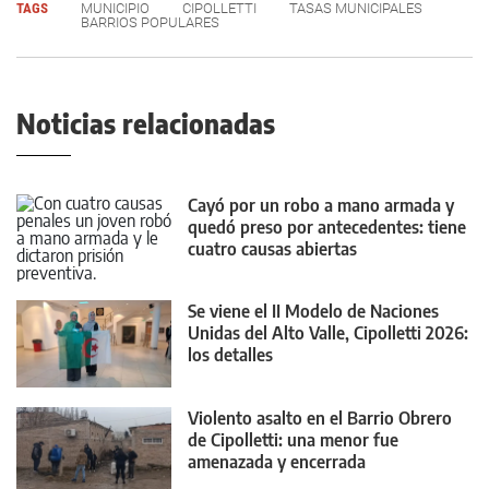
TAGS
MUNICIPIO
CIPOLLETTI
TASAS MUNICIPALES
BARRIOS POPULARES
Noticias relacionadas
Cayó por un robo a mano armada y
quedó preso por antecedentes: tiene
cuatro causas abiertas
Se viene el II Modelo de Naciones
Unidas del Alto Valle, Cipolletti 2026:
los detalles
Violento asalto en el Barrio Obrero
de Cipolletti: una menor fue
amenazada y encerrada