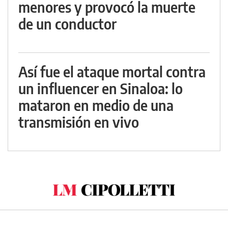
menores y provocó la muerte
de un conductor
Así fue el ataque mortal contra
un influencer en Sinaloa: lo
mataron en medio de una
transmisión en vivo