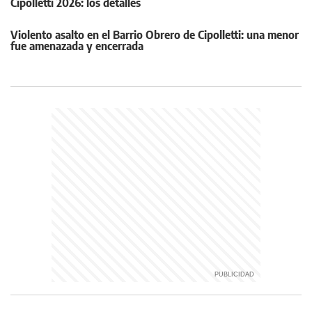
Cipolletti 2026: los detalles
Violento asalto en el Barrio Obrero de Cipolletti: una menor
fue amenazada y encerrada