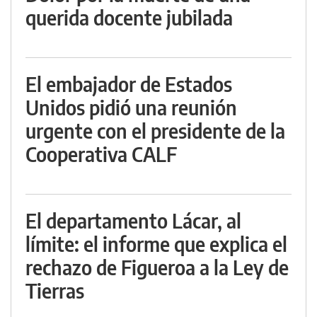
querida docente jubilada
El embajador de Estados
Unidos pidió una reunión
urgente con el presidente de la
Cooperativa CALF
El departamento Lácar, al
límite: el informe que explica el
rechazo de Figueroa a la Ley de
Tierras