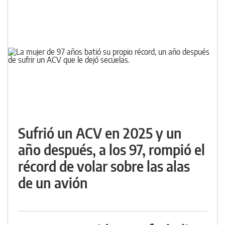
Sufrió un ACV en 2025 y un
año después, a los 97, rompió el
récord de volar sobre las alas
de un avión