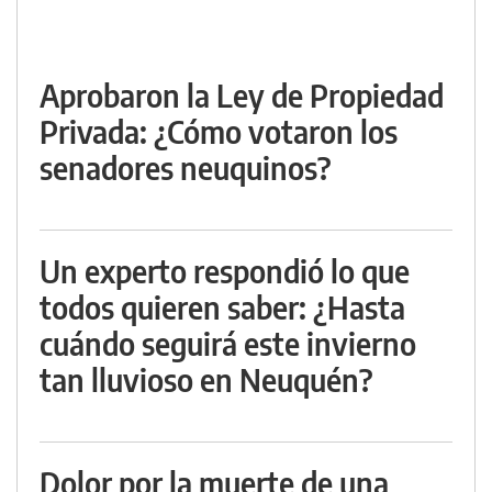
Aprobaron la Ley de Propiedad
Privada: ¿Cómo votaron los
senadores neuquinos?
Un experto respondió lo que
todos quieren saber: ¿Hasta
cuándo seguirá este invierno
tan lluvioso en Neuquén?
Dolor por la muerte de una