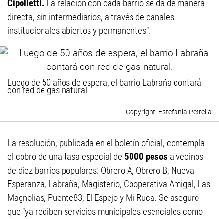
Cipolletti.
La relación con cada barrio se da de manera
directa, sin intermediarios, a través de canales
institucionales abiertos y permanentes".
Luego de 50 años de espera, el barrio Labraña contará
con red de gas natural.
Estefania Petrella
La resolución, publicada en el boletín oficial, contempla
el cobro de una tasa especial de
5000 pesos
a vecinos
de diez barrios populares: Obrero A, Obrero B, Nueva
Esperanza, Labraña, Magisterio, Cooperativa Amigal, Las
Magnolias, Puente83, El Espejo y Mi Ruca. Se aseguró
que "ya reciben servicios municipales esenciales como