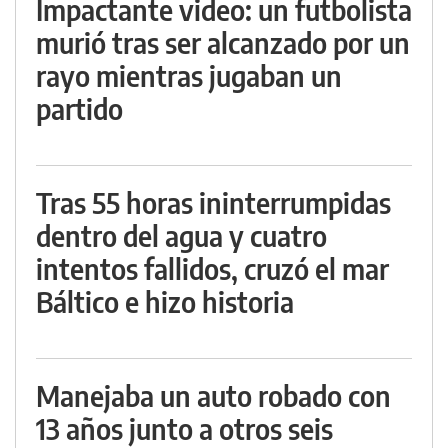
Impactante video: un futbolista
murió tras ser alcanzado por un
rayo mientras jugaban un
partido
Tras 55 horas ininterrumpidas
dentro del agua y cuatro
intentos fallidos, cruzó el mar
Báltico e hizo historia
Manejaba un auto robado con
13 años junto a otros seis