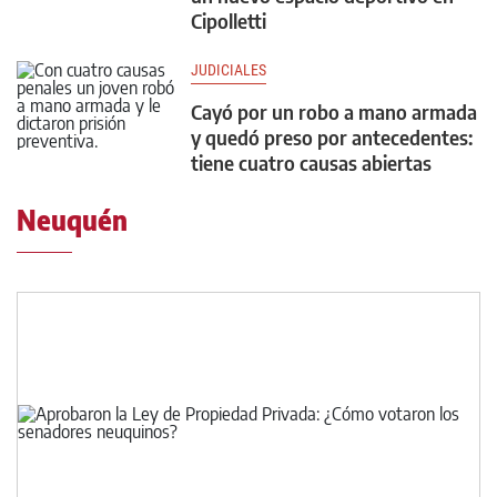
Cipolletti
JUDICIALES
Cayó por un robo a mano armada
y quedó preso por antecedentes:
tiene cuatro causas abiertas
Neuquén