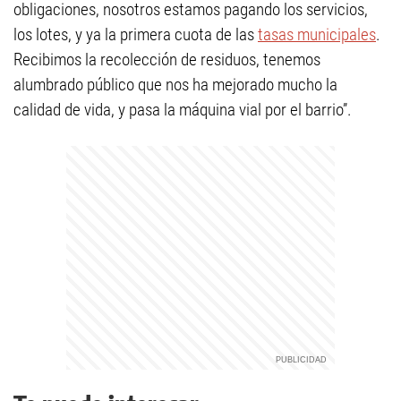
obligaciones, nosotros estamos pagando los servicios,
los lotes, y ya la primera cuota de las
tasas municipales
.
Recibimos la recolección de residuos, tenemos
alumbrado público que nos ha mejorado mucho la
calidad de vida, y pasa la máquina vial por el barrio”.