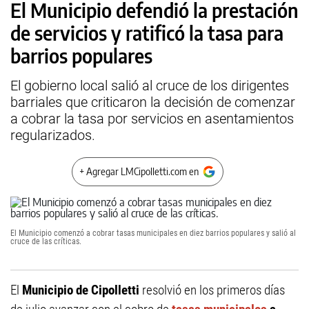
El Municipio defendió la prestación
de servicios y ratificó la tasa para
barrios populares
El gobierno local salió al cruce de los dirigentes
barriales que criticaron la decisión de comenzar
a cobrar la tasa por servicios en asentamientos
regularizados.
+ Agregar LMCipolletti.com en
El Municipio comenzó a cobrar tasas municipales en diez barrios populares y salió al
cruce de las críticas.
El
Municipio de Cipolletti
resolvió en los primeros días