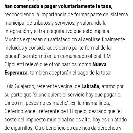
han comenzado a pagar voluntariamente la tasa
,
reconociendo la importancia de formar parte del sistema
municipal de tributos y servicios, y valorando la
integración y el trato equitativo que esto implica.
Muchos expresan su satisfacción al sentirse finalmente
incluidos y considerados como parte formal de la
ciudad", se informó en un comunicado oficial. LM
Cipolletti relevó que otros barrios, como
Nueva
Esperanza
, también aceptarán el pago de la tasa.
Luis Guajardo, referente vecinal de
Labraña
, afirmó por
su parte que “si uno quiere el servicio hay que pagarlo.
Cinco mil pesos no es mucho”. En la misma línea,
Ceferino Vogel, referente de El Espejo, destacó que “el
costo del impuesto municipal no es alto, hoy es un atado
de cigarrillos. Otro beneficio es que nos da derechos y