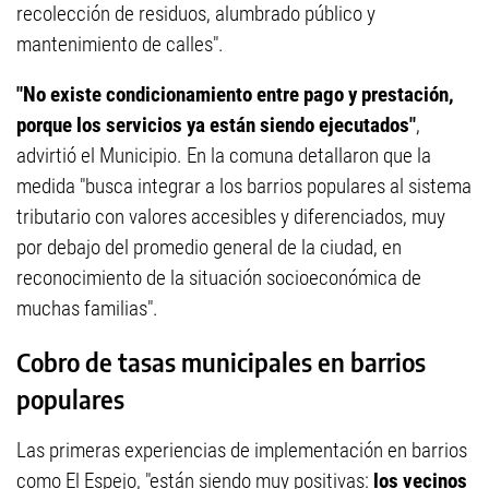
recolección de residuos, alumbrado público y
mantenimiento de calles".
"No existe condicionamiento entre pago y prestación,
porque los servicios ya están siendo ejecutados"
,
advirtió el Municipio. En la comuna detallaron que la
medida "busca integrar a los barrios populares al sistema
tributario con valores accesibles y diferenciados, muy
por debajo del promedio general de la ciudad, en
reconocimiento de la situación socioeconómica de
muchas familias".
Cobro de tasas municipales en barrios
populares
Las primeras experiencias de implementación en barrios
como El Espejo, "están siendo muy positivas:
los vecinos