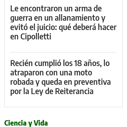
Le encontraron un arma de
guerra en un allanamiento y
evitó el juicio: qué deberá hacer
en Cipolletti
Recién cumplió los 18 años, lo
atraparon con una moto
robada y queda en preventiva
por la Ley de Reiterancia
Ciencia y Vida