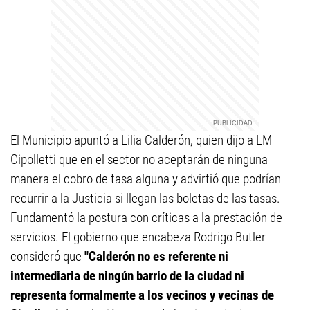
El Municipio apuntó a Lilia Calderón, quien dijo a LM
Cipolletti que en el sector no aceptarán de ninguna
manera el cobro de tasa alguna y advirtió que podrían
recurrir a la Justicia si llegan las boletas de las tasas.
Fundamentó la postura con críticas a la prestación de
servicios. El gobierno que encabeza Rodrigo Butler
consideró que
"Calderón no es referente ni
intermediaria de ningún barrio de la ciudad ni
representa formalmente a los vecinos y vecinas de