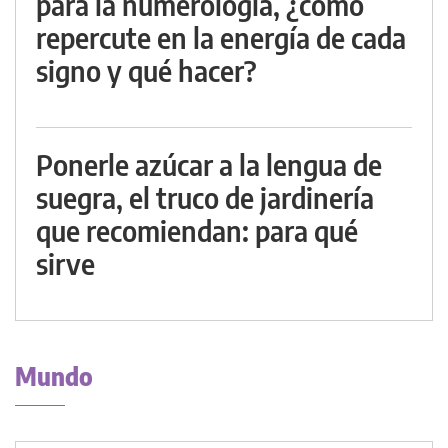
para la numerología, ¿cómo
repercute en la energía de cada
signo y qué hacer?
Ponerle azúcar a la lengua de
suegra, el truco de jardinería
que recomiendan: para qué
sirve
Mundo