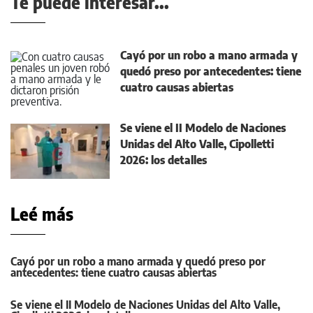
Te puede interesar...
Cayó por un robo a mano armada y
quedó preso por antecedentes: tiene
cuatro causas abiertas
Se viene el II Modelo de Naciones
Unidas del Alto Valle, Cipolletti
2026: los detalles
Leé más
Cayó por un robo a mano armada y quedó preso por
antecedentes: tiene cuatro causas abiertas
Se viene el II Modelo de Naciones Unidas del Alto Valle,