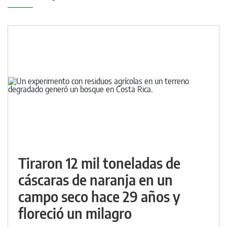
Tiraron 12 mil toneladas de
cáscaras de naranja en un
campo seco hace 29 años y
floreció un milagro