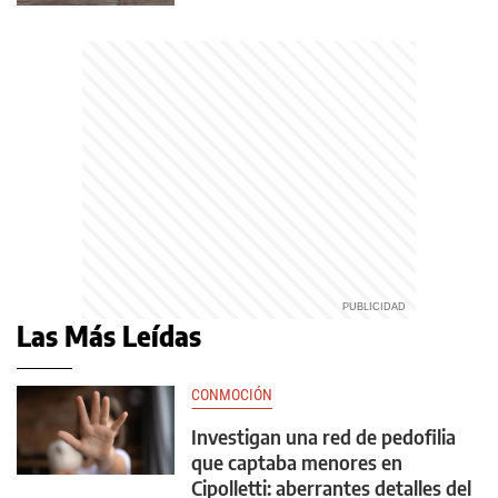
Las Más Leídas
CONMOCIÓN
Investigan una red de pedofilia
que captaba menores en
Cipolletti: aberrantes detalles del