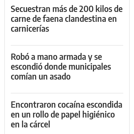
Secuestran más de 200 kilos de
carne de faena clandestina en
carnicerías
Robó a mano armada y se
escondió donde municipales
comían un asado
Encontraron cocaína escondida
en un rollo de papel higiénico
en la cárcel