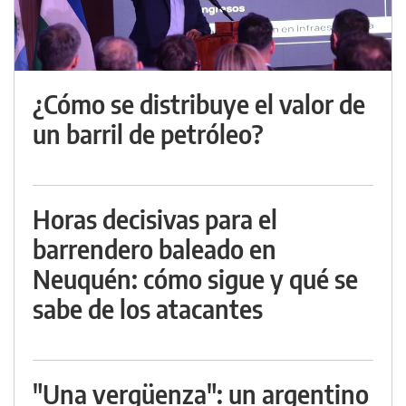
¿Cómo se distribuye el valor de
un barril de petróleo?
Horas decisivas para el
barrendero baleado en
Neuquén: cómo sigue y qué se
sabe de los atacantes
"Una vergüenza": un argentino