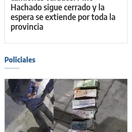
Hachado sigue cerrado y la
espera se extiende por toda la
provincia
Policiales