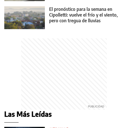
El pronóstico para la semana en
Cipolletti: vuelve el frío y el viento,
pero con tregua de lluvias
Las Más Leídas