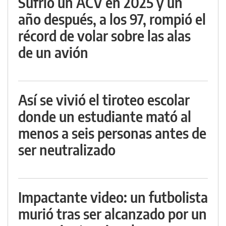
Sufrió un ACV en 2025 y un
año después, a los 97, rompió el
récord de volar sobre las alas
de un avión
Así se vivió el tiroteo escolar
donde un estudiante mató al
menos a seis personas antes de
ser neutralizado
Impactante video: un futbolista
murió tras ser alcanzado por un