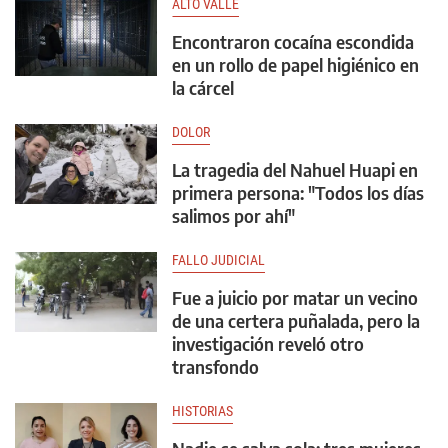
ALTO VALLE
Encontraron cocaína escondida
en un rollo de papel higiénico en
la cárcel
DOLOR
La tragedia del Nahuel Huapi en
primera persona: "Todos los días
salimos por ahí"
FALLO JUDICIAL
Fue a juicio por matar un vecino
de una certera puñalada, pero la
investigación reveló otro
transfondo
HISTORIAS