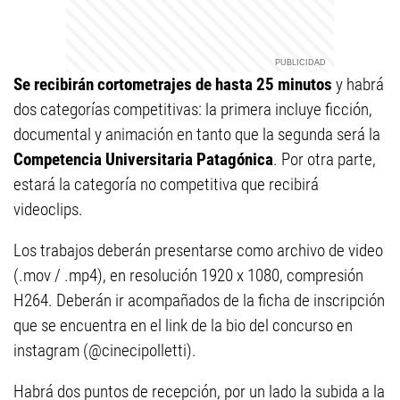
Se recibirán cortometrajes de hasta 25 minutos
y habrá
dos categorías competitivas: la primera incluye ficción,
documental y animación en tanto que la segunda será la
Competencia Universitaria Patagónica
. Por otra parte,
estará la categoría no competitiva que recibirá
videoclips.
Los trabajos deberán presentarse como archivo de video
(.mov / .mp4), en resolución 1920 x 1080, compresión
H264. Deberán ir acompañados de la ficha de inscripción
que se encuentra en el link de la bio del concurso en
instagram (@cinecipolletti).
Habrá dos puntos de recepción, por un lado la subida a la