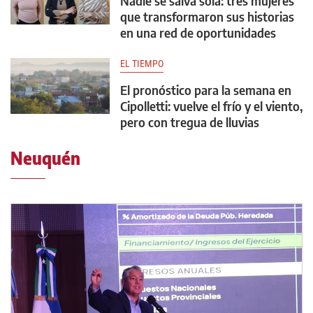
Nadie se salva sola: tres mujeres
que transformaron sus historias
en una red de oportunidades
EL TIEMPO
El pronóstico para la semana en
Cipolletti: vuelve el frío y el viento,
pero con tregua de lluvias
Neuquén