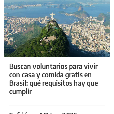
Buscan voluntarios para vivir
con casa y comida gratis en
Brasil: qué requisitos hay que
cumplir