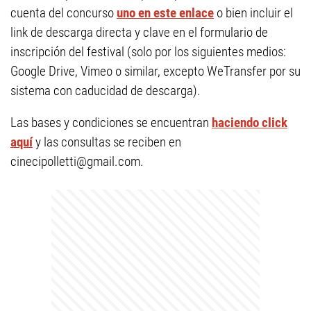
cuenta del concurso
uno en este enlace
o bien incluir el
link de descarga directa y clave en el formulario de
inscripción del festival (solo por los siguientes medios:
Google Drive, Vimeo o similar, excepto WeTransfer por su
sistema con caducidad de descarga).
Las bases y condiciones se encuentran
haciendo click
aquí
y las consultas se reciben en
cinecipolletti@gmail.com
.