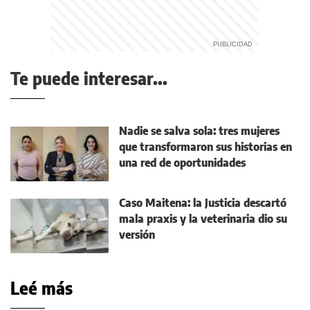
Te puede interesar...
Nadie se salva sola: tres mujeres
que transformaron sus historias en
una red de oportunidades
Caso Maitena: la Justicia descartó
mala praxis y la veterinaria dio su
versión
Leé más