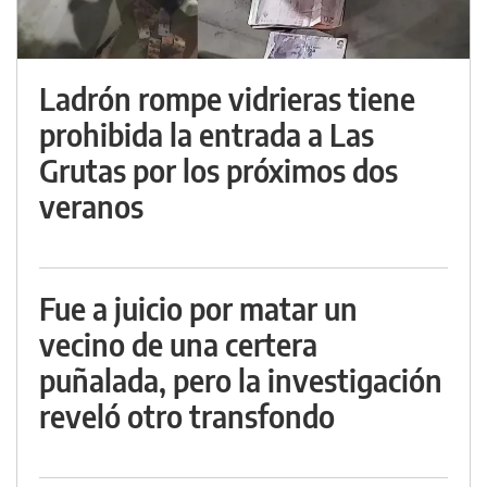
Ladrón rompe vidrieras tiene
prohibida la entrada a Las
Grutas por los próximos dos
veranos
Fue a juicio por matar un
vecino de una certera
puñalada, pero la investigación
reveló otro transfondo