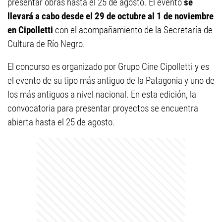
presentar obras hasta el 25 de agosto. El evento
se
llevará a cabo desde el 29 de octubre al 1 de noviembre
en Cipolletti
con el acompañamiento de la Secretaría de
Cultura de Río Negro.
El concurso es organizado por Grupo Cine Cipolletti y es
el evento de su tipo más antiguo de la Patagonia y uno de
los más antiguos a nivel nacional. En esta edición, la
convocatoria para presentar proyectos se encuentra
abierta hasta el 25 de agosto.