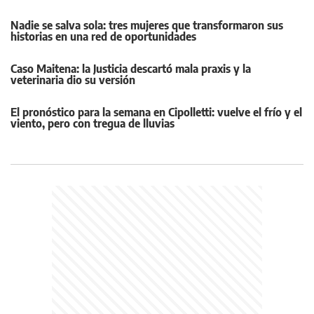
Nadie se salva sola: tres mujeres que transformaron sus
historias en una red de oportunidades
Caso Maitena: la Justicia descartó mala praxis y la
veterinaria dio su versión
El pronóstico para la semana en Cipolletti: vuelve el frío y el
viento, pero con tregua de lluvias