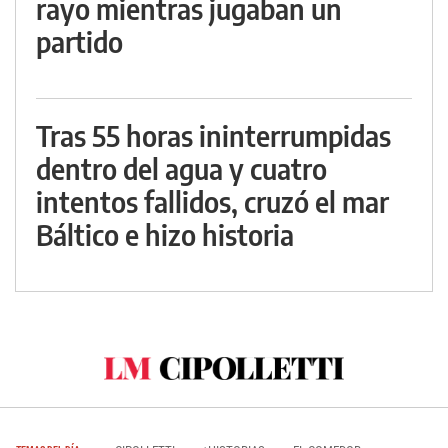
rayo mientras jugaban un
partido
Tras 55 horas ininterrumpidas
dentro del agua y cuatro
intentos fallidos, cruzó el mar
Báltico e hizo historia