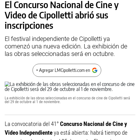
El Concurso Nacional de Cine y
Video de Cipolletti abrió sus
inscripciones
El festival independiente de Cipolletti ya
comenzó una nueva edición. La exhibición de
las obras seleccionadas será en octubre.
+ Agregar LMCipolletti.com en
La exhibición de las obras seleccionadas en el concurso de cine de Cipolletti será
del 29 de octubre al 1 de noviembre.
La convocatoria del 41°
Concurso Nacional de Cine y
Video Independiente
ya está abierta: habrá tiempo de