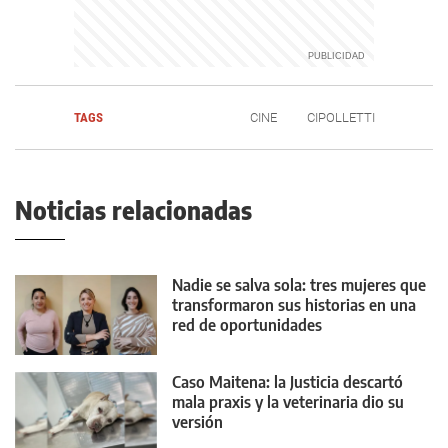
TAGS
CINE
CIPOLLETTI
Noticias relacionadas
Nadie se salva sola: tres mujeres que
transformaron sus historias en una
red de oportunidades
Caso Maitena: la Justicia descartó
mala praxis y la veterinaria dio su
versión