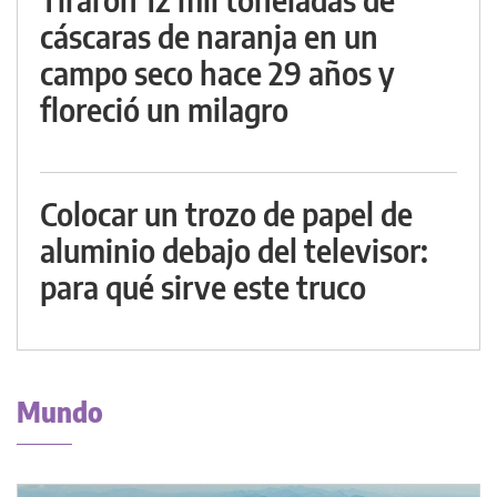
cáscaras de naranja en un
campo seco hace 29 años y
floreció un milagro
Colocar un trozo de papel de
aluminio debajo del televisor:
para qué sirve este truco
Mundo