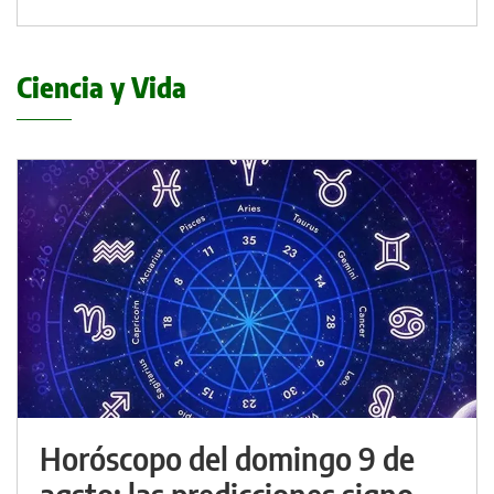
Ciencia y Vida
Horóscopo del domingo 9 de