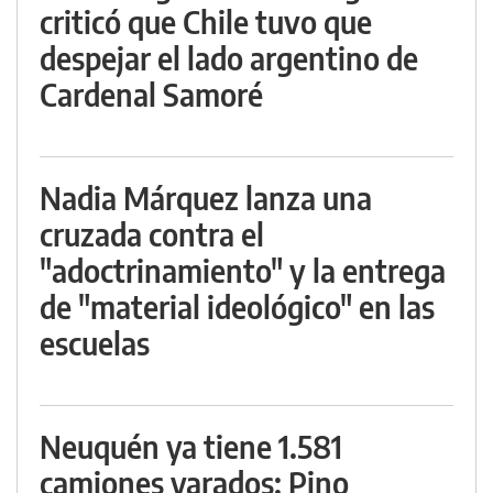
criticó que Chile tuvo que
despejar el lado argentino de
Cardenal Samoré
Nadia Márquez lanza una
cruzada contra el
"adoctrinamiento" y la entrega
de "material ideológico" en las
escuelas
Neuquén ya tiene 1.581
camiones varados: Pino