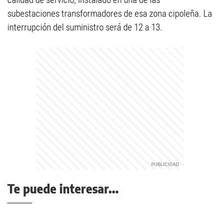
subestaciones transformadores de esa zona cipoleña. La
interrupción del suministro será de 12 a 13.
Te puede interesar...