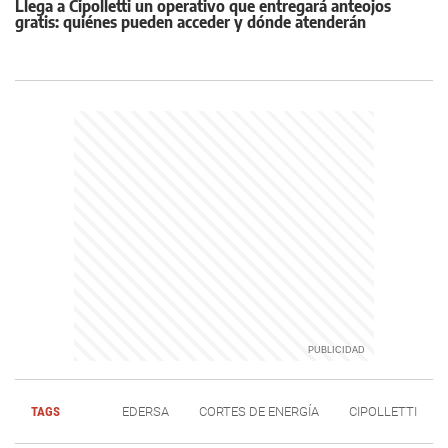
Llega a Cipolletti un operativo que entregará anteojos
gratis: quiénes pueden acceder y dónde atenderán
TAGS
EDERSA
CORTES DE ENERGÍA
CIPOLLETTI