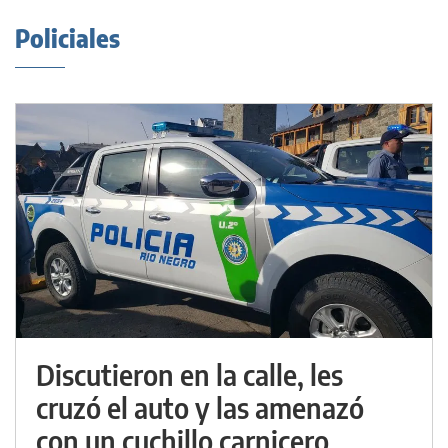
Policiales
Discutieron en la calle, les
cruzó el auto y las amenazó
con un cuchillo carnicero