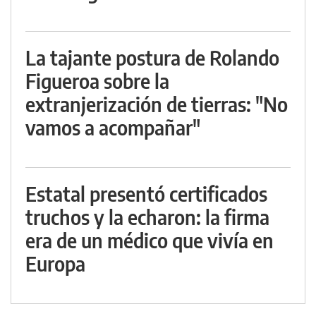
La tajante postura de Rolando
Figueroa sobre la
extranjerización de tierras: "No
vamos a acompañar"
Estatal presentó certificados
truchos y la echaron: la firma
era de un médico que vivía en
Europa