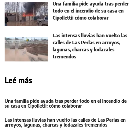
Una familia pide ayuda tras perder
todo en el incendio de su casa en
Cipolletti: cómo colaborar
Las intensas lluvias han vuelto las
calles de Las Perlas en arroyos,
lagunas, charcas y lodazales
tremendos
Leé más
Una familia pide ayuda tras perder todo en el incendio de
su casa en Cipolletti: cómo colaborar
Las intensas lluvias han vuelto las calles de Las Perlas en
arroyos, lagunas, charcas y lodazales tremendos