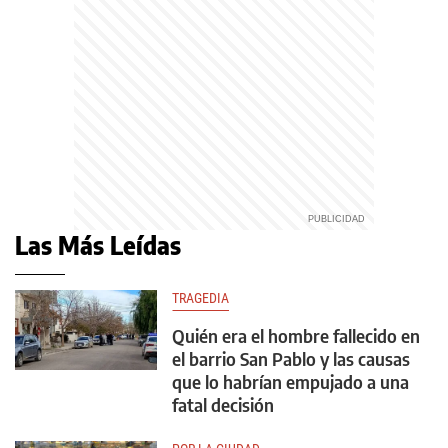
Las Más Leídas
TRAGEDIA
Quién era el hombre fallecido en
el barrio San Pablo y las causas
que lo habrían empujado a una
fatal decisión