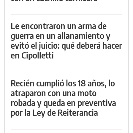
Le encontraron un arma de
guerra en un allanamiento y
evitó el juicio: qué deberá hacer
en Cipolletti
Recién cumplió los 18 años, lo
atraparon con una moto
robada y queda en preventiva
por la Ley de Reiterancia