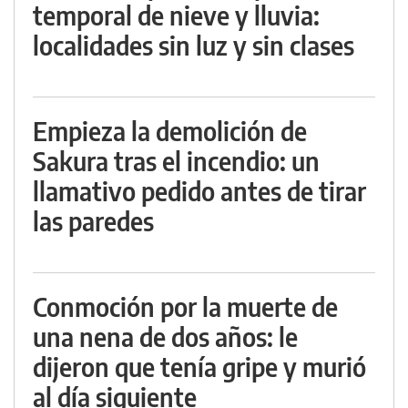
temporal de nieve y lluvia:
localidades sin luz y sin clases
Empieza la demolición de
Sakura tras el incendio: un
llamativo pedido antes de tirar
las paredes
Conmoción por la muerte de
una nena de dos años: le
dijeron que tenía gripe y murió
al día siguiente