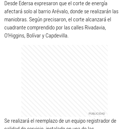
Desde Edersa expresaron que el corte de energía
afectará solo al barrio Arévalo, donde se realizarán las
maniobras. Según precisaron, el corte alcanzará el
cuadrante comprendido por las calles Rivadavia,
O’Higgins, Bolívar y Capdevilla.
Se realizará el reemplazo de un equipo registrador de
calidad de servicio, instalado en una de las