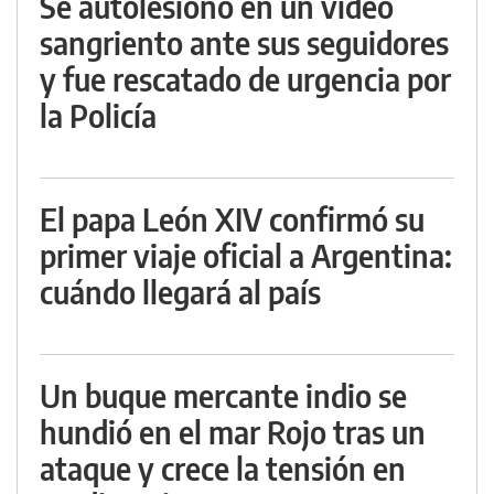
Se autolesionó en un video
sangriento ante sus seguidores
y fue rescatado de urgencia por
la Policía
El papa León XIV confirmó su
primer viaje oficial a Argentina:
cuándo llegará al país
Un buque mercante indio se
hundió en el mar Rojo tras un
ataque y crece la tensión en