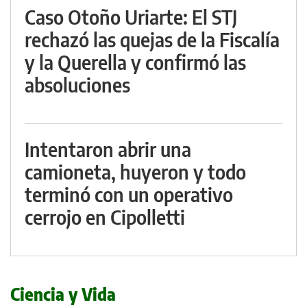
Caso Otoño Uriarte: El STJ
rechazó las quejas de la Fiscalía
y la Querella y confirmó las
absoluciones
Intentaron abrir una
camioneta, huyeron y todo
terminó con un operativo
cerrojo en Cipolletti
Ciencia y Vida