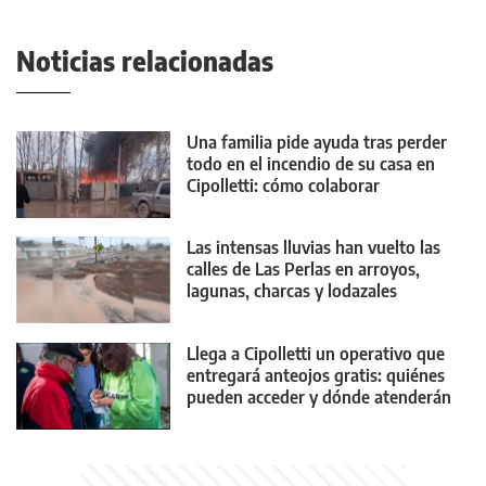
Noticias relacionadas
Una familia pide ayuda tras perder
todo en el incendio de su casa en
Cipolletti: cómo colaborar
Las intensas lluvias han vuelto las
calles de Las Perlas en arroyos,
lagunas, charcas y lodazales
tremendos
Llega a Cipolletti un operativo que
entregará anteojos gratis: quiénes
pueden acceder y dónde atenderán