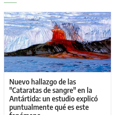
Nuevo hallazgo de las
"Cataratas de sangre" en la
Antártida: un estudio explicó
puntualmente qué es este