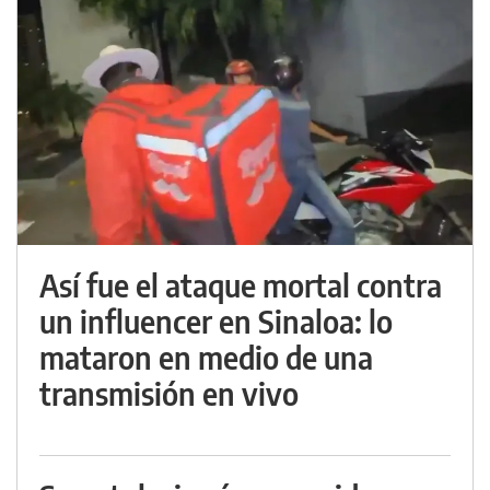
Así fue el ataque mortal contra
un influencer en Sinaloa: lo
mataron en medio de una
transmisión en vivo