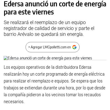
Edersa anunció un corte de energía
para este viernes
Se realizará el reemplazo de un equipo
registrador de calidad de servicio y parte el
barrio Arévalo se quedará sin energía.
+ Agregar LMCipolletti.com en
Los equipos operativos de la distribuidora Edersa
realizarán hoy un corte programado de energía eléctrica
para realizar el reemplazo e equipos. Se espera que los
trabajos se extiendan durante una hora, por lo que desde
la compañía pidieron a los vecinos tomar los recaudos
necesarios.