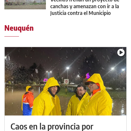
canchas y amenazan con ir a la
Justicia contra el Municipio
Neuquén
Caos en la provincia por