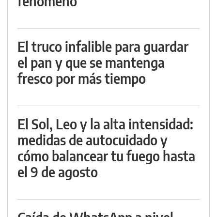
fenómeno
El truco infalible para guardar
el pan y que se mantenga
fresco por más tiempo
El Sol, Leo y la alta intensidad:
medidas de autocuidado y
cómo balancear tu fuego hasta
el 9 de agosto