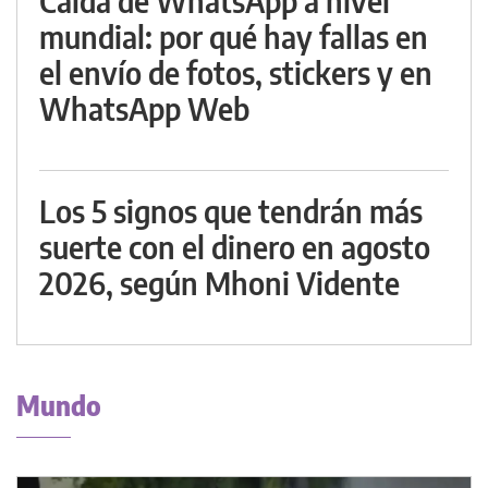
Caída de WhatsApp a nivel
mundial: por qué hay fallas en
el envío de fotos, stickers y en
WhatsApp Web
Los 5 signos que tendrán más
suerte con el dinero en agosto
2026, según Mhoni Vidente
Mundo