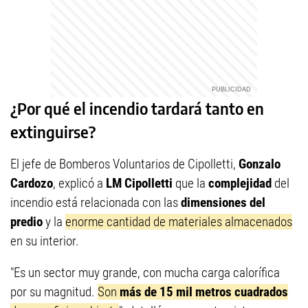
¿Por qué el incendio tardará tanto en
extinguirse?
El jefe de Bomberos Voluntarios de Cipolletti,
Gonzalo
Cardozo
, explicó a
LM Cipolletti
que la
complejidad
del
incendio está relacionada con las
dimensiones del
predio
y la
enorme cantidad de materiales almacenados
en su interior.
"Es un sector muy grande, con mucha carga calorífica
por su magnitud.
Son
más de 15 mil metros cuadrados