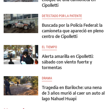
Cipolletti
DETECTADO POR LA PATENTE
Buscada por la Policía Federal: la
camioneta que apareció en pleno
centro de Cipolletti
EL TIEMPO
Alerta amarilla en Cipolletti:
sábado con viento fuerte y
tormentas
DRAMA
Tragedia en Bariloche: una nena
de 3 años murió al caer un auto al
lago Nahuel Huapi