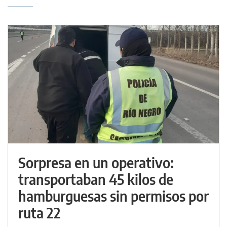
Sorpresa en un operativo:
transportaban 45 kilos de
hamburguesas sin permisos por
ruta 22