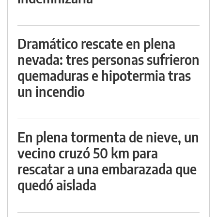
Dramático rescate en plena
nevada: tres personas sufrieron
quemaduras e hipotermia tras
un incendio
En plena tormenta de nieve, un
vecino cruzó 50 km para
rescatar a una embarazada que
quedó aislada