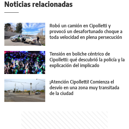
Noticias relacionadas
Robó un camión en Cipolletti y
provocó un desafortunado choque a
toda velocidad en plena persecución
Tensión en boliche céntrico de
Cipolletti: qué descubrió la policía y la
explicación del implicado
¡Atención Cipolletti! Comienza el
desvío en una zona muy transitada
de la ciudad