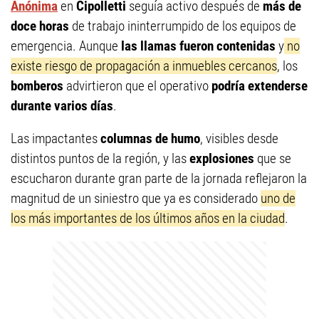
Anónima
en
Cipolletti
seguía activo después de
más de
doce horas
de trabajo ininterrumpido de los equipos de
emergencia. Aunque
las llamas fueron contenidas
y
no
existe riesgo de propagación a inmuebles cercanos
, los
bomberos
advirtieron que el operativo
podría extenderse
durante varios días
.
Las impactantes
columnas de humo
, visibles desde
distintos puntos de la región, y las
explosiones
que se
escucharon durante gran parte de la jornada reflejaron la
magnitud de un siniestro que ya es considerado
uno de
los más importantes de los últimos años en la ciudad
.