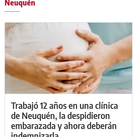
Neuquén
Trabajó 12 años en una clínica
de Neuquén, la despidieron
embarazada y ahora deberán
indemnizarla