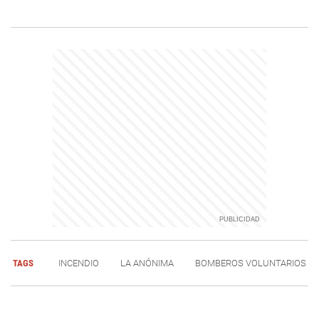
TAGS
INCENDIO
LA ANÓNIMA
BOMBEROS VOLUNTARIOS