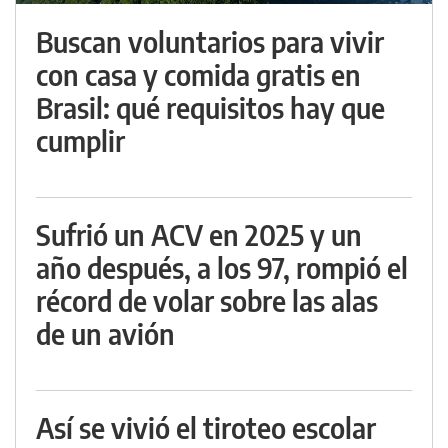
Buscan voluntarios para vivir
con casa y comida gratis en
Brasil: qué requisitos hay que
cumplir
Sufrió un ACV en 2025 y un
año después, a los 97, rompió el
récord de volar sobre las alas
de un avión
Así se vivió el tiroteo escolar