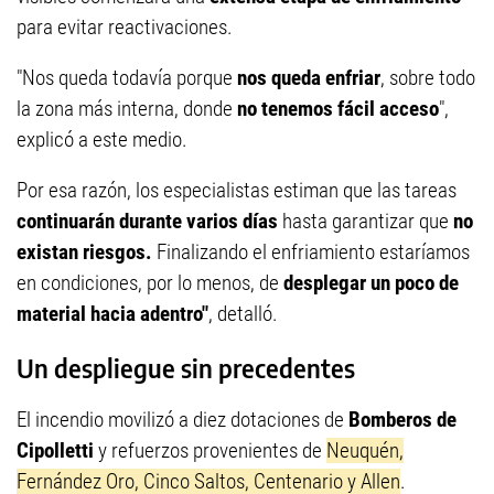
para evitar reactivaciones.
"Nos queda todavía porque
nos queda enfriar
, sobre todo
la zona más interna, donde
no tenemos fácil acceso
",
explicó a este medio.
Por esa razón, los especialistas estiman que las tareas
continuarán durante varios días
hasta garantizar que
no
existan riesgos.
Finalizando el enfriamiento estaríamos
en condiciones, por lo menos, de
desplegar un poco de
material hacia adentro"
, detalló.
Un despliegue sin precedentes
El incendio movilizó a diez dotaciones de
Bomberos de
Cipolletti
y refuerzos provenientes de
Neuquén,
Fernández Oro, Cinco Saltos, Centenario y Allen
.