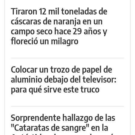
Tiraron 12 mil toneladas de
cáscaras de naranja en un
campo seco hace 29 años y
floreció un milagro
Colocar un trozo de papel de
aluminio debajo del televisor:
para qué sirve este truco
Sorprendente hallazgo de las
"Cataratas de sangre" en la