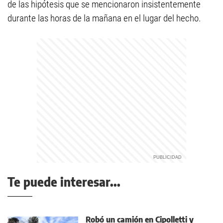
de las hipótesis que se mencionaron insistentemente
durante las horas de la mañana en el lugar del hecho.
Te puede interesar...
Robó un camión en Cipolletti y