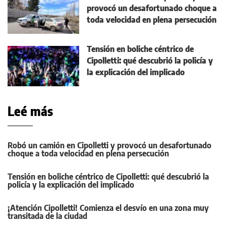
provocó un desafortunado choque a
toda velocidad en plena persecución
Tensión en boliche céntrico de
Cipolletti: qué descubrió la policía y
la explicación del implicado
Leé más
Robó un camión en Cipolletti y provocó un desafortunado
choque a toda velocidad en plena persecución
Tensión en boliche céntrico de Cipolletti: qué descubrió la
policía y la explicación del implicado
¡Atención Cipolletti! Comienza el desvío en una zona muy
transitada de la ciudad