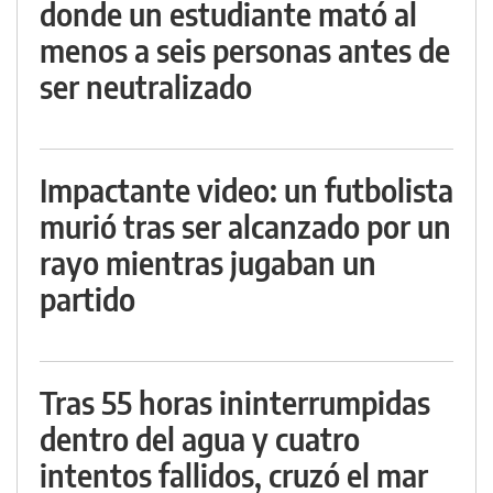
donde un estudiante mató al
menos a seis personas antes de
ser neutralizado
Impactante video: un futbolista
murió tras ser alcanzado por un
rayo mientras jugaban un
partido
Tras 55 horas ininterrumpidas
dentro del agua y cuatro
intentos fallidos, cruzó el mar