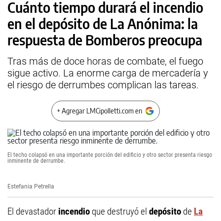
Cuánto tiempo durará el incendio
en el depósito de La Anónima: la
respuesta de Bomberos preocupa
Tras más de doce horas de combate, el fuego
sigue activo. La enorme carga de mercadería y
el riesgo de derrumbes complican las tareas.
+ Agregar LMCipolletti.com en
El techo colapsó en una importante porción del edificio y otro sector presenta riesgo
inminente de derrumbe.
Estefania Petrella
El devastador
incendio
que destruyó el
depósito
de
La