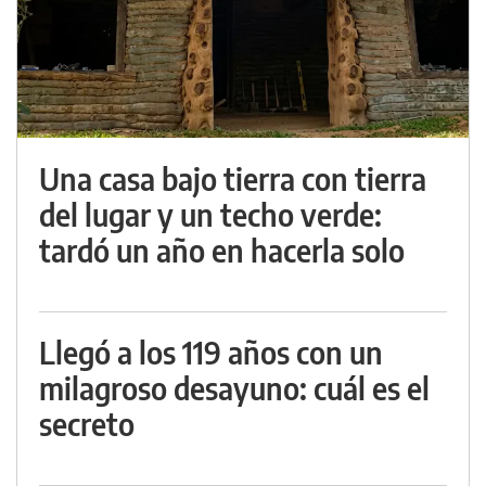
Una casa bajo tierra con tierra
del lugar y un techo verde:
tardó un año en hacerla solo
Llegó a los 119 años con un
milagroso desayuno: cuál es el
secreto