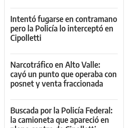
Intentó fugarse en contramano
pero la Policía lo interceptó en
Cipolletti
Narcotráfico en Alto Valle:
cayó un punto que operaba con
posnet y venta fraccionada
Buscada por la Policía Federal:
la camioneta que apareció en