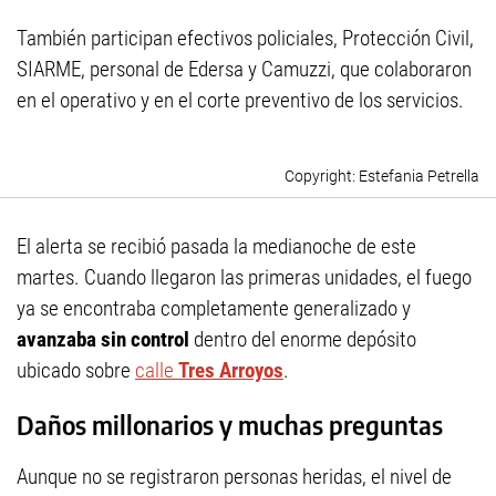
También participan efectivos policiales, Protección Civil,
SIARME, personal de Edersa y Camuzzi, que colaboraron
en el operativo y en el corte preventivo de los servicios.
Estefania Petrella
El alerta se recibió pasada la medianoche de este
martes. Cuando llegaron las primeras unidades, el fuego
ya se encontraba completamente generalizado y
avanzaba sin control
dentro del enorme depósito
ubicado sobre
calle
Tres Arroyos
.
Daños millonarios y muchas preguntas
Aunque no se registraron personas heridas, el nivel de