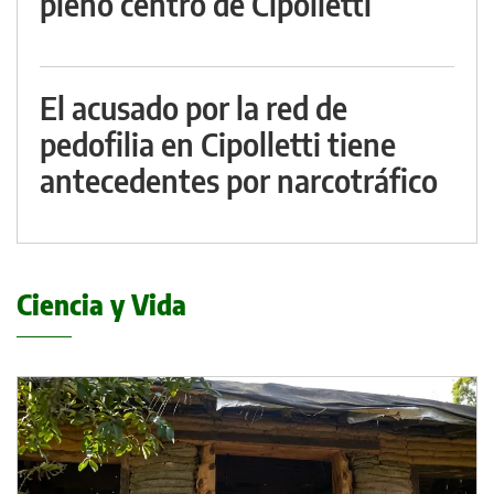
pleno centro de Cipolletti
El acusado por la red de
pedofilia en Cipolletti tiene
antecedentes por narcotráfico
Ciencia y Vida