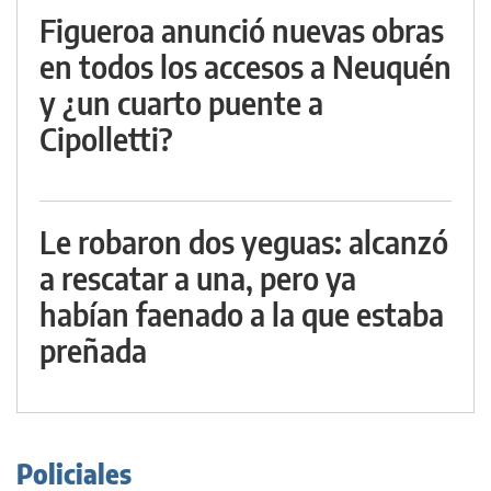
Figueroa anunció nuevas obras
en todos los accesos a Neuquén
y ¿un cuarto puente a
Cipolletti?
Le robaron dos yeguas: alcanzó
a rescatar a una, pero ya
habían faenado a la que estaba
preñada
Policiales