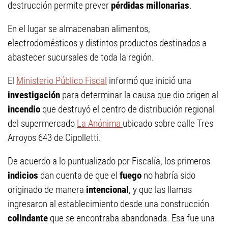
destrucción permite prever
pérdidas millonarias
.
En el lugar se almacenaban alimentos,
electrodomésticos y distintos productos destinados a
abastecer sucursales de toda la región.
El
Ministerio Público Fiscal
informó que inició una
investigación
para determinar la causa que dio origen al
incendio
que destruyó el centro de distribución regional
del supermercado
La Anónima
ubicado sobre calle Tres
Arroyos 643 de Cipolletti.
De acuerdo a lo puntualizado por Fiscalía, los primeros
indicios
dan cuenta de que el
fuego
no habría sido
originado de manera
intencional
, y que las llamas
ingresaron al establecimiento desde una construcción
colindante
que se encontraba abandonada. Esa fue una