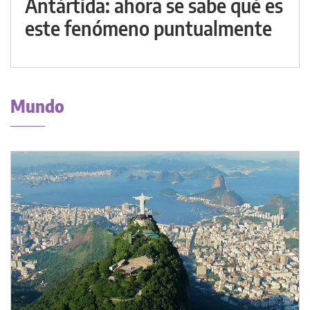
Antártida: ahora se sabe qué es
este fenómeno puntualmente
Mundo