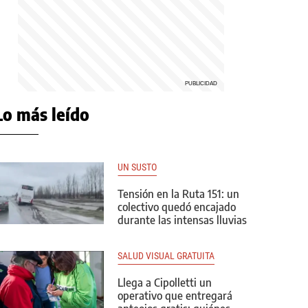
Lo más leído
UN SUSTO
Tensión en la Ruta 151: un
colectivo quedó encajado
durante las intensas lluvias
SALUD VISUAL GRATUITA
Llega a Cipolletti un
operativo que entregará