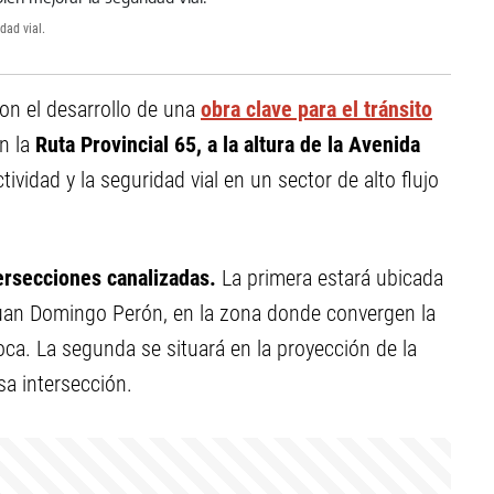
dad vial.
con el desarrollo de una
obra clave para el tránsito
en la
Ruta Provincial 65, a la altura de la Avenida
ctividad y la seguridad vial en un sector de alto flujo
ersecciones canalizadas.
La primera estará ubicada
Juan Domingo Perón, en la zona donde convergen la
 Roca. La segunda se situará en la proyección de la
sa intersección.