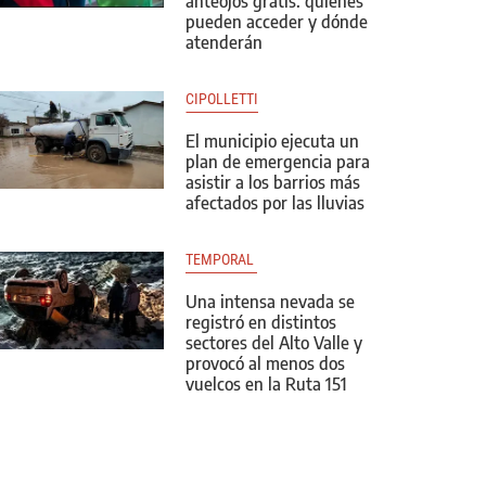
anteojos gratis: quiénes
pueden acceder y dónde
atenderán
CIPOLLETTI
El municipio ejecuta un
plan de emergencia para
asistir a los barrios más
afectados por las lluvias
TEMPORAL 
Una intensa nevada se
registró en distintos
sectores del Alto Valle y
provocó al menos dos
vuelcos en la Ruta 151