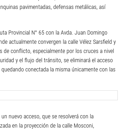
anquinas pavimentadas, defensas metálicas, así
 Ruta Provincial N° 65 con la Avda. Juan Domingo
onde actualmente convergen la calle Vélez Sarsfield y
s de conflicto, especialmente por los cruces a nivel
uridad y el flujo del tránsito, se eliminará el acceso
ión, quedando conectada la misma únicamente con las
e un nuevo acceso, que se resolverá con la
zada en la proyección de la calle Mosconi,