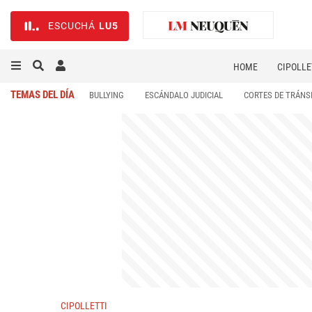
ESCUCHÁ
LU5
HOME
CIPOLLE
TEMAS DEL DÍA
BULLYING
ESCÁNDALO JUDICIAL
CORTES DE TRÁNS
CIPOLLETTI