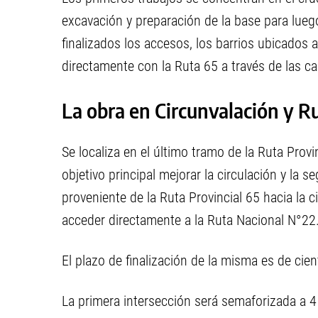
excavación y preparación de la base para lueg
finalizados los accesos, los barrios ubicados a
directamente con la Ruta 65 a través de las ca
La obra en Circunvalación y R
Se localiza en el último tramo de la Ruta Provi
objetivo principal mejorar la circulación y la s
proveniente de la Ruta Provincial 65 hacia la c
acceder directamente a la Ruta Nacional N°22
El plazo de finalización de la misma es de cie
La primera intersección será semaforizada a 4