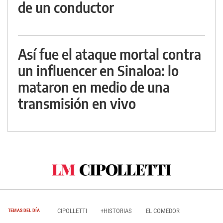
de un conductor
Así fue el ataque mortal contra
un influencer en Sinaloa: lo
mataron en medio de una
transmisión en vivo
CIPOLLETTI
+HISTORIAS
EL COMEDOR
TEMAS DEL DÍA