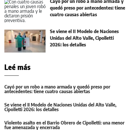
Cayó por un robo a mano armada y
quedó preso por antecedentes: tiene
cuatro causas abiertas
Se viene el II Modelo de Naciones
Unidas del Alto Valle, Cipolletti
2026: los detalles
Leé más
Cayó por un robo a mano armada y quedó preso por
antecedentes: tiene cuatro causas abiertas
Se viene el II Modelo de Naciones Unidas del Alto Valle,
Cipolletti 2026: los detalles
Violento asalto en el Barrio Obrero de Cipolletti: una menor
fue amenazada y encerrada