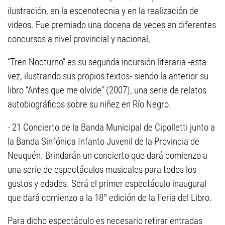
ilustración, en la escenotecnia y en la realización de
videos. Fue premiado una docena de veces en diferentes
concursos a nivel provincial y nacional,
“Tren Nocturno” es su segunda incursión literaria -esta
vez, ilustrando sus propios textos- siendo la anterior su
libro “Antes que me olvide” (2007), una serie de relatos
autobiográficos sobre su niñez en Río Negro.
- 21 Concierto de la Banda Municipal de Cipolletti junto a
la Banda Sinfónica Infanto Juvenil de la Provincia de
Neuquén. Brindarán un concierto que dará comienzo a
una serie de espectáculos musicales para todos los
gustos y edades. Será el primer espectáculo inaugural
que dará comienzo a la 18° edición de la Feria del Libro.
Para dicho espectáculo es necesario retirar entradas