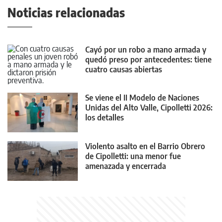
Noticias relacionadas
Cayó por un robo a mano armada y
quedó preso por antecedentes: tiene
cuatro causas abiertas
Se viene el II Modelo de Naciones
Unidas del Alto Valle, Cipolletti 2026:
los detalles
Violento asalto en el Barrio Obrero
de Cipolletti: una menor fue
amenazada y encerrada