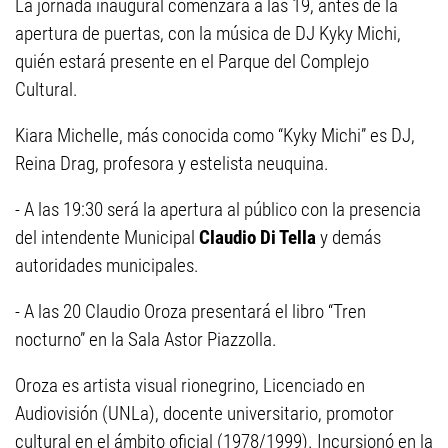
La jornada inaugural comenzará a las 19, antes de la
apertura de puertas, con la música de DJ Kyky Michi,
quién estará presente en el Parque del Complejo
Cultural.
Kiara Michelle, más conocida como “Kyky Michi” es DJ,
Reina Drag, profesora y estelista neuquina.
- A las 19:30 será la apertura al público con la presencia
del intendente Municipal
Claudio Di Tella
y demás
autoridades municipales.
- A las 20 Claudio Oroza presentará el libro “Tren
nocturno” en la Sala Astor Piazzolla.
Oroza es artista visual rionegrino, Licenciado en
Audiovisión (UNLa), docente universitario, promotor
cultural en el ámbito oficial (1978/1999). Incursionó en la