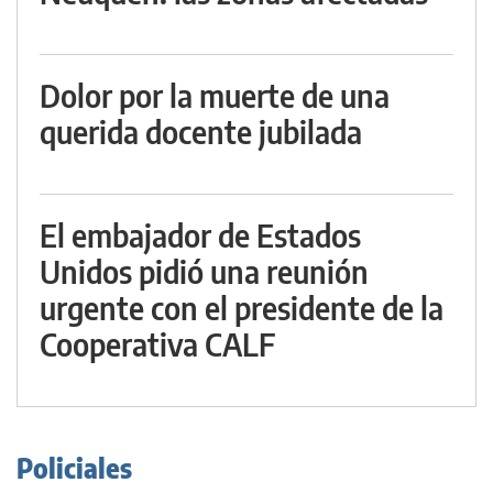
Dolor por la muerte de una
querida docente jubilada
El embajador de Estados
Unidos pidió una reunión
urgente con el presidente de la
Cooperativa CALF
Policiales