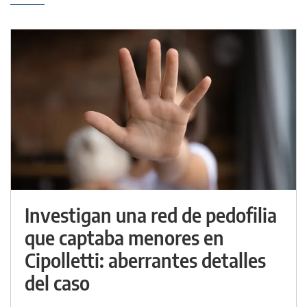
Investigan una red de pedofilia
que captaba menores en
Cipolletti: aberrantes detalles
del caso