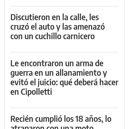
Discutieron en la calle, les
cruzó el auto y las amenazó
con un cuchillo carnicero
Le encontraron un arma de
guerra en un allanamiento y
evitó el juicio: qué deberá hacer
en Cipolletti
Recién cumplió los 18 años, lo
atraparon con una moto