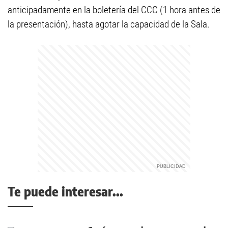
anticipadamente en la boletería del CCC (1 hora antes de
la presentación), hasta agotar la capacidad de la Sala.
Te puede interesar...