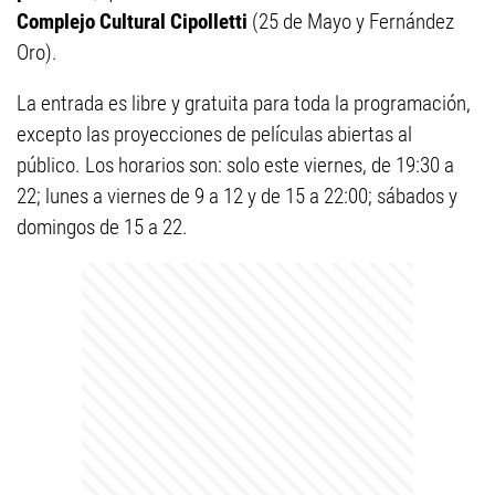
Complejo Cultural Cipolletti
(25 de Mayo y Fernández
Oro).
La entrada es libre y gratuita para toda la programación,
excepto las proyecciones de películas abiertas al
público. Los horarios son: solo este viernes, de 19:30 a
22; lunes a viernes de 9 a 12 y de 15 a 22:00; sábados y
domingos de 15 a 22.