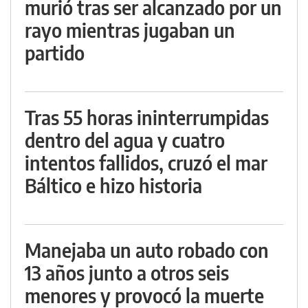
murió tras ser alcanzado por un
rayo mientras jugaban un
partido
Tras 55 horas ininterrumpidas
dentro del agua y cuatro
intentos fallidos, cruzó el mar
Báltico e hizo historia
Manejaba un auto robado con
13 años junto a otros seis
menores y provocó la muerte