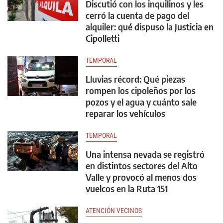
Discutió con los inquilinos y les
cerró la cuenta de pago del
alquiler: qué dispuso la Justicia en
Cipolletti
TEMPORAL
Lluvias récord: Qué piezas
rompen los cipoleños por los
pozos y el agua y cuánto sale
reparar los vehículos
TEMPORAL
Una intensa nevada se registró
en distintos sectores del Alto
Valle y provocó al menos dos
vuelcos en la Ruta 151
ATENCIÓN VECINOS