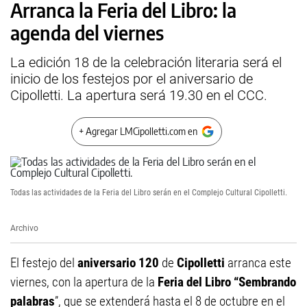
Arranca la Feria del Libro: la
agenda del viernes
La edición 18 de la celebración literaria será el
inicio de los festejos por el aniversario de
Cipolletti. La apertura será 19.30 en el CCC.
+ Agregar LMCipolletti.com en
Todas las actividades de la Feria del Libro serán en el Complejo Cultural Cipolletti.
Archivo
El festejo del
aniversario 120
de
Cipolletti
arranca este
viernes, con la apertura de la
Feria del Libro “Sembrando
palabras
”, que se extenderá hasta el 8 de octubre en el