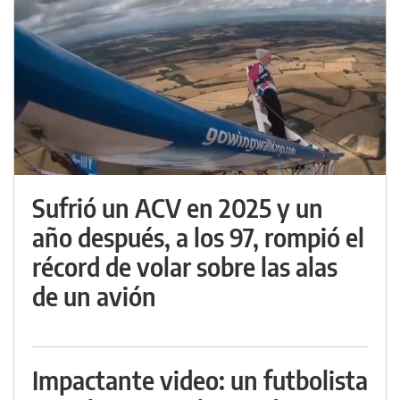
Sufrió un ACV en 2025 y un
año después, a los 97, rompió el
récord de volar sobre las alas
de un avión
Impactante video: un futbolista