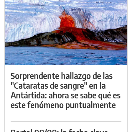
Sorprendente hallazgo de las
"Cataratas de sangre" en la
Antártida: ahora se sabe qué es
este fenómeno puntualmente