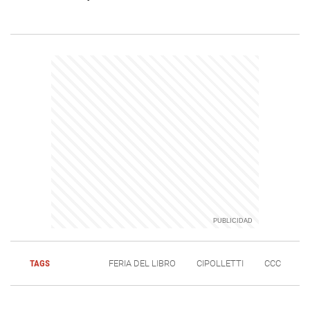
TAGS
FERIA DEL LIBRO
CIPOLLETTI
CCC