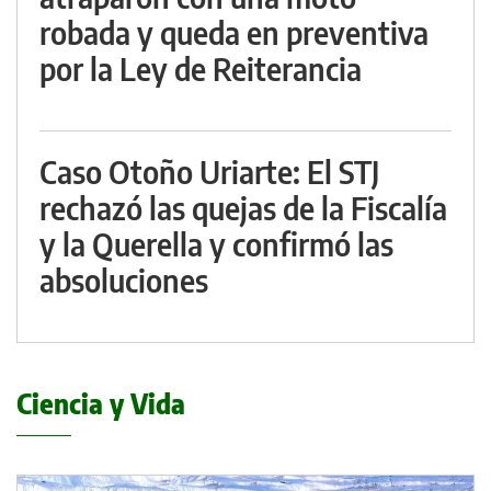
robada y queda en preventiva
por la Ley de Reiterancia
Caso Otoño Uriarte: El STJ
rechazó las quejas de la Fiscalía
y la Querella y confirmó las
absoluciones
Ciencia y Vida