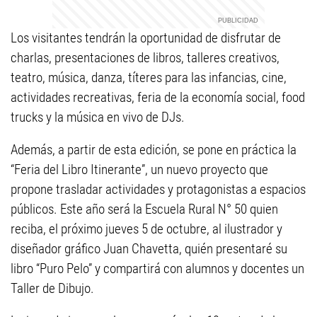
Los visitantes tendrán la oportunidad de disfrutar de
charlas, presentaciones de libros, talleres creativos,
teatro, música, danza, títeres para las infancias, cine,
actividades recreativas, feria de la economía social, food
trucks y la música en vivo de DJs.
Además, a partir de esta edición, se pone en práctica la
“Feria del Libro Itinerante”, un nuevo proyecto que
propone trasladar actividades y protagonistas a espacios
públicos. Este año será la Escuela Rural N° 50 quien
reciba, el próximo jueves 5 de octubre, al ilustrador y
diseñador gráfico Juan Chavetta, quién presentaré su
libro “Puro Pelo” y compartirá con alumnos y docentes un
Taller de Dibujo.