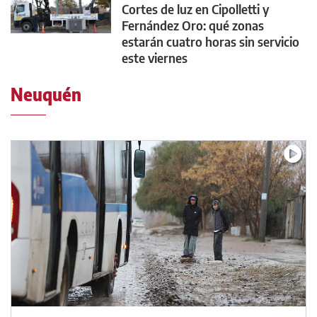
Cortes de luz en Cipolletti y
Fernández Oro: qué zonas
estarán cuatro horas sin servicio
este viernes
Neuquén