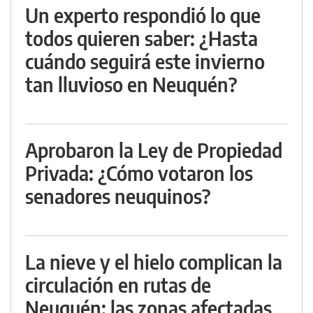
Un experto respondió lo que
todos quieren saber: ¿Hasta
cuándo seguirá este invierno
tan lluvioso en Neuquén?
Aprobaron la Ley de Propiedad
Privada: ¿Cómo votaron los
senadores neuquinos?
La nieve y el hielo complican la
circulación en rutas de
Neuquén: las zonas afectadas