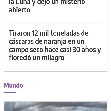
la Luna y dejó un misterio
abierto
Tiraron 12 mil toneladas de
cáscaras de naranja en un
campo seco hace casi 30 años y
floreció un milagro
Mundo