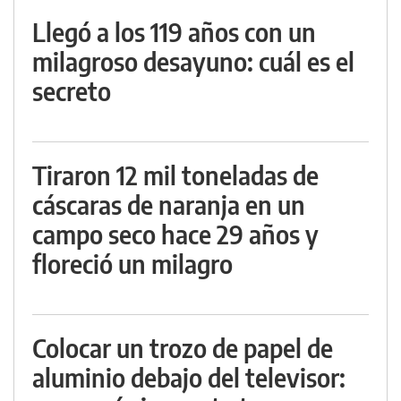
Llegó a los 119 años con un
milagroso desayuno: cuál es el
secreto
Tiraron 12 mil toneladas de
cáscaras de naranja en un
campo seco hace 29 años y
floreció un milagro
Colocar un trozo de papel de
aluminio debajo del televisor: