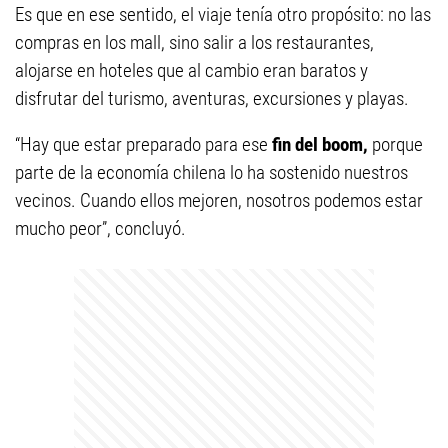
Es que en ese sentido, el viaje tenía otro propósito: no las
compras en los mall, sino salir a los restaurantes,
alojarse en hoteles que al cambio eran baratos y
disfrutar del turismo, aventuras, excursiones y playas.
“Hay que estar preparado para ese
fin del boom,
porque
parte de la economía chilena lo ha sostenido nuestros
vecinos. Cuando ellos mejoren, nosotros podemos estar
mucho peor”, concluyó.