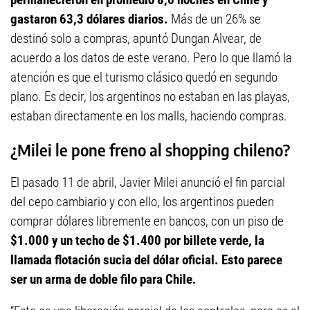
gastaron 63,3 dólares diarios.
Más de un 26% se
destinó solo a compras, apuntó Dungan Alvear, de
acuerdo a los datos de este verano. Pero lo que llamó la
atención es que el turismo clásico quedó en segundo
plano. Es decir, los argentinos no estaban en las playas,
estaban directamente en los malls, haciendo compras.
¿Milei le pone freno al shopping chileno?
El pasado 11 de abril, Javier Milei anunció el fin parcial
del cepo cambiario y con ello, los argentinos pueden
comprar dólares libremente en bancos, con un piso de
$1.000 y un techo de $1.400 por billete verde, la
llamada flotación sucia del dólar oficial. Esto parece
ser un arma de doble filo para Chile.