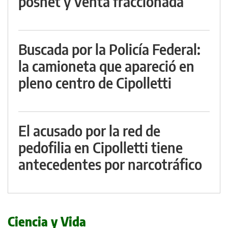
posnet y venta fraccionada
Buscada por la Policía Federal:
la camioneta que apareció en
pleno centro de Cipolletti
El acusado por la red de
pedofilia en Cipolletti tiene
antecedentes por narcotráfico
Ciencia y Vida