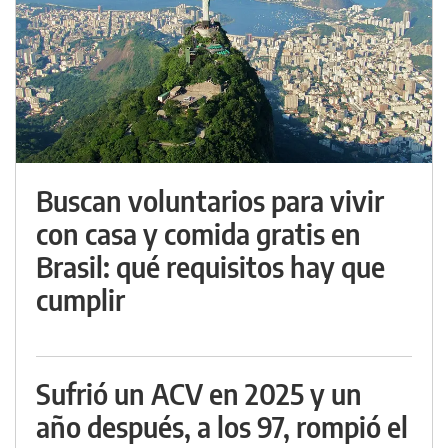
Buscan voluntarios para vivir
con casa y comida gratis en
Brasil: qué requisitos hay que
cumplir
Sufrió un ACV en 2025 y un
año después, a los 97, rompió el