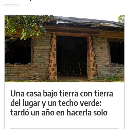
Una casa bajo tierra con tierra
del lugar y un techo verde:
tardó un año en hacerla solo