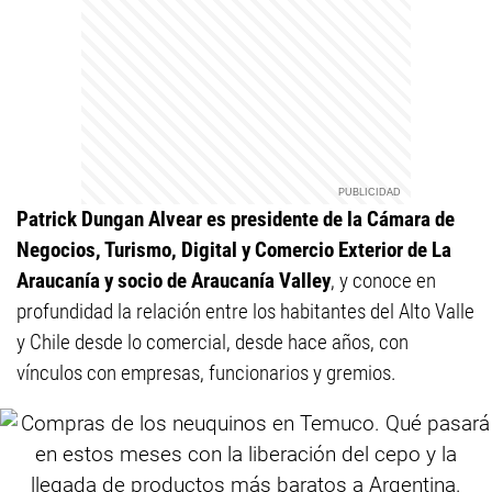
Patrick Dungan Alvear es presidente de la Cámara de
Negocios, Turismo, Digital y Comercio Exterior de La
Araucanía y socio de Araucanía Valley
, y conoce en
profundidad la relación entre los habitantes del Alto Valle
y Chile desde lo comercial, desde hace años, con
vínculos con empresas, funcionarios y gremios.