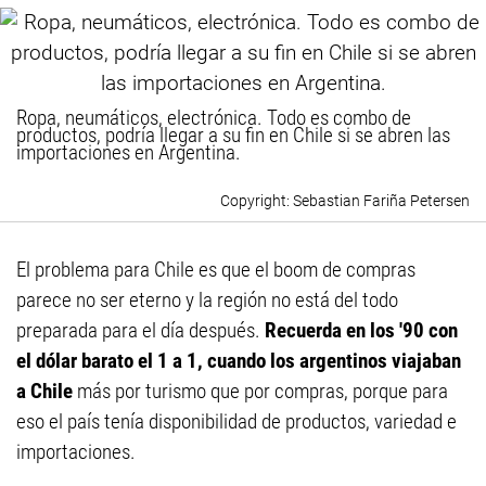
Ropa, neumáticos, electrónica. Todo es combo de
productos, podría llegar a su fin en Chile si se abren las
importaciones en Argentina.
Sebastian Fariña Petersen
El problema para Chile es que el boom de compras
parece no ser eterno y la región no está del todo
preparada para el día después.
Recuerda en los '90 con
el dólar barato el 1 a 1, cuando los argentinos viajaban
a Chile
más por turismo que por compras, porque para
eso el país tenía disponibilidad de productos, variedad e
importaciones.