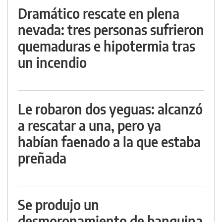
Dramático rescate en plena
nevada: tres personas sufrieron
quemaduras e hipotermia tras
un incendio
Le robaron dos yeguas: alcanzó
a rescatar a una, pero ya
habían faenado a la que estaba
preñada
Se produjo un
desmoronamiento de banquina