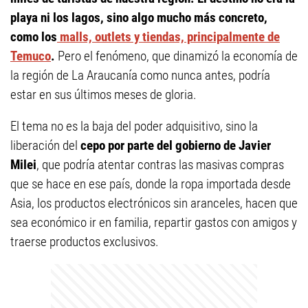
playa ni los lagos, sino algo mucho más concreto,
como los
malls, outlets y tiendas, principalmente de
Temuco
.
Pero el fenómeno, que dinamizó la economía de
la región de La Araucanía como nunca antes, podría
estar en sus últimos meses de gloria.
El tema no es la baja del poder adquisitivo, sino la
liberación del
cepo por parte del gobierno de Javier
Milei
, que podría atentar contras las masivas compras
que se hace en ese país, donde la ropa importada desde
Asia, los productos electrónicos sin aranceles, hacen que
sea económico ir en familia, repartir gastos con amigos y
traerse productos exclusivos.