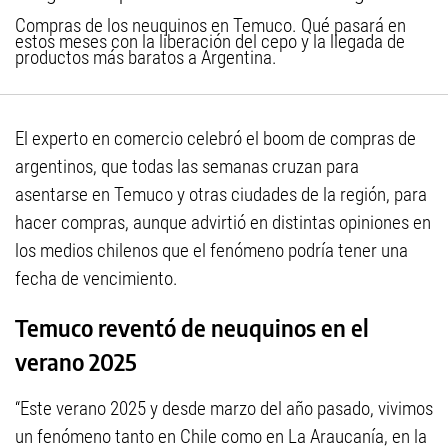
Compras de los neuquinos en Temuco. Qué pasará en
estos meses con la liberación del cepo y la llegada de
productos más baratos a Argentina.
El experto en comercio celebró el boom de compras de
argentinos, que todas las semanas cruzan para
asentarse en Temuco y otras ciudades de la región, para
hacer compras, aunque advirtió en distintas opiniones en
los medios chilenos que el fenómeno podría tener una
fecha de vencimiento.
Temuco reventó de neuquinos en el
verano 2025
“Este verano 2025 y desde marzo del año pasado, vivimos
un fenómeno tanto en Chile como en La Araucanía, en la