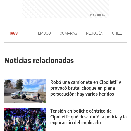
TAGS
TEMUCO
COMPRAS
NEUQUÉN
CHILE
Noticias relacionadas
Robó una camioneta en Cipolletti y
provocó brutal choque en plena
persecución: hay varios heridos
Tensión en boliche céntrico de
Cipolletti: qué descubrió la policía y la
explicación del implicado