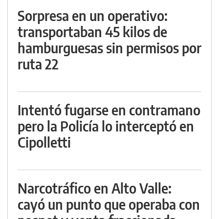
Sorpresa en un operativo:
transportaban 45 kilos de
hamburguesas sin permisos por
ruta 22
Intentó fugarse en contramano
pero la Policía lo interceptó en
Cipolletti
Narcotráfico en Alto Valle:
cayó un punto que operaba con