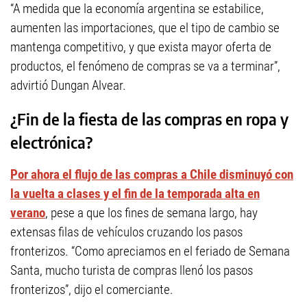
“A medida que la economía argentina se estabilice,
aumenten las importaciones, que el tipo de cambio se
mantenga competitivo, y que exista mayor oferta de
productos, el fenómeno de compras se va a terminar”,
advirtió Dungan Alvear.
¿Fin de la fiesta de las compras en ropa y
electrónica?
Por ahora el flujo de las compras a Chile disminuyó con
la vuelta a clases y el fin de la temporada alta en
verano
, pese a que los fines de semana largo, hay
extensas filas de vehículos cruzando los pasos
fronterizos. “Como apreciamos en el feriado de Semana
Santa, mucho turista de compras llenó los pasos
fronterizos”, dijo el comerciante.