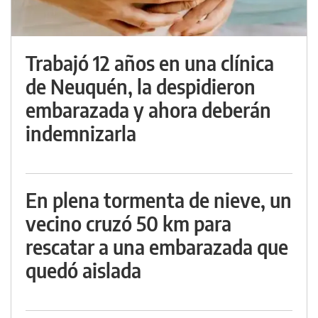
Trabajó 12 años en una clínica
de Neuquén, la despidieron
embarazada y ahora deberán
indemnizarla
En plena tormenta de nieve, un
vecino cruzó 50 km para
rescatar a una embarazada que
quedó aislada