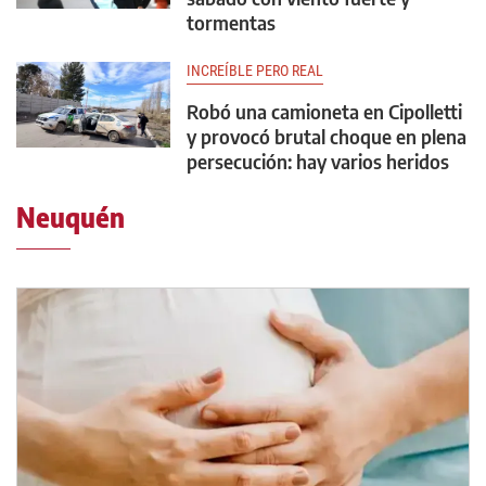
tormentas
INCREÍBLE PERO REAL
Robó una camioneta en Cipolletti
y provocó brutal choque en plena
persecución: hay varios heridos
Neuquén