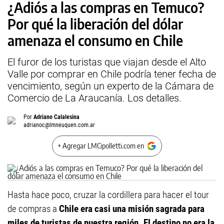
¿Adiós a las compras en Temuco?
Por qué la liberación del dólar
amenaza el consumo en Chile
El furor de los turistas que viajan desde el Alto
Valle por comprar en Chile podría tener fecha de
vencimiento, según un experto de la Cámara de
Comercio de La Araucanía. Los detalles.
Por
Adriano Calalesina
adrianoc@lmneuquen.com.ar
+ Agregar LMCipolletti.com en
Hasta hace poco, cruzar la cordillera para hacer el tour
de compras a
Chile era casi una misión sagrada para
miles de turistas de nuestra región. El destino no era la