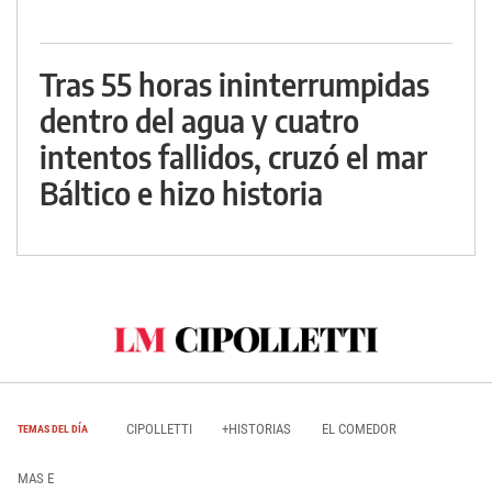
Tras 55 horas ininterrumpidas
dentro del agua y cuatro
intentos fallidos, cruzó el mar
Báltico e hizo historia
CIPOLLETTI
+HISTORIAS
EL COMEDOR
TEMAS DEL DÍA
MAS E