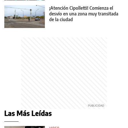
¡Atención Cipolletti! Comienza el
desvío en una zona muy transitada
de la ciudad
Las Más Leídas