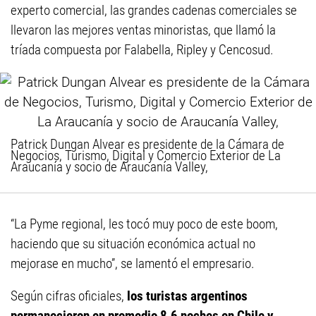
experto comercial, las grandes cadenas comerciales se
llevaron las mejores ventas minoristas, que llamó la
tríada compuesta por Falabella, Ripley y Cencosud.
Patrick Dungan Alvear es presidente de la Cámara de
Negocios, Turismo, Digital y Comercio Exterior de La
Araucanía y socio de Araucanía Valley,
“La Pyme regional, les tocó muy poco de este boom,
haciendo que su situación económica actual no
mejorase en mucho”, se lamentó el empresario.
Según cifras oficiales,
los turistas argentinos
permanecieron en promedio 8,6 noches en Chile y