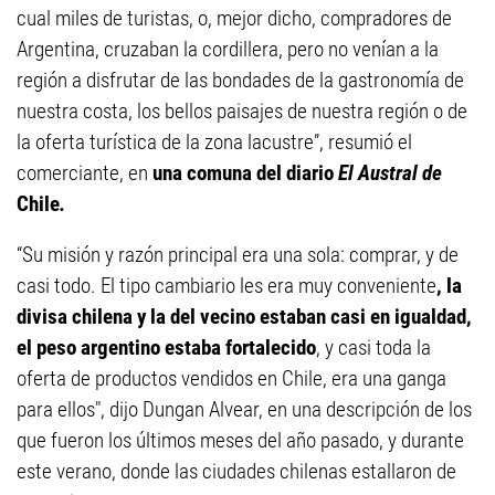
cual miles de turistas, o, mejor dicho, compradores de
Argentina, cruzaban la cordillera, pero no venían a la
región a disfrutar de las bondades de la gastronomía de
nuestra costa, los bellos paisajes de nuestra región o de
la oferta turística de la zona lacustre”, resumió el
comerciante, en
una comuna del diario
El Austral de
Chile
.
“Su misión y razón principal era una sola: comprar, y de
casi todo. El tipo cambiario les era muy conveniente
, la
divisa chilena y la del vecino estaban casi en igualdad,
el peso argentino estaba fortalecido
, y casi toda la
oferta de productos vendidos en Chile, era una ganga
para ellos", dijo Dungan Alvear, en una descripción de los
que fueron los últimos meses del año pasado, y durante
este verano, donde las ciudades chilenas estallaron de