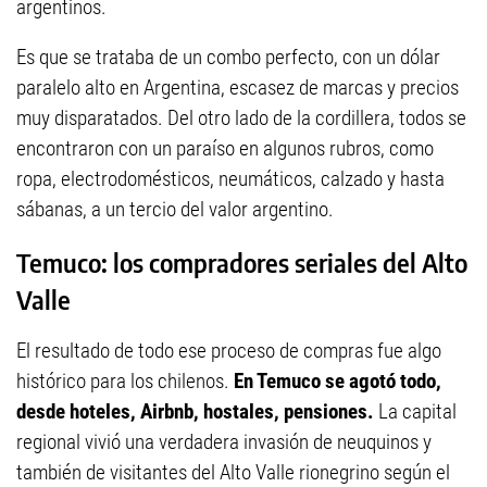
argentinos.
Es que se trataba de un combo perfecto, con un dólar
paralelo alto en Argentina, escasez de marcas y precios
muy disparatados. Del otro lado de la cordillera, todos se
encontraron con un paraíso en algunos rubros, como
ropa, electrodomésticos, neumáticos, calzado y hasta
sábanas, a un tercio del valor argentino.
Temuco: los compradores seriales del Alto
Valle
El resultado de todo ese proceso de compras fue algo
histórico para los chilenos.
En Temuco se agotó todo,
desde hoteles, Airbnb, hostales, pensiones.
La capital
regional vivió una verdadera invasión de neuquinos y
también de visitantes del Alto Valle rionegrino según el