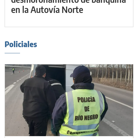
en la Autovía Norte
Policiales