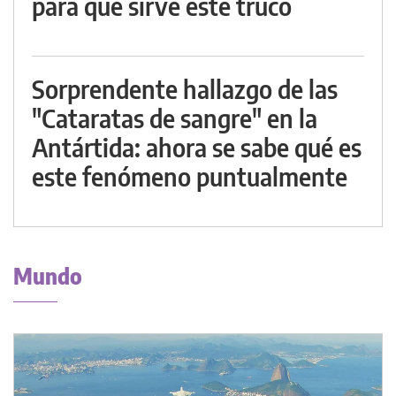
para qué sirve este truco
Sorprendente hallazgo de las
"Cataratas de sangre" en la
Antártida: ahora se sabe qué es
este fenómeno puntualmente
Mundo