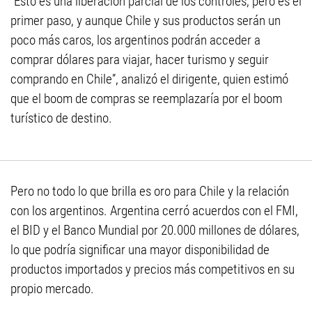
“Esto es una liberación parcial de los controles, pero es el
primer paso, y aunque Chile y sus productos serán un
poco más caros, los argentinos podrán acceder a
comprar dólares para viajar, hacer turismo y seguir
comprando en Chile”, analizó el dirigente, quien estimó
que el boom de compras se reemplazaría por el boom
turístico de destino.
Pero no todo lo que brilla es oro para Chile y la relación
con los argentinos. Argentina cerró acuerdos con el FMI,
el BID y el Banco Mundial por 20.000 millones de dólares,
lo que podría significar una mayor disponibilidad de
productos importados y precios más competitivos en su
propio mercado.