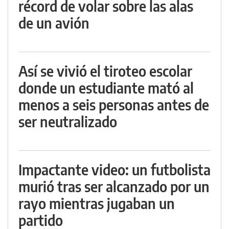
récord de volar sobre las alas
de un avión
Así se vivió el tiroteo escolar
donde un estudiante mató al
menos a seis personas antes de
ser neutralizado
Impactante video: un futbolista
murió tras ser alcanzado por un
rayo mientras jugaban un
partido