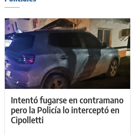
Intentó fugarse en contramano
pero la Policía lo interceptó en
Cipolletti