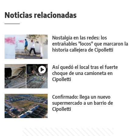
Noticias relacionadas
Nostalgia en las redes: los
entrañables "locos" que marcaron la
historia callejera de Cipolletti
Así quedó el local tras el fuerte
choque de una camioneta en
Cipolletti
Confirmado: llega un nuevo
supermercado a un barrio de
Cipolletti