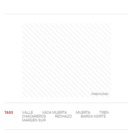
TAGS
VALLE
VACA MUERTA
MUERTA
TREN
CHACAREROS
RECHAZO
BARDA NORTE
MARGEN SUR