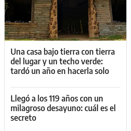
Una casa bajo tierra con tierra
del lugar y un techo verde:
tardó un año en hacerla solo
Llegó a los 119 años con un
milagroso desayuno: cuál es el
secreto