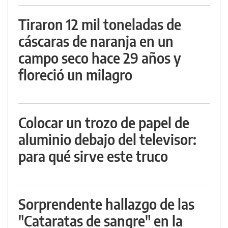
Tiraron 12 mil toneladas de
cáscaras de naranja en un
campo seco hace 29 años y
floreció un milagro
Colocar un trozo de papel de
aluminio debajo del televisor:
para qué sirve este truco
Sorprendente hallazgo de las
"Cataratas de sangre" en la