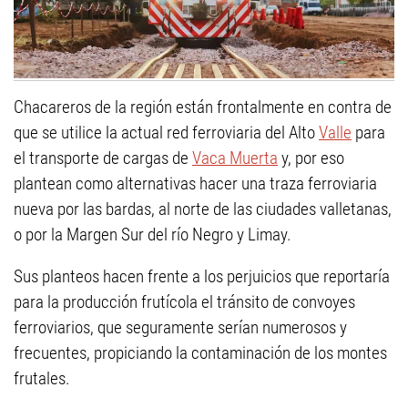
Chacareros de la región están frontalmente en contra de
que se utilice la actual red ferroviaria del Alto
Valle
para
el transporte de cargas de
Vaca Muerta
y, por eso
plantean como alternativas hacer una traza ferroviaria
nueva por las bardas, al norte de las ciudades valletanas,
o por la Margen Sur del río Negro y Limay.
Sus planteos hacen frente a los perjuicios que reportaría
para la producción frutícola el tránsito de convoyes
ferroviarios, que seguramente serían numerosos y
frecuentes, propiciando la contaminación de los montes
frutales.