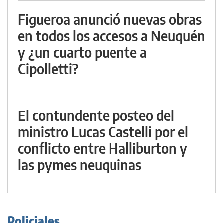
Figueroa anunció nuevas obras
en todos los accesos a Neuquén
y ¿un cuarto puente a
Cipolletti?
El contundente posteo del
ministro Lucas Castelli por el
conflicto entre Halliburton y
las pymes neuquinas
Policiales