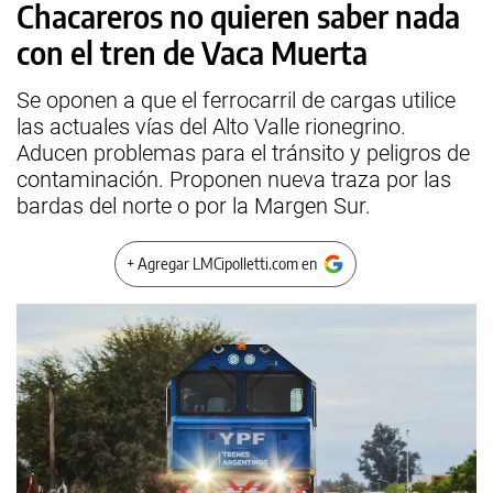
Chacareros no quieren saber nada
con el tren de Vaca Muerta
Se oponen a que el ferrocarril de cargas utilice
las actuales vías del Alto Valle rionegrino.
Aducen problemas para el tránsito y peligros de
contaminación. Proponen nueva traza por las
bardas del norte o por la Margen Sur.
+ Agregar LMCipolletti.com en