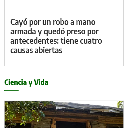
Cayó por un robo a mano
armada y quedó preso por
antecedentes: tiene cuatro
causas abiertas
Ciencia y Vida