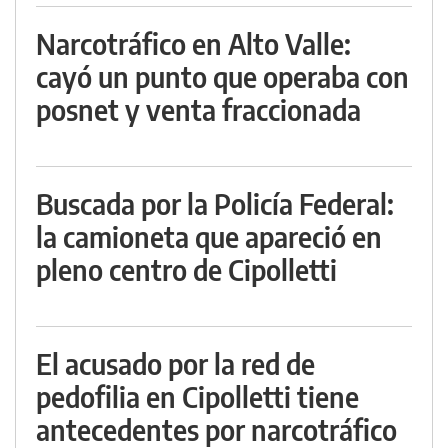
Narcotráfico en Alto Valle:
cayó un punto que operaba con
posnet y venta fraccionada
Buscada por la Policía Federal:
la camioneta que apareció en
pleno centro de Cipolletti
El acusado por la red de
pedofilia en Cipolletti tiene
antecedentes por narcotráfico