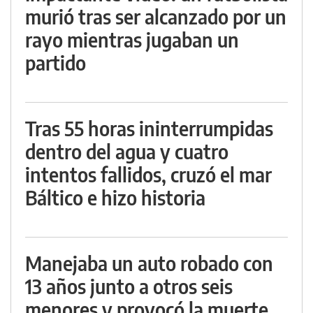
murió tras ser alcanzado por un
rayo mientras jugaban un
partido
Tras 55 horas ininterrumpidas
dentro del agua y cuatro
intentos fallidos, cruzó el mar
Báltico e hizo historia
Manejaba un auto robado con
13 años junto a otros seis
menores y provocó la muerte