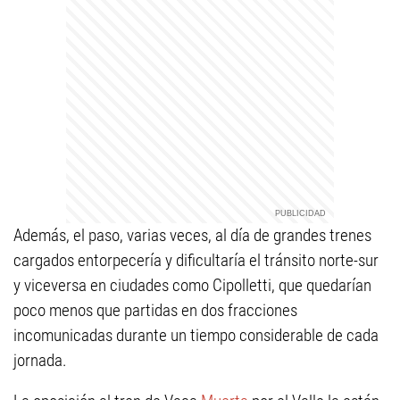
Además, el paso, varias veces, al día de grandes trenes
cargados entorpecería y dificultaría el tránsito norte-sur
y viceversa en ciudades como Cipolletti, que quedarían
poco menos que partidas en dos fracciones
incomunicadas durante un tiempo considerable de cada
jornada.