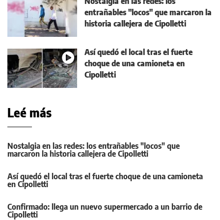
Nostalgia en las redes: los
entrañables "locos" que marcaron la
historia callejera de Cipolletti
Así quedó el local tras el fuerte
choque de una camioneta en
Cipolletti
Leé más
Nostalgia en las redes: los entrañables "locos" que
marcaron la historia callejera de Cipolletti
Así quedó el local tras el fuerte choque de una camioneta
en Cipolletti
Confirmado: llega un nuevo supermercado a un barrio de
Cipolletti