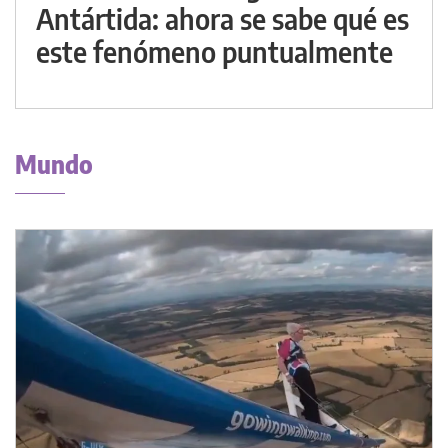
Antártida: ahora se sabe qué es
este fenómeno puntualmente
Mundo