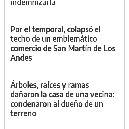
indemnizarla
Por el temporal, colapsó el
techo de un emblemático
comercio de San Martín de Los
Andes
Árboles, raíces y ramas
dañaron la casa de una vecina:
condenaron al dueño de un
terreno