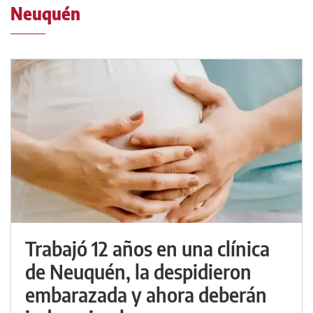
Neuquén
Trabajó 12 años en una clínica
de Neuquén, la despidieron
embarazada y ahora deberán