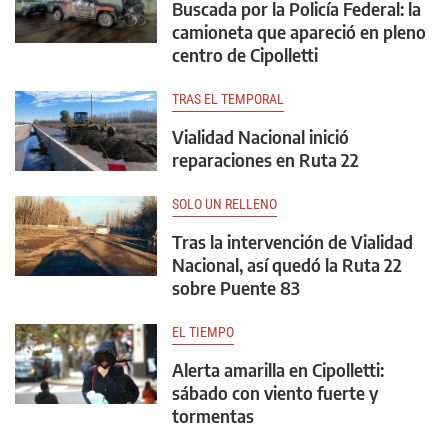
Buscada por la Policía Federal: la
camioneta que apareció en pleno
centro de Cipolletti
TRAS EL TEMPORAL
Vialidad Nacional inició
reparaciones en Ruta 22
SOLO UN RELLENO
Tras la intervención de Vialidad
Nacional, así quedó la Ruta 22
sobre Puente 83
EL TIEMPO
Alerta amarilla en Cipolletti:
sábado con viento fuerte y
tormentas