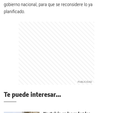
gobierno nacional, para que se reconsidere lo ya
planificado.
Te puede interesar...