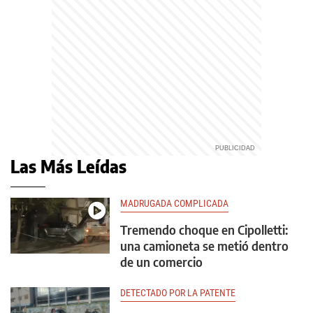
Las Más Leídas
MADRUGADA COMPLICADA
Tremendo choque en Cipolletti:
una camioneta se metió dentro
de un comercio
DETECTADO POR LA PATENTE