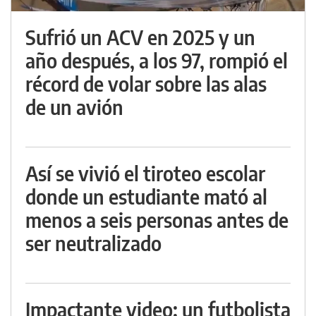
Sufrió un ACV en 2025 y un
año después, a los 97, rompió el
récord de volar sobre las alas
de un avión
Así se vivió el tiroteo escolar
donde un estudiante mató al
menos a seis personas antes de
ser neutralizado
Impactante video: un futbolista