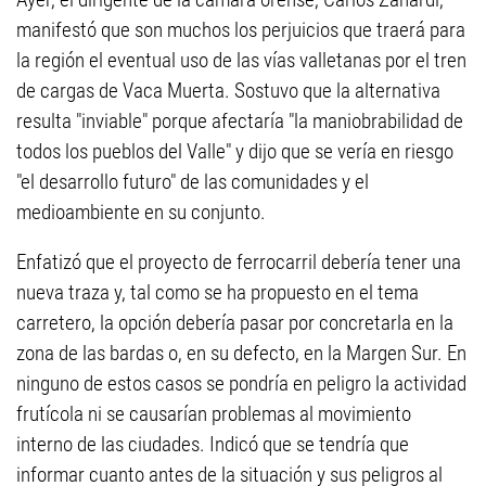
manifestó que son muchos los perjuicios que traerá para
la región el eventual uso de las vías valletanas por el tren
de cargas de Vaca Muerta. Sostuvo que la alternativa
resulta "inviable" porque afectaría "la maniobrabilidad de
todos los pueblos del Valle" y dijo que se vería en riesgo
"el desarrollo futuro" de las comunidades y el
medioambiente en su conjunto.
Enfatizó que el proyecto de ferrocarril debería tener una
nueva traza y, tal como se ha propuesto en el tema
carretero, la opción debería pasar por concretarla en la
zona de las bardas o, en su defecto, en la Margen Sur. En
ninguno de estos casos se pondría en peligro la actividad
frutícola ni se causarían problemas al movimiento
interno de las ciudades. Indicó que se tendría que
informar cuanto antes de la situación y sus peligros al