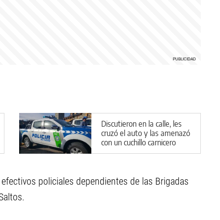
Discutieron en la calle, les
cruzó el auto y las amenazó
con un cuchillo carnicero
efectivos policiales dependientes de las Brigadas
Saltos.