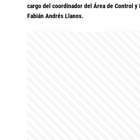
cargo del coordinador del Área de Control y 
Fabián Andrés Llanos.