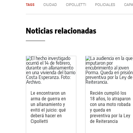
TAGS
CIUDAD
CIPOLLETTI
POLICIALES
CAPA
Noticias relacionadas
Le encontraron un
Recién cumplió los
arma de guerra en
18 años, lo atraparon
un allanamiento y
con una moto robada
evitó el juicio: qué
y queda en
deberá hacer en
preventiva por la Ley
Cipolletti
de Reiterancia