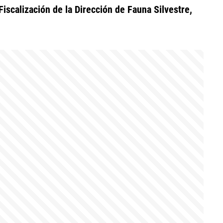
Fiscalización de la Dirección de Fauna Silvestre,