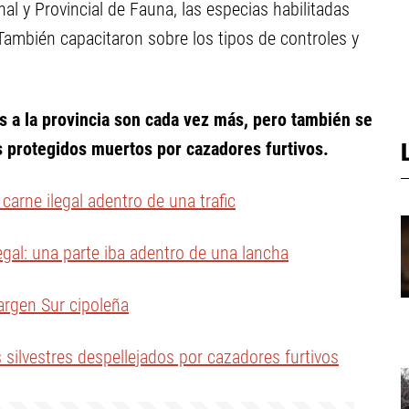
al y Provincial de Fauna, las especias habilitadas
También capacitaron sobre los tipos de controles y
s a la provincia son cada vez más, pero también se
 protegidos muertos por cazadores furtivos.
arne ilegal adentro de una trafic
gal: una parte iba adentro de una lancha
argen Sur cipoleña
ilvestres despellejados por cazadores furtivos