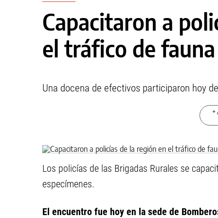
Capacitaron a poli
el tráfico de fauna
Una docena de efectivos participaron hoy d
+ 
Los policías de las Brigadas Rurales se capacit
especímenes.
El encuentro fue hoy en la sede de Bomberos