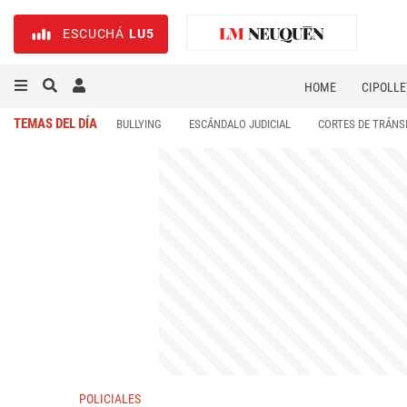
ESCUCHÁ
LU5
HOME
CIPOLLE
TEMAS DEL DÍA
BULLYING
ESCÁNDALO JUDICIAL
CORTES DE TRÁNS
POLICIALES