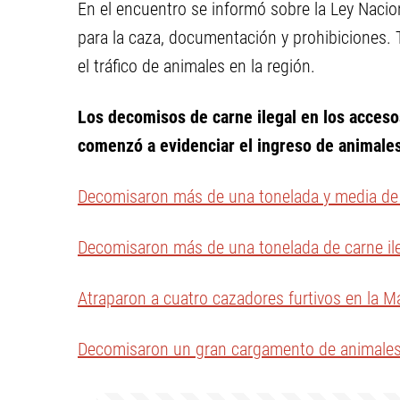
En el encuentro se informó sobre la Ley Nacion
para la caza, documentación y prohibiciones. 
el tráfico de animales en la región.
Los decomisos de carne ilegal en los acceso
comenzó a evidenciar el ingreso de animales
Decomisaron más de una tonelada y media de c
Decomisaron más de una tonelada de carne ile
Atraparon a cuatro cazadores furtivos en la M
Decomisaron un gran cargamento de animales s