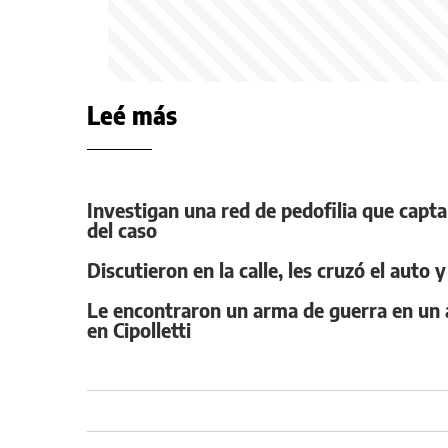
Leé más
Investigan una red de pedofilia que capta
del caso
Discutieron en la calle, les cruzó el auto
Le encontraron un arma de guerra en un a
en Cipolletti