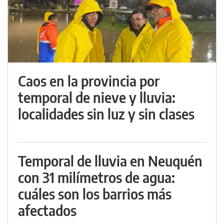
Caos en la provincia por
temporal de nieve y lluvia:
localidades sin luz y sin clases
Temporal de lluvia en Neuquén
con 31 milímetros de agua:
cuáles son los barrios más
afectados