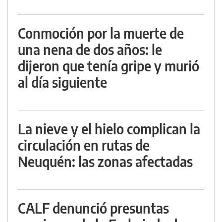
Conmoción por la muerte de
una nena de dos años: le
dijeron que tenía gripe y murió
al día siguiente
La nieve y el hielo complican la
circulación en rutas de
Neuquén: las zonas afectadas
CALF denunció presuntas