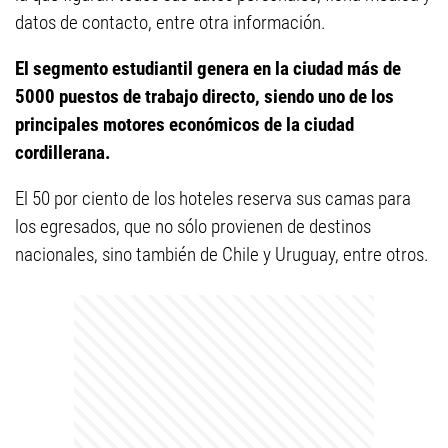
datos de contacto, entre otra información.
El segmento estudiantil genera en la ciudad más de
5000 puestos de trabajo directo, siendo uno de los
principales motores económicos de la ciudad
cordillerana.
El 50 por ciento de los hoteles reserva sus camas para
los egresados, que no sólo provienen de destinos
nacionales, sino también de Chile y Uruguay, entre otros.