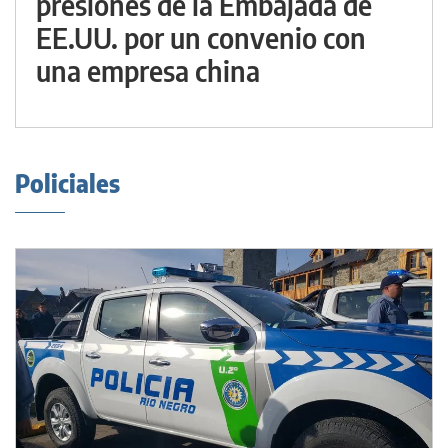
presiones de la Embajada de
EE.UU. por un convenio con
una empresa china
Policiales