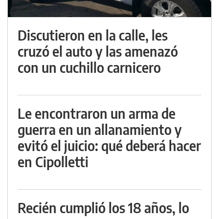
Discutieron en la calle, les
cruzó el auto y las amenazó
con un cuchillo carnicero
Le encontraron un arma de
guerra en un allanamiento y
evitó el juicio: qué deberá hacer
en Cipolletti
Recién cumplió los 18 años, lo