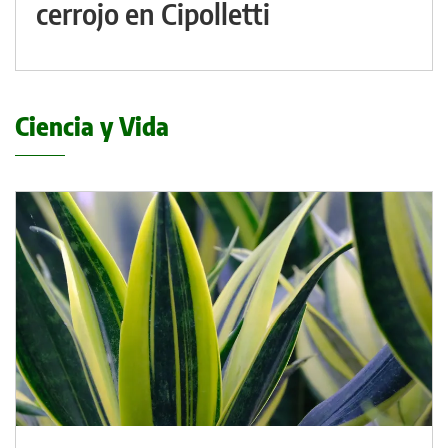
cerrojo en Cipolletti
Ciencia y Vida