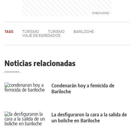
TAGS
TURISMO
TURISMO
BARILOCHE
VIAJE DE EGRESADOS
Noticias relacionadas
Condenarán hoy a femicida de
Bariloche
La desfiguraron la cara a la salida de
un boliche en Bariloche