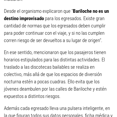
Desde el organismo explicaron que "
Bariloche no es un
destino improvisado
para los egresados. Existe gran
cantidad de normas que los egresados deben cumplir
para poder continuar con el viaje, y si no las cumplen
corren riesgo de ser devueltos a su lugar de origen".
En ese sentido, mencionaron que los pasajeros tienen
horarios estipulados para las distintas actividades. El
traslado a las discotecas bailables se realiza en
colectivo, más allá de que los espacios de diversión
nocturna estén a pocas cuadras. Ello evita que los
jóvenes deambulen por las calles de Bariloche y estén
expuestos a distintos riesgos.
Además cada egresado lleva una pulsera inteligente, en
la que figuran todos sus datos personales, ficha médica y