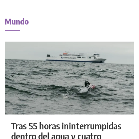
Mundo
Tras 55 horas ininterrumpidas
dentro del agua y cuatro