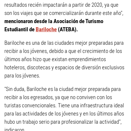
resultados recién impactarán a partir de 2020, ya que
son los viajes que se comercializarán durante este año",
mencionaron desde la Asociación de Turismo
Estudiantil de
Bariloche
(ATEBA).
Bariloche es una de las ciudades mejor preparadas para
recibir a los jóvenes, debido a que el crecimiento de los
últimos años hizo que existan emprendimientos
hoteleros, discotecas y espacios de diversión exclusivos
para los jóvenes.
"Sin duda, Bariloche es la ciudad mejor preparada para
recibir a los egresados, ya que no conviven con los
turistas convencionales. Tiene una infraestructura ideal
para las actividades de los jóvenes y en los últimos años
hubo un trabajo serio para profesionalizar la actividad",
indicaron.