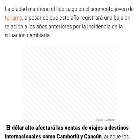
La ciudad mantiene el liderazgo en el segmento joven de
turismo
, a pesar de que este año registrará una baja en
relación a los años anteriores por la incidencia de la
situación cambiaria.
"
El dólar alto afectará las ventas de viajes a destinos
internacionales como Camboriú y Cancún
, aunque los