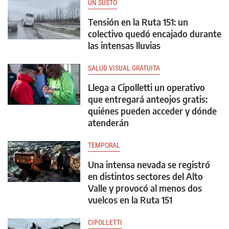
UN SUSTO
Tensión en la Ruta 151: un
colectivo quedó encajado durante
las intensas lluvias
SALUD VISUAL GRATUITA
Llega a Cipolletti un operativo
que entregará anteojos gratis:
quiénes pueden acceder y dónde
atenderán
TEMPORAL
Una intensa nevada se registró
en distintos sectores del Alto
Valle y provocó al menos dos
vuelcos en la Ruta 151
CIPOLLETTI