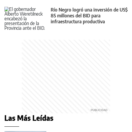
Río Negro logró una inversión de US$
85 millones del BID para
infraestructura productiva
Las Más Leídas