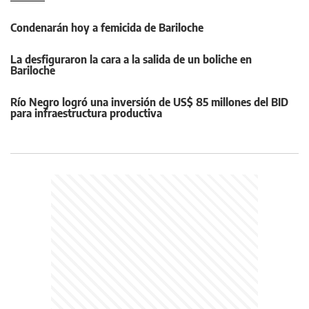
Condenarán hoy a femicida de Bariloche
La desfiguraron la cara a la salida de un boliche en
Bariloche
Río Negro logró una inversión de US$ 85 millones del BID
para infraestructura productiva