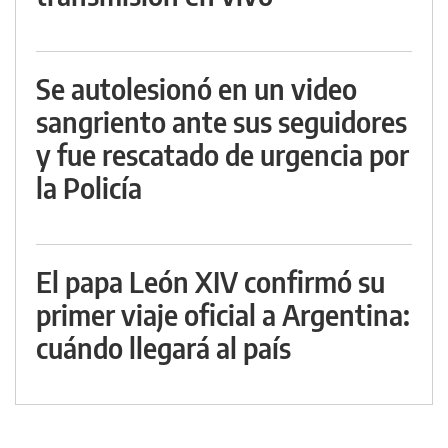
Se autolesionó en un video
sangriento ante sus seguidores
y fue rescatado de urgencia por
la Policía
El papa León XIV confirmó su
primer viaje oficial a Argentina:
cuándo llegará al país