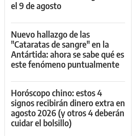
el 9 de agosto
Nuevo hallazgo de las
"Cataratas de sangre" en la
Antártida: ahora se sabe qué es
este fenómeno puntualmente
Horóscopo chino: estos 4
signos recibirán dinero extra en
agosto 2026 (y otros 4 deberán
cuidar el bolsillo)