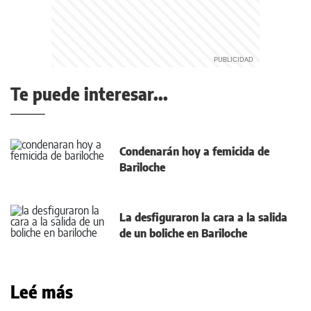
Te puede interesar...
Condenarán hoy a femicida de
Bariloche
La desfiguraron la cara a la salida
de un boliche en Bariloche
Leé más