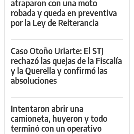
atraparon con una moto
robada y queda en preventiva
por la Ley de Reiterancia
Caso Otoño Uriarte: El STJ
rechazó las quejas de la Fiscalía
y la Querella y confirmó las
absoluciones
Intentaron abrir una
camioneta, huyeron y todo
terminó con un operativo