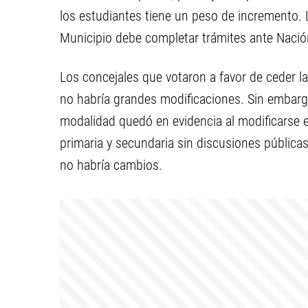
los estudiantes tiene un peso de incremento. L
Municipio debe completar trámites ante Nació
Los concejales que votaron a favor de ceder la 
no habría grandes modificaciones. Sin embarg
modalidad quedó en evidencia al modificarse el
primaria y secundaria sin discusiones públicas
no habría cambios.