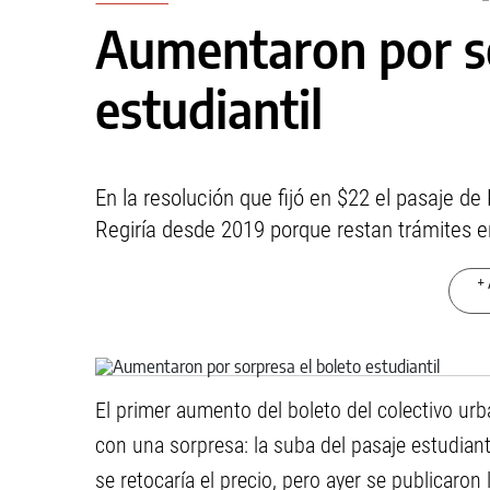
Aumentaron por so
estudiantil
En la resolución que fijó en $22 el pasaje d
Regiría desde 2019 porque restan trámites 
+ 
El primer aumento del boleto del colectivo urb
con una sorpresa: la suba del pasaje estudian
se retocaría el precio, pero ayer se publicaron l