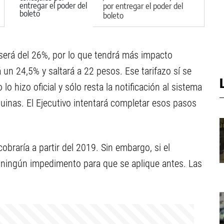
por entregar el poder del
boleto
 será del 26%, por lo que tendrá más impacto
 un 24,5% y saltará a 22 pesos. Ese tarifazo sí se
lo hizo oficial y sólo resta la notificación al sistema
inas. El Ejecutivo intentará completar esos pasos
cobraría a partir del 2019. Sin embargo, si el
ría ningún impedimento para que se aplique antes. Las