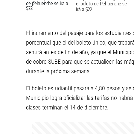
el boleto de Pehuenche se
irá a $22
El incremento del pasaje para los estudiantes
porcentual que el del boleto único, que trepará
sentirá antes de fin de año, ya que el Municipio 
de cobro SUBE para que se actualicen las máqu
durante la próxima semana.
El boleto estudiantil pasará a 4,80 pesos y se 
Municipio logra oficializar las tarifas no hab
clases terminan el 14 de diciembre.