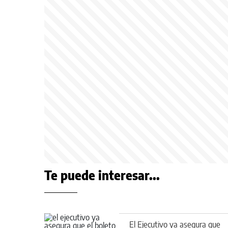
Te puede interesar...
El Ejecutivo ya asegura que