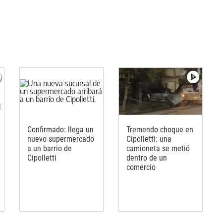
Confirmado: llega un
Tremendo choque en
nuevo supermercado
Cipolletti: una
a un barrio de
camioneta se metió
Cipolletti
dentro de un
comercio