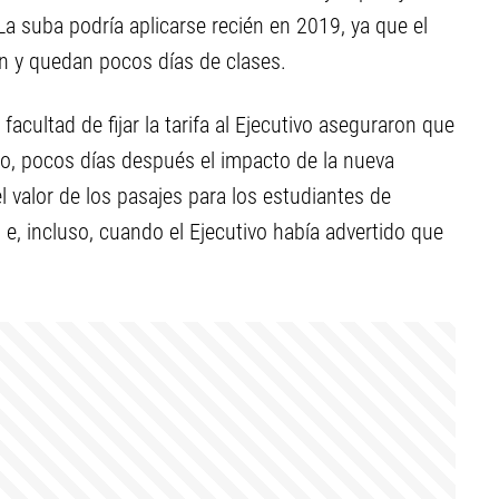
a suba podría aplicarse recién en 2019, ya que el
n y quedan pocos días de clases.
facultad de fijar la tarifa al Ejecutivo aseguraron que
o, pocos días después el impacto de la nueva
 valor de los pasajes para los estudiantes de
 e, incluso, cuando el Ejecutivo había advertido que