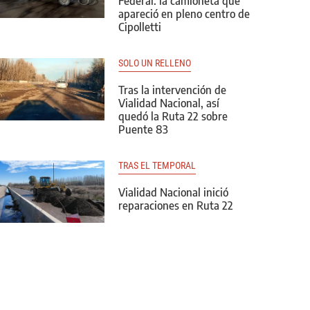
Federal: la camioneta que
apareció en pleno centro de
Cipolletti
SOLO UN RELLENO
Tras la intervención de
Vialidad Nacional, así
quedó la Ruta 22 sobre
Puente 83
TRAS EL TEMPORAL
Vialidad Nacional inició
reparaciones en Ruta 22