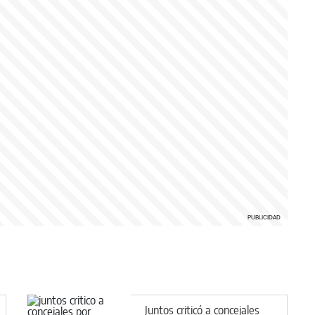
Juntos criticó a concejales