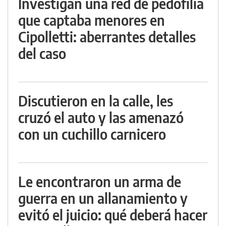
Investigan una red de pedofilia
que captaba menores en
Cipolletti: aberrantes detalles
del caso
Discutieron en la calle, les
cruzó el auto y las amenazó
con un cuchillo carnicero
Le encontraron un arma de
guerra en un allanamiento y
evitó el juicio: qué deberá hacer