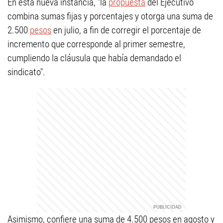
En esta nueva instancia, "la
propuesta
del Ejecutivo
combina sumas fijas y porcentajes y otorga una suma de
2.500
pesos
en julio, a fin de corregir el porcentaje de
incremento que corresponde al primer semestre,
cumpliendo la cláusula que había demandado el
sindicato".
Asimismo, confiere una suma de 4.500 pesos en agosto y