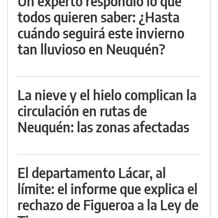
Un experto respondió lo que
todos quieren saber: ¿Hasta
cuándo seguirá este invierno
tan lluvioso en Neuquén?
La nieve y el hielo complican la
circulación en rutas de
Neuquén: las zonas afectadas
El departamento Lácar, al
límite: el informe que explica el
rechazo de Figueroa a la Ley de