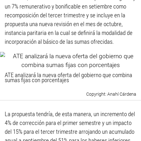
un 7% remunerativo y bonificable en setiembre como
recomposición del tercer trimestre y se incluye en la
propuesta una nueva revisión en el mes de octubre,
instancia paritaria en la cual se definirá la modalidad de
incorporación al básico de las sumas ofrecidas.
ATE analizará la nueva oferta del gobierno que combina
sumas fijas con porcentajes
Anahí Cárdena
La propuesta tendría, de esta manera, un incremento del
4% de corrección para el primer semestre y un impacto
del 15% para el tercer trimestre arrojando un acumulado
anual a septiembre del 51% para los haberes inferiores.