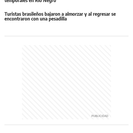
temporales en Río Negro
Turistas brasileños bajaron a almorzar y al regresar se
encontraron con una pesadilla