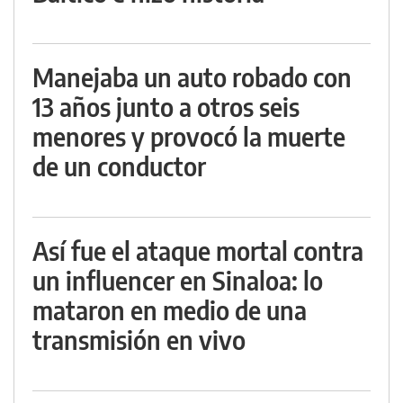
Manejaba un auto robado con
13 años junto a otros seis
menores y provocó la muerte
de un conductor
Así fue el ataque mortal contra
un influencer en Sinaloa: lo
mataron en medio de una
transmisión en vivo