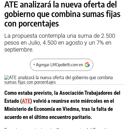
ATE analizará la nueva oferta del
gobierno que combina sumas fijas
con porcentajes
La propuesta contempla una suma de 2.500
pesos en Julio, 4.500 en agosto y un 7% en
septiembre.
+ Agregar LMCipolletti.com en
Como estaba previsto, la Asociación Trabajadores del
Estado (
ATE
) volvió a reunirse este miércoles en el
Ministerio de Economía en Viedma, tras la falta de
acuerdo en el último encuentro paritario.