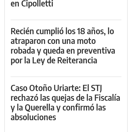
en Cipolletti
Recién cumplió los 18 años, lo
atraparon con una moto
robada y queda en preventiva
por la Ley de Reiterancia
Caso Otoño Uriarte: El STJ
rechazó las quejas de la Fiscalía
y la Querella y confirmó las
absoluciones