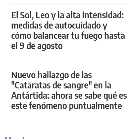
El Sol, Leo y la alta intensidad:
medidas de autocuidado y
cómo balancear tu fuego hasta
el 9 de agosto
Nuevo hallazgo de las
"Cataratas de sangre" en la
Antártida: ahora se sabe qué es
este fenómeno puntualmente