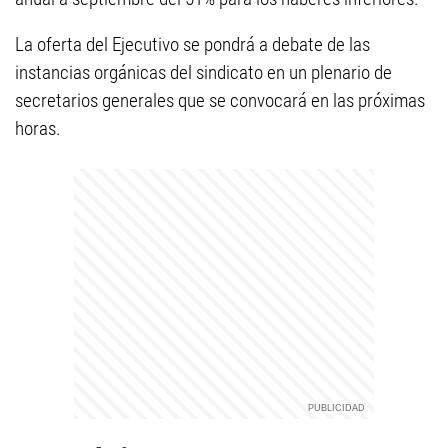
La oferta del Ejecutivo se pondrá a debate de las
instancias orgánicas del sindicato en un plenario de
secretarios generales que se convocará en las próximas
horas.