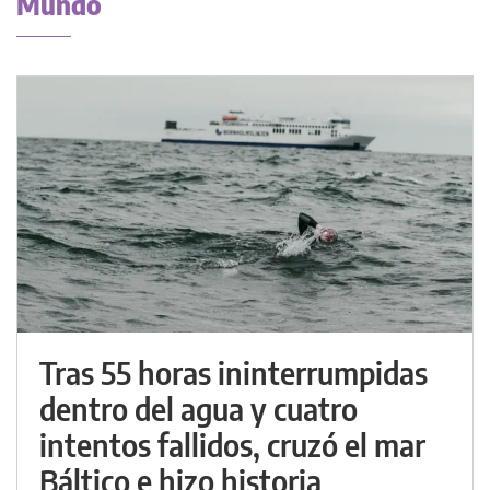
Mundo
Tras 55 horas ininterrumpidas
dentro del agua y cuatro
intentos fallidos, cruzó el mar
Báltico e hizo historia