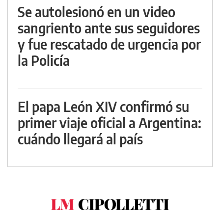
Se autolesionó en un video
sangriento ante sus seguidores
y fue rescatado de urgencia por
la Policía
El papa León XIV confirmó su
primer viaje oficial a Argentina:
cuándo llegará al país