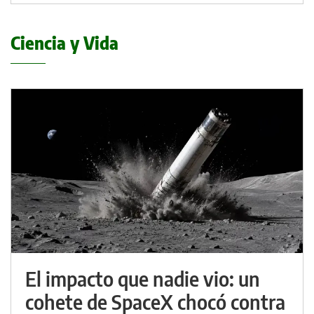
Ciencia y Vida
El impacto que nadie vio: un
cohete de SpaceX chocó contra