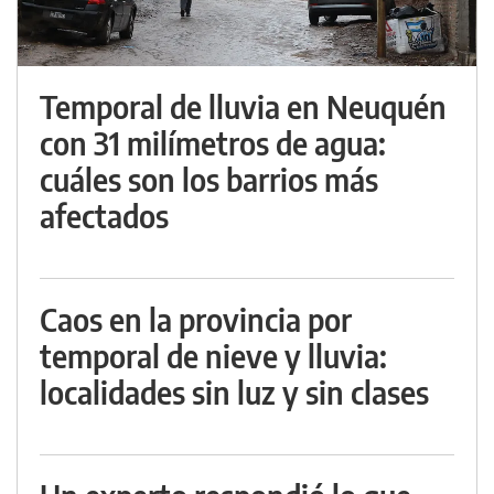
Temporal de lluvia en Neuquén
con 31 milímetros de agua:
cuáles son los barrios más
afectados
Caos en la provincia por
temporal de nieve y lluvia:
localidades sin luz y sin clases