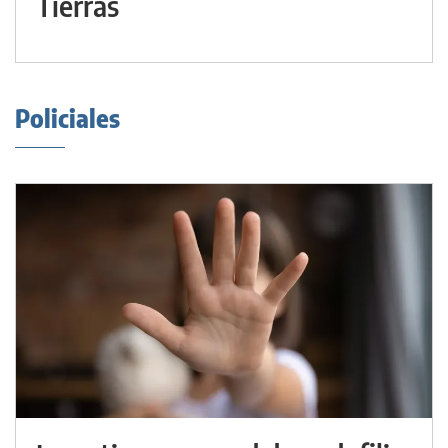
Tierras
Policiales