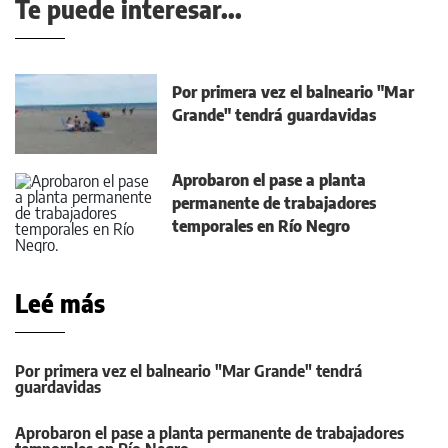
Te puede interesar...
Por primera vez el balneario "Mar
Grande" tendrá guardavidas
Aprobaron el pase a planta
permanente de trabajadores
temporales en Río Negro
Leé más
Por primera vez el balneario "Mar Grande" tendrá
guardavidas
Aprobaron el pase a planta permanente de trabajadores