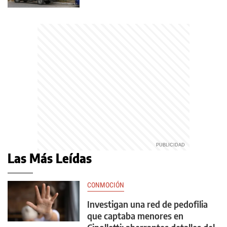
Las Más Leídas
CONMOCIÓN
Investigan una red de pedofilia
que captaba menores en