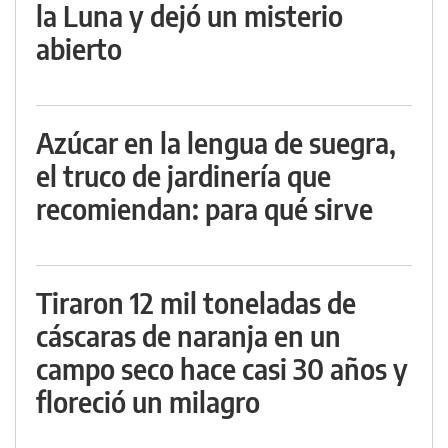
la Luna y dejó un misterio
abierto
Azúcar en la lengua de suegra,
el truco de jardinería que
recomiendan: para qué sirve
Tiraron 12 mil toneladas de
cáscaras de naranja en un
campo seco hace casi 30 años y
floreció un milagro