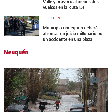
Valle y provocó al menos dos
vuelcos en la Ruta 151
JUDICIALES
Municipio rionegrino deberá
afrontar un juicio millonario por
un accidente en una plaza
Neuquén