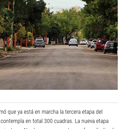
mó que ya está en marcha la tercera etapa del
ue contempla en total 300 cuadras. La nueva etapa