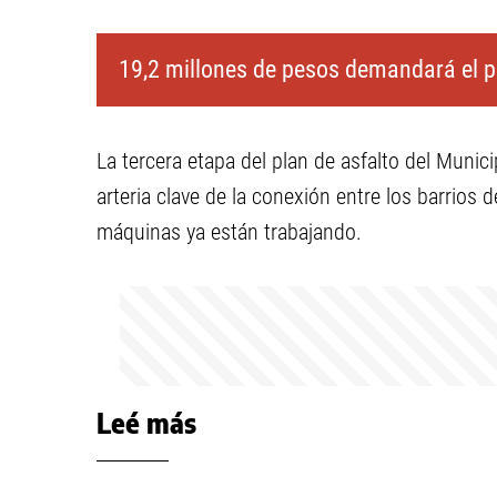
19,2 millones de pesos demandará el p
La tercera etapa del plan de asfalto del Munic
arteria clave de la conexión entre los barrios d
máquinas ya están trabajando.
Leé más