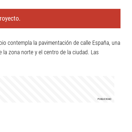
royecto.
ipio contempla la pavimentación de calle España, una
e la zona norte y el centro de la ciudad. Las