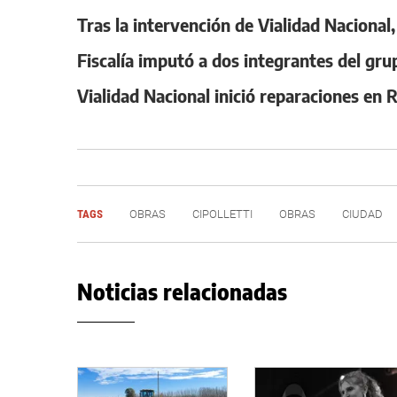
Tras la intervención de Vialidad Nacional
Fiscalía imputó a dos integrantes del gru
Vialidad Nacional inició reparaciones en 
TAGS
OBRAS
CIPOLLETTI
OBRAS
CIUDAD
Noticias relacionadas