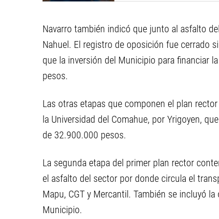
Navarro también indicó que junto al asfalto del
Nahuel. El registro de oposición fue cerrado 
que la inversión del Municipio para financiar 
pesos.
Las otras etapas que componen el plan rector 
la Universidad del Comahue, por Yrigoyen, que 
de 32.900.000 pesos.
La segunda etapa del primer plan rector cont
el asfalto del sector por donde circula el trans
Mapu, CGT y Mercantil. También se incluyó la 
Municipio.