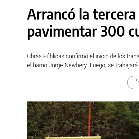
Arrancó la tercera
pavimentar 300 c
Obras Públicas confirmó el inicio de los trab
el barrio Jorge Newbery. Luego, se trabajará
+ 