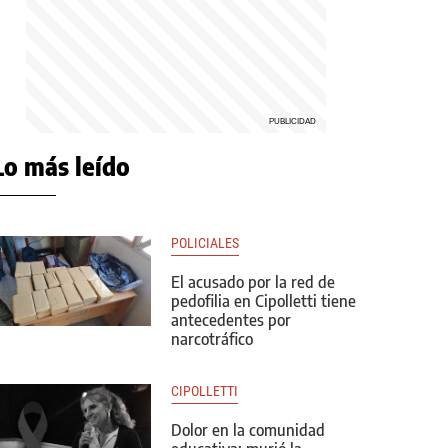
Lo más leído
POLICIALES
El acusado por la red de
pedofilia en Cipolletti tiene
antecedentes por
narcotráfico
CIPOLLETTI
Dolor en la comunidad