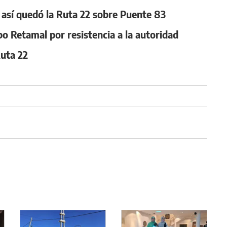
, así quedó la Ruta 22 sobre Puente 83
po Retamal por resistencia a la autoridad
Ruta 22