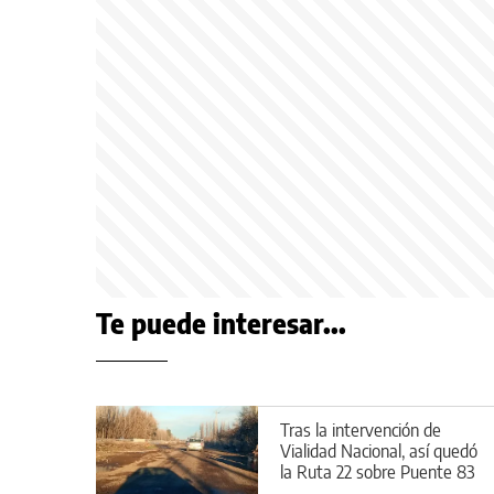
Te puede interesar...
Tras la intervención de
Vialidad Nacional, así quedó
la Ruta 22 sobre Puente 83