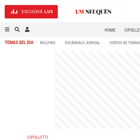
ESCUCHÁ
LU5
HOME
CIPOLLE
TEMAS DEL DÍA
BULLYING
ESCÁNDALO JUDICIAL
CORTES DE TRÁNS
CIPOLLETTI