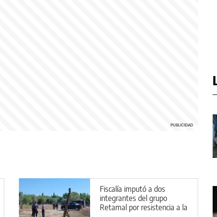
Fiscalía imputó a dos
integrantes del grupo
Retamal por resistencia a la
autoridad