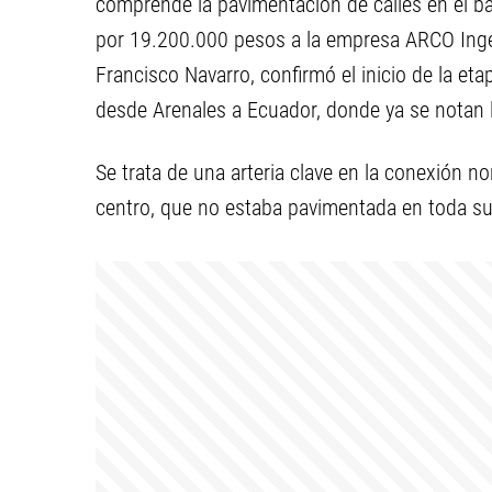
comprende la pavimentación de calles en el b
por 19.200.000 pesos a la empresa ARCO Ingen
Francisco Navarro, confirmó el inicio de la eta
desde Arenales a Ecuador, donde ya se notan 
Se trata de una arteria clave en la conexión n
centro, que no estaba pavimentada en toda su