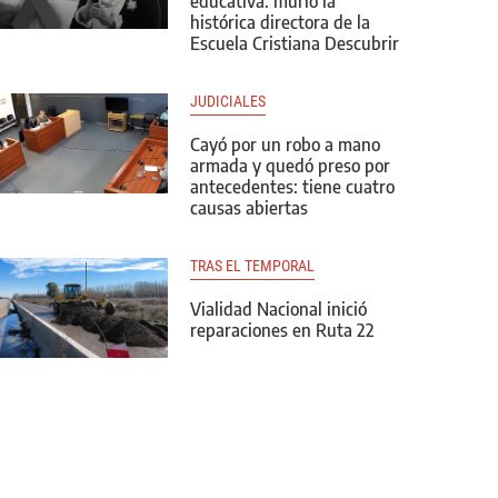
educativa: murió la
histórica directora de la
Escuela Cristiana Descubrir
JUDICIALES
Cayó por un robo a mano
armada y quedó preso por
antecedentes: tiene cuatro
causas abiertas
TRAS EL TEMPORAL
Vialidad Nacional inició
reparaciones en Ruta 22