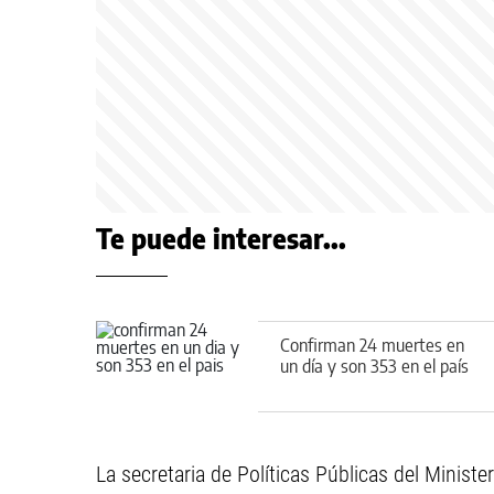
Te puede interesar...
Confirman 24 muertes en
un día y son 353 en el país
La secretaria de Políticas Públicas del Ministe