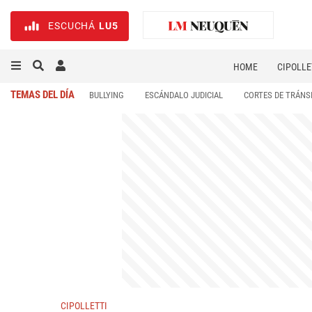
ESCUCHÁ
LU5
HOME
CIPOLLE
TEMAS DEL DÍA
BULLYING
ESCÁNDALO JUDICIAL
CORTES DE TRÁNS
CIPOLLETTI