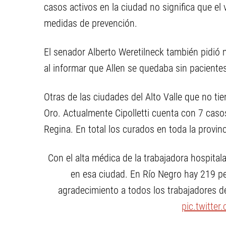
casos activos en la ciudad no significa que el 
medidas de prevención.
El senador Alberto Weretilneck también pidió 
al informar que Allen se quedaba sin pacientes
Otras de las ciudades del Alto Valle que no t
Oro. Actualmente Cipolletti cuenta con 7 casos
Regina. En total los curados en toda la provin
Con el alta médica de la trabajadora hospital
en esa ciudad. En Río Negro hay 219 
agradecimiento a todos los trabajadores d
pic.twitte