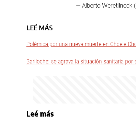
— Alberto Weretilneck
LEÉ MÁS
Polémica por una nueva muerte en Choele Ch
Bariloche: se agrava la situación sanitaria por 
Leé más