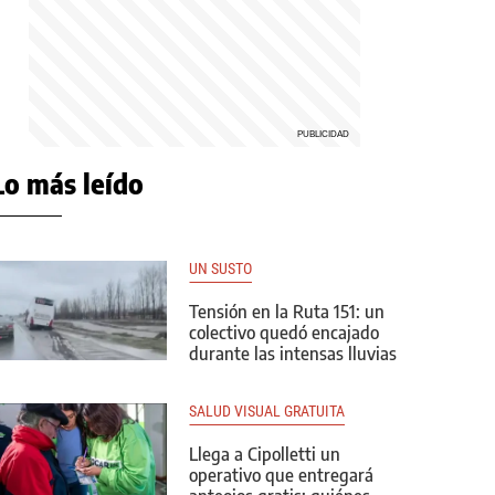
Lo más leído
UN SUSTO
Tensión en la Ruta 151: un
colectivo quedó encajado
durante las intensas lluvias
SALUD VISUAL GRATUITA
Llega a Cipolletti un
operativo que entregará