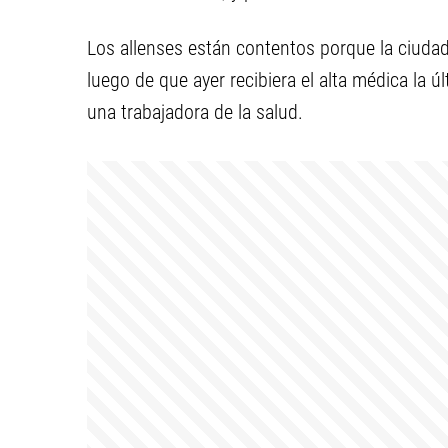
Los allenses están contentos porque la ciudad
luego de que ayer recibiera el alta médica la ú
una trabajadora de la salud.