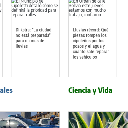
Dijkstra: "La ciudad
Lluvias récord: Qué
no está preparada"
piezas rompen los
para un mes de
cipoleños por los
lluvias
pozos y el agua y
cuánto sale reparar
los vehículos
iales
Ciencia y Vida