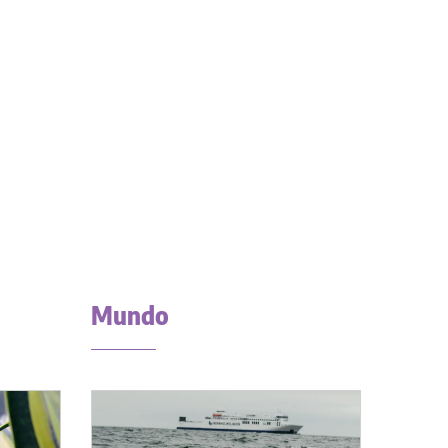
Mundo