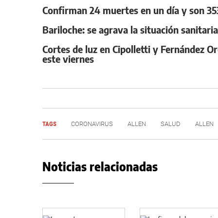
Confirman 24 muertes en un día y son 353
Bariloche: se agrava la situación sanitari
Cortes de luz en Cipolletti y Fernández O
este viernes
TAGS
CORONAVIRUS
ALLEN
SALUD
ALLEN
Noticias relacionadas