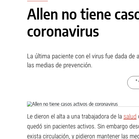
Allen no tiene cas
coronavirus
La última paciente con el virus fue dada de 
las medias de prevención.
+ 
Le dieron el alta a una trabajadora de la
salud
quedó sin pacientes activos. Sin embargo desd
exista circulación, y pidieron mantener las me