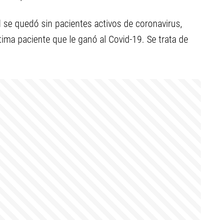
 se quedó sin pacientes activos de coronavirus,
ltima paciente que le ganó al Covid-19. Se trata de