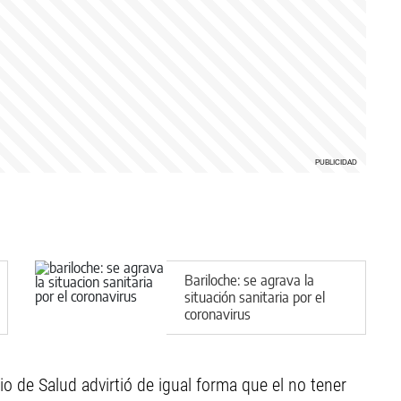
Bariloche: se agrava la
situación sanitaria por el
coronavirus
rio de Salud advirtió de igual forma que el no tener