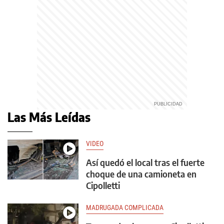
Las Más Leídas
VIDEO
Así quedó el local tras el fuerte
choque de una camioneta en
Cipolletti
MADRUGADA COMPLICADA