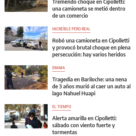
Tremendo choque en Cipolletti:
una camioneta se metió dentro
de un comercio
INCREÍBLE PERO REAL
Robó una camioneta en Cipolletti
y provocó brutal choque en plena
persecución: hay varios heridos
DRAMA
Tragedia en Bariloche: una nena
de 3 años murió al caer un auto al
lago Nahuel Huapi
EL TIEMPO
Alerta amarilla en Cipolletti:
sábado con viento fuerte y
tormentas