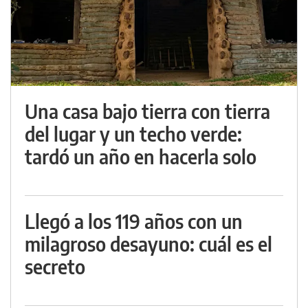
Una casa bajo tierra con tierra
del lugar y un techo verde:
tardó un año en hacerla solo
Llegó a los 119 años con un
milagroso desayuno: cuál es el
secreto