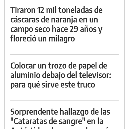
Tiraron 12 mil toneladas de
cáscaras de naranja en un
campo seco hace 29 años y
floreció un milagro
Colocar un trozo de papel de
aluminio debajo del televisor:
para qué sirve este truco
Sorprendente hallazgo de las
"Cataratas de sangre" en la