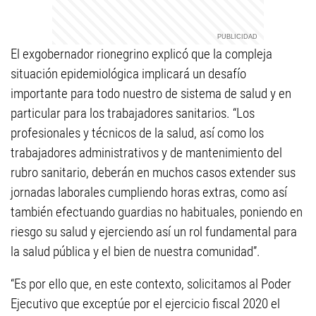
El exgobernador rionegrino explicó que la compleja
situación epidemiológica implicará un desafío
importante para todo nuestro de sistema de salud y en
particular para los trabajadores sanitarios. “Los
profesionales y técnicos de la salud, así como los
trabajadores administrativos y de mantenimiento del
rubro sanitario, deberán en muchos casos extender sus
jornadas laborales cumpliendo horas extras, como así
también efectuando guardias no habituales, poniendo en
riesgo su salud y ejerciendo así un rol fundamental para
la salud pública y el bien de nuestra comunidad”.
“Es por ello que, en este contexto, solicitamos al Poder
Ejecutivo que exceptúe por el ejercicio fiscal 2020 el