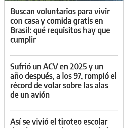
Buscan voluntarios para vivir
con casa y comida gratis en
Brasil: qué requisitos hay que
cumplir
Sufrió un ACV en 2025 y un
año después, a los 97, rompió el
récord de volar sobre las alas
de un avión
Así se vivió el tiroteo escolar