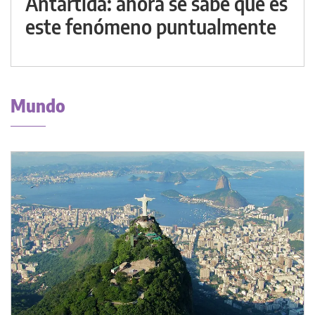
Antártida: ahora se sabe qué es
este fenómeno puntualmente
Mundo