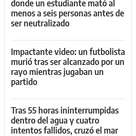
donde un estudiante mató al
menos a seis personas antes de
ser neutralizado
Impactante video: un futbolista
murió tras ser alcanzado por un
rayo mientras jugaban un
partido
Tras 55 horas ininterrumpidas
dentro del agua y cuatro
intentos fallidos, cruzó el mar