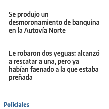
Se produjo un
desmoronamiento de banquina
en la Autovía Norte
Le robaron dos yeguas: alcanzó
a rescatar a una, pero ya
habían faenado a la que estaba
preñada
Policiales