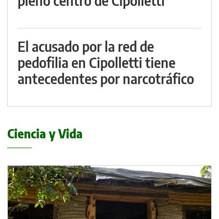
pleno centro de Cipolletti
El acusado por la red de
pedofilia en Cipolletti tiene
antecedentes por narcotráfico
Ciencia y Vida