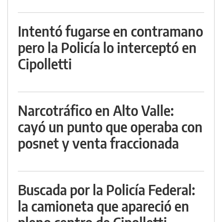
Intentó fugarse en contramano
pero la Policía lo interceptó en
Cipolletti
Narcotráfico en Alto Valle:
cayó un punto que operaba con
posnet y venta fraccionada
Buscada por la Policía Federal:
la camioneta que apareció en