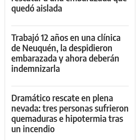
quedó aislada
Trabajó 12 años en una clínica
de Neuquén, la despidieron
embarazada y ahora deberán
indemnizarla
Dramático rescate en plena
nevada: tres personas sufrieron
quemaduras e hipotermia tras
un incendio