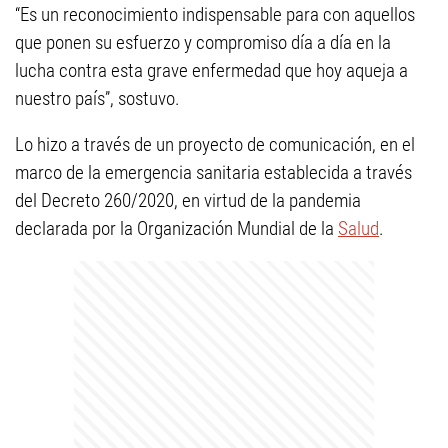
“Es un reconocimiento indispensable para con aquellos
que ponen su esfuerzo y compromiso día a día en la
lucha contra esta grave enfermedad que hoy aqueja a
nuestro país”, sostuvo.
Lo hizo a través de un proyecto de comunicación, en el
marco de la emergencia sanitaria establecida a través
del Decreto 260/2020, en virtud de la pandemia
declarada por la Organización Mundial de la
Salud
.