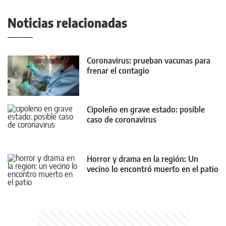
Noticias relacionadas
Coronavirus: prueban vacunas para
frenar el contagio
Cipoleño en grave estado: posible
caso de coronavirus
Horror y drama en la región: Un
vecino lo encontró muerto en el patio