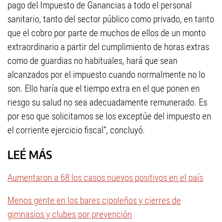
pago del Impuesto de Ganancias a todo el personal
sanitario, tanto del sector público como privado, en tanto
que el cobro por parte de muchos de ellos de un monto
extraordinario a partir del cumplimiento de horas extras
como de guardias no habituales, hará que sean
alcanzados por el impuesto cuando normalmente no lo
son. Ello haría que el tiempo extra en el que ponen en
riesgo su salud no sea adecuadamente remunerado. Es
por eso que solicitamos se los exceptúe del impuesto en
el corriente ejercicio fiscal”, concluyó.
LEÉ MÁS
Aumentaron a 68 los casos nuevos positivos en el país
Menos gente en los bares cipoleños y cierres de
gimnasios y clubes por prevención