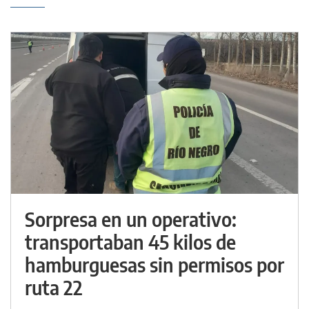
Sorpresa en un operativo:
transportaban 45 kilos de
hamburguesas sin permisos por
ruta 22