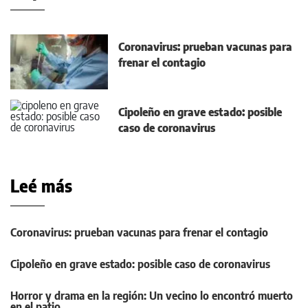
Coronavirus: prueban vacunas para
frenar el contagio
Cipoleño en grave estado: posible
caso de coronavirus
Leé más
Coronavirus: prueban vacunas para frenar el contagio
Cipoleño en grave estado: posible caso de coronavirus
Horror y drama en la región: Un vecino lo encontró muerto
en el patio