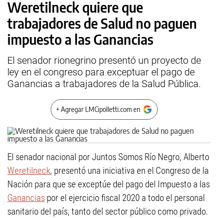
Weretilneck quiere que
trabajadores de Salud no paguen
impuesto a las Ganancias
El senador rionegrino presentó un proyecto de
ley en el congreso para exceptuar el pago de
Ganancias a trabajadores de la Salud Pública.
+ Agregar LMCipolletti.com en
El senador nacional por Juntos Somos Río Negro, Alberto
Weretilneck
, presentó una iniciativa en el Congreso de la
Nación para que se exceptúe del pago del Impuesto a las
Ganancias
por el ejercicio fiscal 2020 a todo el personal
sanitario del país, tanto del sector público como privado.