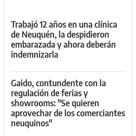
Trabajó 12 años en una clínica
de Neuquén, la despidieron
embarazada y ahora deberán
indemnizarla
Gaido, contundente con la
regulación de ferias y
showrooms: "Se quieren
aprovechar de los comerciantes
neuquinos"