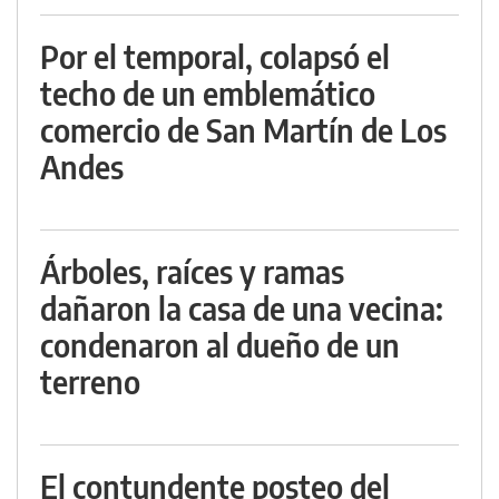
Por el temporal, colapsó el
techo de un emblemático
comercio de San Martín de Los
Andes
Árboles, raíces y ramas
dañaron la casa de una vecina:
condenaron al dueño de un
terreno
El contundente posteo del