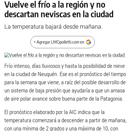
Vuelve el frío a la región y no
descartan neviscas en la ciudad
La temperatura bajará desde mañana.
+ Agregar LMCipolletti.com en
Frío intenso, días lluviosos y hasta la posibilidad de nieve
en la ciudad de Neuquén. Ese es el pronóstico del tiempo
para la semana que viene, a raíz del posible desarrollo de
un sistema de baja presión que ayudaría a que un amasa
de aire polar avance sobre buena parte de la Patagonia.
El pronóstico elaborado por la AIC indica que la
temperatura comenzará a descender a partir de mañana,
con una mínima de 2 grados y una máxima de 10, con