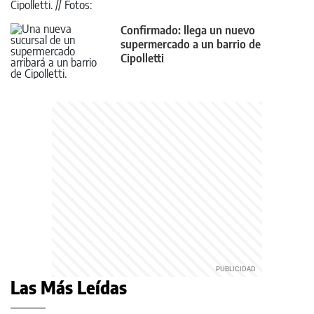
Confirmado: llega un nuevo
supermercado a un barrio de
Cipolletti
Las Más Leídas