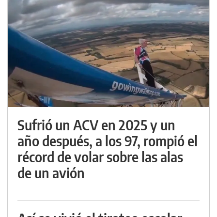
Sufrió un ACV en 2025 y un
año después, a los 97, rompió el
récord de volar sobre las alas
de un avión