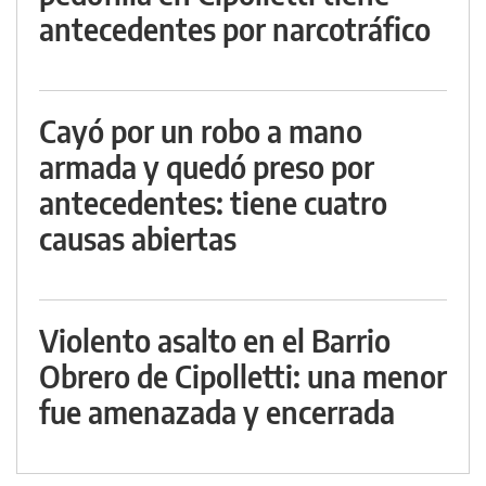
antecedentes por narcotráfico
Cayó por un robo a mano
armada y quedó preso por
antecedentes: tiene cuatro
causas abiertas
Violento asalto en el Barrio
Obrero de Cipolletti: una menor
fue amenazada y encerrada