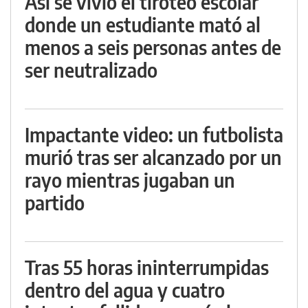
Así se vivió el tiroteo escolar
donde un estudiante mató al
menos a seis personas antes de
ser neutralizado
Impactante video: un futbolista
murió tras ser alcanzado por un
rayo mientras jugaban un
partido
Tras 55 horas ininterrumpidas
dentro del agua y cuatro