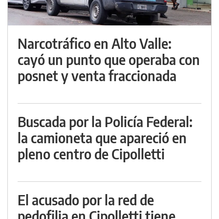
Narcotráfico en Alto Valle:
cayó un punto que operaba con
posnet y venta fraccionada
Buscada por la Policía Federal:
la camioneta que apareció en
pleno centro de Cipolletti
El acusado por la red de
pedofilia en Cipolletti tiene