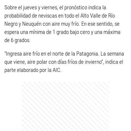
Sobre el jueves y viernes, el pronóstico indica la
probabilidad de neviscas en todo el Alto Valle de Río
Negro y Neuquén con aire muy frío. En ese sentido, se
espera una mínima de 1 grado bajo cero y una máxima
de 6 grados.
“Ingresa aire frío en el norte de la Patagonia. La semana
que viene, aire polar con días fríos de invierno”, indica el
parte elaborado por la AIC.