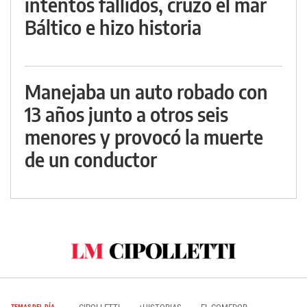
intentos fallidos, cruzó el mar
Báltico e hizo historia
Manejaba un auto robado con
13 años junto a otros seis
menores y provocó la muerte
de un conductor
TEMAS DEL DÍA