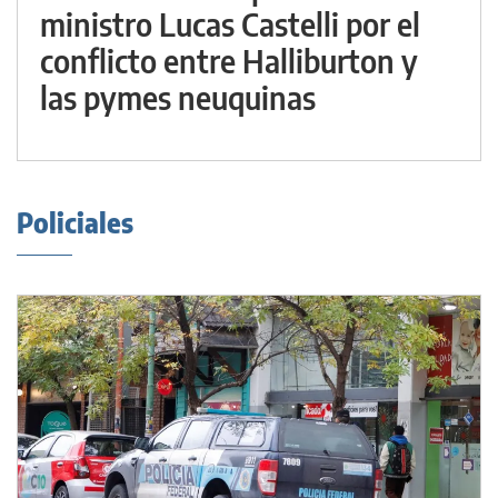
ministro Lucas Castelli por el
conflicto entre Halliburton y
las pymes neuquinas
Policiales