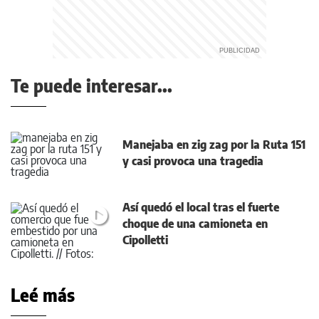
Te puede interesar...
Manejaba en zig zag por la Ruta 151
y casi provoca una tragedia
Así quedó el local tras el fuerte
choque de una camioneta en
Cipolletti
Leé más