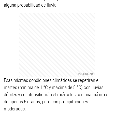
alguna probabilidad de lluvia.
Esas mismas condiciones climáticas se repetirán el
martes (mínima de 1 °C y máxima de 8 °C) con lluvias
débiles y se intensificarán el miércoles con una máxima
de apenas 6 grados, pero con precipitaciones
moderadas.