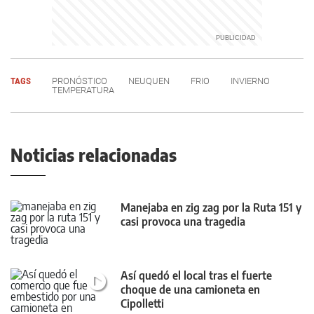
TAGS
PRONÓSTICO
NEUQUEN
FRIO
INVIERNO
TEMPERATURA
Noticias relacionadas
Manejaba en zig zag por la Ruta 151 y
casi provoca una tragedia
Así quedó el local tras el fuerte
choque de una camioneta en
Cipolletti