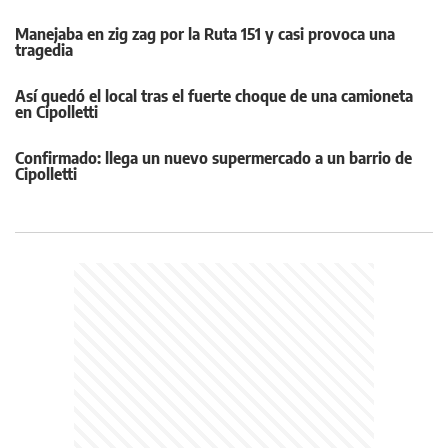
Manejaba en zig zag por la Ruta 151 y casi provoca una
tragedia
Así quedó el local tras el fuerte choque de una camioneta
en Cipolletti
Confirmado: llega un nuevo supermercado a un barrio de
Cipolletti