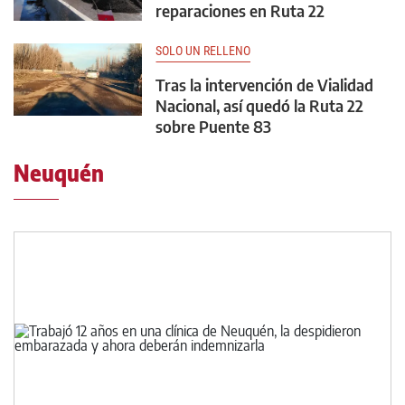
reparaciones en Ruta 22
SOLO UN RELLENO
Tras la intervención de Vialidad
Nacional, así quedó la Ruta 22
sobre Puente 83
Neuquén