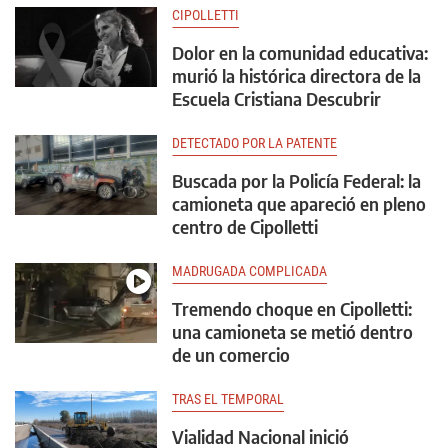
CIPOLLETTI
Dolor en la comunidad educativa:
murió la histórica directora de la
Escuela Cristiana Descubrir
DETECTADO POR LA PATENTE
Buscada por la Policía Federal: la
camioneta que apareció en pleno
centro de Cipolletti
MADRUGADA COMPLICADA
Tremendo choque en Cipolletti:
una camioneta se metió dentro
de un comercio
TRAS EL TEMPORAL
Vialidad Nacional inició