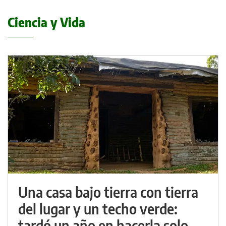
Ciencia y Vida
Una casa bajo tierra con tierra
del lugar y un techo verde:
tardó un año en hacerla solo