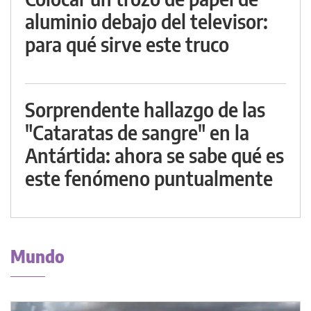
aluminio debajo del televisor:
para qué sirve este truco
Sorprendente hallazgo de las
"Cataratas de sangre" en la
Antártida: ahora se sabe qué es
este fenómeno puntualmente
Mundo