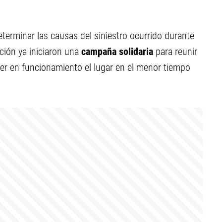
terminar las causas del siniestro ocurrido durante
ción ya iniciaron una
campaña solidaria
para reunir
er en funcionamiento el lugar en el menor tiempo