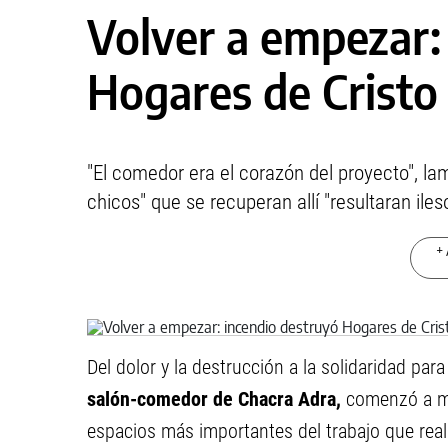
Volver a empezar:
Hogares de Cristo
"El comedor era el corazón del proyecto", lam
chicos" que se recuperan allí "resultaran ile
+ 
Del dolor y la destrucción a la solidaridad para
salón-comedor de Chacra Adra,
comenzó a mu
espacios más importantes del trabajo que rea