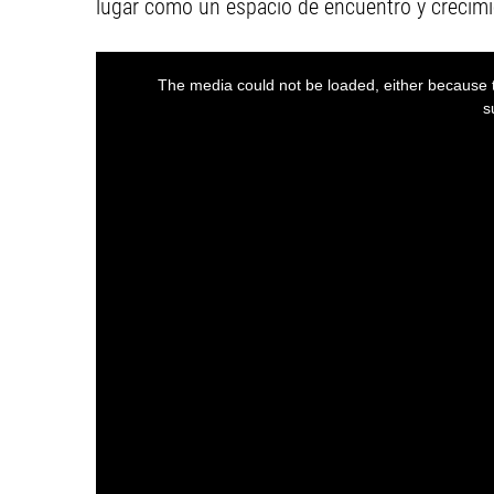
lugar como un espacio de encuentro y crecimie