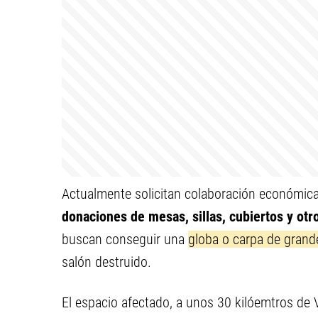
Actualmente solicitan colaboración económica 
donaciones de mesas, sillas, cubiertos y ot
buscan conseguir una
globa o carpa de gran
salón destruido.
El espacio afectado, a unos 30 kilóemtros de