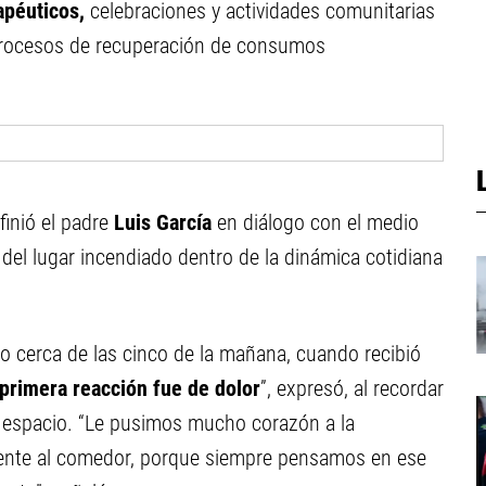
rapéuticos,
celebraciones y actividades comunitarias
 procesos de recuperación de consumos
finió el padre
Luis García
en diálogo con el medio
a del lugar incendiado dentro de la dinámica cotidiana
do cerca de las cinco de la mañana, cuando recibió
 primera reacción fue de dolor
”, expresó, al recordar
el espacio. “Le pusimos mucho corazón a la
mente al comedor, porque siempre pensamos en ese