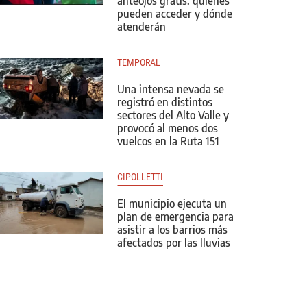
anteojos gratis: quiénes
pueden acceder y dónde
atenderán
TEMPORAL 
Una intensa nevada se
registró en distintos
sectores del Alto Valle y
provocó al menos dos
vuelcos en la Ruta 151
CIPOLLETTI
El municipio ejecuta un
plan de emergencia para
asistir a los barrios más
afectados por las lluvias