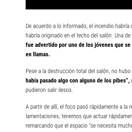
De acuerdo a lo informado, el incendio habría 
habría originado en el techo del salón. Una de 
fue advertido por uno de los jóvenes que se 
en llamas.
Pese a la destrucción total del salón, no hub
había pasado algo con alguno de los pibes”,
pudieron salir ilesos.
A partir de allí, el foco pasó rápidamente a la
lamentaciones, tenemos que actuar rápidamen
remarcando que el espacio “se necesita mucho”