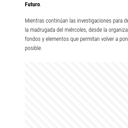
Futuro
.
Mientras continúan las investigaciones para de
la madrugada del miércoles, desde la organiza
fondos y elementos que permitan volver a pon
posible.