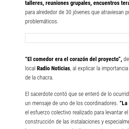
talleres, reuniones grupales, encuentros te
para alrededor de 30 jóvenes que atraviesan
problemáticos.
“El comedor era el corazón del proyecto”,
de
local
Radio Noticias
, al explicar la importanci
de la chacra.
El sacerdote contó que se enteró de lo ocurri
un mensaje de uno de los coordinadores.
“La
el esfuerzo colectivo realizado para levantar 
construcción de las instalaciones y especial