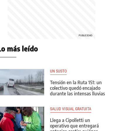
Lo más leído
UN SUSTO
Tensión en la Ruta 151: un
colectivo quedó encajado
durante las intensas lluvias
SALUD VISUAL GRATUITA
Llega a Cipolletti un
operativo que entregará