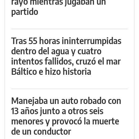
rayo mientras jugaban un
partido
Tras 55 horas ininterrumpidas
dentro del agua y cuatro
intentos fallidos, cruzó el mar
Báltico e hizo historia
Manejaba un auto robado con
13 años junto a otros seis
menores y provocó la muerte
de un conductor