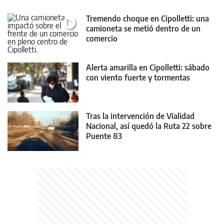
Tremendo choque en Cipolletti: una
camioneta se metió dentro de un
comercio
Alerta amarilla en Cipolletti: sábado
con viento fuerte y tormentas
Tras la intervención de Vialidad
Nacional, así quedó la Ruta 22 sobre
Puente 83