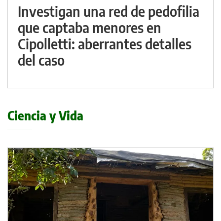
Investigan una red de pedofilia
que captaba menores en
Cipolletti: aberrantes detalles
del caso
Ciencia y Vida