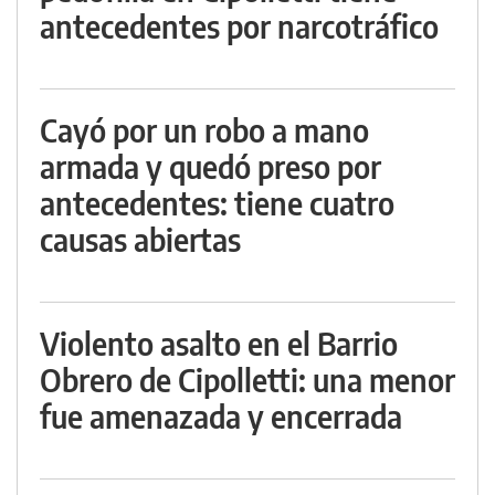
antecedentes por narcotráfico
Cayó por un robo a mano
armada y quedó preso por
antecedentes: tiene cuatro
causas abiertas
Violento asalto en el Barrio
Obrero de Cipolletti: una menor
fue amenazada y encerrada