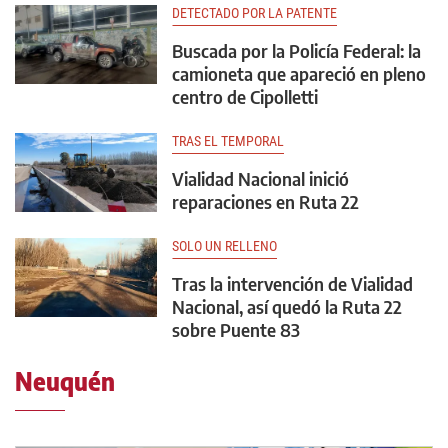
DETECTADO POR LA PATENTE
Buscada por la Policía Federal: la
camioneta que apareció en pleno
centro de Cipolletti
TRAS EL TEMPORAL
Vialidad Nacional inició
reparaciones en Ruta 22
SOLO UN RELLENO
Tras la intervención de Vialidad
Nacional, así quedó la Ruta 22
sobre Puente 83
Neuquén