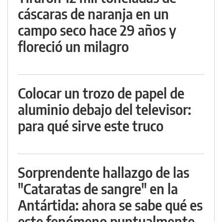
cáscaras de naranja en un
campo seco hace 29 años y
floreció un milagro
Colocar un trozo de papel de
aluminio debajo del televisor:
para qué sirve este truco
Sorprendente hallazgo de las
"Cataratas de sangre" en la
Antártida: ahora se sabe qué es
este fenómeno puntualmente