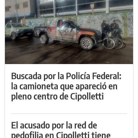
Buscada por la Policía Federal:
la camioneta que apareció en
pleno centro de Cipolletti
El acusado por la red de
pedofilia en Cipolletti tiene