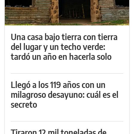
Una casa bajo tierra con tierra
del lugar y un techo verde:
tardó un año en hacerla solo
Llegó a los 119 años con un
milagroso desayuno: cuál es el
secreto
Tiraron 12 mil toneladas de