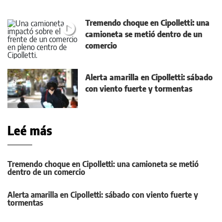
Tremendo choque en Cipolletti: una
camioneta se metió dentro de un
comercio
Alerta amarilla en Cipolletti: sábado
con viento fuerte y tormentas
Leé más
Tremendo choque en Cipolletti: una camioneta se metió
dentro de un comercio
Alerta amarilla en Cipolletti: sábado con viento fuerte y
tormentas