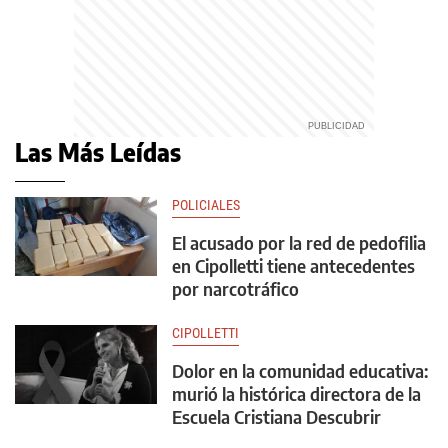
Las Más Leídas
POLICIALES
El acusado por la red de pedofilia
en Cipolletti tiene antecedentes
por narcotráfico
CIPOLLETTI
Dolor en la comunidad educativa:
murió la histórica directora de la
Escuela Cristiana Descubrir