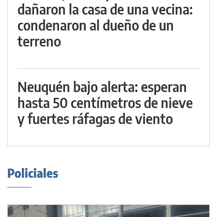
dañaron la casa de una vecina:
condenaron al dueño de un
terreno
Neuquén bajo alerta: esperan
hasta 50 centímetros de nieve
y fuertes ráfagas de viento
Policiales