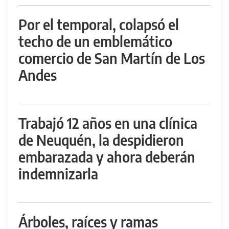
Por el temporal, colapsó el
techo de un emblemático
comercio de San Martín de Los
Andes
Trabajó 12 años en una clínica
de Neuquén, la despidieron
embarazada y ahora deberán
indemnizarla
Árboles, raíces y ramas