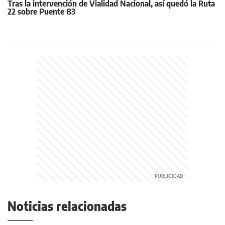
Tras la intervención de Vialidad Nacional, así quedó la Ruta
22 sobre Puente 83
Noticias relacionadas