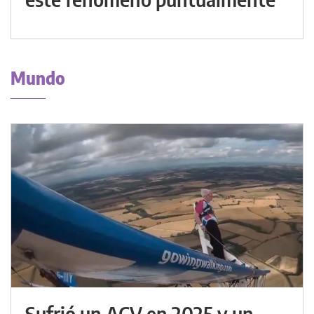
Mundo
Sufrió un ACV en 2025 y un