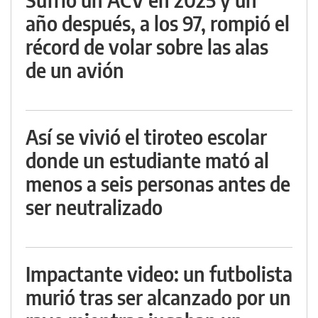
año después, a los 97, rompió el
récord de volar sobre las alas
de un avión
Así se vivió el tiroteo escolar
donde un estudiante mató al
menos a seis personas antes de
ser neutralizado
Impactante video: un futbolista
murió tras ser alcanzado por un