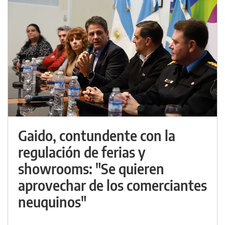
Gaido, contundente con la
regulación de ferias y
showrooms: "Se quieren
aprovechar de los comerciantes
neuquinos"