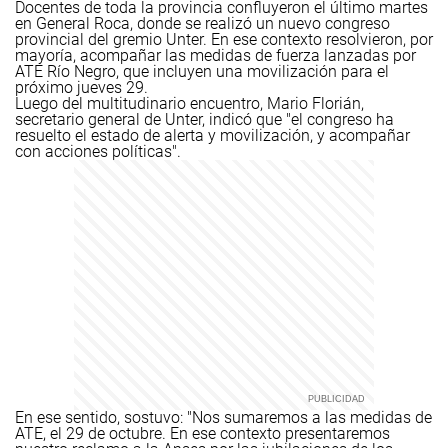
Docentes de toda la provincia confluyeron el último martes
en General Roca, donde se realizó un nuevo congreso
provincial del gremio Unter. En ese contexto resolvieron, por
mayoría, acompañar las medidas de fuerza lanzadas por
ATE Río Negro, que incluyen una movilización para el
próximo jueves 29.
Luego del multitudinario encuentro, Mario Florián,
secretario general de Unter, indicó que "el congreso ha
resuelto el estado de alerta y movilización, y acompañar
con acciones políticas".
En ese sentido, sostuvo: "Nos sumaremos a las medidas de
ATE, el 29 de octubre. En ese contexto presentaremos