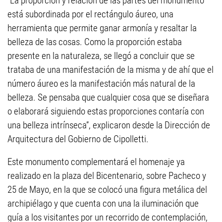
“La proporción y relación de las partes del monumento
está subordinada por el rectángulo áureo, una
herramienta que permite ganar armonía y resaltar la
belleza de las cosas. Como la proporción estaba
presente en la naturaleza, se llegó a concluir que se
trataba de una manifestación de la misma y de ahí que el
número áureo es la manifestación más natural de la
belleza. Se pensaba que cualquier cosa que se diseñara
o elaborará siguiendo estas proporciones contaría con
una belleza intrínseca”, explicaron desde la Dirección de
Arquitectura del Gobierno de Cipolletti.
Este monumento complementará el homenaje ya
realizado en la plaza del Bicentenario, sobre Pacheco y
25 de Mayo, en la que se colocó una figura metálica del
archipiélago y que cuenta con una la iluminación que
guía a los visitantes por un recorrido de contemplación,