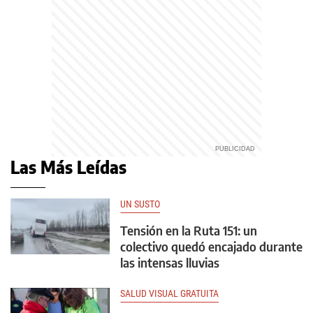
Las Más Leídas
UN SUSTO
Tensión en la Ruta 151: un
colectivo quedó encajado durante
las intensas lluvias
SALUD VISUAL GRATUITA