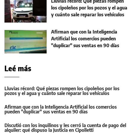
Lluvias récord: Qué piezas rompen
los cipoleños por los pozos y el agua
y cuánto sale reparar los vehículos
Afirman que con la Inteligencia
Artificial los comercios pueden
"duplicar" sus ventas en 90 días
Leé más
Lluvias récord: Qué piezas rompen los cipoleños por los
pozos y el agua y cuánto sale reparar los vehículos
Afirman que con la Inteligencia Artificial los comercios
pueden "duplicar" sus ventas en 90 días
Discutió con los inquilinos y les cerró la cuenta de pago del
alquiler: qué dispuso la Justicia en Cipolletti