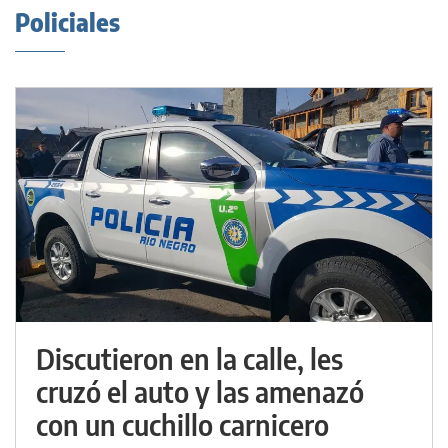
Policiales
Discutieron en la calle, les
cruzó el auto y las amenazó
con un cuchillo carnicero