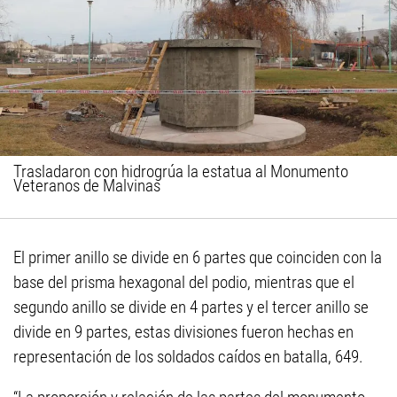
Trasladaron con hidrogrúa la estatua al Monumento
Veteranos de Malvinas
El primer anillo se divide en 6 partes que coinciden con la
base del prisma hexagonal del podio, mientras que el
segundo anillo se divide en 4 partes y el tercer anillo se
divide en 9 partes, estas divisiones fueron hechas en
representación de los soldados caídos en batalla, 649.