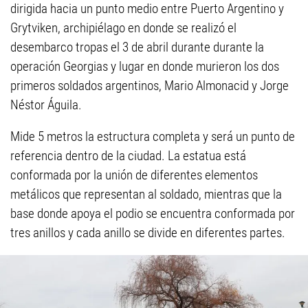
dirigida hacia un punto medio entre Puerto Argentino y
Grytviken, archipiélago en donde se realizó el
desembarco tropas el 3 de abril durante durante la
operación Georgias y lugar en donde murieron los dos
primeros soldados argentinos, Mario Almonacid y Jorge
Néstor Águila.
Mide 5 metros la estructura completa y será un punto de
referencia dentro de la ciudad. La estatua está
conformada por la unión de diferentes elementos
metálicos que representan al soldado, mientras que la
base donde apoya el podio se encuentra conformada por
tres anillos y cada anillo se divide en diferentes partes.