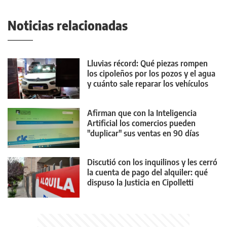
Noticias relacionadas
Lluvias récord: Qué piezas rompen
los cipoleños por los pozos y el agua
y cuánto sale reparar los vehículos
Afirman que con la Inteligencia
Artificial los comercios pueden
"duplicar" sus ventas en 90 días
Discutió con los inquilinos y les cerró
la cuenta de pago del alquiler: qué
dispuso la Justicia en Cipolletti