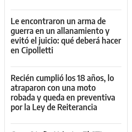
Le encontraron un arma de
guerra en un allanamiento y
evitó el juicio: qué deberá hacer
en Cipolletti
Recién cumplió los 18 años, lo
atraparon con una moto
robada y queda en preventiva
por la Ley de Reiterancia