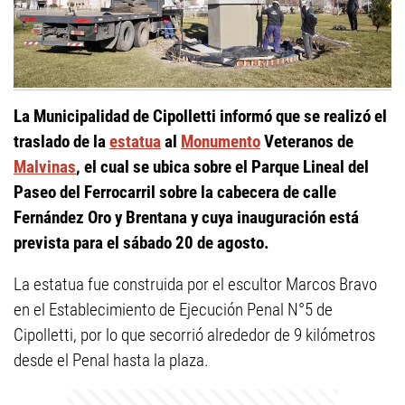
La Municipalidad de Cipolletti informó que se realizó el
traslado de la
estatua
al
Monumento
Veteranos de
Malvinas
, el cual se ubica sobre el Parque Lineal del
Paseo del Ferrocarril sobre la cabecera de calle
Fernández Oro y Brentana y cuya inauguración está
prevista para el sábado 20 de agosto.
La estatua fue construida por el escultor Marcos Bravo
en el Establecimiento de Ejecución Penal N°5 de
Cipolletti, por lo que secorrió alrededor de 9 kilómetros
desde el Penal hasta la plaza.