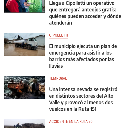
Llega a Cipolletti un operativo
que entregará anteojos gratis:
quiénes pueden acceder y dónde
atenderán
CIPOLLETTI
El municipio ejecuta un plan de
emergencia para asistir a los
barrios más afectados por las
lluvias
TEMPORAL
Una intensa nevada se registró
en distintos sectores del Alto
Valle y provocó al menos dos
vuelcos en la Ruta 151
ACCIDENTE EN LA RUTA 70