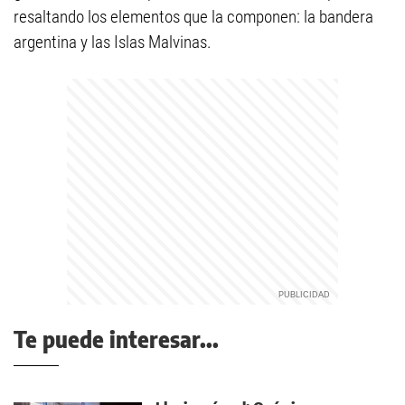
resaltando los elementos que la componen: la bandera
argentina y las Islas Malvinas.
Te puede interesar...