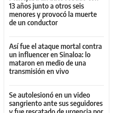
13 años junto a otros seis
menores y provocó la muerte
de un conductor
Así fue el ataque mortal contra
un influencer en Sinaloa: lo
mataron en medio de una
transmisión en vivo
Se autolesionó en un video
sangriento ante sus seguidores
y fue rescatado de urgencia por