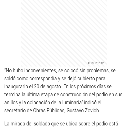
“No hubo inconvenientes, se colocó sin problemas, se
soldó como correspondía y se dejó cubierto para
inaugurarlo el 20 de agosto. En los próximos días se
termina la última etapa de construcción del podio en sus
anillos y la colocación de la luminaria” indicó el
secretario de Obras Públicas, Gustavo Zovich.
La mirada del soldado que se ubica sobre el podio está