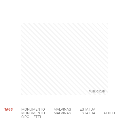
TAGS
MONUMENTO
MALVINAS
ESTATUA
MONUMENTO
MALVINAS
ESTATUA
PODIO
CIPOLLETTI