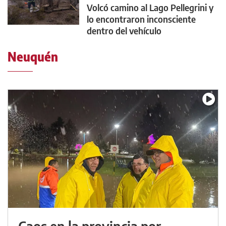
Volcó camino al Lago Pellegrini y
lo encontraron inconsciente
dentro del vehículo
Neuquén