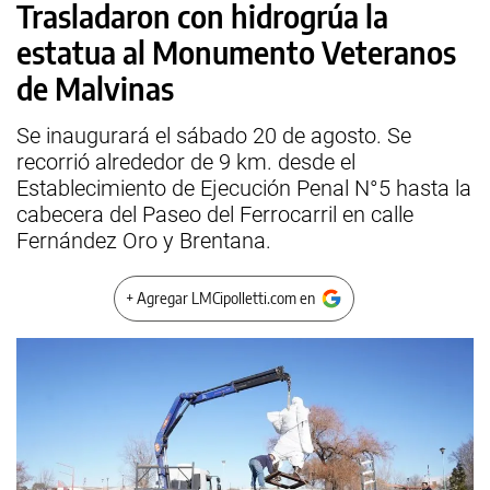
Trasladaron con hidrogrúa la
estatua al Monumento Veteranos
de Malvinas
Se inaugurará el sábado 20 de agosto. Se
recorrió alrededor de 9 km. desde el
Establecimiento de Ejecución Penal N°5 hasta la
cabecera del Paseo del Ferrocarril en calle
Fernández Oro y Brentana.
+ Agregar LMCipolletti.com en