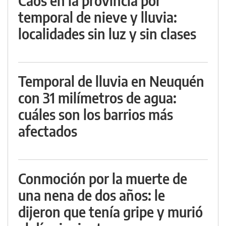
Caos en la provincia por
temporal de nieve y lluvia:
localidades sin luz y sin clases
Temporal de lluvia en Neuquén
con 31 milímetros de agua:
cuáles son los barrios más
afectados
Conmoción por la muerte de
una nena de dos años: le
dijeron que tenía gripe y murió