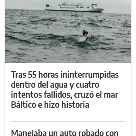
Tras 55 horas ininterrumpidas
dentro del agua y cuatro
intentos fallidos, cruzó el mar
Báltico e hizo historia
Manejaba un auto robado con