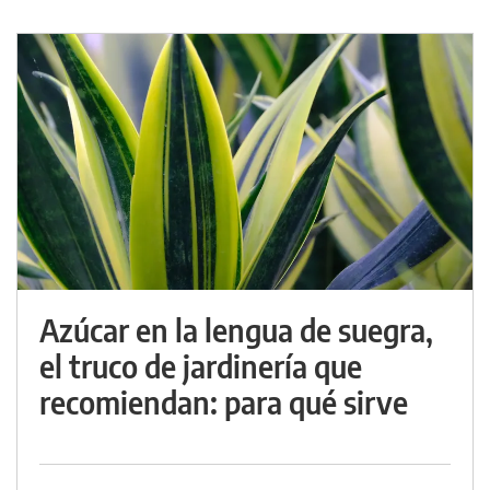
Azúcar en la lengua de suegra,
el truco de jardinería que
recomiendan: para qué sirve