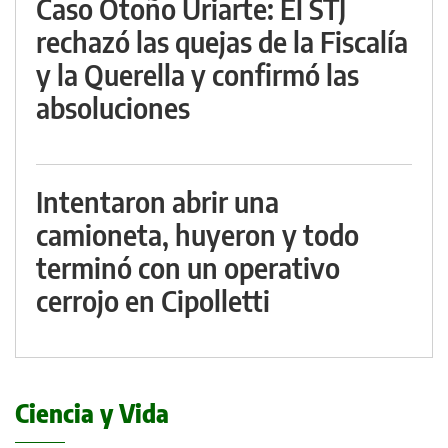
Caso Otoño Uriarte: El STJ
rechazó las quejas de la Fiscalía
y la Querella y confirmó las
absoluciones
Intentaron abrir una
camioneta, huyeron y todo
terminó con un operativo
cerrojo en Cipolletti
Ciencia y Vida