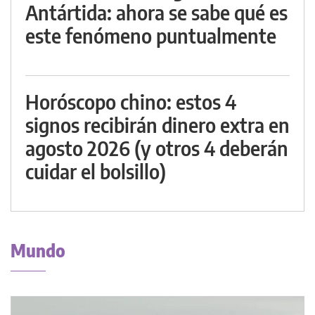
Antártida: ahora se sabe qué es
este fenómeno puntualmente
Horóscopo chino: estos 4
signos recibirán dinero extra en
agosto 2026 (y otros 4 deberán
cuidar el bolsillo)
Mundo