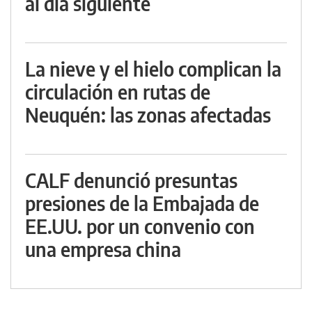
al día siguiente
La nieve y el hielo complican la
circulación en rutas de
Neuquén: las zonas afectadas
CALF denunció presuntas
presiones de la Embajada de
EE.UU. por un convenio con
una empresa china