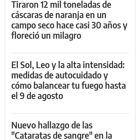
Tiraron 12 mil toneladas de
cáscaras de naranja en un
campo seco hace casi 30 años y
floreció un milagro
El Sol, Leo y la alta intensidad:
medidas de autocuidado y
cómo balancear tu fuego hasta
el 9 de agosto
Nuevo hallazgo de las
"Cataratas de sangre" en la