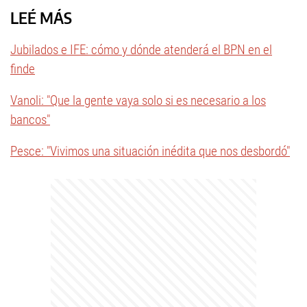
LEÉ MÁS
Jubilados e IFE: cómo y dónde atenderá el BPN en el
finde
Vanoli: "Que la gente vaya solo si es necesario a los
bancos"
Pesce: "Vivimos una situación inédita que nos desbordó"