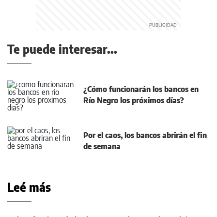
Te puede interesar...
¿Cómo funcionarán los bancos en
Río Negro los próximos días?
Por el caos, los bancos abrirán el fin
de semana
Leé más