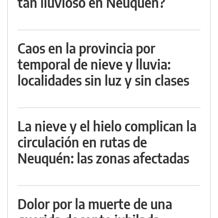
tan lluvioso en Neuquén?
Caos en la provincia por
temporal de nieve y lluvia:
localidades sin luz y sin clases
La nieve y el hielo complican la
circulación en rutas de
Neuquén: las zonas afectadas
Dolor por la muerte de una