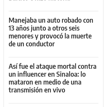
Manejaba un auto robado con
13 años junto a otros seis
menores y provocó la muerte
de un conductor
Así fue el ataque mortal contra
un influencer en Sinaloa: lo
mataron en medio de una
transmisión en vivo