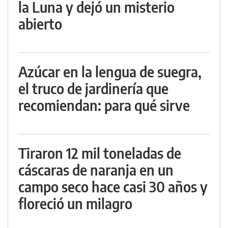
la Luna y dejó un misterio
abierto
Azúcar en la lengua de suegra,
el truco de jardinería que
recomiendan: para qué sirve
Tiraron 12 mil toneladas de
cáscaras de naranja en un
campo seco hace casi 30 años y
floreció un milagro