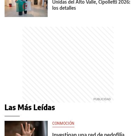
Unidas del Alto Valle, Cipolletti 2026:
los detalles
Las Más Leídas
CONMOCIÓN
Investigan una red de pedofilia