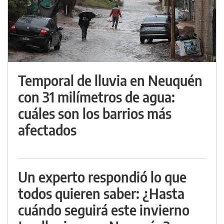
Temporal de lluvia en Neuquén
con 31 milímetros de agua:
cuáles son los barrios más
afectados
Un experto respondió lo que
todos quieren saber: ¿Hasta
cuándo seguirá este invierno