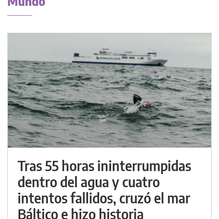
Mundo
Tras 55 horas ininterrumpidas
dentro del agua y cuatro
intentos fallidos, cruzó el mar
Báltico e hizo historia