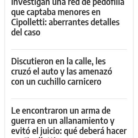
Investigan una red de pedofilia
que captaba menores en
Cipolletti: aberrantes detalles
del caso
Discutieron en la calle, les
cruzó el auto y las amenazó
con un cuchillo carnicero
Le encontraron un arma de
guerra en un allanamiento y
evitó el juicio: qué deberá hacer