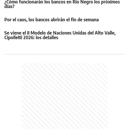
¿Cómo funcionarán los bancos en Río Negro los próximos
días?
Por el caos, los bancos abrirán el fin de semana
Se viene el II Modelo de Naciones Unidas del Alto Valle,
Cipolletti 2026: los detalles