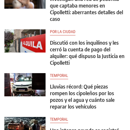
que captaba menores en
Cipolletti: aberrantes detalles del
caso
POR LA CIUDAD
Discutió con los inquilinos y les
cerró la cuenta de pago del
alquiler: qué dispuso la Justicia en
Cipolletti
TEMPORAL
Lluvias récord: Qué piezas
rompen los cipoleños por los
pozos y el agua y cuánto sale
reparar los vehículos
TEMPORAL