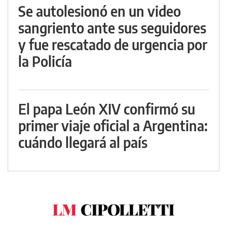
Se autolesionó en un video
sangriento ante sus seguidores
y fue rescatado de urgencia por
la Policía
El papa León XIV confirmó su
primer viaje oficial a Argentina:
cuándo llegará al país