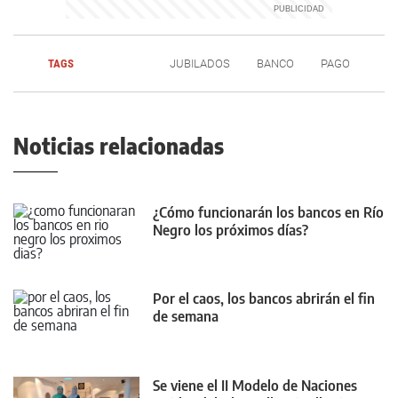
TAGS
JUBILADOS
BANCO
PAGO
Noticias relacionadas
¿Cómo funcionarán los bancos en Río
Negro los próximos días?
Por el caos, los bancos abrirán el fin
de semana
Se viene el II Modelo de Naciones