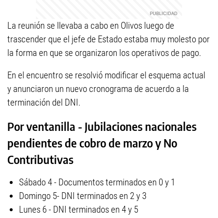
La reunión se llevaba a cabo en Olivos luego de
trascender que el jefe de Estado estaba muy molesto por
la forma en que se organizaron los operativos de pago.
En el encuentro se resolvió modificar el esquema actual
y anunciaron un nuevo cronograma de acuerdo a la
terminación del DNI.
Por ventanilla - Jubilaciones nacionales
pendientes de cobro de marzo y No
Contributivas
Sábado 4 - Documentos terminados en 0 y 1
Domingo 5- DNI terminados en 2 y 3
Lunes 6 - DNI terminados en 4 y 5