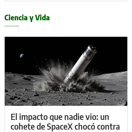
Ciencia y Vida
El impacto que nadie vio: un
cohete de SpaceX chocó contra