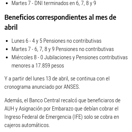
Martes 7 - DNI terminados en 6, 7, 8 y 9
Beneficios correspondientes al mes de
abril
Lunes 6 - 4 y 5 Pensiones no contributivas
Martes 7 - 6, 7, 8 y 9 Pensiones no contributivas
Miércoles 8 - 0 Jubilaciones y Pensiones contributivas
menores a 17.859 pesos
Y a partir del lunes 13 de abril, se continua con el
cronograma anunciado por ANSES.
Además, el Banco Central recalcó que beneficiaros de
AUH y Asignación por Embarazo que debían cobrar el
Ingreso Federal de Emergencia (IFE) solo se cobra en
cajeros automáticos.