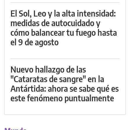
El Sol, Leo y la alta intensidad:
medidas de autocuidado y
cómo balancear tu fuego hasta
el 9 de agosto
Nuevo hallazgo de las
"Cataratas de sangre" en la
Antártida: ahora se sabe qué es
este fenómeno puntualmente