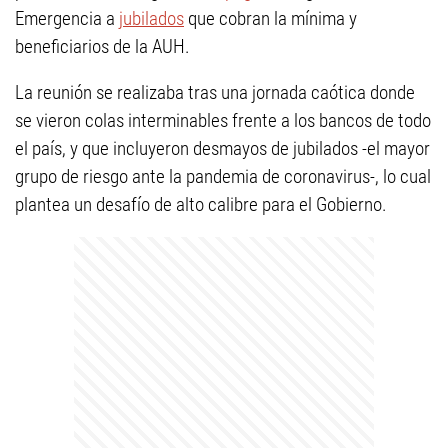
Emergencia a
jubilados
que cobran la mínima y
beneficiarios de la AUH.
La reunión se realizaba tras una jornada caótica donde
se vieron colas interminables frente a los bancos de todo
el país, y que incluyeron desmayos de jubilados -el mayor
grupo de riesgo ante la pandemia de coronavirus-, lo cual
plantea un desafío de alto calibre para el Gobierno.