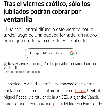
Tras el viernes caótico, sólo los
jubilados podrán cobrar por
ventanilla
El Banco Central difundió este viernes por la
tarde, luego de una caótica jornada, un nuevo
cronograma de pago desde este sábado.
+ Agregar LMCipolletti.com en
Germán Bernales Hinrichsen
El presidente Alberto Fernández convocó este viernes
por la tarde de urgencia al presidente del
Banco
Central,
Miguel Pesce, y al titular de la ANSES, Alejandro Vanoli,
para tratar de reorganizar el
pago
del Ingreso Familiar de