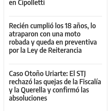
en Cipolletti
Recién cumplió los 18 años, lo
atraparon con una moto
robada y queda en preventiva
por la Ley de Reiterancia
Caso Otoño Uriarte: El STJ
rechazó las quejas de la Fiscalía
y la Querella y confirmó las
absoluciones