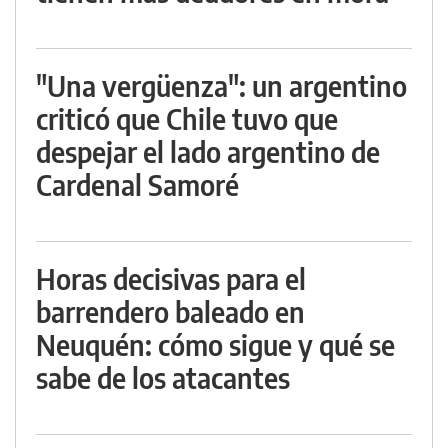
"Una vergüenza": un argentino
criticó que Chile tuvo que
despejar el lado argentino de
Cardenal Samoré
Horas decisivas para el
barrendero baleado en
Neuquén: cómo sigue y qué se
sabe de los atacantes