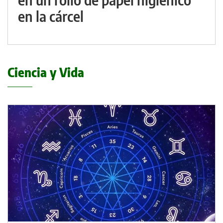
en la cárcel
Ciencia y Vida