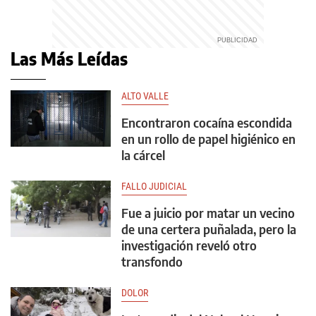
Las Más Leídas
ALTO VALLE
Encontraron cocaína escondida
en un rollo de papel higiénico en
la cárcel
FALLO JUDICIAL
Fue a juicio por matar un vecino
de una certera puñalada, pero la
investigación reveló otro
transfondo
DOLOR