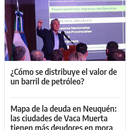
¿Cómo se distribuye el valor de
un barril de petróleo?
Mapa de la deuda en Neuquén:
las ciudades de Vaca Muerta
tienen más deudores en mora