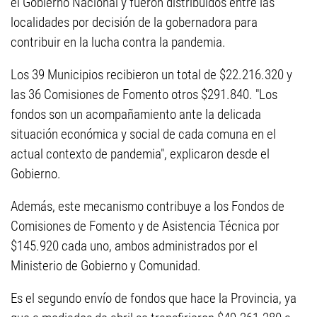
el Gobierno Nacional y fueron distribuidos entre las
localidades por decisión de la gobernadora para
contribuir en la lucha contra la pandemia.
Los 39 Municipios recibieron un total de $22.216.320 y
las 36 Comisiones de Fomento otros $291.840. "Los
fondos son un acompañamiento ante la delicada
situación económica y social de cada comuna en el
actual contexto de pandemia", explicaron desde el
Gobierno.
Además, este mecanismo contribuye a los Fondos de
Comisiones de Fomento y de Asistencia Técnica por
$145.920 cada uno, ambos administrados por el
Ministerio de Gobierno y Comunidad.
Es el segundo envío de fondos que hace la Provincia, ya