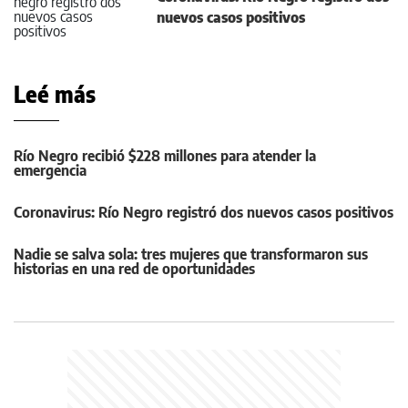
nuevos casos positivos
Leé más
Río Negro recibió $228 millones para atender la
emergencia
Coronavirus: Río Negro registró dos nuevos casos positivos
Nadie se salva sola: tres mujeres que transformaron sus
historias en una red de oportunidades