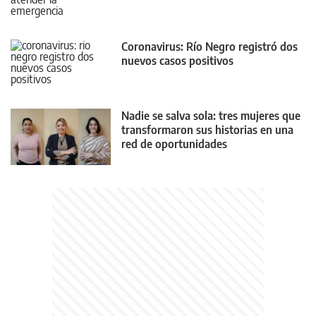
Coronavirus: Río Negro registró dos
nuevos casos positivos
Nadie se salva sola: tres mujeres que
transformaron sus historias en una
red de oportunidades