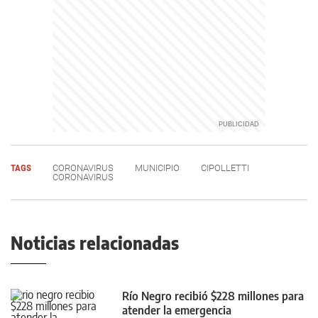
TAGS
CORONAVIRUS
MUNICIPIO
CIPOLLETTI
CORONAVIRUS
Noticias relacionadas
Río Negro recibió $228 millones para
atender la emergencia