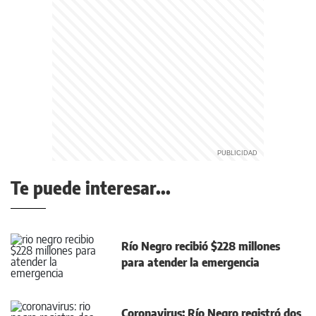
Te puede interesar...
Río Negro recibió $228 millones
para atender la emergencia
Coronavirus: Río Negro registró dos