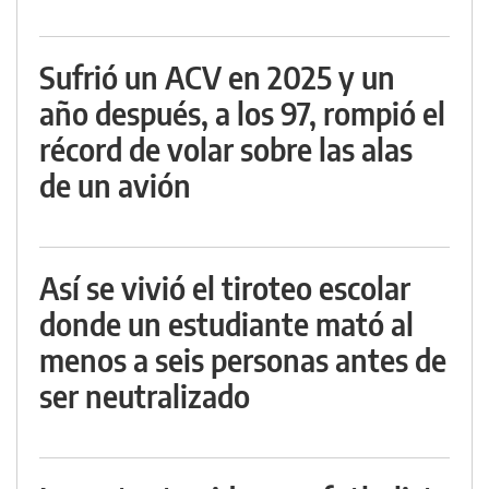
Sufrió un ACV en 2025 y un
año después, a los 97, rompió el
récord de volar sobre las alas
de un avión
Así se vivió el tiroteo escolar
donde un estudiante mató al
menos a seis personas antes de
ser neutralizado