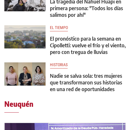
La tragedia del Nahuel Huapi en
primera persona: "Todos los días
salimos por ahí"
EL TIEMPO
El pronóstico para la semana en
Cipolletti: vuelve el frío y el viento,
pero con tregua de lluvias
HISTORIAS
Nadie se salva sola: tres mujeres
que transformaron sus historias
en una red de oportunidades
Neuquén