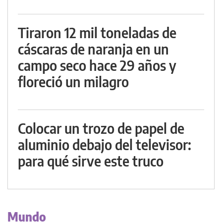
Tiraron 12 mil toneladas de
cáscaras de naranja en un
campo seco hace 29 años y
floreció un milagro
Colocar un trozo de papel de
aluminio debajo del televisor:
para qué sirve este truco
Mundo