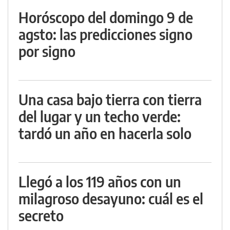
Horóscopo del domingo 9 de
agsto: las predicciones signo
por signo
Una casa bajo tierra con tierra
del lugar y un techo verde:
tardó un año en hacerla solo
Llegó a los 119 años con un
milagroso desayuno: cuál es el
secreto