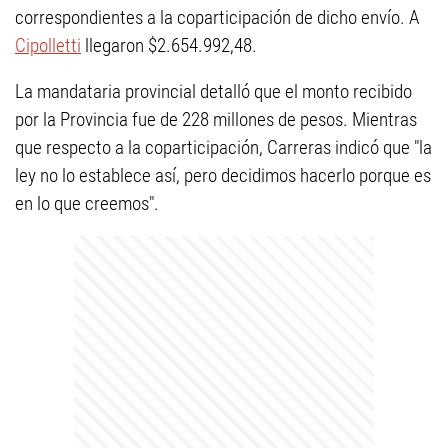
correspondientes a la coparticipación de dicho envío. A
Cipolletti
llegaron $2.654.992,48.
La mandataria provincial detalló que el monto recibido
por la Provincia fue de 228 millones de pesos. Mientras
que respecto a la coparticipación, Carreras indicó que "la
ley no lo establece así, pero decidimos hacerlo porque es
en lo que creemos".