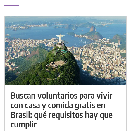
Buscan voluntarios para vivir
con casa y comida gratis en
Brasil: qué requisitos hay que
cumplir