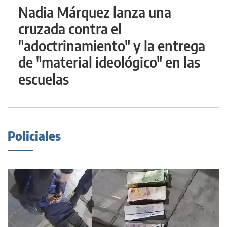
Nadia Márquez lanza una
cruzada contra el
"adoctrinamiento" y la entrega
de "material ideológico" en las
escuelas
Policiales