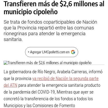
Transfieren más de $2,6 millones al
municipio cipoleño
Se trata de fondos coparticipables de Nación
que la Provincia repartió entre las comunas
rionegrinas para atender la emergencia
sanitaria.
+ Agregar LMCipolletti.com en
La gobernadora de Río Negro, Arabela Carreras, informó
que la provincia
ya recibió de Nación la segunda parte
del ATN
para atender la emergencia sanitaria producto
de la pandemia del COVID-19, Mientras que ayer se
concretó la transferencia de los fondos a todos los
Municipios y las Comisiones de Fomento