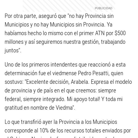
Por otra parte, aseguró que "no hay Provincia sin
Municipios y no hay Municipios sin Provincia. Ya
habíamos hecho lo mismo con el primer ATN por $500
millones y así seguiremos nuestra gestión, trabajando
juntos".
Uno de los primeros intendentes que reaccionó a esta
determinación fue el viedmense Pedro Pesatti, quien
sostuvo: "Excelente decisión, Arabela. Expresa el modelo
de provincia y de país en el que creemos: siempre
federal, siempre integrado. Mi apoyo total! Y toda mi
gratitud en nombre de Viedma".
Lo que transfirió ayer la Provincia a los Municipios
corresponde al 10% de los recursos totales enviados por