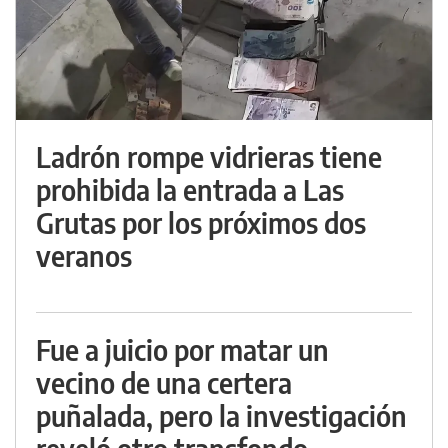
Ladrón rompe vidrieras tiene
prohibida la entrada a Las
Grutas por los próximos dos
veranos
Fue a juicio por matar un
vecino de una certera
puñalada, pero la investigación