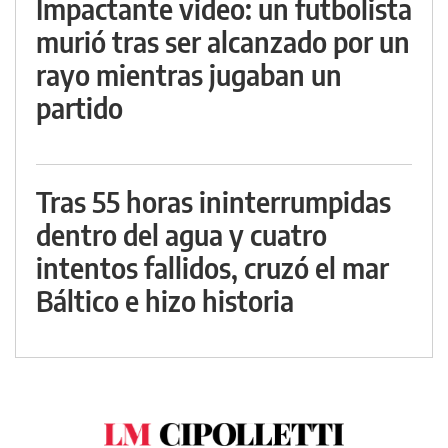
Impactante video: un futbolista
murió tras ser alcanzado por un
rayo mientras jugaban un
partido
Tras 55 horas ininterrumpidas
dentro del agua y cuatro
intentos fallidos, cruzó el mar
Báltico e hizo historia